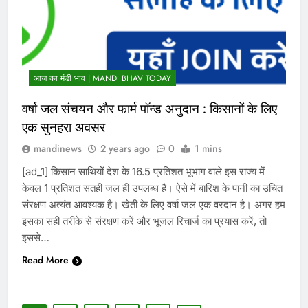
आज का मंडी भाव | MANDI BHAV TODAY
वर्षा जल संचयन और फार्म पॉन्ड अनुदान : किसानों के लिए
एक सुनहरा अवसर
mandinews
2 years ago
0
1 mins
[ad_1] किसान साथियों देश के 16.5 प्रतिशत भूभाग वाले इस राज्य में
केवल 1 प्रतिशत सतही जल ही उपलब्ध है। ऐसे में बारिश के पानी का उचित
संरक्षण अत्यंत आवश्यक है। खेती के लिए वर्षा जल एक वरदान है। अगर हम
इसका सही तरीके से संरक्षण करें और भूजल रिचार्ज का प्रयास करें, तो
इससे…
Read More