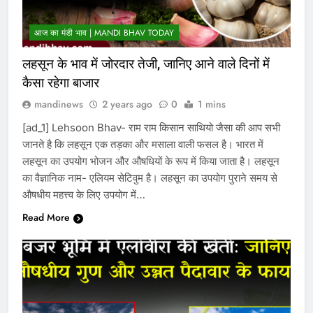
आज का मंडी भाव | MANDI BHAV TODAY
लहसून के भाव में जोरदार तेजी, जानिए आने वाले दिनों में
कैसा रहेगा बाजार
mandinews
2 years ago
0
1 mins
[ad_1] Lehsoon Bhav- राम राम किसान साथियो जैसा की आप सभी
जानते है कि लहसून एक तड़का और मसाला वाली फसल है। भारत में
लहसून का उपयोग भोजन और औषधियों के रूप में किया जाता है। लहसून
का वैज्ञानिक नाम- एलियम सेटिवुम है। लहसून का उपयोग पुराने समय से
औषधीय महत्त्व के लिए उपयोग में…
Read More