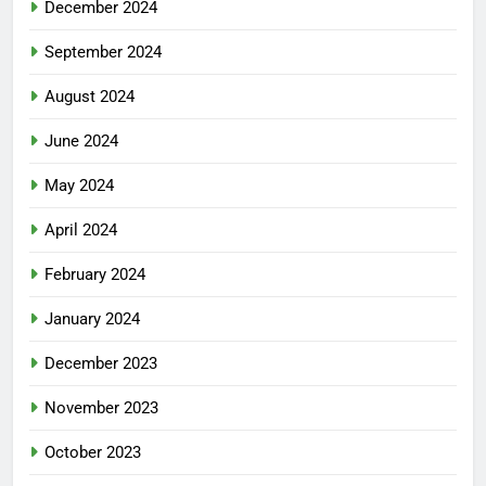
December 2024
September 2024
August 2024
June 2024
May 2024
April 2024
February 2024
January 2024
December 2023
November 2023
October 2023