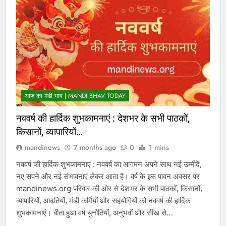
आज का मंडी भाव | MANDI BHAV TODAY
नववर्ष की हार्दिक शुभकामनाएं : देशभर के सभी पाठकों,
किसानों, व्यापारियों…
mandinews
7 months ago
0
1 mins
नववर्ष की हार्दिक शुभकामनाएं : नववर्ष का आगमन अपने साथ नई उम्मीदें,
नए सपने और नई संभावनाएं लेकर आता है। वर्ष के इस पावन अवसर पर
mandinews.org परिवार की ओर से देशभर के सभी पाठकों, किसानों,
व्यापारियों, आढ़तियों, मंडी कर्मियों और सहयोगियों को नववर्ष की हार्दिक
शुभकामनाएं। बीता हुआ वर्ष चुनौतियों, अनुभवों और सीख से…