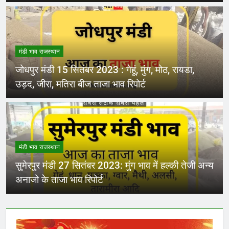
मंडी भाव राजस्थान
जोधपुर मंडी 15 सितंबर 2023 : गेहूं, मुंग, मोठ, रायडा,
उड़द, जीरा, मतिरा बीज ताजा भाव रिपोर्ट
मंडी भाव राजस्थान
सुमेरपुर मंडी 27 सितंबर 2023: मुंग भाव में हल्की तेजी अन्य
अनाजो के ताजा भाव रिपोर्ट