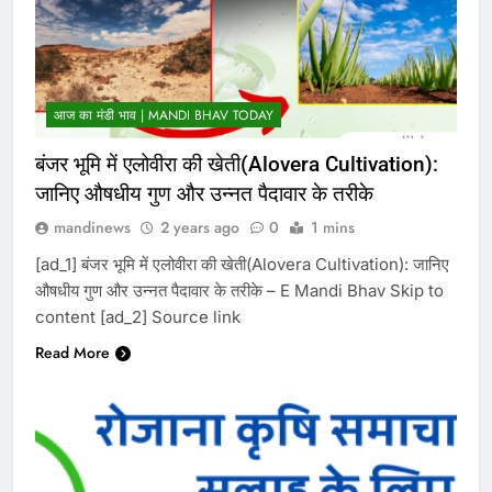
आज का मंडी भाव | MANDI BHAV TODAY
बंजर भूमि में एलोवीरा की खेती(Alovera Cultivation):
जानिए औषधीय गुण और उन्नत पैदावार के तरीके
mandinews
2 years ago
0
1 mins
[ad_1] बंजर भूमि में एलोवीरा की खेती(Alovera Cultivation): जानिए
औषधीय गुण और उन्नत पैदावार के तरीके – E Mandi Bhav Skip to
content [ad_2] Source link
Read More