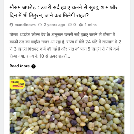
मौसम अपडेट : उत्तरी सर्द हवाए चलने से सुबह, शाम और
दिन में भी ठिठुरन, जाने कब मिलेगी राहत?
mandinews
2 years ago
0
1 mins
मौसम अपडेट कोल्ड वेव के अनुसार उत्तरी सर्द हवाए चलने से मौसम में
काफी ठंड का माहौल नजर आ रहा है. राज्य में बीते 24 घंटे में तापमान में 2
से 3 डिग्री गिरावट दर्ज की गई है और रात को पारा 5 डिग्री से नीचे दर्ज
किया गया. राज्य के 10 से ऊपर शहरों…
Read More