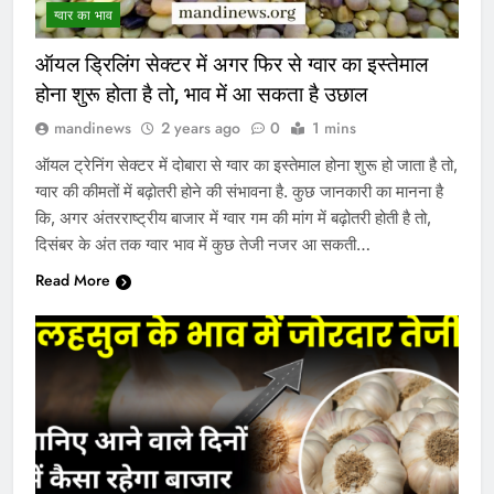
ग्वार का भाव
ऑयल ड्रिलिंग सेक्टर में अगर फिर से ग्वार का इस्तेमाल
होना शुरू होता है तो, भाव में आ सकता है उछाल
mandinews
2 years ago
0
1 mins
ऑयल ट्रेनिंग सेक्टर में दोबारा से ग्वार का इस्तेमाल होना शुरू हो जाता है तो,
ग्वार की कीमतों में बढ़ोतरी होने की संभावना है. कुछ जानकारी का मानना है
कि, अगर अंतरराष्ट्रीय बाजार में ग्वार गम की मांग में बढ़ोतरी होती है तो,
दिसंबर के अंत तक ग्वार भाव में कुछ तेजी नजर आ सकती…
Read More