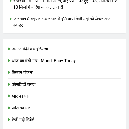
राजस्थान में मौसम ने मारी पलटी, कई स्थान पर हुई मावठ, राजस्थान के
10 जिलों में बारिश का अलर्ट जारी
ग्वार भाव में बदलाव : ग्वार भाव में होने वाली तेजी-मंदी को लेकर ताजा
अपडेट
अनाज मंडी भाव हरियाणा
आज का मंडी भाव | Mandi Bhav Today
किसान योजना
कोमोडिटी वायदा
ग्वार का भाव
जीरा का भाव
तेजी मंदी रिपोर्ट