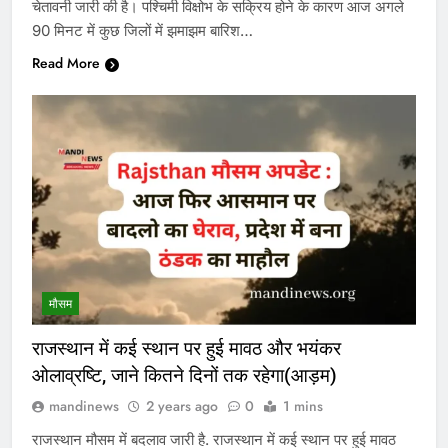
चेतावनी जारी की है। पश्चिमी विक्षोभ के सक्रिय होने के कारण आज अगले
90 मिनट में कुछ जिलों में झमाझम बारिश…
Read More
मौसम
राजस्थान में कई स्थान पर हुई मावठ और भयंकर
ओलाव्रष्टि, जाने कितने दिनों तक रहेगा(आड़म)
mandinews
2 years ago
0
1 mins
राजस्थान मौसम में बदलाव जारी है. राजस्थान में कई स्थान पर हुई मावठ