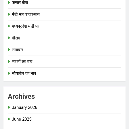
फसल बीमा
मंडी भाव राजस्थान
मध्यप्रदेश मंडी भाव
मौसम
समाचार
सरसों का भाव
सोयाबीन का भाव
Archives
January 2026
June 2025