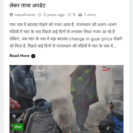
लेकर ताजा अपडेट
mandinews
2 years ago
0
1 mins
ग्वार भाव में बदलाव देखने को नजर आया है. राजस्थान की अलग-अलग
मंडियों में ग्वार के भाव पिछले कई दिनों से लगातार स्थिर नजर आ रहे हैं
लेकिन, अब ग्वार के भाव में बड़ा बदलाव change in guar price देखने
को मिला है. पिछले कई दिनों से राजस्थान की मंडियों में ग्वार के भाव में…
Read More
मौसम