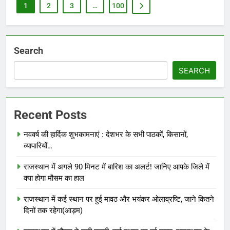
1
2
3
…
100
Search
SEARCH
Recent Posts
नववर्ष की हार्दिक शुभकामनाएं : देशभर के सभी पाठकों, किसानों,
व्यापारियों…
राजस्थान में अगले 90 मिनट में बारिश का अलर्ट! जानिए आपके जिले में
क्या होगा मौसम का हाल
राजस्थान में कई स्थान पर हुई मावठ और भयंकर ओलाव्रष्टि, जाने कितने
दिनों तक रहेगा(आड़म)