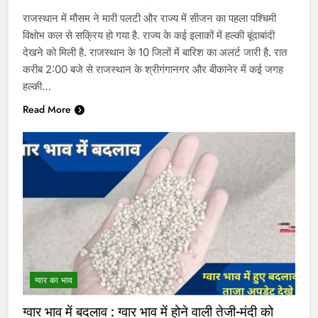
राजस्थान में मौसम ने मारी पलटी और राज्य में सीजन का पहला पश्चिमी
विक्षोभ कल से सक्रिय हो गया है. राज्य के कई इलाकों में हल्की बूंदाबांदी
देखने को मिली है. राजस्थान के 10 जिलों में बारिश का अलर्ट जारी है. रात
करीब 2:00 बजे से राजस्थान के श्रीगंगानगर और बीकानेर में कई जगह
हल्की…
Read More
ग्वार का भाव
ग्वार भाव में बदलाव : ग्वार भाव में होने वाली तेजी-मंदी को