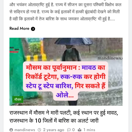
और भयंकर ओलाव्रष्टि हुई है. राज्य में सीजन का दूसरा पश्चिमी विक्षोभ कल
से सक्रिय हो गया है. राज्य के कई इलाकों में हल्की बूंदाबांदी देखने को मिली
है वही कि इलाको में तेज बारिश के साथ जमकर ओलाव्रष्टि भी हुई है….
Read More
मौसम
राजस्थान में मौसम ने मारी पलटी, कई स्थान पर हुई मावठ,
राजस्थान के 10 जिलों में बारिश का अलर्ट जारी
mandinews
2 years ago
0
1 mins