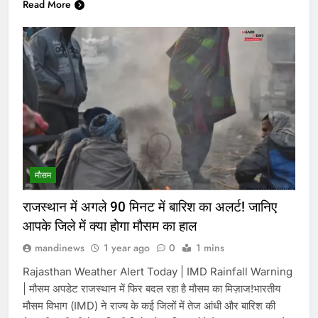
Read More
मौसम
राजस्थान में अगले 90 मिनट में बारिश का अलर्ट! जानिए
आपके जिले में क्या होगा मौसम का हाल
mandinews
1 year ago
0
1 mins
Rajasthan Weather Alert Today | IMD Rainfall Warning
| मौसम अपडेट राजस्थान में फिर बदल रहा है मौसम का मिज़ाज!भारतीय
मौसम विभाग (IMD) ने राज्य के कई जिलों में तेज आंधी और बारिश की