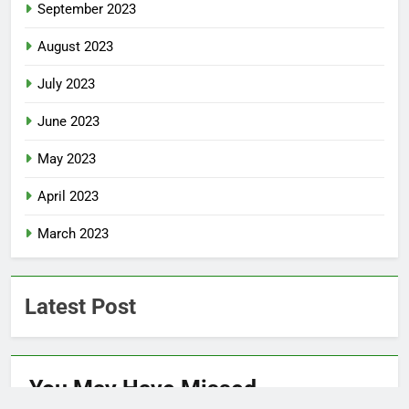
September 2023
August 2023
July 2023
June 2023
May 2023
April 2023
March 2023
Latest Post
You May Have
Missed