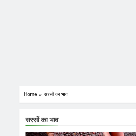
Home
सरसों का भाव
सरसों का भाव