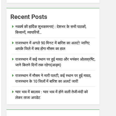
Recent Posts
नववर्ष की हार्दिक शुभकामनाएं : देशभर के सभी पाठकों,
किसानों, व्यापारियों…
राजस्थान में अगले 90 मिनट में बारिश का अलर्ट! जानिए
आपके जिले में क्या होगा मौसम का हाल
राजस्थान में कई स्थान पर हुई मावठ और भयंकर ओलाव्रष्टि,
जाने कितने दिनों तक रहेगा(आड़म)
राजस्थान में मौसम ने मारी पलटी, कई स्थान पर हुई मावठ,
राजस्थान के 10 जिलों में बारिश का अलर्ट जारी
ग्वार भाव में बदलाव : ग्वार भाव में होने वाली तेजी-मंदी को
लेकर ताजा अपडेट