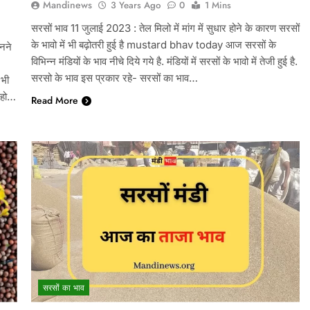
Mandinews
3 Years Ago
0
1 Mins
सरसों भाव 11 जुलाई 2023 : तेल मिलो में मांग में सुधार होने के कारण सरसों
के भावो में भी बढ़ोतरी हुई है mustard bhav today आज सरसों के
ानने
विभिन्न मंडियों के भाव नीचे दिये गये है. मंडियों में सरसों के भावो में तेजी हुई है.
सरसो के भाव इस प्रकार रहे- सरसों का भाव…
 भी
र हो…
Read More
सरसों का भाव