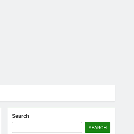
Search
SEARCH