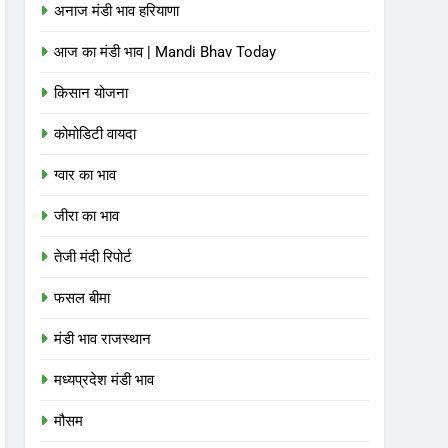
अनाज मंडी भाव हरियाणा
आज का मंडी भाव | Mandi Bhav Today
किसान योजना
कोमोडिटी वायदा
ग्वार का भाव
जीरा का भाव
तेजी मंदी रिपोर्ट
फसल बीमा
मंडी भाव राजस्थान
मध्यप्रदेश मंडी भाव
मौसम