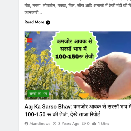
मोठ, नरमा, सोयाबीन, मक्का, तिल, जीरा आदि अनाजो में तेजी मंदी की स
जानकारी…
Read More
सरसों का भाव
Aaj Ka Sarso Bhav: कमजोर आवक से सरसों भाव मे
100-150 रू की तेजी, देखे ताजा रिपोर्ट
Mandinews
3 Years Ago
0
1 Mins