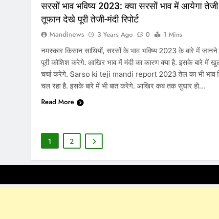
सरसों भाव भविष्य 2023: क्या सरसों भाव में आयेगा तेजी
तूफान देखे पूरी तेजी-मंदी रिपोर्ट
Mandinews
3 Years Ago
0
1 Mins
नमस्कार किसान साथियों, सरसों के भाव भविष्य 2023 के बारे में जानने
पूरी कोशिश करेगे. आखिर भाव में मंदी का कारण क्या है. इसके बारे में 
चर्चा करेगे. Sarso ki teji mandi report 2023 तेल का भी भाव 
चल रहा है. इसके बारे में भी बात करेगे. आखिर कब तक सुधार हो…
Read More
1
2