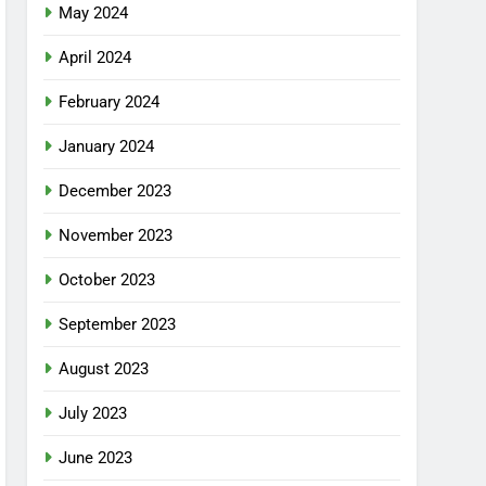
May 2024
April 2024
February 2024
January 2024
December 2023
November 2023
October 2023
September 2023
August 2023
July 2023
June 2023