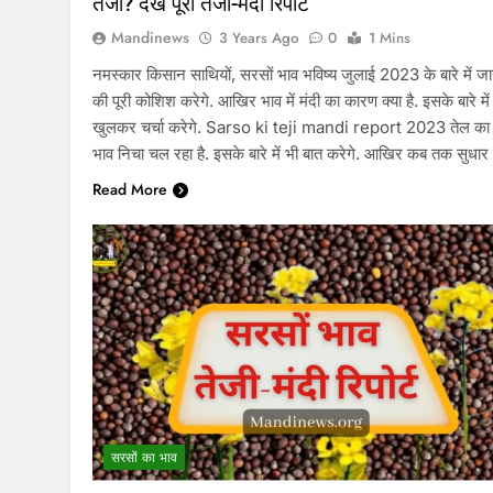
तेजी? देखे पूरी तेजी-मंदी रिपोर्ट
Mandinews
3 Years Ago
0
1 Mins
नमस्कार किसान साथियों, सरसों भाव भविष्य जुलाई 2023 के बारे में ज
की पूरी कोशिश करेगे. आखिर भाव में मंदी का कारण क्या है. इसके बारे में
खुलकर चर्चा करेगे. Sarso ki teji mandi report 2023 तेल का
भाव निचा चल रहा है. इसके बारे में भी बात करेगे. आखिर कब तक सुधा
Read More
सरसों का भाव