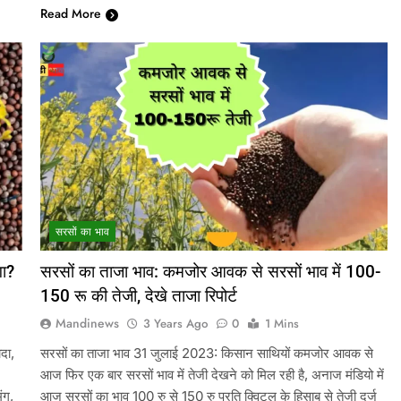
Read More
सरसों का भाव
गा?
सरसों का ताजा भाव: कमजोर आवक से सरसों भाव में 100-
150 रू की तेजी, देखे ताजा रिपोर्ट
Mandinews
3 Years Ago
0
1 Mins
दा,
सरसों का ताजा भाव 31 जुलाई 2023: किसान साथियों कमजोर आवक से
आज फिर एक बार सरसों भाव में तेजी देखने को मिल रही है, अनाज मंडियो में
ुंग,
आज सरसों का भाव 100 रु से 150 रु प्रति क्विटल के हिसाब से तेजी दर्ज