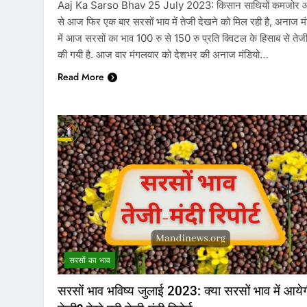
Aaj Ka Sarso Bhav 25 July 2023: किसान साथियों कमजोर
से आज फिर एक बार सरसों भाव में तेजी देखने को मिल रही है, अनाज मं
में आज सरसों का भाव 100 रु से 150 रु प्रति क्विटल के हिसाब से तेजी
की गयी है. आज वार मंगलवार को देशभर की अनाज मंडियो…
Read More
सरसों का भाव
सरसों भाव भविष्य जुलाई 2023: क्या सरसों भाव में आये