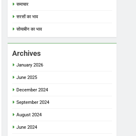
समाचार
सरसों का भाव
सोयाबीन का भाव
Archives
January 2026
June 2025
December 2024
September 2024
August 2024
June 2024