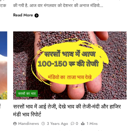
्टिक
की गयी है. आज वार मंगलवार को देशभर की अनाज मंडियो…
Read More
सरसों का भाव
ं
सरसों भाव में आई तेजी, देखे भाव की तेजी-मंदी और हाजिर
मंडी भाव रिपोर्ट
Mandinews
3 Years Ago
0
1 Mins