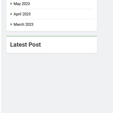
May 2023
April 2023
March 2023
Latest Post