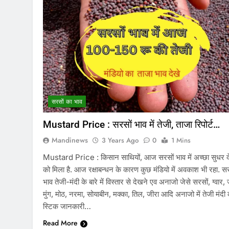
सरसों का भाव
Mustard Price : सरसों भाव में तेजी, ताजा रिपोर्ट…
Mandinews
3 Years Ago
0
1 Mins
Mustard Price : किसान साथियों, आज सरसों भाव में अच्छा सुधर द
को मिला है. आज रक्षाबन्धन के कारण कुछ मंडियो में अवकाश भी रहा. सर
भाव तेजी-मंदी के बारे में विस्तार से देखने एव अनाजो जेसे सरसों, ग्वार, 
मुंग, मोठ, नरमा, सोयाबीन, मक्का, तिल, जीरा आदि अनाजो में तेजी मंदी
स्टिक जानकारी…
Read More