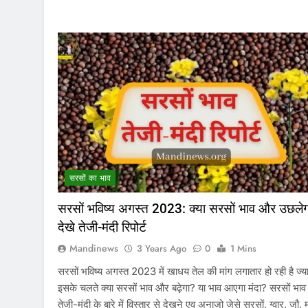
सरसों का भाव
सरसों भविष्य अगस्त 2023: क्या सरसों भाव और उछले
देखे तेजी-मंदी रिपोर्ट
Mandinews
3 Years Ago
0
1 Mins
सरसों भविष्य अगस्त 2023 में खाधय तेल की मांग लगातार हो रही है ज्या
इसके चलते क्या सरसों भाव और बढ़ेगा? या भाव आएगा मंदा? सरसों भाव
तेजी-मंदी के बारे में विस्तार से देखने एव अनाजो जेसे सरसों, ग्वार, जौ, म