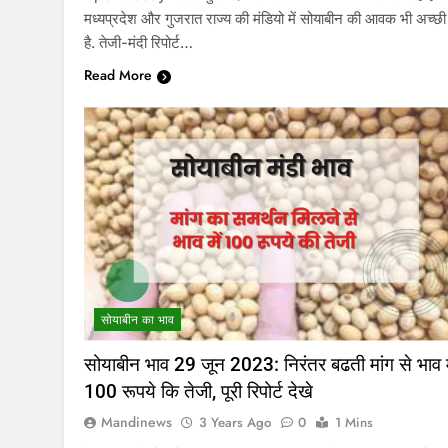
मध्यप्रदेश और गुजरात राज्य की मंडियो में सोयाबीन की आवक भी अच्छी 
है. तेजी-मंदी रिपोर्ट…
Read More
सोयाबीन का भाव
सोयाबीन भाव 29 जून 2023: निरंतर बढती मांग से भाव म
100 रूपये कि तेजी, पूरी रिपोर्ट देखे
Mandinews
3 Years Ago
0
1 Mins