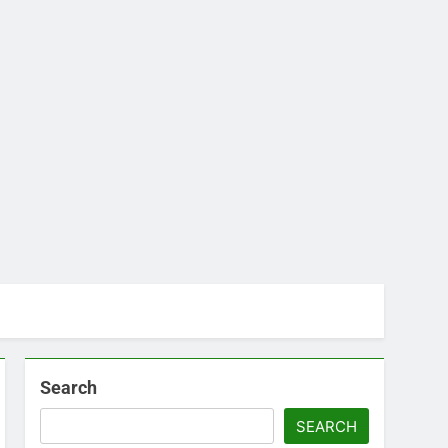
Search
SEARCH