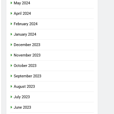
May 2024
April 2024
February 2024
January 2024
December 2023
November 2023
October 2023
September 2023
August 2023
July 2023
June 2023