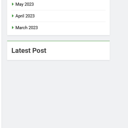
May 2023
April 2023
March 2023
Latest Post