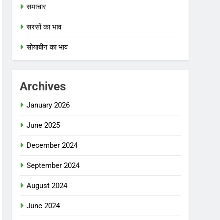
समाचार
सरसों का भाव
सोयाबीन का भाव
Archives
January 2026
June 2025
December 2024
September 2024
August 2024
June 2024