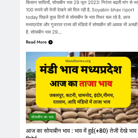
किसान साथियों, सोयाबीन भाव 29 जून 2023: निरंतर बढती मांग से भाव 
100 रूपये की तेजी देखने को मिल रही है, Soyabin bhav riport
today पिछले कुछ दिनों से सोयाबीन के भाव स्थिर चल रहे है. आज
मध्यप्रदेश और गुजरात राज्य की मंडियो में सोयाबीन की आवक भी अच्छी 
है. सोयाबीन भाव 29…
Read More
सोयाबीन का भाव
आज का सोयाबीन भाव : भाव में हुई(+80) तेजी देखे भाव