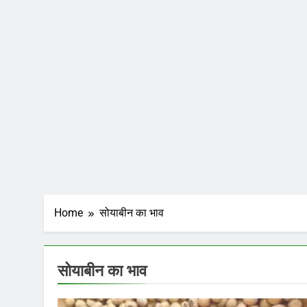
Home
सोयाबीन का भाव
सोयाबीन का भाव