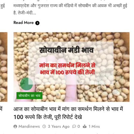
हुई
मध्यप्रदेश और गुजरात राज्य की मंडियो में सोयाबीन की आवक भी अच्छी हुई
है. तेजी-मंदी…
Read More
सोयाबीन का भाव
ें
आज का सोयाबीन भाव में मांग का समर्थन मिलने से भाव में
100 रूपये कि तेजी, पूरी रिपोर्ट देखे
Mandinews
3 Years Ago
0
1 Mins