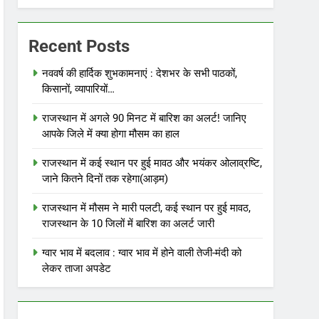
Recent Posts
नववर्ष की हार्दिक शुभकामनाएं : देशभर के सभी पाठकों,
किसानों, व्यापारियों…
राजस्थान में अगले 90 मिनट में बारिश का अलर्ट! जानिए
आपके जिले में क्या होगा मौसम का हाल
राजस्थान में कई स्थान पर हुई मावठ और भयंकर ओलाव्रष्टि,
जाने कितने दिनों तक रहेगा(आड़म)
राजस्थान में मौसम ने मारी पलटी, कई स्थान पर हुई मावठ,
राजस्थान के 10 जिलों में बारिश का अलर्ट जारी
ग्वार भाव में बदलाव : ग्वार भाव में होने वाली तेजी-मंदी को
लेकर ताजा अपडेट