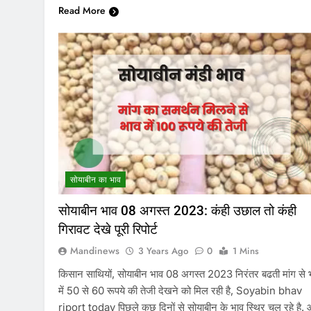
Read More
सोयाबीन का भाव
सोयाबीन भाव 08 अगस्त 2023: कंही उछाल तो कंही
गिरावट देखे पूरी रिपोर्ट
Mandinews
3 Years Ago
0
1 Mins
किसान साथियों, सोयाबीन भाव 08 अगस्त 2023 निरंतर बढती मांग से 
में 50 से 60 रूपये की तेजी देखने को मिल रही है, Soyabin bhav
riport today पिछले कुछ दिनों से सोयाबीन के भाव स्थिर चल रहे है