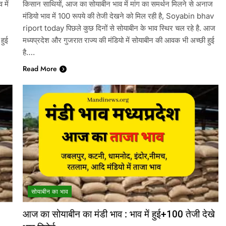
में
किसान साथियों, आज का सोयाबीन भाव में मांग का समर्थन मिलने से अनाज
मंडियो भाव में 100 रूपये की तेजी देखने को मिल रही है, Soyabin bhav
riport today पिछले कुछ दिनों से सोयाबीन के भाव स्थिर चल रहे है. आज
हुई
मध्यप्रदेश और गुजरात राज्य की मंडियो में सोयाबीन की आवक भी अच्छी हुई
है….
Read More
सोयाबीन का भाव
आज का सोयाबीन का मंडी भाव : भाव में हुई+100 तेजी देखे