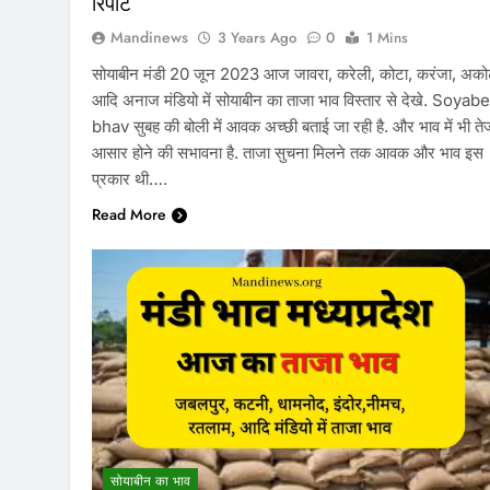
रिपोर्ट
Mandinews
3 Years Ago
0
1 Mins
सोयाबीन मंडी 20 जून 2023 आज जावरा, करेली, कोटा, करंजा, अक
आदि अनाज मंडियो में सोयाबीन का ताजा भाव विस्तार से देखे. Soyab
bhav सुबह की बोली में आवक अच्छी बताई जा रही है. और भाव में भी ते
आसार होने की सभावना है. ताजा सुचना मिलने तक आवक और भाव इस
प्रकार थी….
Read More
सोयाबीन का भाव