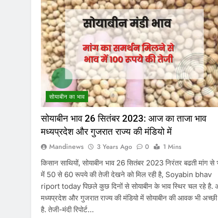
सोयाबीन का भाव
सोयाबीन भाव 26 सितंबर 2023: आज का ताजा भाव
मध्यप्रदेश और गुजरात राज्य की मंडियो में
Mandinews
3 Years Ago
0
1 Mins
किसान साथियों, सोयाबीन भाव 26 सितंबर 2023 निरंतर बढती मांग से 
में 50 से 60 रूपये की तेजी देखने को मिल रही है, Soyabin bhav
riport today पिछले कुछ दिनों से सोयाबीन के भाव स्थिर चल रहे है
मध्यप्रदेश और गुजरात राज्य की मंडियो में सोयाबीन की आवक भी अच्छी 
है. तेजी-मंदी रिपोर्ट…