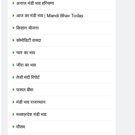
अनाज मंडी भाव हरियाणा
आज का मंडी भाव | Mandi Bhav Today
किसान योजना
कोमोडिटी वायदा
ग्वार का भाव
जीरा का भाव
तेजी मंदी रिपोर्ट
फसल बीमा
मंडी भाव राजस्थान
मध्यप्रदेश मंडी भाव
मौसम