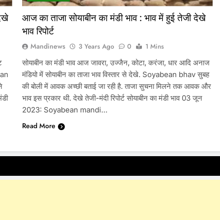
ेखे
आज का ताजा सोयाबीन का मंडी भाव : भाव में हुई तेजी देखे
भाव रिपोर्ट
Mandinews
3 Years Ago
0
1 Mins
ट
सोयाबीन का मंडी भाव आज जावरा, उज्जैन, कोटा, करंजा, धार आदि अनाज
ean
मंडियो में सोयाबीन का ताजा भाव विस्तार से देखे. Soyabean bhav सुबह
े
की बोली में आवक अच्छी बताई जा रही है. ताजा सुचना मिलने तक आवक और
ंडी
भाव इस प्रकार थी. देखे तेजी-मंदी रिपोर्ट सोयाबीन का मंडी भाव 03 जून
2023: Soyabean mandi…
Read More