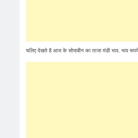
चलिए देखते है आज के सोयाबीन का ताजा मंडी भाव. भाव रूपये 