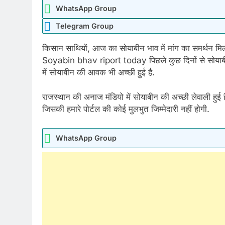
WhatsApp Group
Telegram Group
किसान साथियों, आज का सोयाबीन भाव में मांग का समर्थन मिलन
Soyabin bhav riport today पिछले कुछ दिनों से सोयाबीन 
में सोयाबीन की आवक भी अच्छी हुई है.
राजस्थान की अनाज मंडियो में सोयाबीन की अच्छी लेवाली हुई ह
जिसकी हमारे पोर्टल की कोई मुलभुत जिम्मेदारी नहीं होगी.
WhatsApp Group