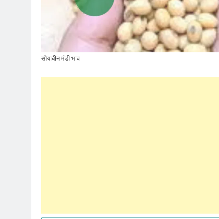
सोयाबीन मंडी भाव