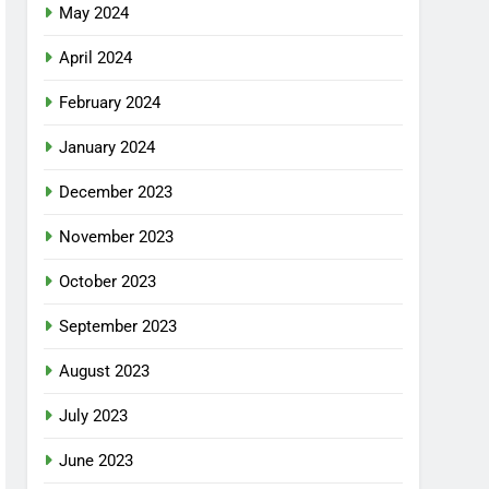
May 2024
April 2024
February 2024
January 2024
December 2023
November 2023
October 2023
September 2023
August 2023
July 2023
June 2023