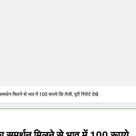
र्थन मिलने से भाव में 100 रूपये कि तेजी, पूरी रिपोर्ट देखे
 समर्थन मिलने से भाव में 100 रूपये