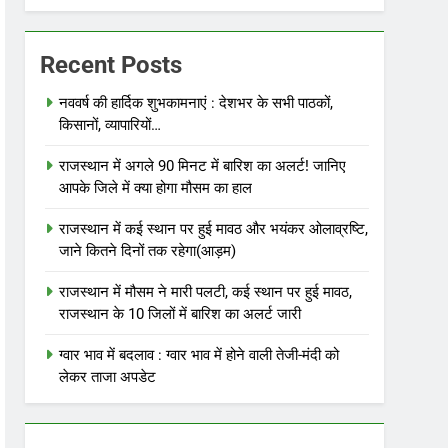
Recent Posts
नववर्ष की हार्दिक शुभकामनाएं : देशभर के सभी पाठकों,
किसानों, व्यापारियों…
राजस्थान में अगले 90 मिनट में बारिश का अलर्ट! जानिए
आपके जिले में क्या होगा मौसम का हाल
राजस्थान में कई स्थान पर हुई मावठ और भयंकर ओलाव्रष्टि,
जाने कितने दिनों तक रहेगा(आड़म)
राजस्थान में मौसम ने मारी पलटी, कई स्थान पर हुई मावठ,
राजस्थान के 10 जिलों में बारिश का अलर्ट जारी
ग्वार भाव में बदलाव : ग्वार भाव में होने वाली तेजी-मंदी को
लेकर ताजा अपडेट