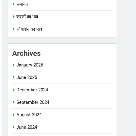
समाचार
सरसों का भाव
सोयाबीन का भाव
Archives
January 2026
June 2025
December 2024
September 2024
August 2024
June 2024