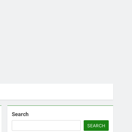
Search
SEARCH