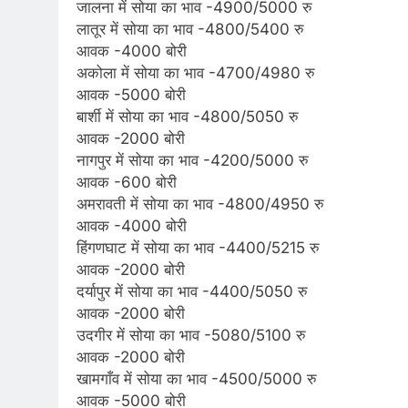
जालना में सोया का भाव -4900/5000 रु
लातूर में सोया का भाव -4800/5400 रु
आवक -4000 बोरी
अकोला में सोया का भाव -4700/4980 रु
आवक -5000 बोरी
बार्शी में सोया का भाव -4800/5050 रु
आवक -2000 बोरी
नागपुर में सोया का भाव -4200/5000 रु
आवक -600 बोरी
अमरावती में सोया का भाव -4800/4950 रु
आवक -4000 बोरी
हिंगणघाट में सोया का भाव -4400/5215 रु
आवक -2000 बोरी
दर्यापुर में सोया का भाव -4400/5050 रु
आवक -2000 बोरी
उदगीर में सोया का भाव -5080/5100 रु
आवक -2000 बोरी
खामगाँव में सोया का भाव -4500/5000 रु
आवक -5000 बोरी