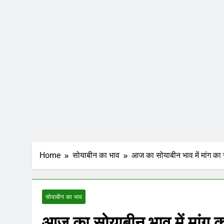
Home
सोयाबीन का भाव
आज का सोयाबीन भाव में मांग का सम
सोयाबीन का भाव
आज का सोयाबीन भाव में मांग का