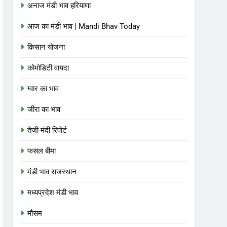
अनाज मंडी भाव हरियाणा
आज का मंडी भाव | Mandi Bhav Today
किसान योजना
कोमोडिटी वायदा
ग्वार का भाव
जीरा का भाव
तेजी मंदी रिपोर्ट
फसल बीमा
मंडी भाव राजस्थान
मध्यप्रदेश मंडी भाव
मौसम