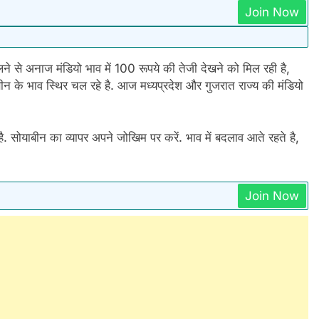
Join Now
े से अनाज मंडियो भाव में 100 रूपये की तेजी देखने को मिल रही है,
के भाव स्थिर चल रहे है. आज मध्यप्रदेश और गुजरात राज्य की मंडियो
ै. सोयाबीन का व्यापर अपने जोखिम पर करें. भाव में बदलाव आते रहते है,
Join Now