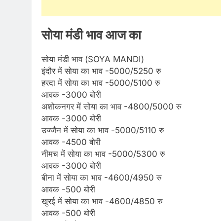
सोया मंडी भाव आज का
सोया मंडी भाव (SOYA MANDI)
इंदौर में सोया का भाव -5000/5250 रु
हरदा में सोया का भाव -5000/5100 रु
आवक -3000 बोरी
अशोकनगर में सोया का भाव -4800/5000 रु
आवक -3000 बोरी
उज्जैन में सोया का भाव -5000/5110 रु
आवक -4500 बोरी
नीमच में सोया का भाव -5000/5300 रु
आवक -3000 बोरी
बीना में सोया का भाव -4600/4950 रु
आवक -500 बोरी
खुरई में सोया का भाव -4600/4850 रु
आवक -500 बोरी