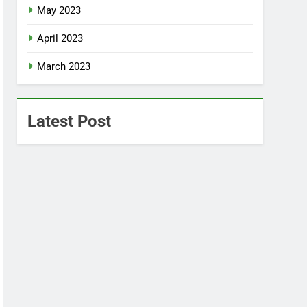
May 2023
April 2023
March 2023
Latest Post