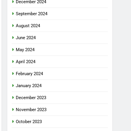
December 2024
September 2024
August 2024
June 2024
May 2024
April 2024
February 2024
January 2024
December 2023
November 2023
October 2023