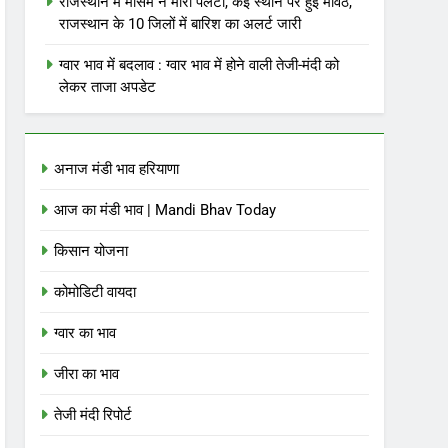
राजस्थान में मौसम ने मारी पलटी, कई स्थान पर हुई मावठ,
राजस्थान के 10 जिलों में बारिश का अलर्ट जारी
ग्वार भाव में बदलाव : ग्वार भाव में होने वाली तेजी-मंदी को
लेकर ताजा अपडेट
अनाज मंडी भाव हरियाणा
आज का मंडी भाव | Mandi Bhav Today
किसान योजना
कोमोडिटी वायदा
ग्वार का भाव
जीरा का भाव
तेजी मंदी रिपोर्ट