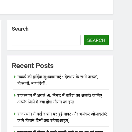
Search
SEARCH
Recent Posts
नववर्ष की हार्दिक शुभकामनाएं : देशभर के सभी पाठकों,
किसानों, व्यापारियों…
राजस्थान में अगले 90 मिनट में बारिश का अलर्ट! जानिए
आपके जिले में क्या होगा मौसम का हाल
राजस्थान में कई स्थान पर हुई मावठ और भयंकर ओलाव्रष्टि,
जाने कितने दिनों तक रहेगा(आड़म)