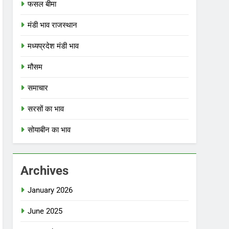
फसल बीमा
मंडी भाव राजस्थान
मध्यप्रदेश मंडी भाव
मौसम
समाचार
सरसों का भाव
सोयाबीन का भाव
Archives
January 2026
June 2025