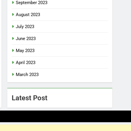
September 2023
August 2023
July 2023
June 2023
May 2023
April 2023
March 2023
Latest Post