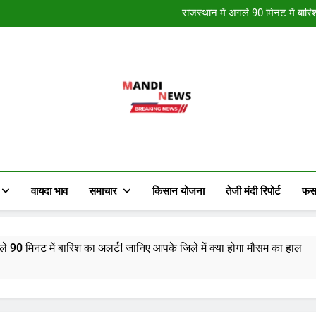
नववर्ष की हार्दि
राजस्थान में अगले 90 मिनट में बारि
राजस्थान में कई स्थान पर हुई मावठ 
राजस्थान में मौसम ने मारी पलटी, क
नववर्ष की हार्दि
राजस्थान में अगले 90 मिनट में बारि
राजस्थान में कई स्थान पर हुई मावठ 
राजस्थान में मौसम ने मारी पलटी, क
Mandi News
खेतीबाड़ी जानकारी, मौसम समाचार, ताजा मंडी भाव
किसान के हित में चल रही विभिन्न जानकारी र
वायदा भाव
समाचार
किसान योजना
तेजी मंदी रिपोर्ट
फस
 में बारिश का अलर्ट! जानिए आपके जिले में क्या होगा मौसम का हाल