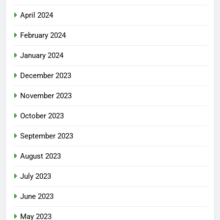
April 2024
February 2024
January 2024
December 2023
November 2023
October 2023
September 2023
August 2023
July 2023
June 2023
May 2023