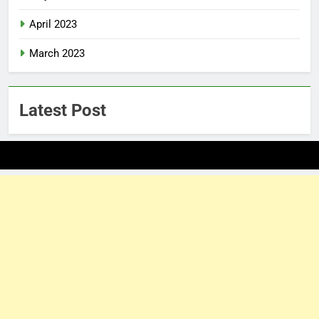
April 2023
March 2023
Latest Post