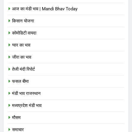
आज का मंडी भाव | Mandi Bhav Today
किसान योजना
कोमोडिटी वायदा
ग्वार का भाव
जीरा का भाव
तेजी मंदी रिपोर्ट
फसल बीमा
मंडी भाव राजस्थान
मध्यप्रदेश मंडी भाव
मौसम
समाचार