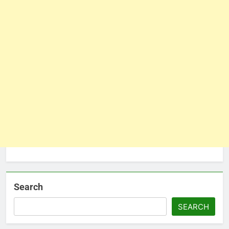
Search
SEARCH