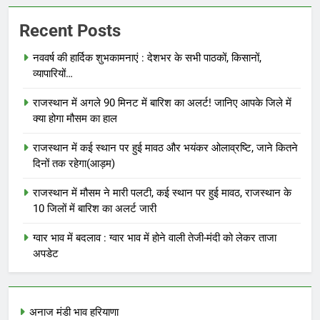
Recent Posts
नववर्ष की हार्दिक शुभकामनाएं : देशभर के सभी पाठकों, किसानों,
व्यापारियों…
राजस्थान में अगले 90 मिनट में बारिश का अलर्ट! जानिए आपके जिले में
क्या होगा मौसम का हाल
राजस्थान में कई स्थान पर हुई मावठ और भयंकर ओलाव्रष्टि, जाने कितने
दिनों तक रहेगा(आड़म)
राजस्थान में मौसम ने मारी पलटी, कई स्थान पर हुई मावठ, राजस्थान के
10 जिलों में बारिश का अलर्ट जारी
ग्वार भाव में बदलाव : ग्वार भाव में होने वाली तेजी-मंदी को लेकर ताजा
अपडेट
अनाज मंडी भाव हरियाणा