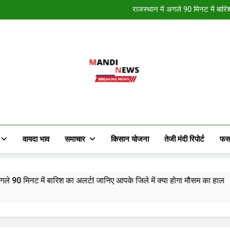
नववर्ष की हार्दि
राजस्थान में अगले 90 मिनट में बारि
राजस्थान में कई स्थान पर हुई मावठ 
राजस्थान में मौसम ने मारी पलटी, क
नववर्ष की हार्दि
राजस्थान में अगले 90 मिनट में बारि
राजस्थान में कई स्थान पर हुई मावठ 
राजस्थान में मौसम ने मारी पलटी, क
Mandi News
खेतीबाड़ी जानकारी, मौसम समाचार, ताजा मंडी भाव
किसान के हित में चल रही विभिन्न जानकारी र
वायदा भाव
समाचार
किसान योजना
तेजी मंदी रिपोर्ट
फस
नट में बारिश का अलर्ट! जानिए आपके जिले में क्या होगा मौसम का हाल