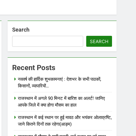
Search
SEARCH
Recent Posts
नववर्ष की हार्दिक शुभकामनाएं : देशभर के सभी पाठकों,
किसानों, व्यापारियों…
राजस्थान में अगले 90 मिनट में बारिश का अलर्ट! जानिए
आपके जिले में क्या होगा मौसम का हाल
राजस्थान में कई स्थान पर हुई मावठ और भयंकर ओलाव्रष्टि,
जाने कितने दिनों तक रहेगा(आड़म)