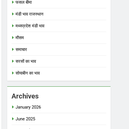
फसल बीमा
मंडी भाव राजस्थान
मध्यप्रदेश मंडी भाव
मौसम
समाचार
सरसों का भाव
सोयाबीन का भाव
Archives
January 2026
June 2025