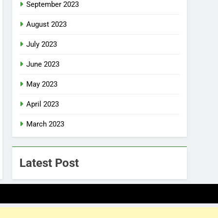
September 2023
August 2023
July 2023
June 2023
May 2023
April 2023
March 2023
Latest Post