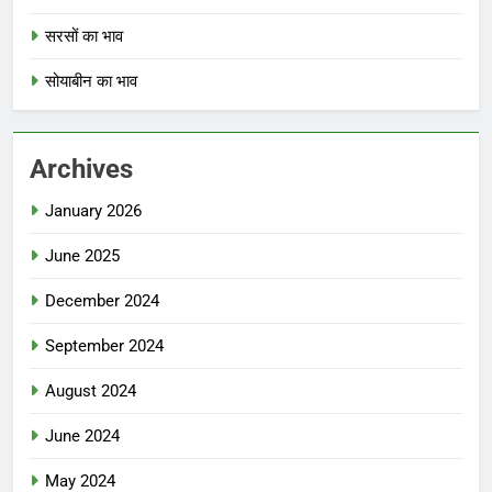
सरसों का भाव
सोयाबीन का भाव
Archives
January 2026
June 2025
December 2024
September 2024
August 2024
June 2024
May 2024