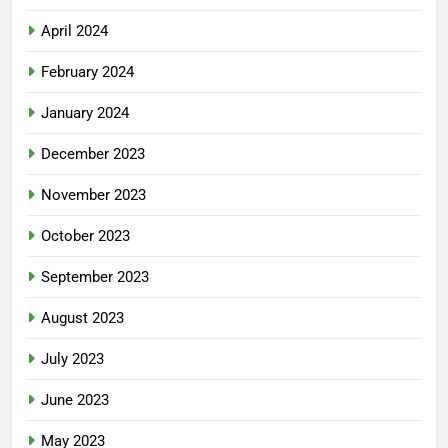
April 2024
February 2024
January 2024
December 2023
November 2023
October 2023
September 2023
August 2023
July 2023
June 2023
May 2023