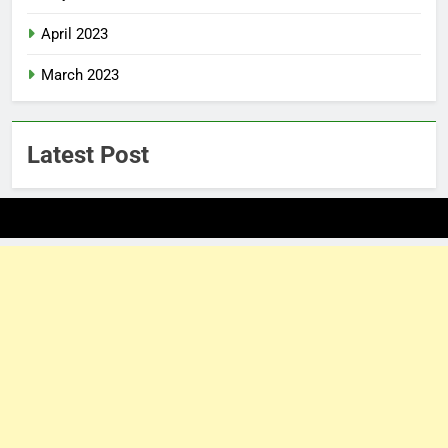
April 2023
March 2023
Latest Post