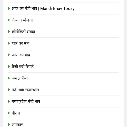
आज का मंडी भाव | Mandi Bhav Today
किसान योजना
कोमोडिटी वायदा
ग्वार का भाव
जीरा का भाव
तेजी मंदी रिपोर्ट
फसल बीमा
मंडी भाव राजस्थान
मध्यप्रदेश मंडी भाव
मौसम
समाचार