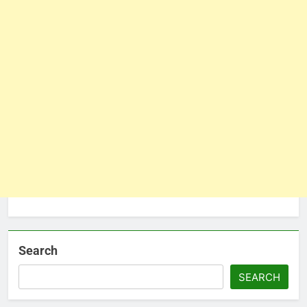
Search
SEARCH