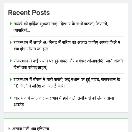
Recent Posts
नववर्ष की हार्दिक शुभकामनाएं : देशभर के सभी पाठकों, किसानों,
व्यापारियों…
राजस्थान में अगले 90 मिनट में बारिश का अलर्ट! जानिए आपके जिले में
क्या होगा मौसम का हाल
राजस्थान में कई स्थान पर हुई मावठ और भयंकर ओलाव्रष्टि, जाने कितने
दिनों तक रहेगा(आड़म)
राजस्थान में मौसम ने मारी पलटी, कई स्थान पर हुई मावठ, राजस्थान के
10 जिलों में बारिश का अलर्ट जारी
ग्वार भाव में बदलाव : ग्वार भाव में होने वाली तेजी-मंदी को लेकर ताजा
अपडेट
अनाज मंडी भाव हरियाणा