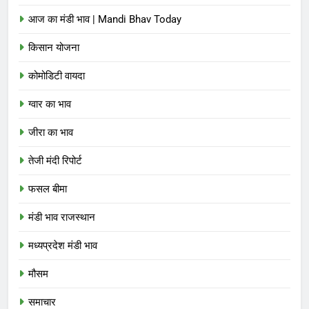
आज का मंडी भाव | Mandi Bhav Today
किसान योजना
कोमोडिटी वायदा
ग्वार का भाव
जीरा का भाव
तेजी मंदी रिपोर्ट
फसल बीमा
मंडी भाव राजस्थान
मध्यप्रदेश मंडी भाव
मौसम
समाचार