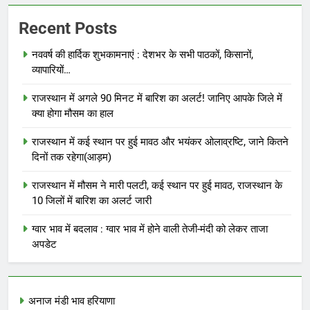
Recent Posts
नववर्ष की हार्दिक शुभकामनाएं : देशभर के सभी पाठकों, किसानों,
व्यापारियों…
राजस्थान में अगले 90 मिनट में बारिश का अलर्ट! जानिए आपके जिले में
क्या होगा मौसम का हाल
राजस्थान में कई स्थान पर हुई मावठ और भयंकर ओलाव्रष्टि, जाने कितने
दिनों तक रहेगा(आड़म)
राजस्थान में मौसम ने मारी पलटी, कई स्थान पर हुई मावठ, राजस्थान के
10 जिलों में बारिश का अलर्ट जारी
ग्वार भाव में बदलाव : ग्वार भाव में होने वाली तेजी-मंदी को लेकर ताजा
अपडेट
अनाज मंडी भाव हरियाणा