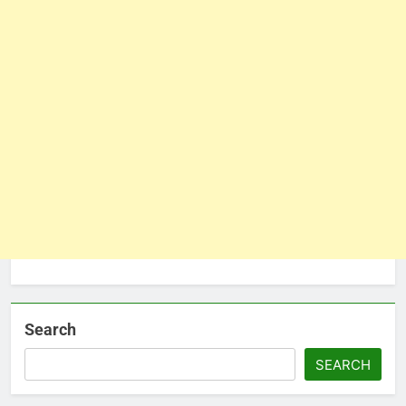
Search
SEARCH