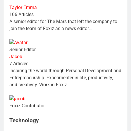
Taylor Emma
106 Articles
A senior editor for The Mars that left the company to
join the team of Foxiz as a news editor…
Senior Editor
Jacob
7 Articles
Inspiring the world through Personal Development and
Entrepreneurship. Experimenter in life, productivity,
and creativity. Work in Foxiz.
Foxiz Contributor
Technology