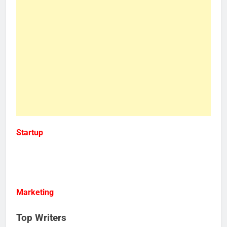
Startup
Marketing
Top Writers