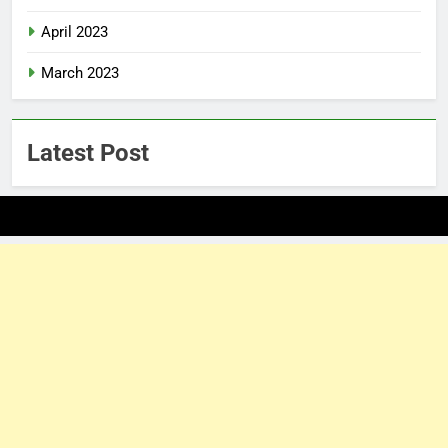
April 2023
March 2023
Latest Post