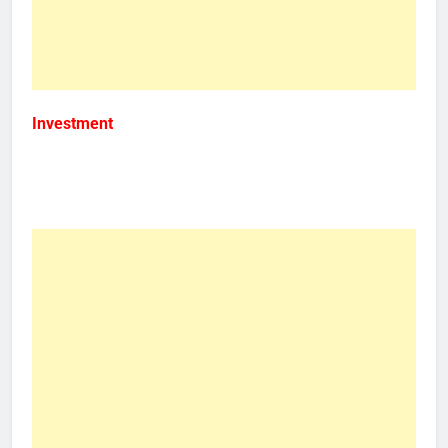
Investment