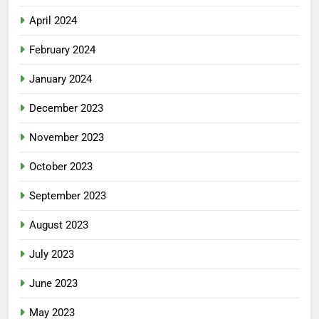
April 2024
February 2024
January 2024
December 2023
November 2023
October 2023
September 2023
August 2023
July 2023
June 2023
May 2023