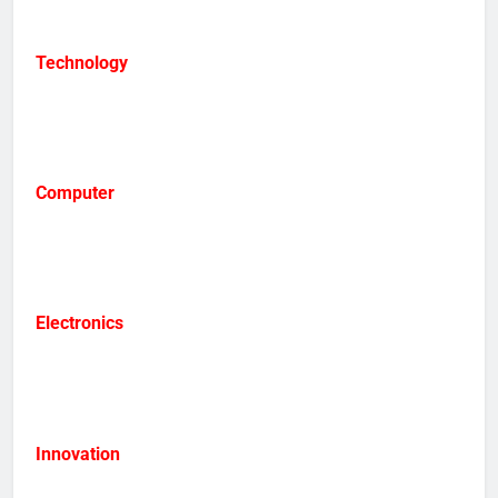
Technology
Computer
Electronics
Innovation