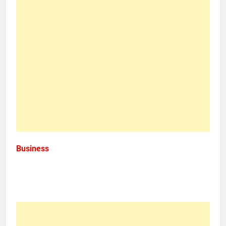
Business