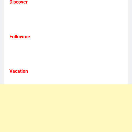
Discover
Followme
Vacation