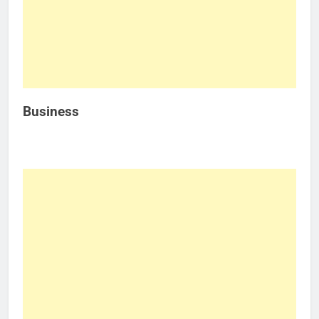
Business