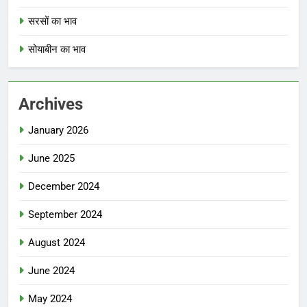
सरसों का भाव
सोयाबीन का भाव
Archives
January 2026
June 2025
December 2024
September 2024
August 2024
June 2024
May 2024