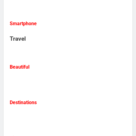
Smartphone
Travel
Beautiful
Destinations