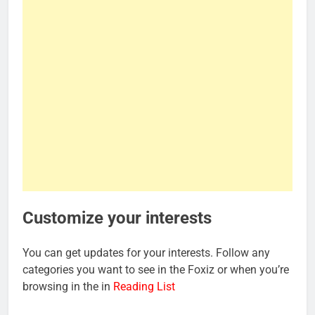
Customize your interests
You can get updates for your interests. Follow any
categories you want to see in the Foxiz or when you’re
browsing in the in
Reading List