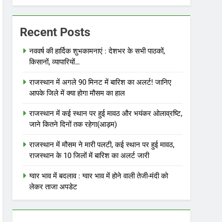
Recent Posts
नववर्ष की हार्दिक शुभकामनाएं : देशभर के सभी पाठकों,
किसानों, व्यापारियों…
राजस्थान में अगले 90 मिनट में बारिश का अलर्ट! जानिए
आपके जिले में क्या होगा मौसम का हाल
राजस्थान में कई स्थान पर हुई मावठ और भयंकर ओलाव्रष्टि,
जाने कितने दिनों तक रहेगा(आड़म)
राजस्थान में मौसम ने मारी पलटी, कई स्थान पर हुई मावठ,
राजस्थान के 10 जिलों में बारिश का अलर्ट जारी
ग्वार भाव में बदलाव : ग्वार भाव में होने वाली तेजी-मंदी को
लेकर ताजा अपडेट