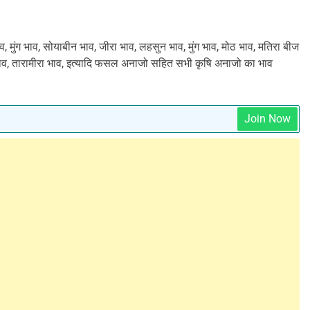
, मुंग भाव, सोयाबीन भाव, जीरा भाव, लहसुन भाव, मुंग भाव, मोठ भाव, मतिरा बीज
भाव, तारामीरा भाव, इत्यादि फसल अनाजो सहित सभी कृषि अनाजो का भाव
Join Now