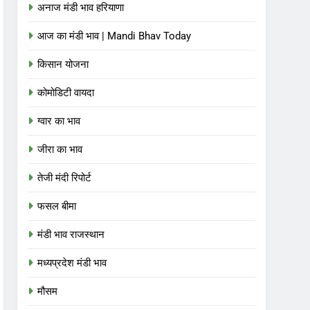
अनाज मंडी भाव हरियाणा
आज का मंडी भाव | Mandi Bhav Today
किसान योजना
कोमोडिटी वायदा
ग्वार का भाव
जीरा का भाव
तेजी मंदी रिपोर्ट
फसल बीमा
मंडी भाव राजस्थान
मध्यप्रदेश मंडी भाव
मौसम