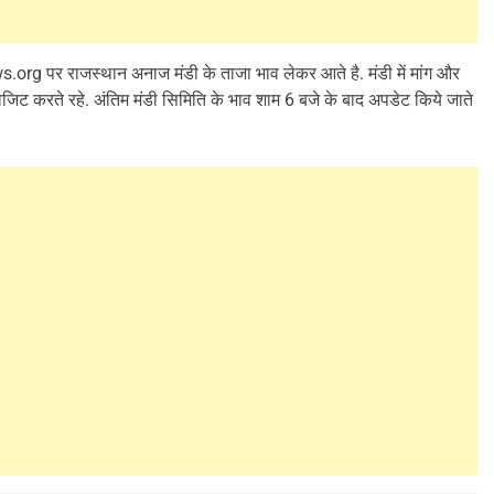
rg पर राजस्थान अनाज मंडी के ताजा भाव लेकर आते है. मंडी में मांग और
िट करते रहे. अंतिम मंडी सिमिति के भाव शाम 6 बजे के बाद अपडेट किये जाते