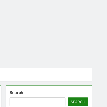
Search
SEARCH