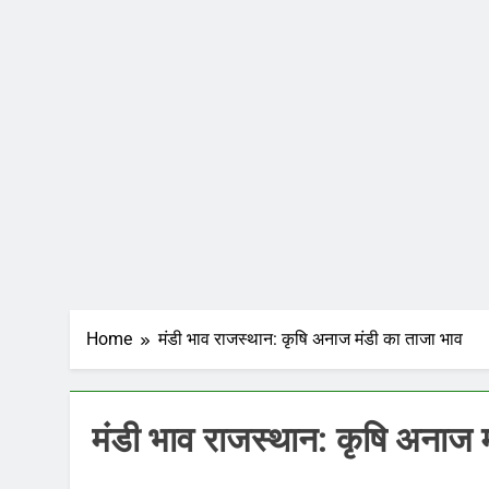
Home
मंडी भाव राजस्थान: कृषि अनाज मंडी का ताजा भाव
मंडी भाव राजस्थान: कृषि अनाज 