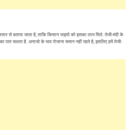
ो विस्तार से बताया जाता है, ताकि किसान भाइयो को इसका लाभ मिले. तेजी-मंदी के
का पता चलता है. अनाजो के भाव रोजाना समान नहीं रहते है, इसलिए हमें तेजी-