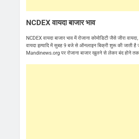
NCDEX वायदा बाजार भाव
NCDEX वायदा बाजार भाव में रोजाना कोमोडिटी जैसे जीरा वायदा, ग
वायदा इत्यादि में सुबह 9 बजे से ऑनलाइन बिक्री शुरू की जाती 
Mandinews.org पर रोजाना बाजार खुलने से लेकर बंद होने तक का