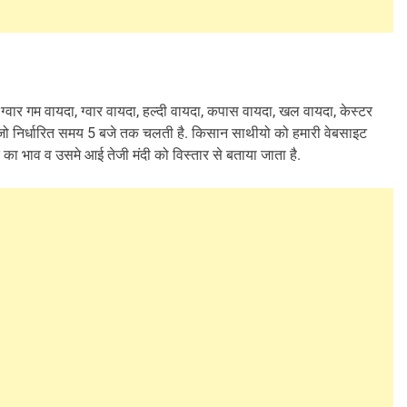
्वार गम वायदा, ग्वार वायदा, हल्दी वायदा, कपास वायदा, खल वायदा, केस्टर
है जो निर्धारित समय 5 बजे तक चलती है. किसान साथीयो को हमारी वेबसाइट
 भाव व उसमे आई तेजी मंदी को विस्तार से बताया जाता है.