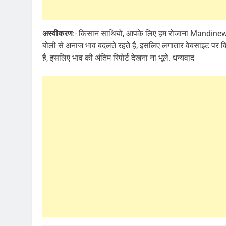
अस्वीकरण
:- किसान साथियों, आपके लिए हम रोजाना Mandinews.o
बोली से अनाज भाव बदलते रहते है, इसलिए लगातार वेबसाइट पर विज
है, इसलिए भाव की अंतिम रिपोर्ट देखना ना भूले. धन्यवाद