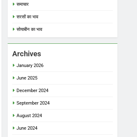
समाचार
सरसों का भाव
सोयाबीन का भाव
Archives
January 2026
June 2025
December 2024
September 2024
August 2024
June 2024