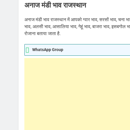
अनाज मंडी भाव राजस्थान
अनाज मंडी भाव राजस्थान में आपको ग्वार भाव, सरसों भाव, चना भाव
भाव, अलसी भाव, आसालिया भाव, गेहूं भाव, बाजरा भाव, इसबगोल 
रोजाना बताया जाता है.
WhatsApp Group