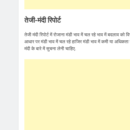
तेजी-मंदी रिपोर्ट
तेजी मंदी रिपोर्ट में रोजाना मंडी भाव में चल रहे भाव में बदलाव क
आधार पर मंडी भाव में चल रहे हाजिर मंडी भाव में कमी या अधिकता 
मंदी के बारे में सुचना लेनी चाहिए.