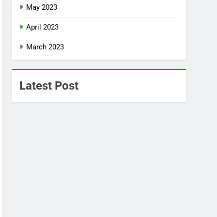
May 2023
April 2023
March 2023
Latest Post