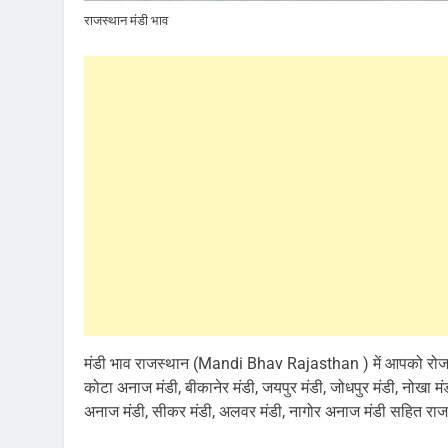
राजस्थान मंडी भाव
मंडी भाव राजस्थान (Mandi Bhav Rajasthan ) में आपको रोजाना 
कोटा अनाज मंडी, बीकानेर मंडी, जयपुर मंडी, जोधपुर मंडी, नोखा 
अनाज मंडी, सीकर मंडी, अलवर मंडी, नागोर अनाज मंडी सहित राजस