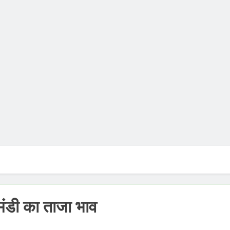
मंडी का ताजा भाव