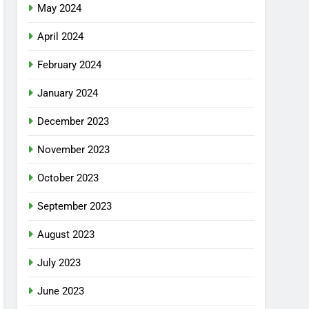
May 2024
April 2024
February 2024
January 2024
December 2023
November 2023
October 2023
September 2023
August 2023
July 2023
June 2023