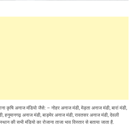
कृषि अनाज मंडियो जैसे: – नोहर अनाज मंडी, मेड़ता अनाज मंडी, बारां मंडी,
मंडी, हनुमानगढ़ अनाज मंडी, बाड़मेर अनाज मंडी, रावतसर अनाज मंडी, देवली
्थान की सभी मंडियो का रोजाना ताजा भाव विस्तार से बताया जाता है.