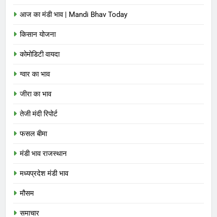
आज का मंडी भाव | Mandi Bhav Today
किसान योजना
कोमोडिटी वायदा
ग्वार का भाव
जीरा का भाव
तेजी मंदी रिपोर्ट
फसल बीमा
मंडी भाव राजस्थान
मध्यप्रदेश मंडी भाव
मौसम
समाचार