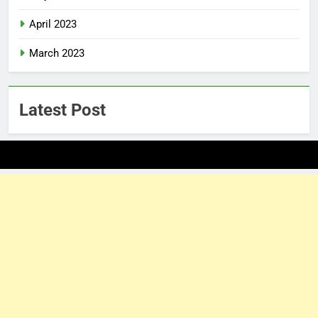
April 2023
March 2023
Latest Post