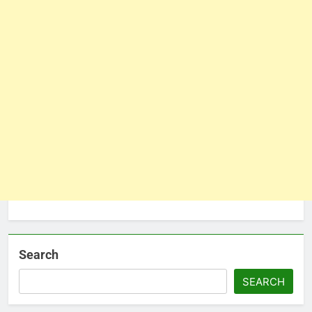
Search
SEARCH