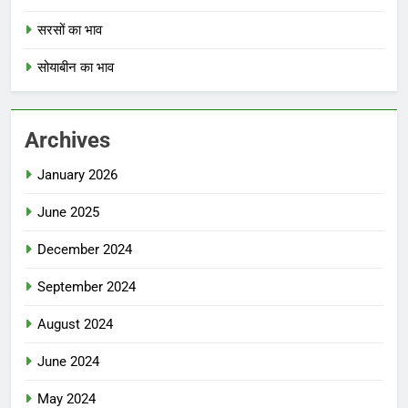
सरसों का भाव
सोयाबीन का भाव
Archives
January 2026
June 2025
December 2024
September 2024
August 2024
June 2024
May 2024