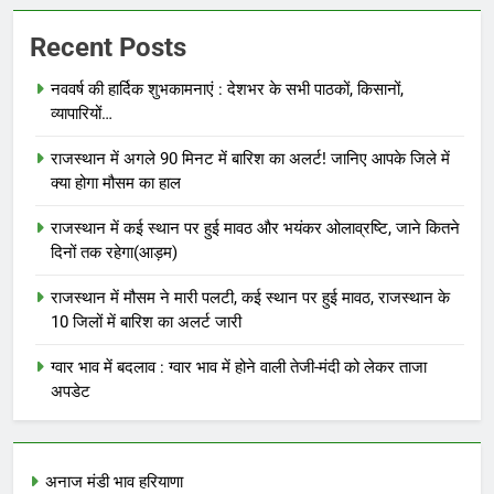
Recent Posts
नववर्ष की हार्दिक शुभकामनाएं : देशभर के सभी पाठकों, किसानों,
व्यापारियों…
राजस्थान में अगले 90 मिनट में बारिश का अलर्ट! जानिए आपके जिले में
क्या होगा मौसम का हाल
राजस्थान में कई स्थान पर हुई मावठ और भयंकर ओलाव्रष्टि, जाने कितने
दिनों तक रहेगा(आड़म)
राजस्थान में मौसम ने मारी पलटी, कई स्थान पर हुई मावठ, राजस्थान के
10 जिलों में बारिश का अलर्ट जारी
ग्वार भाव में बदलाव : ग्वार भाव में होने वाली तेजी-मंदी को लेकर ताजा
अपडेट
अनाज मंडी भाव हरियाणा