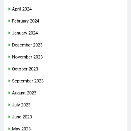
April 2024
February 2024
January 2024
December 2023
November 2023
October 2023
September 2023
August 2023
July 2023
June 2023
May 2023