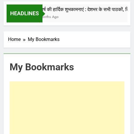
की जाती है.
नववर्ष की हार्दिक शुभकामनाएं : देशभर के सभी पाठकों, किसानों
HEADLINES
7 Months Ago
Home
My Bookmarks
My Bookmarks