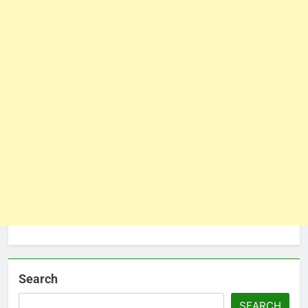
Search
SEARCH