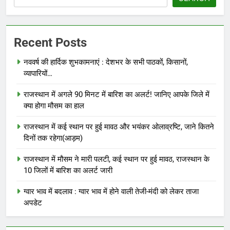
Recent Posts
नववर्ष की हार्दिक शुभकामनाएं : देशभर के सभी पाठकों, किसानों,
व्यापारियों…
राजस्थान में अगले 90 मिनट में बारिश का अलर्ट! जानिए आपके जिले में
क्या होगा मौसम का हाल
राजस्थान में कई स्थान पर हुई मावठ और भयंकर ओलाव्रष्टि, जाने कितने
दिनों तक रहेगा(आड़म)
राजस्थान में मौसम ने मारी पलटी, कई स्थान पर हुई मावठ, राजस्थान के
10 जिलों में बारिश का अलर्ट जारी
ग्वार भाव में बदलाव : ग्वार भाव में होने वाली तेजी-मंदी को लेकर ताजा
अपडेट