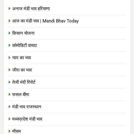
अनाज मंडी भाव हरियाणा
आज का मंडी भाव | Mandi Bhav Today
किसान योजना
कोमोडिटी वायदा
ग्वार का भाव
जीरा का भाव
तेजी मंदी रिपोर्ट
फसल बीमा
मंडी भाव राजस्थान
मध्यप्रदेश मंडी भाव
मौसम