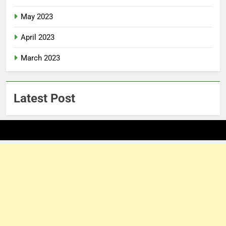
May 2023
April 2023
March 2023
Latest Post