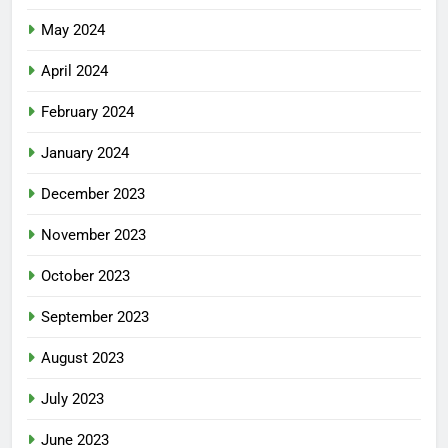
May 2024
April 2024
February 2024
January 2024
December 2023
November 2023
October 2023
September 2023
August 2023
July 2023
June 2023