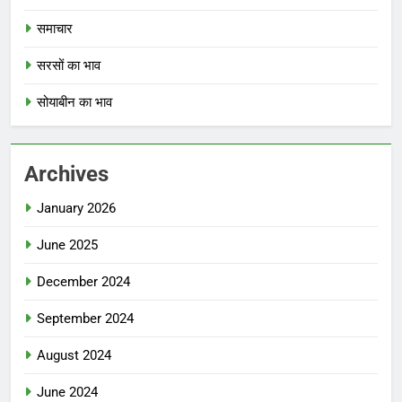
समाचार
सरसों का भाव
सोयाबीन का भाव
Archives
January 2026
June 2025
December 2024
September 2024
August 2024
June 2024