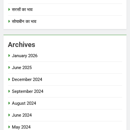
सरसों का भाव
सोयाबीन का भाव
Archives
January 2026
June 2025
December 2024
September 2024
August 2024
June 2024
May 2024