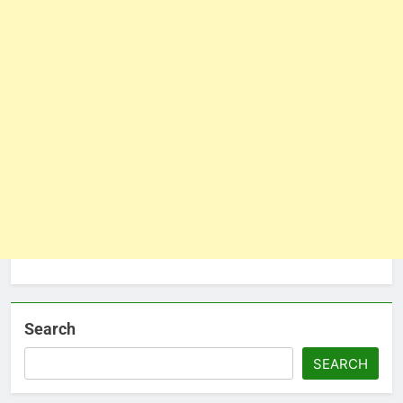
Search
SEARCH