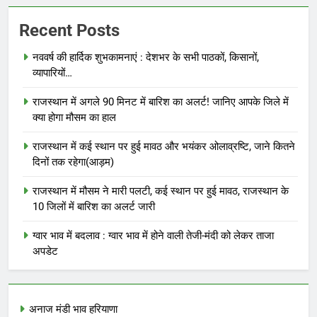
Recent Posts
नववर्ष की हार्दिक शुभकामनाएं : देशभर के सभी पाठकों, किसानों,
व्यापारियों…
राजस्थान में अगले 90 मिनट में बारिश का अलर्ट! जानिए आपके जिले में
क्या होगा मौसम का हाल
राजस्थान में कई स्थान पर हुई मावठ और भयंकर ओलाव्रष्टि, जाने कितने
दिनों तक रहेगा(आड़म)
राजस्थान में मौसम ने मारी पलटी, कई स्थान पर हुई मावठ, राजस्थान के
10 जिलों में बारिश का अलर्ट जारी
ग्वार भाव में बदलाव : ग्वार भाव में होने वाली तेजी-मंदी को लेकर ताजा
अपडेट
अनाज मंडी भाव हरियाणा