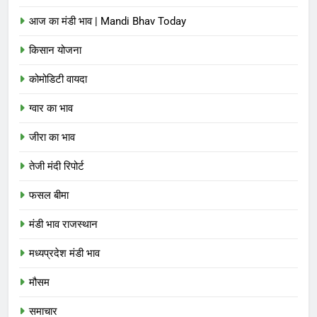
आज का मंडी भाव | Mandi Bhav Today
किसान योजना
कोमोडिटी वायदा
ग्वार का भाव
जीरा का भाव
तेजी मंदी रिपोर्ट
फसल बीमा
मंडी भाव राजस्थान
मध्यप्रदेश मंडी भाव
मौसम
समाचार