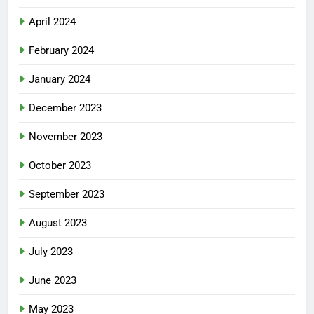
April 2024
February 2024
January 2024
December 2023
November 2023
October 2023
September 2023
August 2023
July 2023
June 2023
May 2023