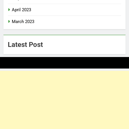
April 2023
March 2023
Latest Post