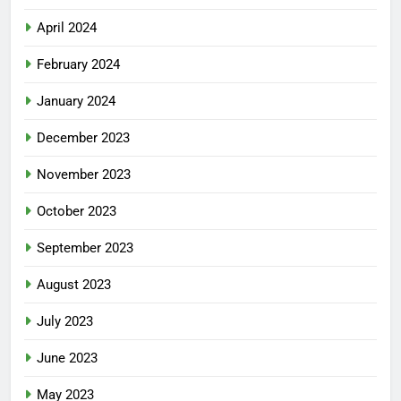
April 2024
February 2024
January 2024
December 2023
November 2023
October 2023
September 2023
August 2023
July 2023
June 2023
May 2023