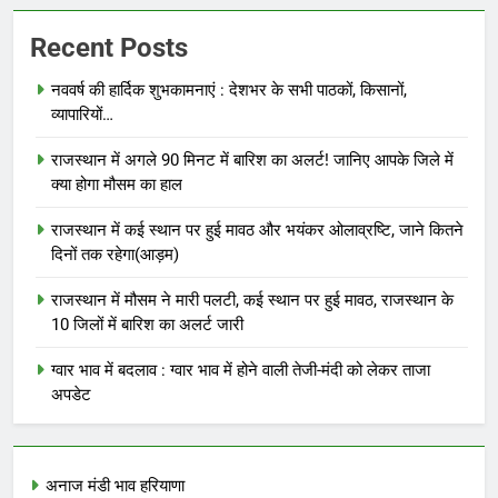
Recent Posts
नववर्ष की हार्दिक शुभकामनाएं : देशभर के सभी पाठकों, किसानों,
व्यापारियों…
राजस्थान में अगले 90 मिनट में बारिश का अलर्ट! जानिए आपके जिले में
क्या होगा मौसम का हाल
राजस्थान में कई स्थान पर हुई मावठ और भयंकर ओलाव्रष्टि, जाने कितने
दिनों तक रहेगा(आड़म)
राजस्थान में मौसम ने मारी पलटी, कई स्थान पर हुई मावठ, राजस्थान के
10 जिलों में बारिश का अलर्ट जारी
ग्वार भाव में बदलाव : ग्वार भाव में होने वाली तेजी-मंदी को लेकर ताजा
अपडेट
अनाज मंडी भाव हरियाणा