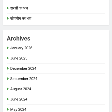
सरसों का भाव
सोयाबीन का भाव
Archives
January 2026
June 2025
December 2024
September 2024
August 2024
June 2024
May 2024