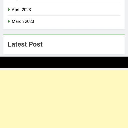
April 2023
March 2023
Latest Post