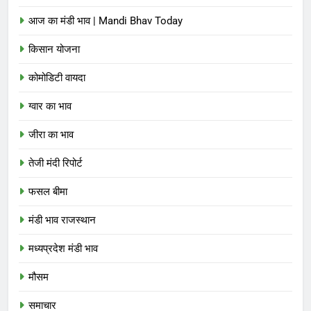
आज का मंडी भाव | Mandi Bhav Today
किसान योजना
कोमोडिटी वायदा
ग्वार का भाव
जीरा का भाव
तेजी मंदी रिपोर्ट
फसल बीमा
मंडी भाव राजस्थान
मध्यप्रदेश मंडी भाव
मौसम
समाचार