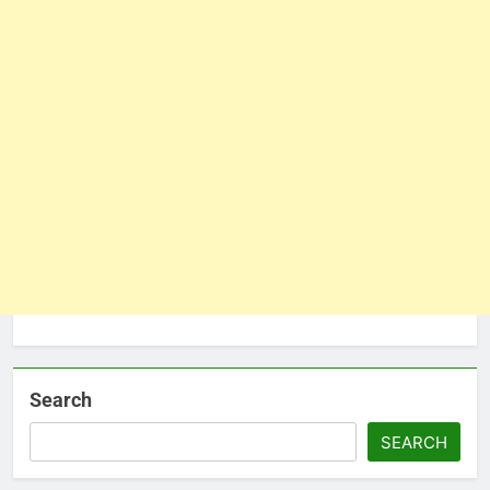
Search
SEARCH