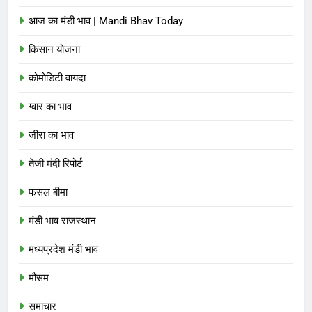
आज का मंडी भाव | Mandi Bhav Today
किसान योजना
कोमोडिटी वायदा
ग्वार का भाव
जीरा का भाव
तेजी मंदी रिपोर्ट
फसल बीमा
मंडी भाव राजस्थान
मध्यप्रदेश मंडी भाव
मौसम
समाचार