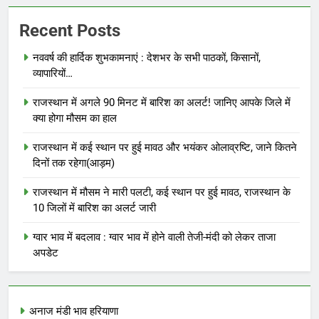
Recent Posts
नववर्ष की हार्दिक शुभकामनाएं : देशभर के सभी पाठकों, किसानों,
व्यापारियों…
राजस्थान में अगले 90 मिनट में बारिश का अलर्ट! जानिए आपके जिले में
क्या होगा मौसम का हाल
राजस्थान में कई स्थान पर हुई मावठ और भयंकर ओलाव्रष्टि, जाने कितने
दिनों तक रहेगा(आड़म)
राजस्थान में मौसम ने मारी पलटी, कई स्थान पर हुई मावठ, राजस्थान के
10 जिलों में बारिश का अलर्ट जारी
ग्वार भाव में बदलाव : ग्वार भाव में होने वाली तेजी-मंदी को लेकर ताजा
अपडेट
अनाज मंडी भाव हरियाणा