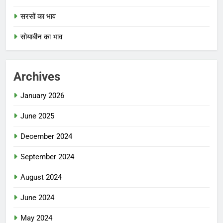
सरसों का भाव
सोयाबीन का भाव
Archives
January 2026
June 2025
December 2024
September 2024
August 2024
June 2024
May 2024