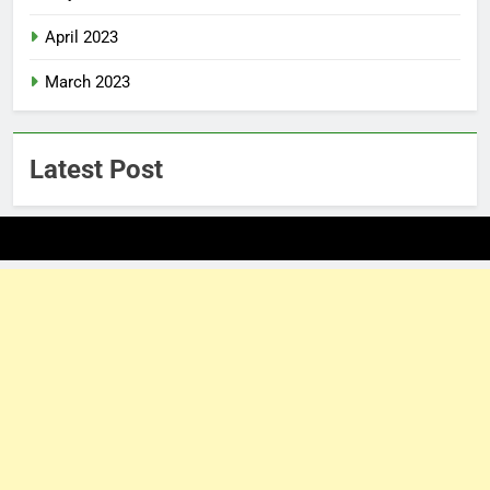
April 2023
March 2023
Latest Post