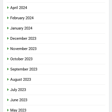
April 2024
February 2024
January 2024
December 2023
November 2023
October 2023
September 2023
August 2023
July 2023
June 2023
May 2023