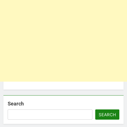
Search
SEARCH