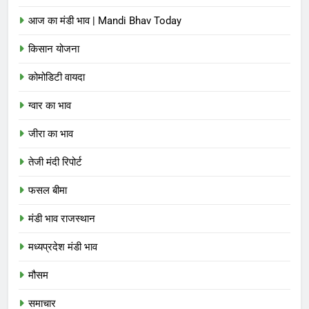
आज का मंडी भाव | Mandi Bhav Today
किसान योजना
कोमोडिटी वायदा
ग्वार का भाव
जीरा का भाव
तेजी मंदी रिपोर्ट
फसल बीमा
मंडी भाव राजस्थान
मध्यप्रदेश मंडी भाव
मौसम
समाचार