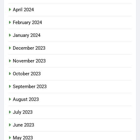
April 2024
February 2024
January 2024
December 2023
November 2023
October 2023
September 2023
August 2023
July 2023
June 2023
May 2023