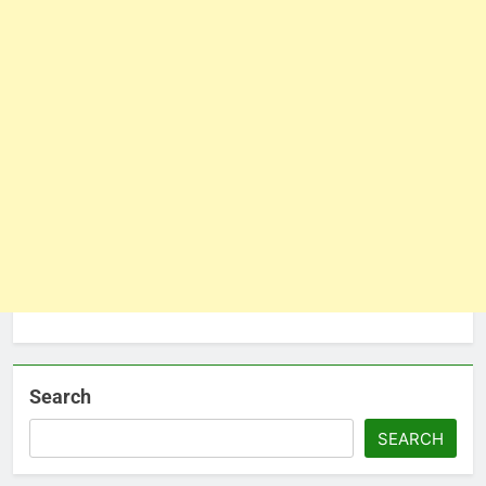
Search
SEARCH