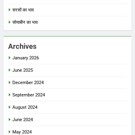
सरसों का भाव
सोयाबीन का भाव
Archives
January 2026
June 2025
December 2024
September 2024
August 2024
June 2024
May 2024