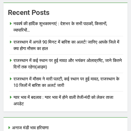
Recent Posts
नववर्ष की हार्दिक शुभकामनाएं : देशभर के सभी पाठकों, किसानों,
व्यापारियों…
राजस्थान में अगले 90 मिनट में बारिश का अलर्ट! जानिए आपके जिले में
क्या होगा मौसम का हाल
राजस्थान में कई स्थान पर हुई मावठ और भयंकर ओलाव्रष्टि, जाने कितने
दिनों तक रहेगा(आड़म)
राजस्थान में मौसम ने मारी पलटी, कई स्थान पर हुई मावठ, राजस्थान के
10 जिलों में बारिश का अलर्ट जारी
ग्वार भाव में बदलाव : ग्वार भाव में होने वाली तेजी-मंदी को लेकर ताजा
अपडेट
अनाज मंडी भाव हरियाणा