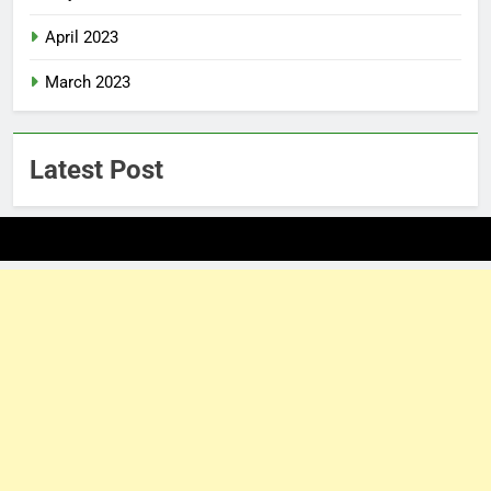
April 2023
March 2023
Latest Post