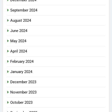
September 2024
August 2024
June 2024
May 2024
April 2024
February 2024
January 2024
December 2023
November 2023
October 2023