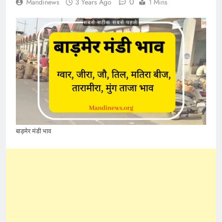
0
Mandinews
3 Years Ago
1 Mins
बाड़मेर मंडी भाव