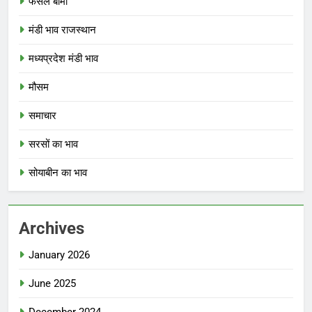
फसल बीमा
मंडी भाव राजस्थान
मध्यप्रदेश मंडी भाव
मौसम
समाचार
सरसों का भाव
सोयाबीन का भाव
Archives
January 2026
June 2025
December 2024