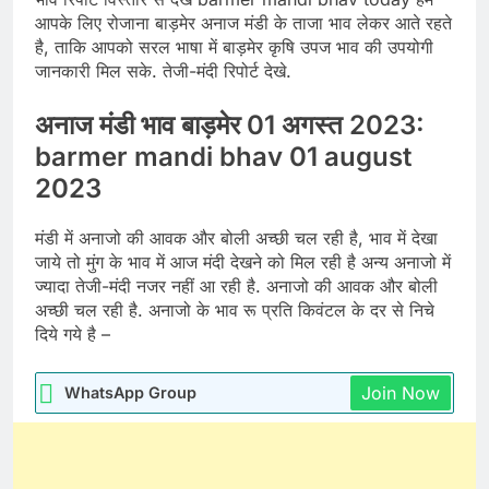
आपके लिए रोजाना बाड़मेर अनाज मंडी के ताजा भाव लेकर आते रहते
है, ताकि आपको सरल भाषा में बाड़मेर कृषि उपज भाव की उपयोगी
जानकारी मिल सके. तेजी-मंदी रिपोर्ट देखे.
अनाज मंडी भाव बाड़मेर 01 अगस्त 2023:
barmer mandi bhav 01 august
2023
मंडी में अनाजो की आवक और बोली अच्छी चल रही है, भाव में देखा
जाये तो मुंग के भाव में आज मंदी देखने को मिल रही है अन्य अनाजो में
ज्यादा तेजी-मंदी नजर नहीं आ रही है. अनाजो की आवक और बोली
अच्छी चल रही है. अनाजो के भाव रू प्रति किवंटल के दर से निचे
दिये गये है –
Join Now
WhatsApp Group