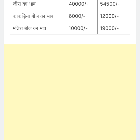
जीरा का भाव
40000/-
54500/-
काकड़िया बीज का भाव
6000/-
12000/-
मतिरा बीज का भाव
10000/-
19000/-