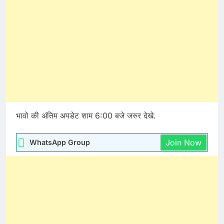
भावो की अंतिम अपडेट शाम 6:00 बजे जरुर देखे.
Join Now
WhatsApp Group