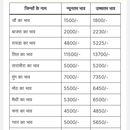
जिन्सों के नाम
न्यूनतम भाव
उच्चतम भाव
जौ का भाव
1500/-
1800/-
बाजरा का भाव
2000/-
2230/-
रायडा का भाव
4800/-
5225/-
तिल का भाव
11500/-
13700/-
तारामीरा का भाव
5000/-
5200/-
मुंग का भाव
7000/-
7350/-
मोठ का भाव
5500/-
6450/-
मैथी का भाव
5300/-
6500/-
चना का भाव
4500/-
4850/-
ग्वार का भाव
5000/-
5650/-