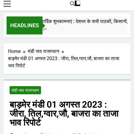
रोजाना हमारे पोर्टल Mandinews.org पर प्रदर्शित
की जाती है.
नववर्ष की हार्दिक शुभकामनाएं : देशभर के सभी पाठकों, किसानों, व्यापार
HEADLINES
7 Months Ago
Home
मंडी भाव राजस्थान
बाड़मेर मंडी 01 अगस्त 2023 : जीरा, तिल,ग्वार,जौ, बाजरा का ताजा
भाव रिपोर्ट
मंडी भाव राजस्थान
बाड़मेर मंडी 01 अगस्त 2023 :
जीरा, तिल,ग्वार,जौ, बाजरा का ताजा
भाव रिपोर्ट