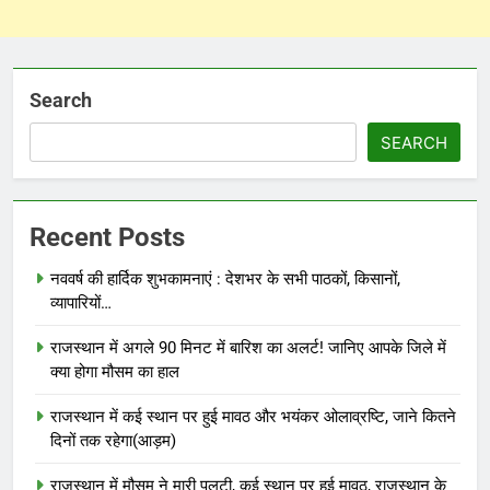
Search
SEARCH
Recent Posts
नववर्ष की हार्दिक शुभकामनाएं : देशभर के सभी पाठकों, किसानों,
व्यापारियों…
राजस्थान में अगले 90 मिनट में बारिश का अलर्ट! जानिए आपके जिले में
क्या होगा मौसम का हाल
राजस्थान में कई स्थान पर हुई मावठ और भयंकर ओलाव्रष्टि, जाने कितने
दिनों तक रहेगा(आड़म)
राजस्थान में मौसम ने मारी पलटी, कई स्थान पर हुई मावठ, राजस्थान के