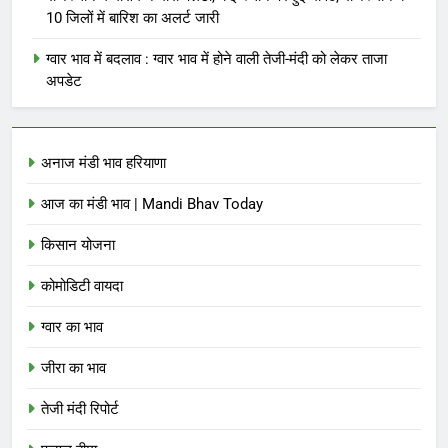
10 जिलों में बारिश का अलर्ट जारी
ग्वार भाव में बदलाव : ग्वार भाव में होने वाली तेजी-मंदी को लेकर ताजा
अपडेट
अनाज मंडी भाव हरियाणा
आज का मंडी भाव | Mandi Bhav Today
किसान योजना
कोमोडिटी वायदा
ग्वार का भाव
जीरा का भाव
तेजी मंदी रिपोर्ट