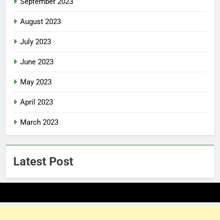
September 2023
August 2023
July 2023
June 2023
May 2023
April 2023
March 2023
Latest Post