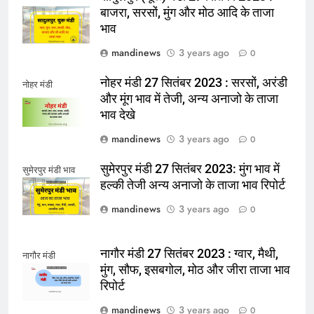
बाजरा, सरसों, मुंग और मोठ आदि के ताजा
भाव
mandinews
3 years ago
0
नोहर मंडी 27 सितंबर 2023 : सरसों, अरंडी
नोहर मंडी
और मूंग भाव में तेजी, अन्य अनाजो के ताजा
भाव देखे
mandinews
3 years ago
0
सुमेरपुर मंडी 27 सितंबर 2023: मुंग भाव में
सुमेरपुर मंडी भाव
हल्की तेजी अन्य अनाजो के ताजा भाव रिपोर्ट
mandinews
3 years ago
0
नागौर मंडी 27 सितंबर 2023 : ग्वार, मैथी,
नागौर मंडी
मुंग, सौफ, इसबगोल, मोठ और जीरा ताजा भाव
रिपोर्ट
mandinews
3 years ago
0