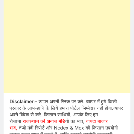
Disclaimer
:- व्यापर अपनी रिस्क पर करे. व्यापर में हुये किसी
प्रकार के लाभ-हानि के लिये हमारा पोर्टल जिम्मेदार नही होगा.व्यापर
अपने विवेक से करे. किसान साथियों, आपके लिए हम
रोजाना
राजस्थान की अनाज मंडि
यो का भाव,
वायदा बाजार
भाव,
तेजी मंदी रिपोर्ट और Ncdex & Mcx की किसान उपयोगी