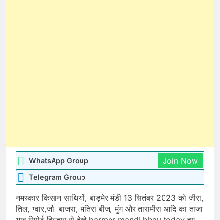
Join Now
WhatsApp Group
Telegram Group
नमस्कार किसान साथियों, बाड़मेर मंडी 13 सितंबर 2023 को जीरा,
तिल, ग्वार,जौ, बाजरा, मतिरा बीज, मुंग और तारामीरा आदि का ताजा
भाव रिपोर्ट विस्तार से देखे barmer mandi bhav today हम