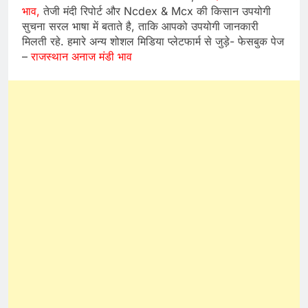
भाव,
तेजी मंदी रिपोर्ट और Ncdex & Mcx की किसान उपयोगी
सुचना सरल भाषा में बताते है, ताकि आपको उपयोगी जानकारी
मिलती रहे. हमारे अन्य शोशल मिडिया प्लेटफार्म से जुड़े- फेसबुक पेज
–
राजस्थान अनाज मंडी भाव