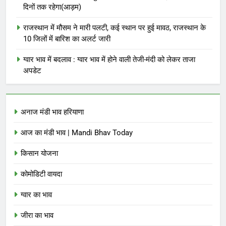
दिनों तक रहेगा(आड़म)
राजस्थान में मौसम ने मारी पलटी, कई स्थान पर हुई मावठ, राजस्थान के
10 जिलों में बारिश का अलर्ट जारी
ग्वार भाव में बदलाव : ग्वार भाव में होने वाली तेजी-मंदी को लेकर ताजा
अपडेट
अनाज मंडी भाव हरियाणा
आज का मंडी भाव | Mandi Bhav Today
किसान योजना
कोमोडिटी वायदा
ग्वार का भाव
जीरा का भाव