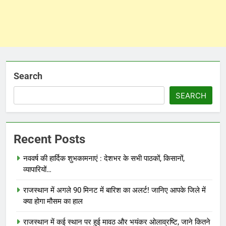
Search
SEARCH
Recent Posts
नववर्ष की हार्दिक शुभकामनाएं : देशभर के सभी पाठकों, किसानों,
व्यापारियों…
राजस्थान में अगले 90 मिनट में बारिश का अलर्ट! जानिए आपके जिले में
क्या होगा मौसम का हाल
राजस्थान में कई स्थान पर हुई मावठ और भयंकर ओलाव्रष्टि, जाने कितने