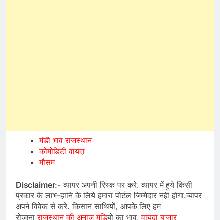
मंडी भाव राजस्थान
कोमोडिटी वायदा
मौसम
Disclaimer
:- व्यापर अपनी रिस्क पर करे. व्यापर में हुये किसी
प्रकार के लाभ-हानि के लिये हमारा पोर्टल जिम्मेदार नही होगा.व्यापर
अपने विवेक से करे. किसान साथियों, आपके लिए हम
रोजाना
राजस्थान की अनाज मंडि
यो का भाव,
वायदा बाजार