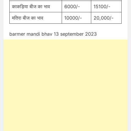
काकड़िया बीज का भाव
6000/-
15100/-
मतिरा बीज का भाव
10000/-
20,000/-
barmer mandi bhav 13 september 2023