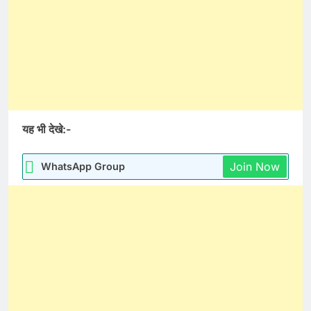
यह भी देखे:-
Join Now
WhatsApp Group