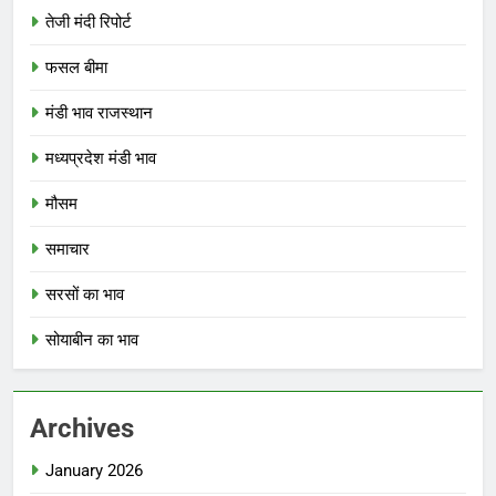
तेजी मंदी रिपोर्ट
फसल बीमा
मंडी भाव राजस्थान
मध्यप्रदेश मंडी भाव
मौसम
समाचार
सरसों का भाव
सोयाबीन का भाव
Archives
January 2026