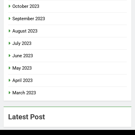
October 2023
September 2023
August 2023
July 2023
June 2023
May 2023
April 2023
March 2023
Latest Post