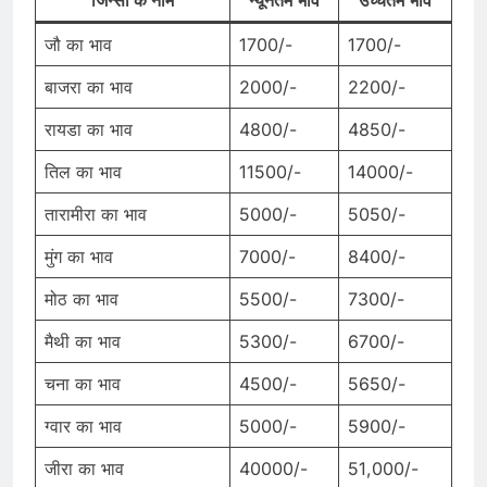
जिन्सों के नाम
न्यूनतम भाव
उच्चतम भाव
जौ का भाव
1700/-
1700/-
बाजरा का भाव
2000/-
2200/-
रायडा का भाव
4800/-
4850/-
तिल का भाव
11500/-
14000/-
तारामीरा का भाव
5000/-
5050/-
मुंग का भाव
7000/-
8400/-
मोठ का भाव
5500/-
7300/-
मैथी का भाव
5300/-
6700/-
चना का भाव
4500/-
5650/-
ग्वार का भाव
5000/-
5900/-
जीरा का भाव
40000/-
51,000/-