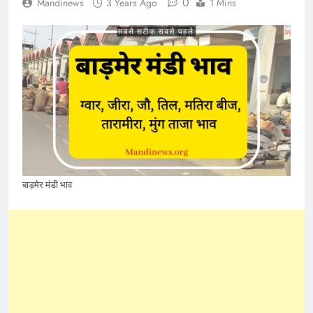
0
Mandinews
3 Years Ago
1 Mins
बाड़मेर मंडी भाव