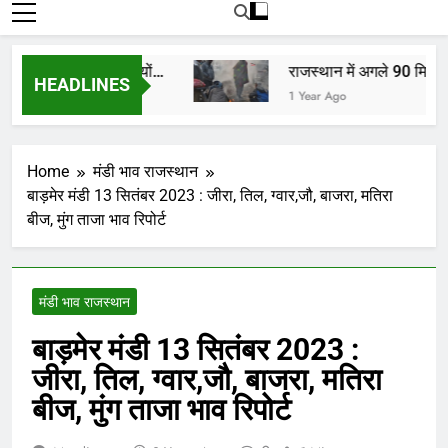
रोजाना हमारे पोर्टल Mandinews.org पर प्रदर्शित
की जाती है.
ों, किसानों, व्यापारियों…
राजस्थान में अगले 90 मिनट में 
HEADLINES
1 Year Ago
Home
मंडी भाव राजस्थान
बाड़मेर मंडी 13 सितंबर 2023 : जीरा, तिल, ग्वार,जौ, बाजरा, मतिरा
बीज, मुंग ताजा भाव रिपोर्ट
मंडी भाव राजस्थान
बाड़मेर मंडी 13 सितंबर 2023 :
जीरा, तिल, ग्वार,जौ, बाजरा, मतिरा
बीज, मुंग ताजा भाव रिपोर्ट