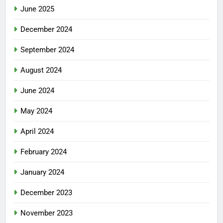
June 2025
December 2024
September 2024
August 2024
June 2024
May 2024
April 2024
February 2024
January 2024
December 2023
November 2023