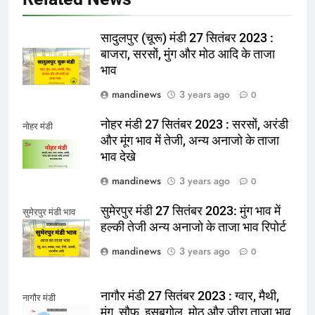
सादुलपुर (चूरू) मंडी 27 सितंबर 2023 :
बाजरा, सरसों, मुंग और मोठ आदि के ताजा
भाव
mandinews
3 years ago
0
नोहर मंडी 27 सितंबर 2023 : सरसों, अरंडी
नोहर मंडी
और मूंग भाव में तेजी, अन्य अनाजो के ताजा
भाव देखे
mandinews
3 years ago
0
सुमेरपुर मंडी 27 सितंबर 2023: मुंग भाव में
सुमेरपुर मंडी भाव
हल्की तेजी अन्य अनाजो के ताजा भाव रिपोर्ट
mandinews
3 years ago
0
नागौर मंडी 27 सितंबर 2023 : ग्वार, मैथी,
नागौर मंडी
मुंग, सौफ, इसबगोल, मोठ और जीरा ताजा भाव