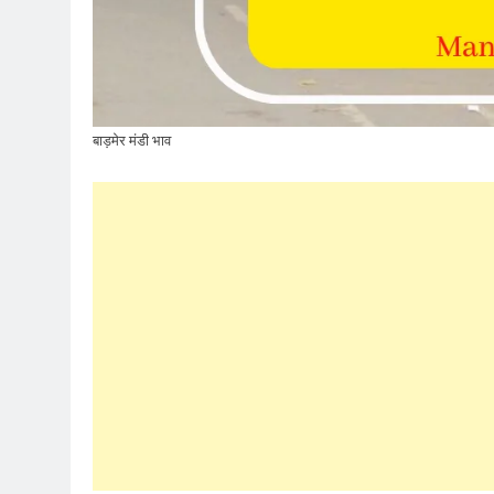
बाड़मेर मंडी भाव