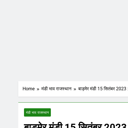
Home
मंडी भाव राजस्थान
बाड़मेर मंडी 15 सितंबर 2023 : 
मंडी भाव राजस्थान
बाड़मेर मंडी 15 सितंबर 2023 :