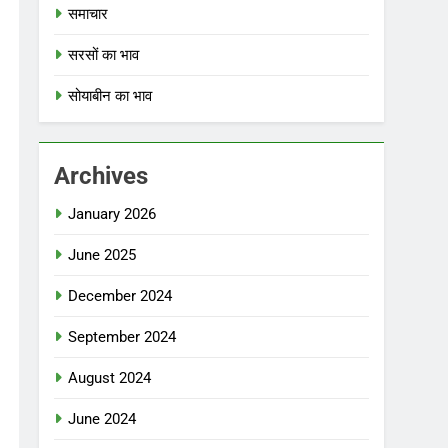
समाचार
सरसों का भाव
सोयाबीन का भाव
Archives
January 2026
June 2025
December 2024
September 2024
August 2024
June 2024