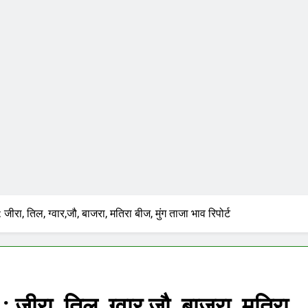
जीरा, तिल, ग्वार,जौ, बाजरा, मतिरा बीज, मुंग ताजा भाव रिपोर्ट
 जीरा, तिल, ग्वार,जौ, बाजरा, मतिरा