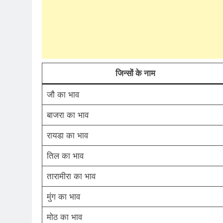
जिन्सों के नाम
जौ का भाव
बाजरा का भाव
रायडा का भाव
तिल का भाव
तारामीरा का भाव
मुंग का भाव
मोठ का भाव