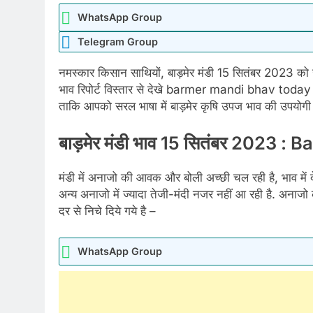
WhatsApp Group
Telegram Group
नमस्कार किसान साथियों, बाड़मेर मंडी 15 सितंबर 2023 को ज
भाव रिपोर्ट विस्तार से देखे barmer mandi bhav today ह
ताकि आपको सरल भाषा में बाड़मेर कृषि उपज भाव की उपयोगी ज
बाड़मेर मंडी भाव 15 सितंबर 2023 
मंडी में अनाजो की आवक और बोली अच्छी चल रही है, भाव में 
अन्य अनाजो में ज्यादा तेजी-मंदी नजर नहीं आ रही है. अना
दर से निचे दिये गये है –
WhatsApp Group