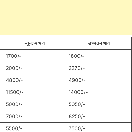
न्यूनतम भाव
उच्चतम भाव
1700/-
1800/-
2000/-
2270/-
4800/-
4900/-
11500/-
14000/-
5000/-
5050/-
7000/-
8250/-
5500/-
7500/-