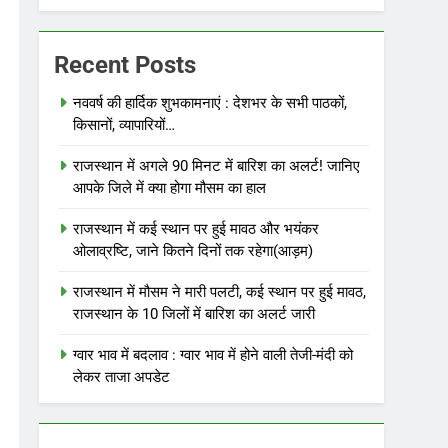
Recent Posts
नववर्ष की हार्दिक शुभकामनाएं : देशभर के सभी पाठकों,
किसानों, व्यापारियों…
राजस्थान में अगले 90 मिनट में बारिश का अलर्ट! जानिए
आपके जिले में क्या होगा मौसम का हाल
राजस्थान में कई स्थान पर हुई मावठ और भयंकर
ओलाव्रष्टि, जाने कितने दिनों तक रहेगा(आड़म)
राजस्थान में मौसम ने मारी पलटी, कई स्थान पर हुई मावठ,
राजस्थान के 10 जिलों में बारिश का अलर्ट जारी
ग्वार भाव में बदलाव : ग्वार भाव में होने वाली तेजी-मंदी को
लेकर ताजा अपडेट