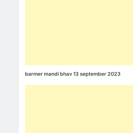
barmer mandi bhav 13 september 2023