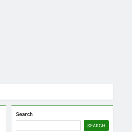
Search
SEARCH