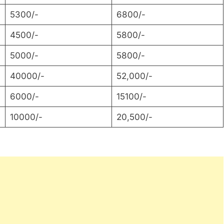
5300/-
6800/-
4500/-
5800/-
5000/-
5800/-
40000/-
52,000/-
6000/-
15100/-
10000/-
20,500/-