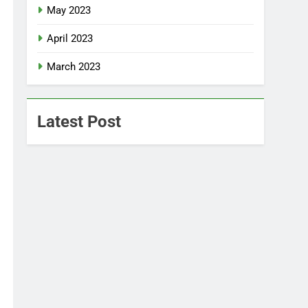
May 2023
April 2023
March 2023
Latest Post