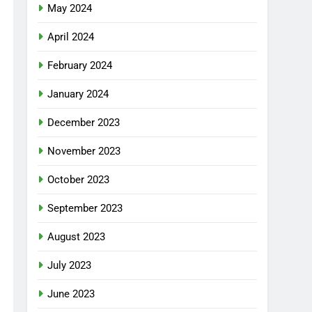
May 2024
April 2024
February 2024
January 2024
December 2023
November 2023
October 2023
September 2023
August 2023
July 2023
June 2023