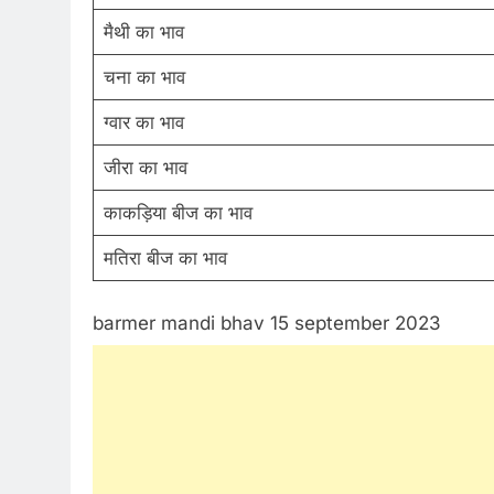
मैथी का भाव
चना का भाव
ग्वार का भाव
जीरा का भाव
काकड़िया बीज का भाव
मतिरा बीज का भाव
barmer mandi bhav 15 september 2023