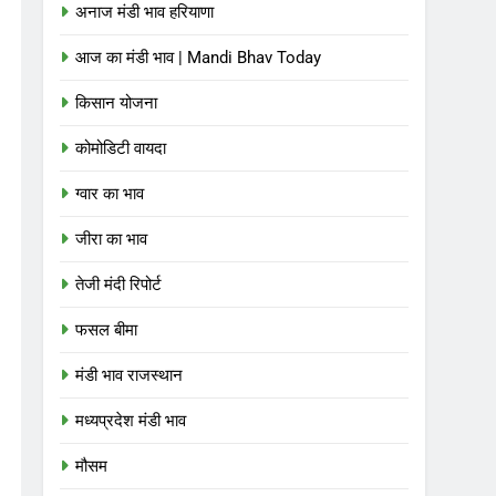
अनाज मंडी भाव हरियाणा
आज का मंडी भाव | Mandi Bhav Today
किसान योजना
कोमोडिटी वायदा
ग्वार का भाव
जीरा का भाव
तेजी मंदी रिपोर्ट
फसल बीमा
मंडी भाव राजस्थान
मध्यप्रदेश मंडी भाव
मौसम