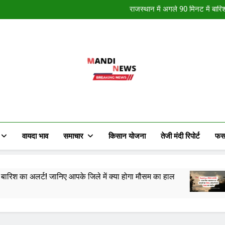
राजस्थान में अगले 90 मिनट में बारि
राजस्थान में कई स्थान पर हुई मावठ 
राजस्थान में मौसम ने मारी पलटी, क
नववर्ष की हार्दि
राजस्थान में अगले 90 मिनट में बारि
राजस्थान में कई स्थान पर हुई मावठ 
राजस्थान में मौसम ने मारी पलटी, क
Mandi News
खेतीबाड़ी जानकारी, मौसम समाचार, ताजा मंडी भाव
किसान के हित में चल रही विभिन्न जानकारी र
वायदा भाव
समाचार
किसान योजना
तेजी मंदी रिपोर्ट
फस
जानिए आपके जिले में क्या होगा मौसम का हाल
राजस्थान में 
2 Years Ago