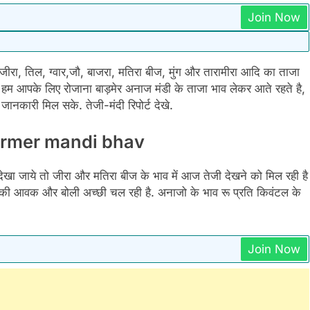
Join Now
ीरा, तिल, ग्वार,जौ, बाजरा, मतिरा बीज, मुंग और तारामीरा आदि का ताजा
म आपके लिए रोजाना बाड़मेर अनाज मंडी के ताजा भाव लेकर आते रहते है,
ानकारी मिल सके. तेजी-मंदी रिपोर्ट देखे.
: Barmer mandi bhav
देखा जाये तो जीरा और मतिरा बीज के भाव में आज तेजी देखने को मिल रही है
जो की आवक और बोली अच्छी चल रही है. अनाजो के भाव रू प्रति किवंटल के
Join Now