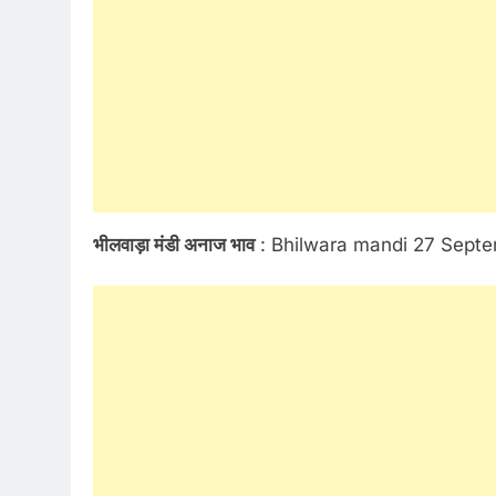
भीलवाड़ा मंडी अनाज भाव
: Bhilwara mandi 27 Sept