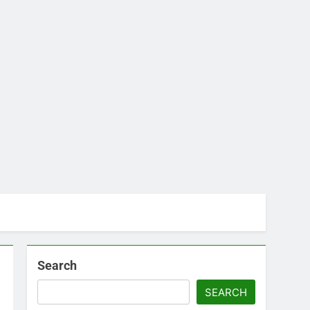
Search
SEARCH