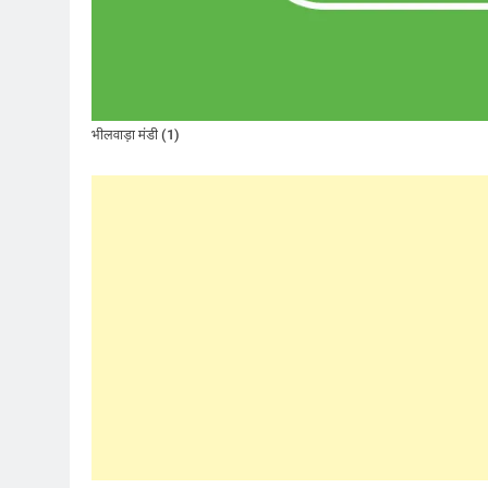
भीलवाड़ा मंडी (1)