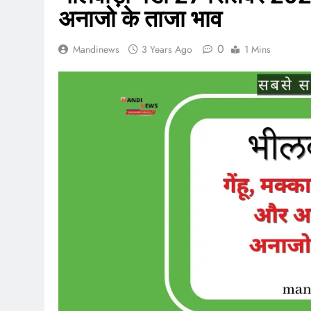
अनाजो के ताजा भाव
0
Mandinews
3 Years Ago
1 Mins