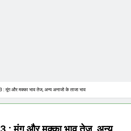
 : मूंग और मक्का भाव तेज, अन्य अनाजो के ताजा भाव
 : मूंग और मक्का भाव तेज, अन्य