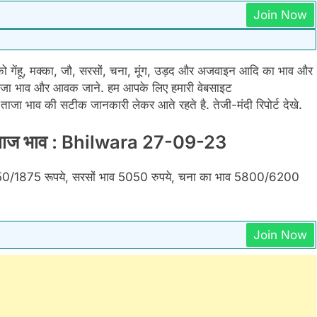
Join Now
ो गेंहू, मक्का, जौ, सरसों, चना, मूंग, उड़द और अजवाइन आदि का भाव और
ा भाव और आवक जाने. हम आपके लिए हमारी वेबसाइट
ा भाव की सटीक जानकारी लेकर आते रहते है. तेजी-मंदी रिपोर्ट देखे.
 अनाज भाव : Bhilwara 27-09-23
0/1875 रूपये, सरसों भाव 5050 रुपये, चना का भाव 5800/6200
Join Now