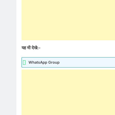
यह भी देखे:-
WhatsApp Group