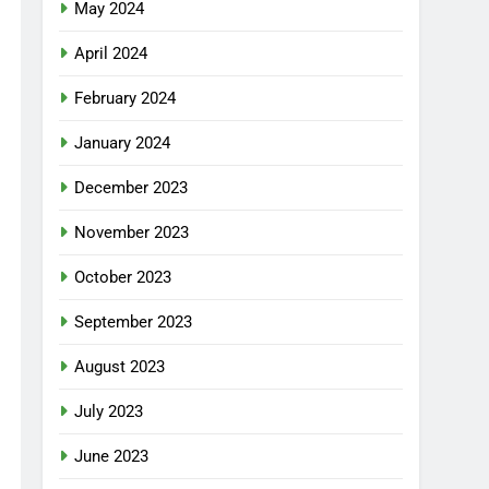
May 2024
April 2024
February 2024
January 2024
December 2023
November 2023
October 2023
September 2023
August 2023
July 2023
June 2023