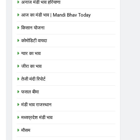
अनाज मंडी भाव हरियाणा
आज का मंडी भाव | Mandi Bhav Today
किसान योजना
कोमोडिटी वायदा
ग्वार का भाव
जीरा का भाव
तेजी मंदी रिपोर्ट
फसल बीमा
मंडी भाव राजस्थान
मध्यप्रदेश मंडी भाव
मौसम