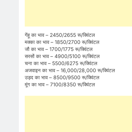
गेंहू का भाव – 2450/2655 रू/क्विंटल
मक्का का भाव – 1850/2700 रू/क्विंटल
जौ का भाव – 1700/1775 रू/क्विंटल
सरसों का भाव – 4900/5100 रू/क्विंटल
चना का भाव – 5500/6275 रू/क्विंटल
अजवाइन का भाव – 16,000/28,000 रू/क्विंटल
उड़द का भाव – 8500/9500 रू/क्विंटल
मूंग का भाव – 7100/8350 रू/क्विंटल