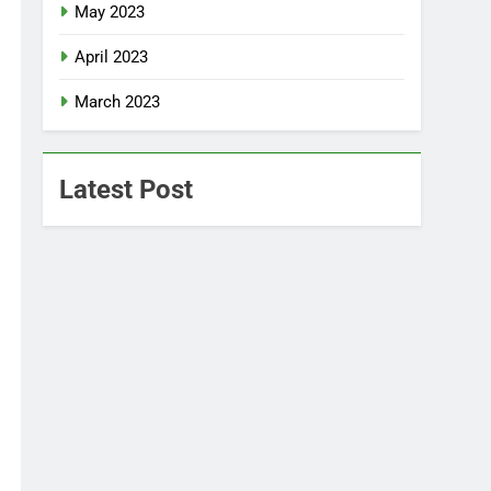
May 2023
April 2023
March 2023
Latest Post