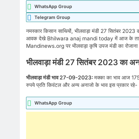
WhatsApp Group
Telegram Group
नमस्कार किसान साथियों, भीलवाड़ा मंडी 27 सितंबर 2023 क
आवक देखे Bhilwara anaj mandi today में आज के ताज
Mandinews.org पर भीलवाड़ा कृषि उपज मंडी का रोजाना ताज
भीलवाड़ा मंडी 27 सितंबर 2023 का
भीलवाड़ा मंडी भाव 27-09-2023:
मक्का का भाव आज 175
रुपये प्रति किवंटल और अन्य अनाजो के भाव इस प्रकार रहे-
WhatsApp Group