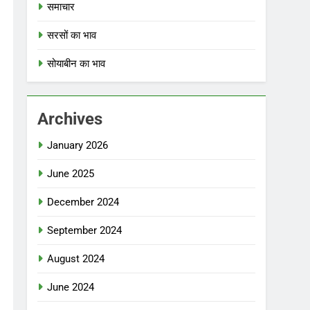
समाचार
सरसों का भाव
सोयाबीन का भाव
Archives
January 2026
June 2025
December 2024
September 2024
August 2024
June 2024