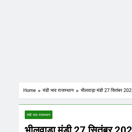
Home
मंडी भाव राजस्थान
भीलवाड़ा मंडी 27 सितंबर 2023
मंडी भाव राजस्थान
भीलवाड़ा मंडी 27 सितंबर 2023