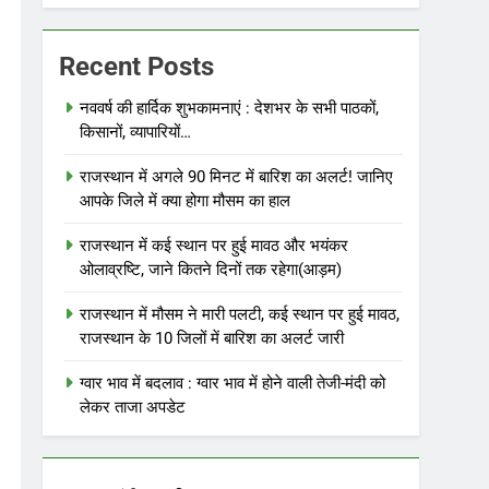
Recent Posts
नववर्ष की हार्दिक शुभकामनाएं : देशभर के सभी पाठकों,
किसानों, व्यापारियों…
राजस्थान में अगले 90 मिनट में बारिश का अलर्ट! जानिए
आपके जिले में क्या होगा मौसम का हाल
राजस्थान में कई स्थान पर हुई मावठ और भयंकर
ओलाव्रष्टि, जाने कितने दिनों तक रहेगा(आड़म)
राजस्थान में मौसम ने मारी पलटी, कई स्थान पर हुई मावठ,
राजस्थान के 10 जिलों में बारिश का अलर्ट जारी
ग्वार भाव में बदलाव : ग्वार भाव में होने वाली तेजी-मंदी को
लेकर ताजा अपडेट