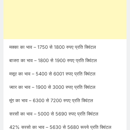
मक्का का भाव – 1750 से 1800 रुपए प्रति क्विंटल
बाजरा का भाव – 1800 से 1900 रुपए प्रति क्विंटल
मसूर का भाव – 5400 से 6001 रुपए प्रति क्विंटल
ज्वार का भाव – 1900 से 3000 रुपए प्रति क्विंटल
मूंग का भाव – 6300 से 7200 रुपए प्रति क्विंटल
सरसों का भाव – 5000 से 5690 रुपए प्रति क्विंटल
42% सरसो का भाव – 5630 से 5680 रूपये प्रति क्विंटल