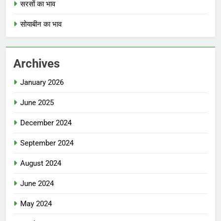
सरसों का भाव
सोयाबीन का भाव
Archives
January 2026
June 2025
December 2024
September 2024
August 2024
June 2024
May 2024