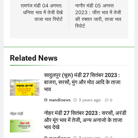
navigation
रामगंज मंडी 04 अगस्त:
नागौर मंडी 05 अगस्त
धनिया भाव में तेजी देखे
2023 : जीरा भाव में तेजी
ताजा भाव रिपोर्ट
की रफ्तार जारी, ताजा भाव
रिपोर्ट
Related News
सादुलपुर (चूरू) मंडी 27 सितंबर 2023 :
बाजरा, सरसों, मुंग और मोठ आदि के ताजा
भाव
mandinews
3 years ago
0
नोहर मंडी 27 सितंबर 2023 : सरसों, अरंडी
नोहर मंडी
और मूंग भाव में तेजी, अन्य अनाजो के ताजा
भाव देखे
mandinews
3 years ago