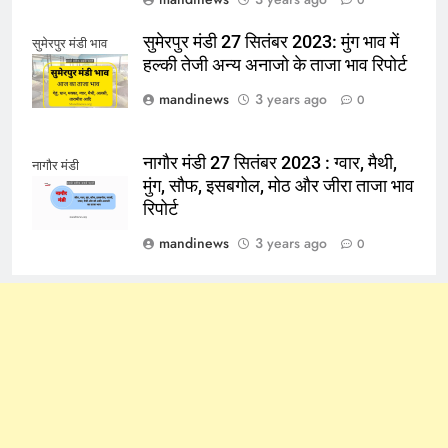
0
सुमेरपुर मंडी 27 सितंबर 2023: मुंग भाव में
सुमेरपुर मंडी भाव
हल्की तेजी अन्य अनाजो के ताजा भाव रिपोर्ट
mandinews
3 years ago
0
नागौर मंडी 27 सितंबर 2023 : ग्वार, मैथी,
नागौर मंडी
मुंग, सौफ, इसबगोल, मोठ और जीरा ताजा भाव
रिपोर्ट
mandinews
3 years ago
0