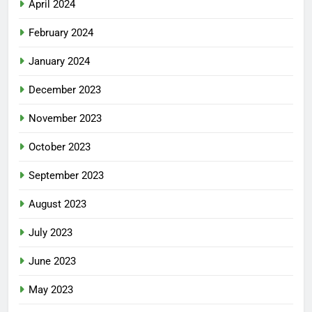
April 2024
February 2024
January 2024
December 2023
November 2023
October 2023
September 2023
August 2023
July 2023
June 2023
May 2023