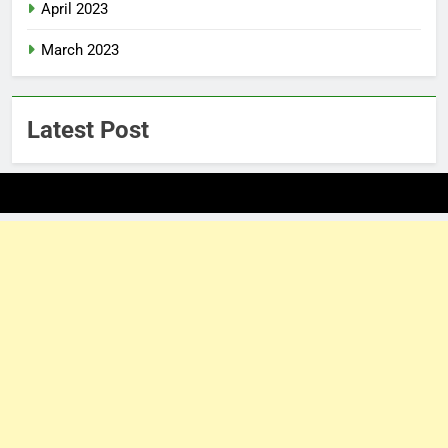
April 2023
March 2023
Latest Post