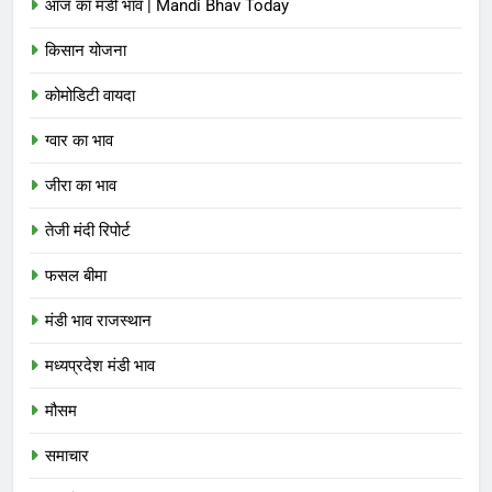
आज का मंडी भाव | Mandi Bhav Today
किसान योजना
कोमोडिटी वायदा
ग्वार का भाव
जीरा का भाव
तेजी मंदी रिपोर्ट
फसल बीमा
मंडी भाव राजस्थान
मध्यप्रदेश मंडी भाव
मौसम
समाचार