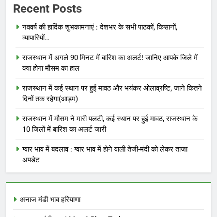
Recent Posts
नववर्ष की हार्दिक शुभकामनाएं : देशभर के सभी पाठकों, किसानों,
व्यापारियों…
राजस्थान में अगले 90 मिनट में बारिश का अलर्ट! जानिए आपके जिले में
क्या होगा मौसम का हाल
राजस्थान में कई स्थान पर हुई मावठ और भयंकर ओलाव्रष्टि, जाने कितने
दिनों तक रहेगा(आड़म)
राजस्थान में मौसम ने मारी पलटी, कई स्थान पर हुई मावठ, राजस्थान के
10 जिलों में बारिश का अलर्ट जारी
ग्वार भाव में बदलाव : ग्वार भाव में होने वाली तेजी-मंदी को लेकर ताजा
अपडेट
अनाज मंडी भाव हरियाणा