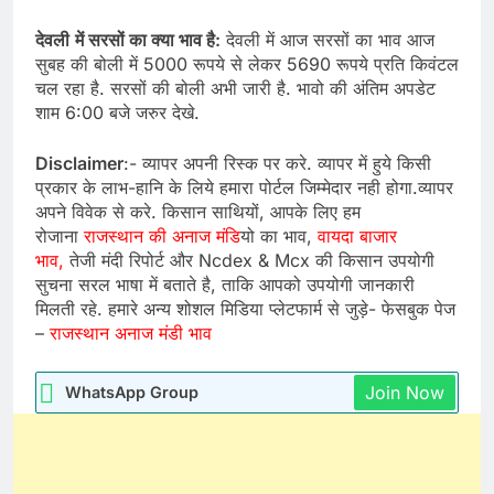
देवली
में सरसों का क्या भाव है:
देवली में आज सरसों का भाव आज
सुबह की बोली में 5000 रूपये से लेकर 5690 रूपये प्रति किवंटल
चल रहा है. सरसों की बोली अभी जारी है. भावो की अंतिम अपडेट
शाम 6:00 बजे जरुर देखे.
Disclaimer
:- व्यापर अपनी रिस्क पर करे. व्यापर में हुये किसी
प्रकार के लाभ-हानि के लिये हमारा पोर्टल जिम्मेदार नही होगा.व्यापर
अपने विवेक से करे. किसान साथियों, आपके लिए हम
रोजाना
राजस्थान की अनाज मंडि
यो का भाव,
वायदा बाजार
भाव,
तेजी मंदी रिपोर्ट और Ncdex & Mcx की किसान उपयोगी
सुचना सरल भाषा में बताते है, ताकि आपको उपयोगी जानकारी
मिलती रहे. हमारे अन्य शोशल मिडिया प्लेटफार्म से जुड़े- फेसबुक पेज
–
राजस्थान अनाज मंडी भाव
Join Now
WhatsApp Group