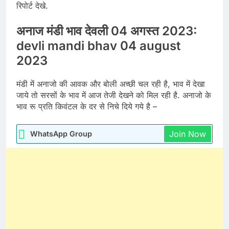
रिपोर्ट देखे.
अनाज मंडी भाव देवली 04 अगस्त 2023:
devli mandi bhav 04 august
2023
मंडी में अनाजो की आवक और बोली अच्छी चल रही है, भाव में देखा
जाये तो सरसों के भाव में आज तेजी देखने को मिल रही है. अनाजो के
भाव रू प्रति किवंटल के दर से निचे दिये गये है –
Join Now
WhatsApp Group