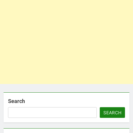
Search
SEARCH