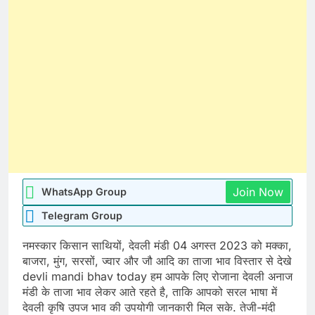
Join Now
WhatsApp Group
Telegram Group
नमस्कार किसान साथियों, देवली मंडी 04 अगस्त 2023 को मक्का,
बाजरा, मुंग, सरसों, ज्वार और जौ आदि का ताजा भाव विस्तार से देखे
devli mandi bhav today हम आपके लिए रोजाना देवली अनाज
मंडी के ताजा भाव लेकर आते रहते है, ताकि आपको सरल भाषा में
देवली कृषि उपज भाव की उपयोगी जानकारी मिल सके. तेजी-मंदी