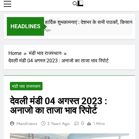
रोजाना हमारे पोर्टल Mandinews.org पर प्रदर्शित
की जाती है.
नववर्ष की हार्दिक शुभकामनाएं : देशभर के सभी पाठकों, किसानों, व्यापा
HEADLINES
7 Months Ago
Home
मंडी भाव राजस्थान
देवली मंडी 04 अगस्त 2023 : अनाजो का ताजा भाव रिपोर्ट
मंडी भाव राजस्थान
देवली मंडी 04 अगस्त 2023 :
अनाजो का ताजा भाव रिपोर्ट
0
Mandinews
3 Years Ago
1 Mins