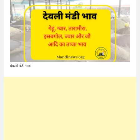
देवली मंडी भाव