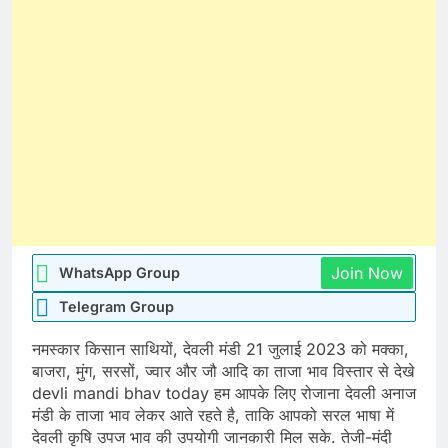
Join Now
WhatsApp Group
Telegram Group
नमस्कार किसान साथियों, देवली मंडी 21 जुलाई 2023 को मक्का,
बाजरा, मुंग, सरसों, ज्वार और जौ आदि का ताजा भाव विस्तार से देखे
devli mandi bhav today हम आपके लिए रोजाना देवली अनाज
मंडी के ताजा भाव लेकर आते रहते है, ताकि आपको सरल भाषा में
देवली कृषि उपज भाव की उपयोगी जानकारी मिल सके. तेजी-मंदी