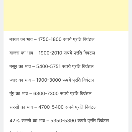
मक्का का भाव – 1750-1800 रूपये प्रति क्विंटल
बाजरा का भाव – 1900-2010 रूपये प्रति क्विंटल
मसूर का भाव – 5400-5751 रूपये प्रति क्विंटल
ज्वार का भाव – 1900-3000 रूपये प्रति क्विंटल
मूंग का भाव – 6300-7300 रूपये प्रति क्विंटल
सरसों का भाव – 4700-5400 रूपये प्रति क्विंटल
42% सरसो का भाव – 5350-5390 रूपये प्रति क्विंटल