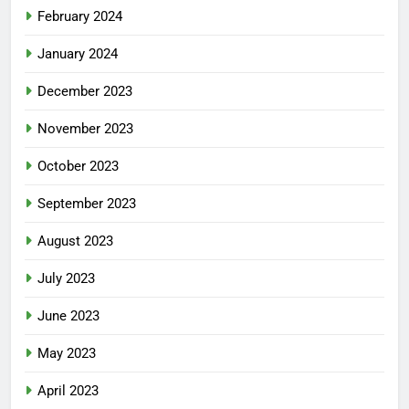
February 2024
January 2024
December 2023
November 2023
October 2023
September 2023
August 2023
July 2023
June 2023
May 2023
April 2023