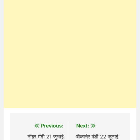
Post
Previous:
Next:
navigation
नोहर मंडी 21 जुलाई
बीकानेर मंडी 22 जुलाई