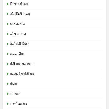
किसान योजना
कोमोडिटी वायदा
ग्वार का भाव
जीरा का भाव
तेजी मंदी रिपोर्ट
फसल बीमा
मंडी भाव राजस्थान
मध्यप्रदेश मंडी भाव
मौसम
समाचार
सरसों का भाव