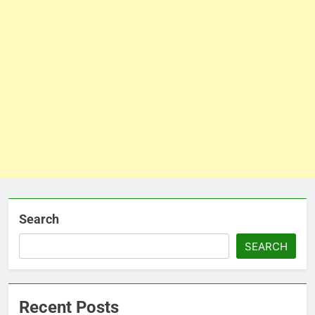
Search
SEARCH
Recent Posts