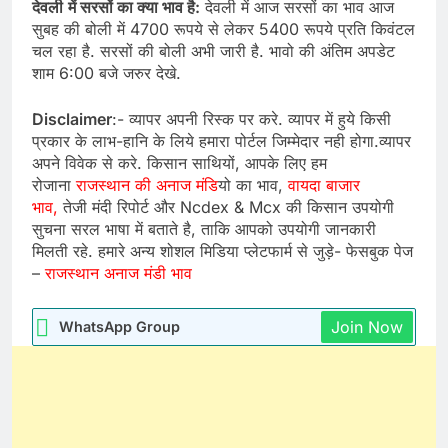
देवली
में सरसों का क्या भाव है:
देवली में आज सरसों का भाव आज
सुबह की बोली में 4700 रूपये से लेकर 5400 रूपये प्रति किवंटल
चल रहा है. सरसों की बोली अभी जारी है. भावो की अंतिम अपडेट
शाम 6:00 बजे जरुर देखे.
Disclaimer
:- व्यापर अपनी रिस्क पर करे. व्यापर में हुये किसी
प्रकार के लाभ-हानि के लिये हमारा पोर्टल जिम्मेदार नही होगा.व्यापर
अपने विवेक से करे. किसान साथियों, आपके लिए हम
रोजाना
राजस्थान की अनाज मंडि
यो का भाव,
वायदा बाजार
भाव,
तेजी मंदी रिपोर्ट और Ncdex & Mcx की किसान उपयोगी
सुचना सरल भाषा में बताते है, ताकि आपको उपयोगी जानकारी
मिलती रहे. हमारे अन्य शोशल मिडिया प्लेटफार्म से जुड़े- फेसबुक पेज
–
राजस्थान अनाज मंडी भाव
Join Now
WhatsApp Group