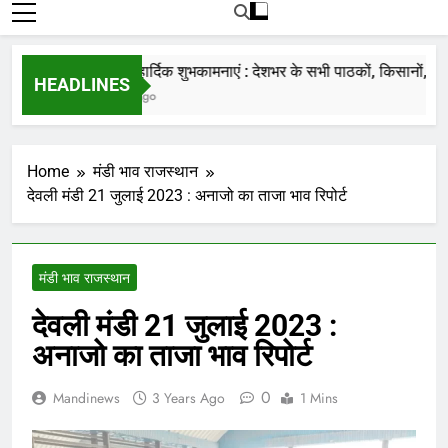
रोजाना हमारे पोर्टल Mandinews.org पर प्रदर्शित
की जाती है.
नववर्ष की हार्दिक शुभकामनाएं : देशभर के सभी पाठकों, किसानों, व्यापार
HEADLINES
7 Months Ago
Home
मंडी भाव राजस्थान
देवली मंडी 21 जुलाई 2023 : अनाजो का ताजा भाव रिपोर्ट
मंडी भाव राजस्थान
देवली मंडी 21 जुलाई 2023 :
अनाजो का ताजा भाव रिपोर्ट
0
Mandinews
3 Years Ago
1 Mins