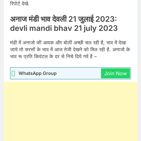
रिपोर्ट देखे.
अनाज मंडी भाव देवली 21 जुलाई 2023:
devli mandi bhav 21 july 2023
मंडी में अनाजो की आवक और बोली अच्छी चल रही है, भाव में देखा
जाये तो सरसों के भाव में आज तेजी देखने को मिल रही है. अनाजो के
भाव रू प्रति किवंटल के दर से निचे दिये गये है –
Join Now
WhatsApp Group