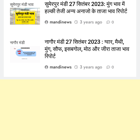
सुमेरपुर मंडी 27 सितंबर 2023: मुंग भाव में
सुमेरपुर मंडी भाव
हल्की तेजी अन्य अनाजो के ताजा भाव रिपोर्ट
mandinews
3 years ago
0
नागौर मंडी 27 सितंबर 2023 : ग्वार, मैथी,
नागौर मंडी
मुंग, सौफ, इसबगोल, मोठ और जीरा ताजा भाव
रिपोर्ट
mandinews
3 years ago
0