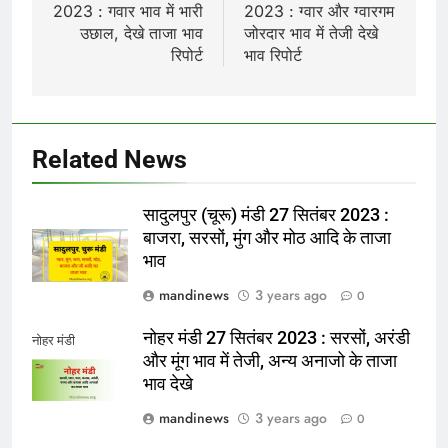
2023 : गवार भाव में भारी
2023 : ग्वार और ग्वारगम
उछाल, देखे ताजा भाव
जोरदार भाव में तेजी देखे
रिपोर्ट
भाव रिपोर्ट
Related News
सादुलपुर (चूरू) मंडी 27 सितंबर 2023 :
बाजरा, सरसों, मुंग और मोठ आदि के ताजा
भाव
mandinews
3 years ago
0
नोहर मंडी 27 सितंबर 2023 : सरसों, अरंडी
नोहर मंडी
और मूंग भाव में तेजी, अन्य अनाजो के ताजा
भाव देखे
mandinews
3 years ago
0