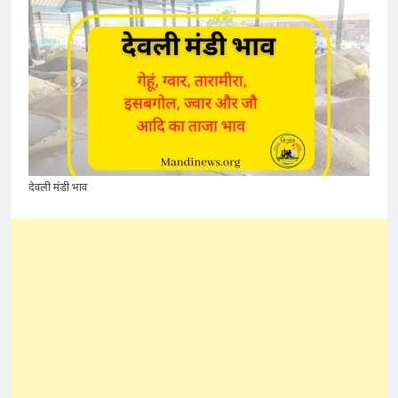
देवली मंडी भाव