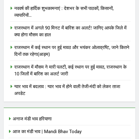
नववर्ष की हार्दिक शुभकामनाएं : देशभर के सभी पाठकों, किसानों,
व्यापारियों…
राजस्थान में अगले 90 मिनट में बारिश का अलर्ट! जानिए आपके जिले में
क्या होगा मौसम का हाल
राजस्थान में कई स्थान पर हुई मावठ और भयंकर ओलाव्रष्टि, जाने कितने
दिनों तक रहेगा(आड़म)
राजस्थान में मौसम ने मारी पलटी, कई स्थान पर हुई मावठ, राजस्थान के
10 जिलों में बारिश का अलर्ट जारी
ग्वार भाव में बदलाव : ग्वार भाव में होने वाली तेजी-मंदी को लेकर ताजा
अपडेट
अनाज मंडी भाव हरियाणा
आज का मंडी भाव | Mandi Bhav Today