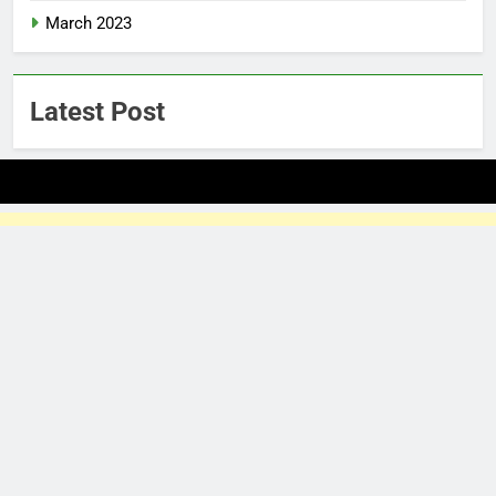
March 2023
Latest Post