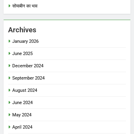
सोयाबीन का भाव
Archives
January 2026
June 2025
December 2024
September 2024
August 2024
June 2024
May 2024
April 2024