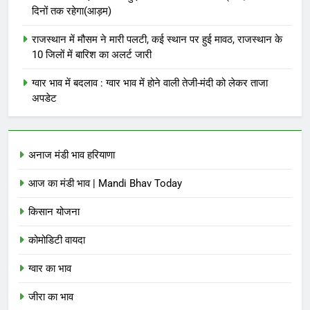
दिनों तक रहेगा(आड़म)
राजस्थान में मौसम ने मारी पलटी, कई स्थान पर हुई मावठ, राजस्थान के
10 जिलों में बारिश का अलर्ट जारी
ग्वार भाव में बदलाव : ग्वार भाव में होने वाली तेजी-मंदी को लेकर ताजा
अपडेट
अनाज मंडी भाव हरियाणा
आज का मंडी भाव | Mandi Bhav Today
किसान योजना
कोमोडिटी वायदा
ग्वार का भाव
जीरा का भाव