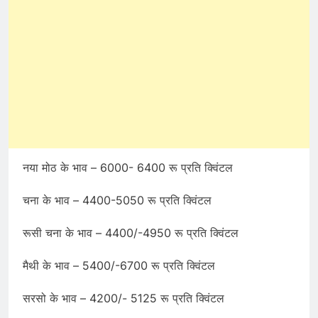
नया मोठ के भाव – 6000- 6400 रू प्रति क्विंटल
चना के भाव – 4400-5050 रू प्रति क्विंटल
रूसी चना के भाव – 4400/-4950 रू प्रति क्विंटल
मैथी के भाव – 5400/-6700 रू प्रति क्विंटल
सरसो के भाव – 4200/- 5125 रू प्रति क्विंटल