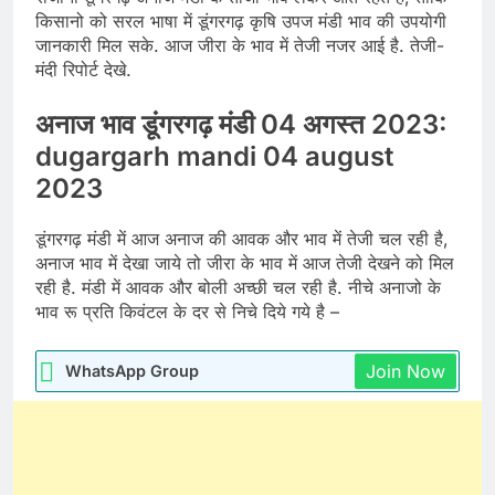
किसानो को सरल भाषा में डूंगरगढ़ कृषि उपज मंडी भाव की उपयोगी
जानकारी मिल सके. आज जीरा के भाव में तेजी नजर आई है. तेजी-
मंदी रिपोर्ट देखे.
अनाज भाव डूंगरगढ़ मंडी 04 अगस्त 2023:
dugargarh mandi 04 august
2023
डूंगरगढ़ मंडी में आज अनाज की आवक और भाव में तेजी चल रही है,
अनाज भाव में देखा जाये तो जीरा के भाव में आज तेजी देखने को मिल
रही है. मंडी में आवक और बोली अच्छी चल रही है. नीचे अनाजो के
भाव रू प्रति किवंटल के दर से निचे दिये गये है –
Join Now
WhatsApp Group