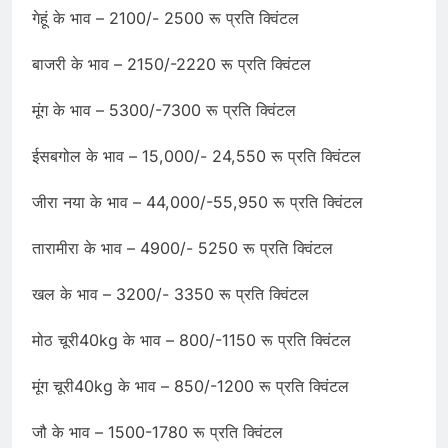
गेहूं के भाव – 2100/- 2500 रू प्रति क्विंटल
बाजरी के भाव – 2150/-2220 रू प्रति क्विंटल
मूंग के भाव – 5300/-7300 रू प्रति क्विंटल
ईसबगोल के भाव – 15,000/- 24,550 रू प्रति क्विंटल
जीरा नया के भाव – 44,000/-55,950 रू प्रति क्विंटल
तारामीरा के भाव – 4900/- 5250 रू प्रति क्विंटल
खल के भाव – 3200/- 3350 रू प्रति क्विंटल
मोठ चूरी40kg के भाव – 800/-1150 रू प्रति क्विंटल
मूंग चूरी40kg के भाव – 850/-1200 रू प्रति क्विंटल
जौ के भाव – 1500-1780 रू प्रति क्विंटल