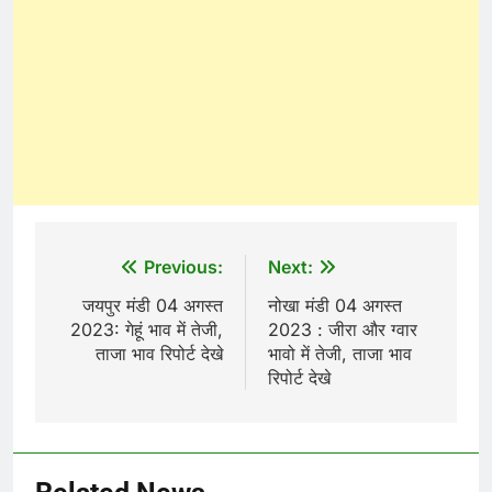
Post
Previous:
Next:
navigation
जयपुर मंडी 04 अगस्त
नोखा मंडी 04 अगस्त
2023: गेहूं भाव में तेजी,
2023 : जीरा और ग्वार
ताजा भाव रिपोर्ट देखे
भावो में तेजी, ताजा भाव
रिपोर्ट देखे