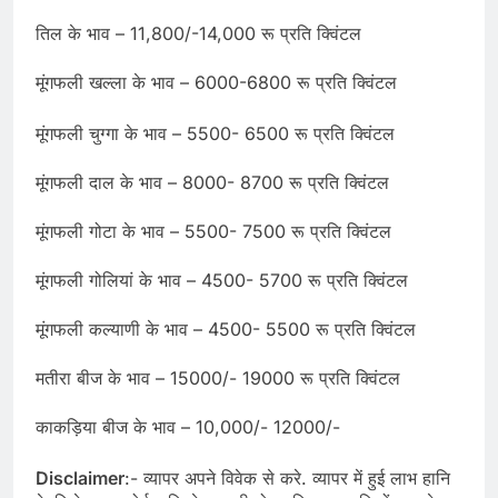
तिल के भाव – 11,800/-14,000 रू प्रति क्विंटल
मूंगफली खल्ला के भाव – 6000-6800 रू प्रति क्विंटल
मूंगफली चुग्गा के भाव – 5500- 6500 रू प्रति क्विंटल
मूंगफली दाल के भाव – 8000- 8700 रू प्रति क्विंटल
मूंगफली गोटा के भाव – 5500- 7500 रू प्रति क्विंटल
मूंगफली गोलियां के भाव – 4500- 5700 रू प्रति क्विंटल
मूंगफली कल्याणी के भाव – 4500- 5500 रू प्रति क्विंटल
मतीरा बीज के भाव – 15000/- 19000 रू प्रति क्विंटल
काकड़िया बीज के भाव – 10,000/- 12000/-
Disclaimer
:- व्यापर अपने विवेक से करे. व्यापर में हुई लाभ हानि