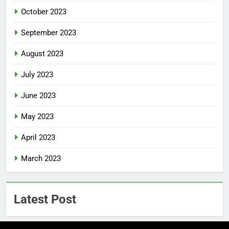
October 2023
September 2023
August 2023
July 2023
June 2023
May 2023
April 2023
March 2023
Latest Post