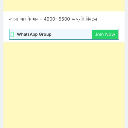
काला ग्वार के भाव – 4900- 5500 रू प्रति क्विंटल
Join Now
WhatsApp Group