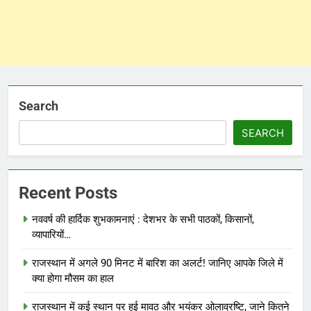
Search
SEARCH
Recent Posts
नववर्ष की हार्दिक शुभकामनाएं : देशभर के सभी पाठकों, किसानों,
व्यापारियों…
राजस्थान में अगले 90 मिनट में बारिश का अलर्ट! जानिए आपके जिले में
क्या होगा मौसम का हाल
राजस्थान में कई स्थान पर हुई मावठ और भयंकर ओलाव्रष्टि, जाने कितने