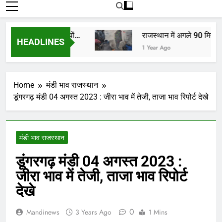
रोजाना हमारे पोर्टल Mandinews.org पर प्रदर्शित
की जाती है.
ों, किसानों, व्यापारियों…
राजस्थान में अगले 90 मिनट में 
HEADLINES
1 Year Ago
Home
मंडी भाव राजस्थान
डूंगरगढ़ मंडी 04 अगस्त 2023 : जीरा भाव में तेजी, ताजा भाव रिपोर्ट देखे
मंडी भाव राजस्थान
डूंगरगढ़ मंडी 04 अगस्त 2023 :
जीरा भाव में तेजी, ताजा भाव रिपोर्ट
देखे
0
Mandinews
3 Years Ago
1 Mins