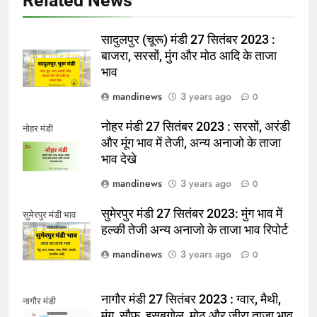
Related News
सादुलपुर (चूरू) मंडी 27 सितंबर 2023 :
बाजरा, सरसों, मुंग और मोठ आदि के ताजा
भाव
mandinews
3 years ago
0
नोहर मंडी 27 सितंबर 2023 : सरसों, अरंडी
नोहर मंडी
और मूंग भाव में तेजी, अन्य अनाजो के ताजा
भाव देखे
mandinews
3 years ago
0
सुमेरपुर मंडी 27 सितंबर 2023: मुंग भाव में
सुमेरपुर मंडी भाव
हल्की तेजी अन्य अनाजो के ताजा भाव रिपोर्ट
mandinews
3 years ago
0
नागौर मंडी 27 सितंबर 2023 : ग्वार, मैथी,
नागौर मंडी
मुंग, सौफ, इसबगोल, मोठ और जीरा ताजा भाव