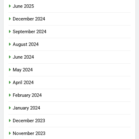
June 2025
December 2024
September 2024
August 2024
June 2024
May 2024
April 2024
February 2024
January 2024
December 2023
November 2023