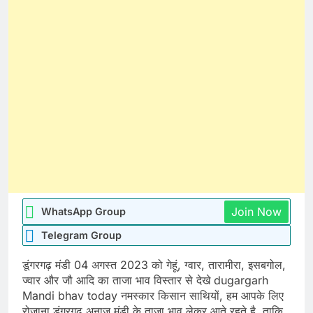
Join Now
WhatsApp Group
Telegram Group
डूंगरगढ़ मंडी 04 अगस्त 2023 को गेहूं, ग्वार, तारामीरा, इसबगोल,
ज्वार और जौ आदि का ताजा भाव विस्तार से देखे dugargarh
Mandi bhav today नमस्कार किसान साथियों, हम आपके लिए
रोजाना डूंगरगढ़ अनाज मंडी के ताजा भाव लेकर आते रहते है, ताकि