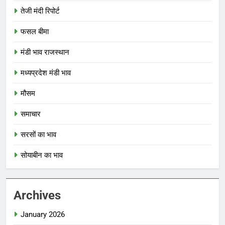
तेजी मंदी रिपोर्ट
फसल बीमा
मंडी भाव राजस्थान
मध्यप्रदेश मंडी भाव
मौसम
समाचार
सरसों का भाव
सोयाबीन का भाव
Archives
January 2026