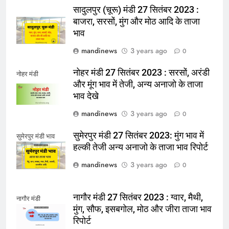
सादुलपुर (चूरू) मंडी 27 सितंबर 2023 :
बाजरा, सरसों, मुंग और मोठ आदि के ताजा
भाव
mandinews
3 years ago
0
नोहर मंडी 27 सितंबर 2023 : सरसों, अरंडी
नोहर मंडी
और मूंग भाव में तेजी, अन्य अनाजो के ताजा
भाव देखे
mandinews
3 years ago
0
सुमेरपुर मंडी 27 सितंबर 2023: मुंग भाव में
सुमेरपुर मंडी भाव
हल्की तेजी अन्य अनाजो के ताजा भाव रिपोर्ट
mandinews
3 years ago
0
नागौर मंडी 27 सितंबर 2023 : ग्वार, मैथी,
नागौर मंडी
मुंग, सौफ, इसबगोल, मोठ और जीरा ताजा भाव
रिपोर्ट