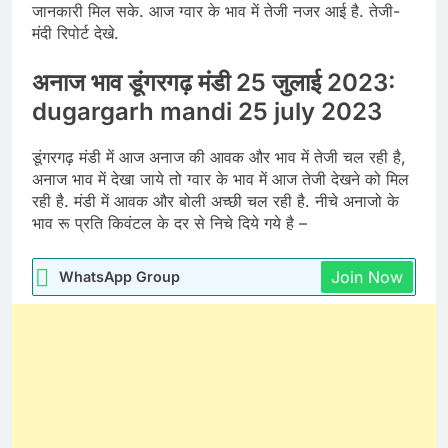
जानकारी मिल सके. आज ग्वार के भाव में तेजी नजर आई है. तेजी-
मंदी रिपोर्ट देखे.
अनाज भाव डूंगरगढ़ मंडी 25 जुलाई 2023:
dugargarh mandi 25 july 2023
डूंगरगढ़ मंडी में आज अनाज की आवक और भाव में तेजी चल रही है,
अनाज भाव में देखा जाये तो ग्वार के भाव में आज तेजी देखने को मिल
रही है. मंडी में आवक और बोली अच्छी चल रही है. नीचे अनाजो के
भाव रू प्रति किवंटल के दर से निचे दिये गये है –
Join Now
WhatsApp Group