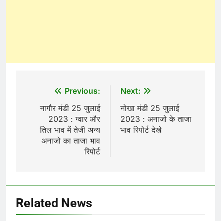
Post
Previous:
Next:
navigation
नागौर मंडी 25 जुलाई
नोखा मंडी 25 जुलाई
2023 : ग्वार और
2023 : अनाजो के ताजा
तिल भाव में तेजी अन्य
भाव रिपोर्ट देखे
अनाजो का ताजा भाव
रिपोर्ट
Related News