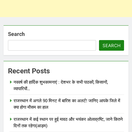
Search
SEARCH
Recent Posts
नववर्ष की हार्दिक शुभकामनाएं : देशभर के सभी पाठकों, किसानों,
व्यापारियों…
राजस्थान में अगले 90 मिनट में बारिश का अलर्ट! जानिए आपके जिले में
क्या होगा मौसम का हाल
राजस्थान में कई स्थान पर हुई मावठ और भयंकर ओलाव्रष्टि, जाने कितने
दिनों तक रहेगा(आड़म)