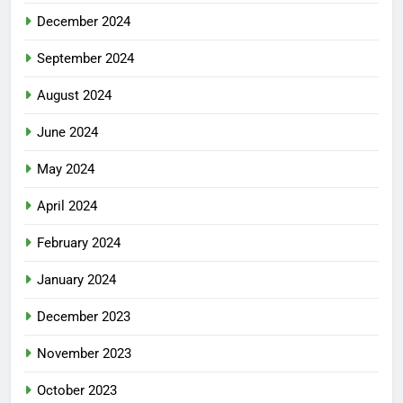
December 2024
September 2024
August 2024
June 2024
May 2024
April 2024
February 2024
January 2024
December 2023
November 2023
October 2023