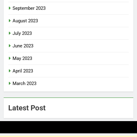
September 2023
August 2023
July 2023
June 2023
May 2023
April 2023
March 2023
Latest Post