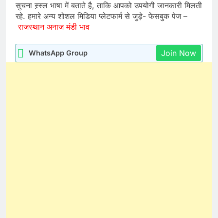
सुचना स्र्स्ल भाषा में बताते है, ताकि आपको उपयोगी जानकारी मिलती
रहे. हमारे अन्य शोशल मिडिया प्लेटफार्म से जुड़े- फेसबुक पेज –
राजस्थान अनाज मंडी भाव
Join Now
WhatsApp Group