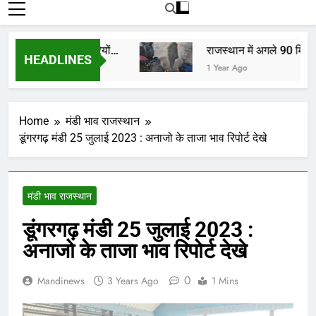
रोजाना हमारे पोर्टल Mandinews.org पर प्रदर्शित
की जाती है.
कों, किसानों, व्यापारियों…
राजस्थान में अगले 90 मिनट में 
HEADLINES
1 Year Ago
Home
मंडी भाव राजस्थान
डूंगरगढ़ मंडी 25 जुलाई 2023 : अनाजो के ताजा भाव रिपोर्ट देखे
मंडी भाव राजस्थान
डूंगरगढ़ मंडी 25 जुलाई 2023 :
अनाजो के ताजा भाव रिपोर्ट देखे
0
Mandinews
3 Years Ago
1 Mins