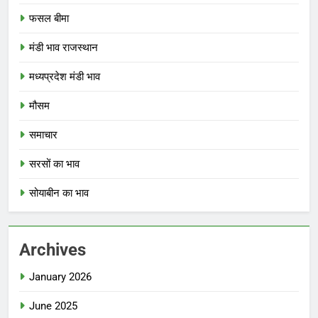
फसल बीमा
मंडी भाव राजस्थान
मध्यप्रदेश मंडी भाव
मौसम
समाचार
सरसों का भाव
सोयाबीन का भाव
Archives
January 2026
June 2025