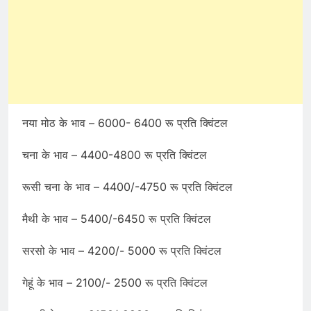
नया मोठ के भाव – 6000- 6400 रू प्रति क्विंटल
चना के भाव – 4400-4800 रू प्रति क्विंटल
रूसी चना के भाव – 4400/-4750 रू प्रति क्विंटल
मैथी के भाव – 5400/-6450 रू प्रति क्विंटल
सरसो के भाव – 4200/- 5000 रू प्रति क्विंटल
गेहूं के भाव – 2100/- 2500 रू प्रति क्विंटल