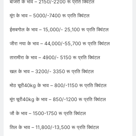
बाजरी के भाव – 2150/-2200 रू प्रति क्विंटल
मूंग के भाव – 5000/-7400 रू प्रति क्विंटल
ईसबगोल के भाव – 15,000/- 25,100 रू प्रति क्विंटल
जीरा नया के भाव – 44,000/-55,700 रू प्रति क्विंटल
तारामीरा के भाव – 4900/- 5150 रू प्रति क्विंटल
खल के भाव – 3200/- 3350 रू प्रति क्विंटल
मोठ चूरी40kg के भाव – 800/-1150 रू प्रति क्विंटल
मूंग चूरी40kg के भाव – 850/-1200 रू प्रति क्विंटल
जौ के भाव – 1500-1750 रू प्रति क्विंटल
तिल के भाव – 11,800/-13,500 रू प्रति क्विंटल