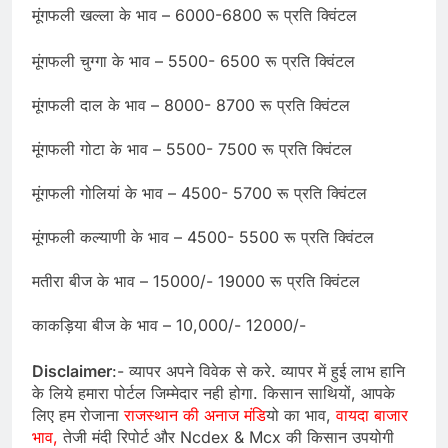
मूंगफली खल्ला के भाव – 6000-6800 रू प्रति क्विंटल
मूंगफली चुग्गा के भाव – 5500- 6500 रू प्रति क्विंटल
मूंगफली दाल के भाव – 8000- 8700 रू प्रति क्विंटल
मूंगफली गोटा के भाव – 5500- 7500 रू प्रति क्विंटल
मूंगफली गोलियां के भाव – 4500- 5700 रू प्रति क्विंटल
मूंगफली कल्याणी के भाव – 4500- 5500 रू प्रति क्विंटल
मतीरा बीज के भाव – 15000/- 19000 रू प्रति क्विंटल
काकड़िया बीज के भाव – 10,000/- 12000/-
Disclaimer
:- व्यापर अपने विवेक से करे. व्यापर में हुई लाभ हानि
के लिये हमारा पोर्टल जिम्मेदार नही होगा. किसान साथियों, आपके
लिए हम रोजाना
राजस्थान की अनाज मंडि
यो का भाव,
वायदा बाजार
भाव,
तेजी मंदी रिपोर्ट और Ncdex & Mcx की किसान उपयोगी