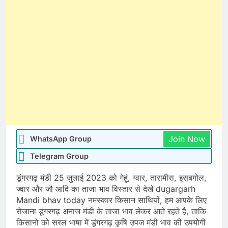
Join Now
WhatsApp Group
Telegram Group
डूंगरगढ़ मंडी 25 जुलाई 2023 को गेहूं, ग्वार, तारामीरा, इसबगोल,
ज्वार और जौ आदि का ताजा भाव विस्तार से देखे dugargarh
Mandi bhav today नमस्कार किसान साथियों, हम आपके लिए
रोजाना डूंगरगढ़ अनाज मंडी के ताजा भाव लेकर आते रहते है, ताकि
किसानो को सरल भाषा में डूंगरगढ़ कृषि उपज मंडी भाव की उपयोगी