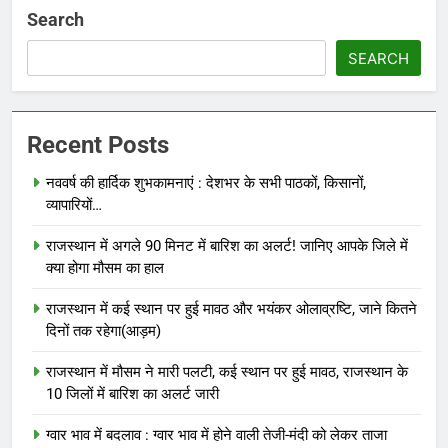
Search
SEARCH
Recent Posts
नववर्ष की हार्दिक शुभकामनाएं : देशभर के सभी पाठकों, किसानों,
व्यापारियों…
राजस्थान में अगले 90 मिनट में बारिश का अलर्ट! जानिए आपके जिले में
क्या होगा मौसम का हाल
राजस्थान में कई स्थान पर हुई मावठ और भयंकर ओलाव्रष्टि, जाने कितने
दिनों तक रहेगा(आड़म)
राजस्थान में मौसम ने मारी पलटी, कई स्थान पर हुई मावठ, राजस्थान के
10 जिलों में बारिश का अलर्ट जारी
ग्वार भाव में बदलाव : ग्वार भाव में होने वाली तेजी-मंदी को लेकर ताजा