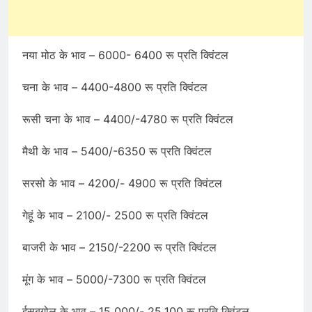
नया मोठ के भाव – 6000- 6400 रू प्रति क्विंटल
चना के भाव – 4400-4800 रू प्रति क्विंटल
रूसी चना के भाव – 4400/-4780 रू प्रति क्विंटल
मैथी के भाव – 5400/-6350 रू प्रति क्विंटल
सरसो के भाव – 4200/- 4900 रू प्रति क्विंटल
गेहूं के भाव – 2100/- 2500 रू प्रति क्विंटल
बाजरी के भाव – 2150/-2200 रू प्रति क्विंटल
मूंग के भाव – 5000/-7300 रू प्रति क्विंटल
ईसबगोल के भाव – 15,000/- 25,100 रू प्रति क्विंटल