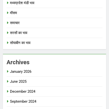
मध्यप्रदेश मंडी भाव
मौसम
समाचार
सरसों का भाव
सोयाबीन का भाव
Archives
January 2026
June 2025
December 2024
September 2024