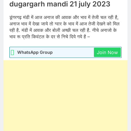
dugargarh mandi 21 july 2023
डूंगरगढ़ मंडी में आज अनाज की आवक और भाव में तेजी चल रही है,
अनाज भाव में देखा जाये तो ग्वार के भाव में आज तेजी देखने को मिल
रही है. मंडी में आवक और बोली अच्छी चल रही है. नीचे अनाजो के
भाव रू प्रति किवंटल के दर से निचे दिये गये है –
Join Now
WhatsApp Group