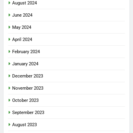
August 2024
June 2024
May 2024
April 2024
February 2024
January 2024
December 2023
November 2023
October 2023
September 2023
August 2023