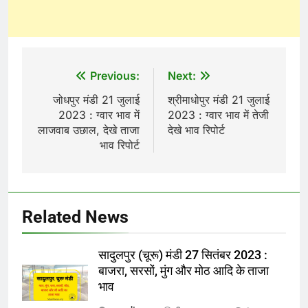
Post
Previous:
Next:
navigation
जोधपुर मंडी 21 जुलाई
श्रीमाधोपुर मंडी 21 जुलाई
2023 : ग्वार भाव में
2023 : ग्वार भाव में तेजी
लाजवाब उछाल, देखे ताजा
देखे भाव रिपोर्ट
भाव रिपोर्ट
Related News
सादुलपुर (चूरू) मंडी 27 सितंबर 2023 :
बाजरा, सरसों, मुंग और मोठ आदि के ताजा
भाव