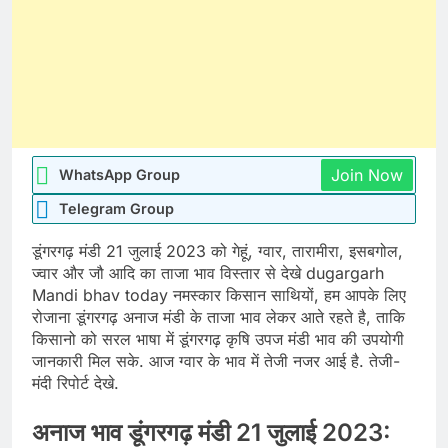
Join Now
WhatsApp Group
Telegram Group
डूंगरगढ़ मंडी 21 जुलाई 2023 को गेहूं, ग्वार, तारामीरा, इसबगोल,
ज्वार और जौ आदि का ताजा भाव विस्तार से देखे dugargarh
Mandi bhav today नमस्कार किसान साथियों, हम आपके लिए
रोजाना डूंगरगढ़ अनाज मंडी के ताजा भाव लेकर आते रहते है, ताकि
किसानो को सरल भाषा में डूंगरगढ़ कृषि उपज मंडी भाव की उपयोगी
जानकारी मिल सके. आज ग्वार के भाव में तेजी नजर आई है. तेजी-
मंदी रिपोर्ट देखे.
अनाज भाव डूंगरगढ़ मंडी 21 जुलाई 2023: