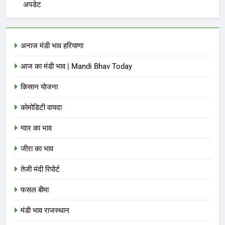
अपडेट
अनाज मंडी भाव हरियाणा
आज का मंडी भाव | Mandi Bhav Today
किसान योजना
कोमोडिटी वायदा
ग्वार का भाव
जीरा का भाव
तेजी मंदी रिपोर्ट
फसल बीमा
मंडी भाव राजस्थान