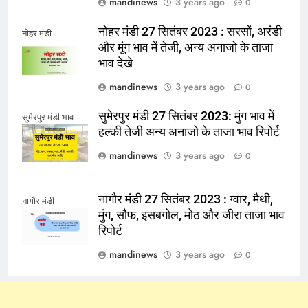
mandinews
3 years ago
0
नोहर मंडी 27 सितंबर 2023 : सरसों, अरंडी
नोहर मंडी
और मूंग भाव में तेजी, अन्य अनाजो के ताजा
भाव देखे
mandinews
3 years ago
0
सुमेरपुर मंडी 27 सितंबर 2023: मुंग भाव में
सुमेरपुर मंडी भाव
हल्की तेजी अन्य अनाजो के ताजा भाव रिपोर्ट
mandinews
3 years ago
0
नागौर मंडी 27 सितंबर 2023 : ग्वार, मैथी,
नागौर मंडी
मुंग, सौफ, इसबगोल, मोठ और जीरा ताजा भाव
रिपोर्ट
mandinews
3 years ago
0