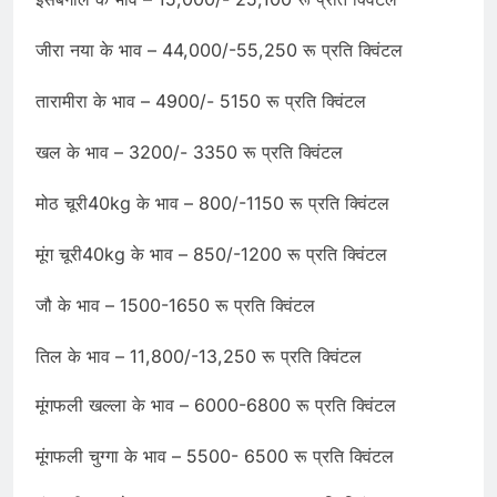
जीरा नया के भाव – 44,000/-55,250 रू प्रति क्विंटल
तारामीरा के भाव – 4900/- 5150 रू प्रति क्विंटल
खल के भाव – 3200/- 3350 रू प्रति क्विंटल
मोठ चूरी40kg के भाव – 800/-1150 रू प्रति क्विंटल
मूंग चूरी40kg के भाव – 850/-1200 रू प्रति क्विंटल
जौ के भाव – 1500-1650 रू प्रति क्विंटल
तिल के भाव – 11,800/-13,250 रू प्रति क्विंटल
मूंगफली खल्ला के भाव – 6000-6800 रू प्रति क्विंटल
मूंगफली चुग्गा के भाव – 5500- 6500 रू प्रति क्विंटल