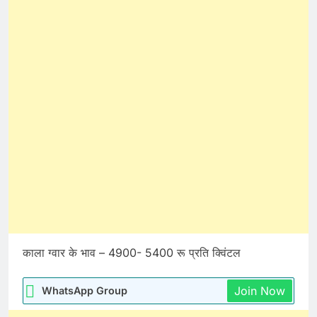
काला ग्वार के भाव – 4900- 5400 रू प्रति क्विंटल
Join Now
WhatsApp Group