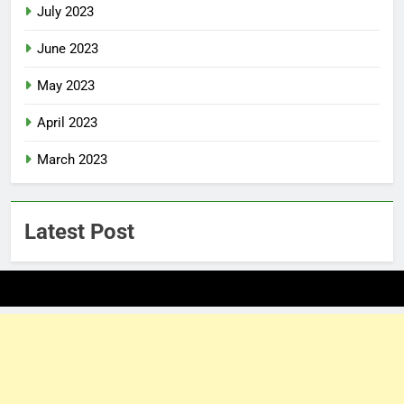
July 2023
June 2023
May 2023
April 2023
March 2023
Latest Post