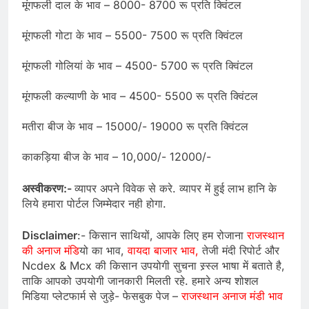
मूंगफली दाल के भाव – 8000- 8700 रू प्रति क्विंटल
मूंगफली गोटा के भाव – 5500- 7500 रू प्रति क्विंटल
मूंगफली गोलियां के भाव – 4500- 5700 रू प्रति क्विंटल
मूंगफली कल्याणी के भाव – 4500- 5500 रू प्रति क्विंटल
मतीरा बीज के भाव – 15000/- 19000 रू प्रति क्विंटल
काकड़िया बीज के भाव – 10,000/- 12000/-
अस्वीकरण:-
व्यापर अपने विवेक से करे. व्यापर में हुई लाभ हानि के
लिये हमारा पोर्टल जिम्मेदार नही होगा.
Disclaimer
:- किसान साथियों, आपके लिए हम रोजाना
राजस्थान
की अनाज मंडि
यो का भाव,
वायदा बाजार भाव,
तेजी मंदी रिपोर्ट और
Ncdex & Mcx की किसान उपयोगी सुचना स्र्स्ल भाषा में बताते है,
ताकि आपको उपयोगी जानकारी मिलती रहे. हमारे अन्य शोशल
मिडिया प्लेटफार्म से जुड़े- फेसबुक पेज –
राजस्थान अनाज मंडी भाव