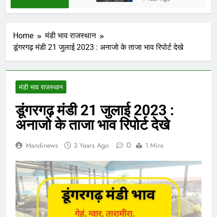
Home
मंडी भाव राजस्थान
डूंगरगढ़ मंडी 21 जुलाई 2023 : अनाजो के ताजा भाव रिपोर्ट देखे
मंडी भाव राजस्थान
डूंगरगढ़ मंडी 21 जुलाई 2023 :
अनाजो के ताजा भाव रिपोर्ट देखे
0
Mandinews
3 Years Ago
1 Mins