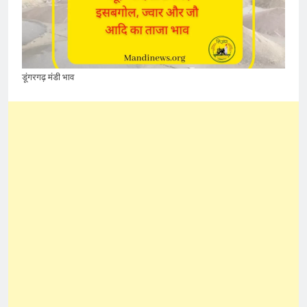
डूंगरगढ़ मंडी भाव