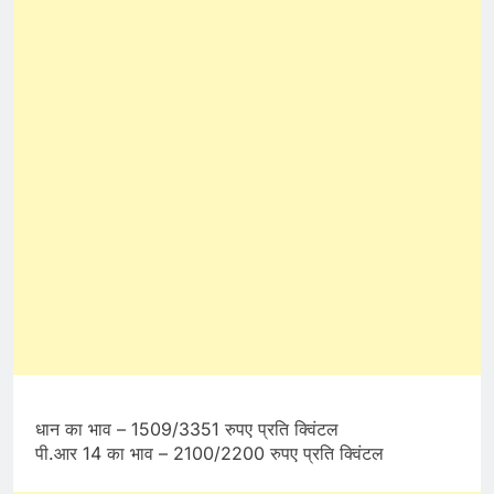
धान का भाव – 1509/3351 रुपए प्रति क्विंटल
पी.आर 14 का भाव – 2100/2200 रुपए प्रति क्विंटल