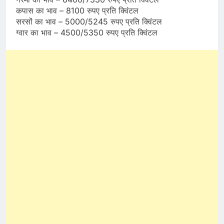
कपास का भाव – 8100 रुपए प्रति क्विंटल
सरसों का भाव – 5000/5245 रुपए प्रति क्विंटल
ग्वार का भाव – 4500/5350 रुपए प्रति क्विंटल