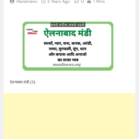
0
Mandinews
3 Years Ago
1 Mins
ऐलनाबाद मंडी (1)