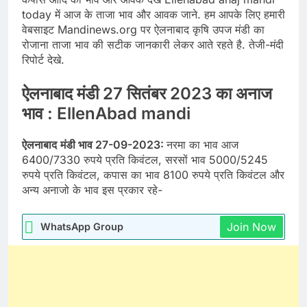
today में आज के ताजा भाव और आवक जाने. हम आपके लिए हमारी
वेबसाइट Mandinews.org पर ऐलनाबाद कृषि उपज मंडी का
रोजाना ताजा भाव की सटीक जानकारी लेकर आते रहते है. तेजी-मंदी
रिपोर्ट देखे.
ऐलनाबाद मंडी 27 सितंबर 2023 का अनाज
भाव : EllenAbad mandi
ऐलनाबाद
मंडी भाव 27-09-2023:
नरमा का भाव आज
6400/7330 रुपये प्रति किवंटल, सरसों भाव 5000/5245
रुपये प्रति किवंटल, कपास का भाव 8100 रुपये प्रति किवंटल और
अन्य अनाजो के भाव इस प्रकार रहे-
Join Now
WhatsApp Group