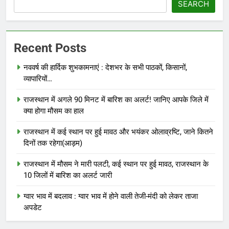
SEARCH
Recent Posts
नववर्ष की हार्दिक शुभकामनाएं : देशभर के सभी पाठकों, किसानों,
व्यापारियों…
राजस्थान में अगले 90 मिनट में बारिश का अलर्ट! जानिए आपके जिले में
क्या होगा मौसम का हाल
राजस्थान में कई स्थान पर हुई मावठ और भयंकर ओलाव्रष्टि, जाने कितने
दिनों तक रहेगा(आड़म)
राजस्थान में मौसम ने मारी पलटी, कई स्थान पर हुई मावठ, राजस्थान के
10 जिलों में बारिश का अलर्ट जारी
ग्वार भाव में बदलाव : ग्वार भाव में होने वाली तेजी-मंदी को लेकर ताजा
अपडेट