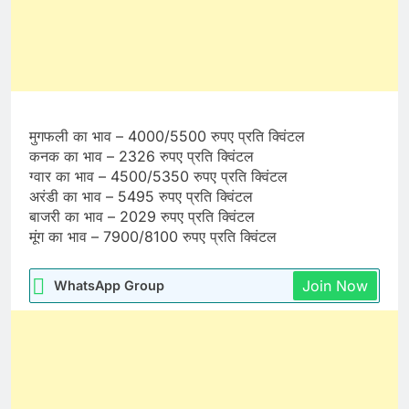
मुगफली का भाव – 4000/5500 रुपए प्रति क्विंटल
कनक का भाव – 2326 रुपए प्रति क्विंटल
ग्वार का भाव – 4500/5350 रुपए प्रति क्विंटल
अरंडी का भाव – 5495 रुपए प्रति क्विंटल
बाजरी का भाव – 2029 रुपए प्रति क्विंटल
मूंग का भाव – 7900/8100 रुपए प्रति क्विंटल
Join Now
WhatsApp Group