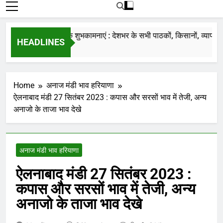
रोजाना हमारे पोर्टल Mandinews.org पर प्रदर्शित
की जाती है.
नववर्ष की हार्दिक शुभकामनाएं : देशभर के सभी पाठकों, किसानों, व्यापारियों…
HEADLINES
7 Months Ago
Home
अनाज मंडी भाव हरियाणा
ऐलनाबाद मंडी 27 सितंबर 2023 : कपास और सरसों भाव में तेजी, अन्य
अनाजो के ताजा भाव देखे
अनाज मंडी भाव हरियाणा
ऐलनाबाद मंडी 27 सितंबर 2023 :
कपास और सरसों भाव में तेजी, अन्य
अनाजो के ताजा भाव देखे