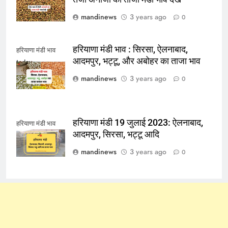
mandinews
3 years ago
0
हरियाणा मंडी भाव : सिरसा, ऐलनाबाद,
हरियाणा मंडी भाव
आदमपुर, भट्टू, और अबोहर का ताजा भाव
today
mandinews
3 years ago
0
हरियाणा मंडी 19 जुलाई 2023: ऐलनाबाद,
हरियाणा मंडी भाव
आदमपुर, सिरसा, भट्टू आदि
mandinews
3 years ago
0