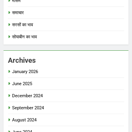
मौसम
समाचार
सरसों का भाव
सोयाबीन का भाव
Archives
January 2026
June 2025
December 2024
September 2024
August 2024