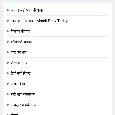
अनाज मंडी भाव हरियाणा
आज का मंडी भाव | Mandi Bhav Today
किसान योजना
कोमोडिटी वायदा
ग्वार का भाव
जीरा का भाव
तेजी मंदी रिपोर्ट
फसल बीमा
मंडी भाव राजस्थान
मध्यप्रदेश मंडी भाव