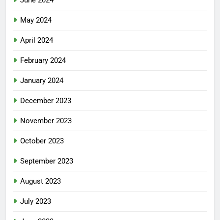
June 2024
May 2024
April 2024
February 2024
January 2024
December 2023
November 2023
October 2023
September 2023
August 2023
July 2023