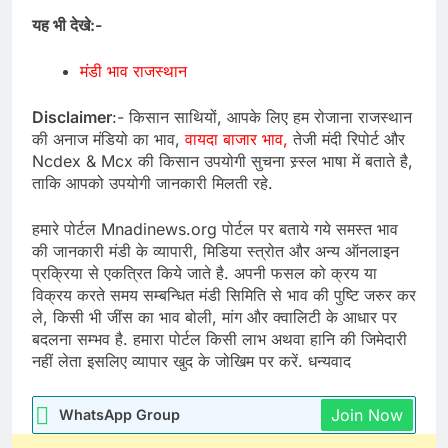
यह भी देखे:-
मंडी भाव राजस्थान
Disclaimer
:- किसान साथियों, आपके लिए हम रोजाना राजस्थान
की अनाज मंडियो का भाव,
वायदा बाजार भाव,
तेजी मंदी रिपोर्ट और
Ncdex & Mcx की किसान उपयोगी सुचना स्र्स्ल भाषा में बताते है,
ताकि आपको उपयोगी जानकारी मिलती रहे.
हमारे पोर्टल Mnadinews.org पोर्टल पर बताये गये समस्त भाव
की जानकारी मंडी के व्यापारी, मिडिया स्त्रोत और अन्य ऑनलाइन
प्रक्रिया से एकत्रित किये जाते है. अपनी फसल को क्रय या
विक्रय करते समय सम्बन्धित मंडी सिमिति से भाव की पुष्टि जरुर कर
ले, किसी भी जींस का भाव बोली, मांग और क्वालिटी के आधार पर
बदलना सम्भव है. हमारा पोर्टल किसी लाभ अथवा हानि की जिमेदारी
नहीं लेता इसलिए व्यापार खुद के जोखिम पर करें. धन्यवाद
Join Now
WhatsApp Group