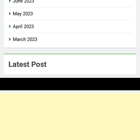
June 2023
May 2023
April 2023
March 2023
Latest Post