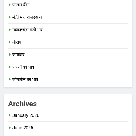
फसल बीमा
मंडी भाव राजस्थान
मध्यप्रदेश मंडी भाव
मौसम
समाचार
सरसों का भाव
सोयाबीन का भाव
Archives
January 2026
June 2025