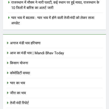
राजस्थान में मौसम ने मारी पलटी, कई स्थान पर हुई मावठ, राजस्थान के
10 जिलों में बारिश का अलर्ट जारी
ग्वार भाव में बदलाव : ग्वार भाव में होने वाली तेजी-मंदी को लेकर ताजा
अपडेट
अनाज मंडी भाव हरियाणा
आज का मंडी भाव | Mandi Bhav Today
किसान योजना
कोमोडिटी वायदा
ग्वार का भाव
जीरा का भाव
तेजी मंदी रिपोर्ट