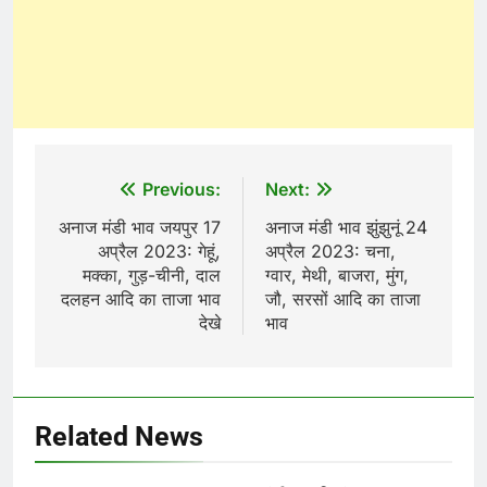
Post
Previous:
Next:
navigation
अनाज मंडी भाव जयपुर 17
अनाज मंडी भाव झुंझुनूं 24
अप्रैल 2023: गेहूं,
अप्रैल 2023: चना,
मक्का, गुड़-चीनी, दाल
ग्वार, मेथी, बाजरा, मुंग,
दलहन आदि का ताजा भाव
जौ, सरसों आदि का ताजा
देखे
भाव
Related News