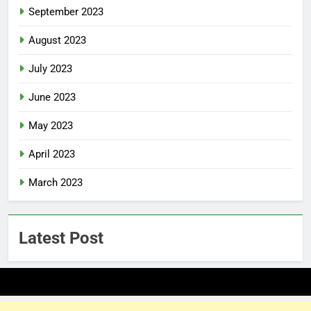
September 2023
August 2023
July 2023
June 2023
May 2023
April 2023
March 2023
Latest Post