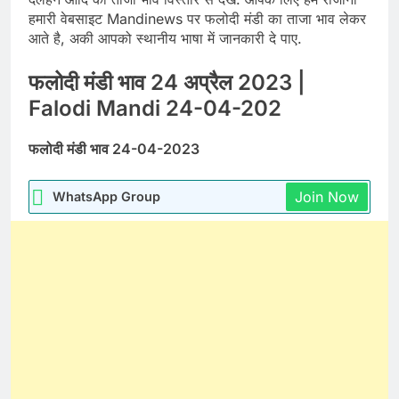
हमारी वेबसाइट Mandinews पर फलोदी मंडी का ताजा भाव लेकर
आते है, अकी आपको स्थानीय भाषा में जानकारी दे पाए.
फलोदी मंडी भाव 24 अप्रैल 2023 |
Falodi Mandi 24-04-202
फलोदी मंडी भाव 24-04-2023
Join Now
WhatsApp Group