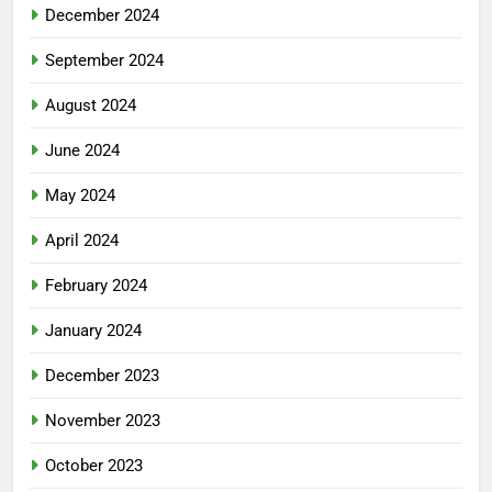
December 2024
September 2024
August 2024
June 2024
May 2024
April 2024
February 2024
January 2024
December 2023
November 2023
October 2023