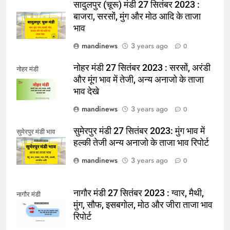
सादुलपुर (चूरू) मंडी 27 सितंबर 2023 :
बाजरा, सरसों, मुंग और मोठ आदि के ताजा
भाव
mandinews
3 years ago
0
नोहर मंडी 27 सितंबर 2023 : सरसों, अरंडी
नोहर मंडी
और मूंग भाव में तेजी, अन्य अनाजो के ताजा
भाव देखे
mandinews
3 years ago
0
सुमेरपुर मंडी 27 सितंबर 2023: मुंग भाव में
सुमेरपुर मंडी भाव
हल्की तेजी अन्य अनाजो के ताजा भाव रिपोर्ट
mandinews
3 years ago
0
नागौर मंडी 27 सितंबर 2023 : ग्वार, मैथी,
नागौर मंडी
मुंग, सौफ, इसबगोल, मोठ और जीरा ताजा भाव
रिपोर्ट