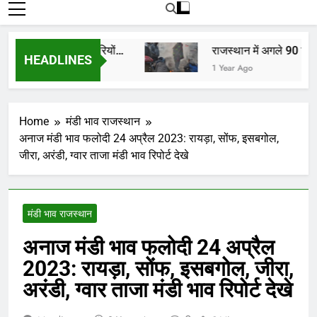
रोजाना हमारे पोर्टल Mandinews.org पर प्रदर्शित
की जाती है.
ाठकों, किसानों, व्यापारियों…
राजस्थान में अगले 90 मिनट मे
HEADLINES
1 Year Ago
Home
मंडी भाव राजस्थान
अनाज मंडी भाव फलोदी 24 अप्रैल 2023: रायड़ा, सोंफ, इसबगोल,
जीरा, अरंडी, ग्वार ताजा मंडी भाव रिपोर्ट देखे
मंडी भाव राजस्थान
अनाज मंडी भाव फलोदी 24 अप्रैल
2023: रायड़ा, सोंफ, इसबगोल, जीरा,
अरंडी, ग्वार ताजा मंडी भाव रिपोर्ट देखे