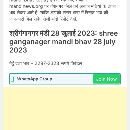
mandinews.org पर गंगानगर जिले की अनाज मंडियो के ताजा
भाव लेकर आते है, ताकि आपको सरल भाषा में स्टिक भाव की
जानकारी मिल सके. तेजी-मंदी रिपोर्ट देखे.
श्रीगंगानगर मंडी 28 जुलाई 2023: shree
ganganager mandi bhav 28 july
2023
गेहूं दडा भाव – 2297-2323 रूपये क्विंटल
Join Now
WhatsApp Group