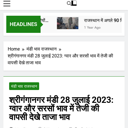
रोजाना हमारे पोर्टल Mandinews.org पर प्रदर्शित
की जाती है.
ठकों, किसानों, व्यापारियों…
राजस्थान में अगले 90 मिनट में
HEADLINES
1 Year Ago
Home
मंडी भाव राजस्थान
श्रीगंगानगर मंडी 28 जुलाई 2023: ग्वार और सरसों भाव में तेजी की
वापसी देखे ताजा भाव
मंडी भाव राजस्थान
श्रीगंगानगर मंडी 28 जुलाई 2023:
ग्वार और सरसों भाव में तेजी की
वापसी देखे ताजा भाव