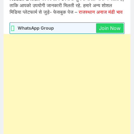
ताकि आपको उपयोगी जानकारी मिलती रहे. हमारे अन्य शोशल
मिडिया प्लेटफार्म से जुड़े- फेसबुक पेज –
राजस्थान अनाज मंडी भाव
Join Now
WhatsApp Group