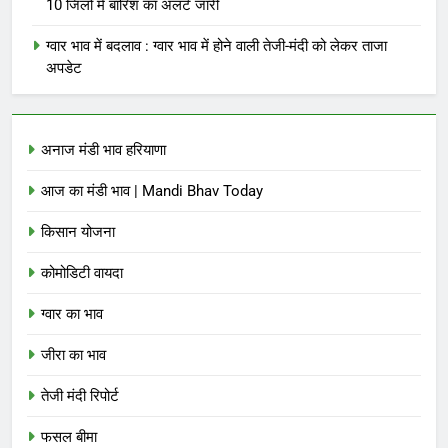
10 जिलों में बारिश का अलर्ट जारी
ग्वार भाव में बदलाव : ग्वार भाव में होने वाली तेजी-मंदी को लेकर ताजा
अपडेट
अनाज मंडी भाव हरियाणा
आज का मंडी भाव | Mandi Bhav Today
किसान योजना
कोमोडिटी वायदा
ग्वार का भाव
जीरा का भाव
तेजी मंदी रिपोर्ट
फसल बीमा