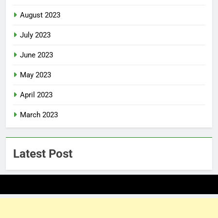
August 2023
July 2023
June 2023
May 2023
April 2023
March 2023
Latest Post