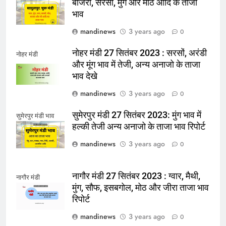
बाजरा, सरसों, मुंग और मोठ आदि के ताजा
भाव
mandinews
3 years ago
0
नोहर मंडी 27 सितंबर 2023 : सरसों, अरंडी
नोहर मंडी
और मूंग भाव में तेजी, अन्य अनाजो के ताजा
भाव देखे
mandinews
3 years ago
0
सुमेरपुर मंडी 27 सितंबर 2023: मुंग भाव में
सुमेरपुर मंडी भाव
हल्की तेजी अन्य अनाजो के ताजा भाव रिपोर्ट
mandinews
3 years ago
0
नागौर मंडी 27 सितंबर 2023 : ग्वार, मैथी,
नागौर मंडी
मुंग, सौफ, इसबगोल, मोठ और जीरा ताजा भाव
रिपोर्ट
mandinews
3 years ago
0