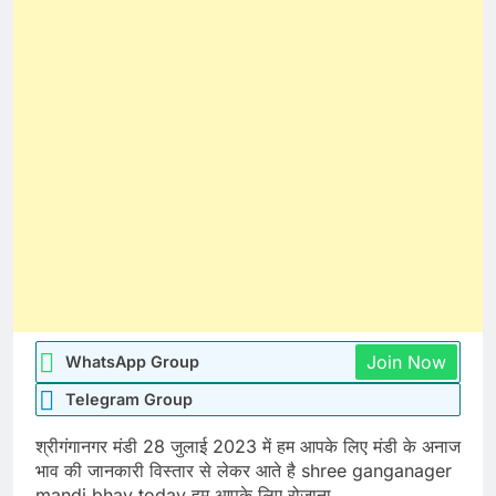
Join Now
WhatsApp Group
Telegram Group
श्रीगंगानगर मंडी 28 जुलाई 2023 में हम आपके लिए मंडी के अनाज
भाव की जानकारी विस्तार से लेकर आते है shree ganganager
mandi bhav today हम आपके लिए रोजाना