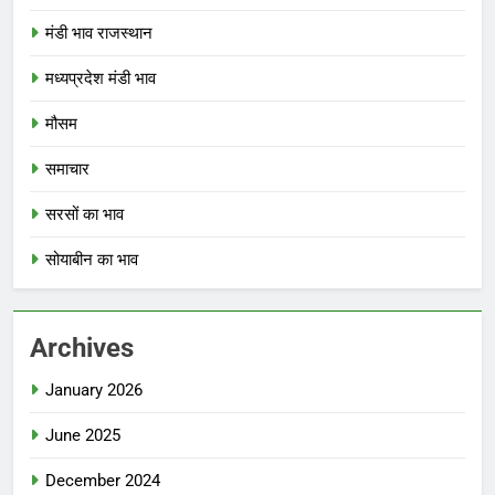
मंडी भाव राजस्थान
मध्यप्रदेश मंडी भाव
मौसम
समाचार
सरसों का भाव
सोयाबीन का भाव
Archives
January 2026
June 2025
December 2024