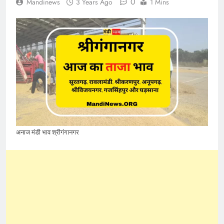
0
Mandinews
3 Years Ago
1 Mins
अनाज मंडी भाव श्रीगंगानगर