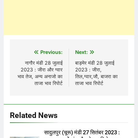
Post
Previous:
Next:
navigation
नागौर मंडी 28 जुलाई
बाड़मेर मंडी 28 जुलाई
2023 : जीरा और ग्वार
2023 : जीरा,
भाव तेज, अन्य अनाजो का
तिल,ग्वार,जौ, बाजरा का
ताजा भाव रिपोर्ट
ताजा भाव रिपोर्ट
Related News
सादुलपुर (चूरू) मंडी 27 सितंबर 2023 :