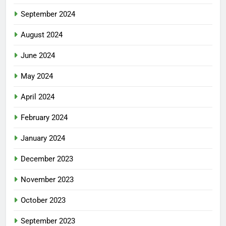
September 2024
August 2024
June 2024
May 2024
April 2024
February 2024
January 2024
December 2023
November 2023
October 2023
September 2023