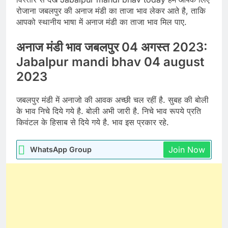
रोजाना जबलपुर की अनाज मंडी का ताजा भाव लेकर आते है, ताकि
आपको स्थानीय भाषा में अनाज मंडी का ताजा भाव मिल पाए.
अनाज मंडी भाव जबलपुर 04 अगस्त 2023:
Jabalpur mandi bhav 04 august
2023
जबलपुर मंडी में अनाजो की आवक अच्छी चल रहीं है. सुबह की बोली
के भाव निचे दिये गये है. बोली अभी जारी है. निचे भाव रूपये प्रति
किवंटल के हिसाब से दिये गये है. भाव इस प्रकार रहे.
Join Now
WhatsApp Group