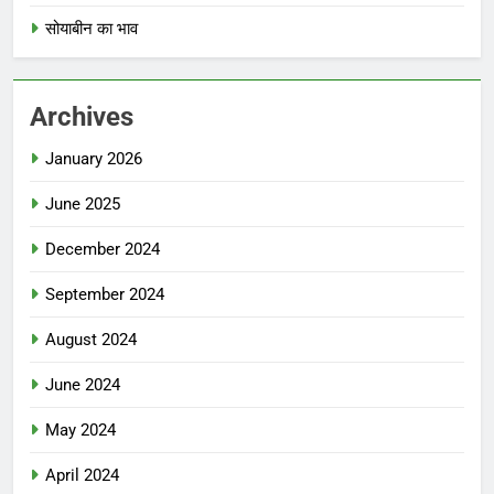
सोयाबीन का भाव
Archives
January 2026
June 2025
December 2024
September 2024
August 2024
June 2024
May 2024
April 2024