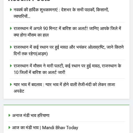
नववर्ष की हार्दिक शुभकामनाएं : देशभर के सभी पाठकों, किसानों,
व्यापारियों…
राजस्थान में अगले 90 मिनट में बारिश का अलर्ट! जानिए आपके जिले में
क्या होगा मौसम का हाल
राजस्थान में कई स्थान पर हुई मावठ और भयंकर ओलाव्रष्टि, जाने कितने
दिनों तक रहेगा(आड़म)
राजस्थान में मौसम ने मारी पलटी, कई स्थान पर हुई मावठ, राजस्थान के
10 जिलों में बारिश का अलर्ट जारी
ग्वार भाव में बदलाव : ग्वार भाव में होने वाली तेजी-मंदी को लेकर ताजा
अपडेट
अनाज मंडी भाव हरियाणा
आज का मंडी भाव | Mandi Bhav Today