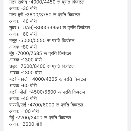
मटर सफ़ेद -4000/4450 रू प्रति किवंटल
आवक -30 बोरी
मटर हरी -2600/3750 रू प्रति किवंटल
आवक -40 बोरी
तुवर (TUAR)-8000/9650 रू प्रति किवंटल
आवक -60 बोरी
मसूर -5000/5550 रू प्रति किवंटल
आवक -80 बोरी
मूँग -7000/7685 रू प्रति किवंटल
आवक -1300 बोरी
उड़द -7600/8400 रू प्रति किवंटल
आवक -1300 बोरा
बटरी-काली -4000/4365 रू प्रति किवंटल
आवक -60 बोरी
बटरी-पीली -4500/5600 रू प्रति किवंटल
आवक -40 बोरी
सरसों/राई -4700/6000 रू प्रति किवंटल
आवक -100 बोरी
गेहूँ -2200/2400 रू प्रति किवंटल
आवक -2600 बोरी