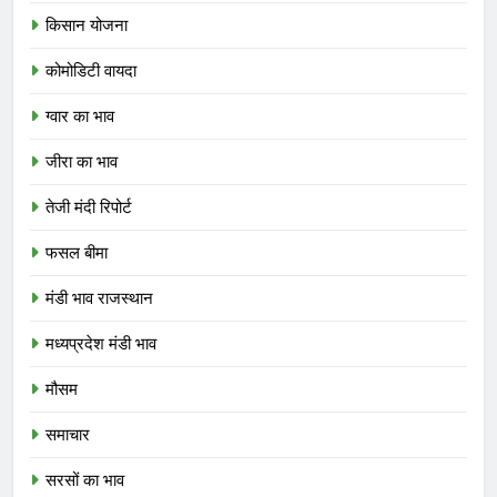
किसान योजना
कोमोडिटी वायदा
ग्वार का भाव
जीरा का भाव
तेजी मंदी रिपोर्ट
फसल बीमा
मंडी भाव राजस्थान
मध्यप्रदेश मंडी भाव
मौसम
समाचार
सरसों का भाव