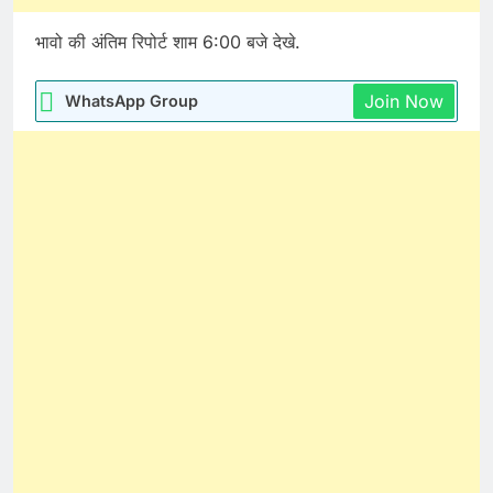
भावो की अंतिम रिपोर्ट शाम 6:00 बजे देखे.
Join Now
WhatsApp Group