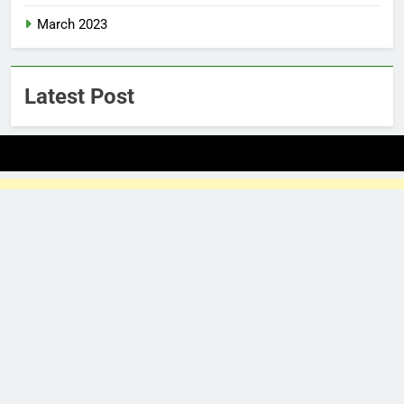
March 2023
Latest Post