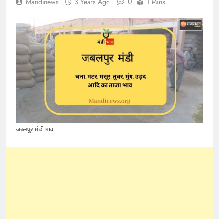
0
Mandinews
3 Years Ago
1 Mins
जबलपुर मंडी भाव