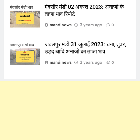
मंदसौर मंडी 02 अगस्त 2023: अनाजो के
मंदसौर मंडी भाव
ताजा भाव रिपोर्ट
mandinews
3 years ago
0
जबलपुर मंडी 31 जुलाई 2023: चना, तुवर,
जबलपुर मंडी भाव
उड़द आदि अनाजो का ताजा भाव
mandinews
3 years ago
0