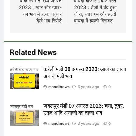
बीकानेर मंडी 04 अगस्त
वायदा बाजार 04 अगस्त
2023 : ग्वार और ग्वार-
2023 : तेजी में बंद हुआ
गम भाव में हल्का सुधार
जीरा, ग्वार गम और हल्दी
देखे भाव रिपोर्ट
वायदा में हल्की गिरावट
Related News
करेली मंडी 08 अगस्त 2023: आज का ताजा
करेली मंडी ताजा भाव
अनाज मंडी भाव
mandinews
3 years ago
0
जबलपुर मंडी 07 अगस्त 2023: चना, तुवर,
जबलपुर मंडी भाव
उड़द आदि अनाजो का ताजा भाव
mandinews
3 years ago
0