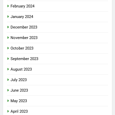
February 2024
January 2024
December 2023
November 2023
October 2023
September 2023
August 2023
July 2023
June 2023
May 2023
April 2023