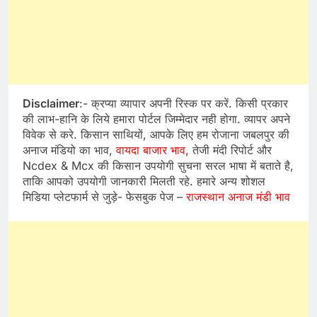
Disclaimer
:- क्रप्या व्यापार अपनी रिस्क पर करें. किसी प्रकार
की लाभ-हानि के लिये हमारा पोर्टल जिम्मेदार नही होगा. व्यापर अपने
विवेक से करे. किसान साथियों, आपके लिए हम रोजाना जबलपुर की
अनाज मंडियो का भाव,
वायदा बाजार भाव,
तेजी मंदी रिपोर्ट और
Ncdex & Mcx की किसान उपयोगी सुचना सरल भाषा में बताते है,
ताकि आपको उपयोगी जानकारी मिलती रहे. हमारे अन्य शोशल
मिडिया प्लेटफार्म से जुड़े- फेसबुक पेज –
राजस्थान अनाज मंडी भाव