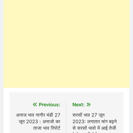
Post
Previous:
Next:
navigation
अनाज भाव नागौर मंडी 27
सरसों भाव 27 जून
जून 2023 : अनाजो का
2023: लगातार मांग बढ़ने
ताजा भाव रिपोर्ट
से सरसों भावो में आई तेजी