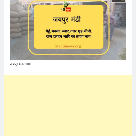
जयपुर मंडी भाव