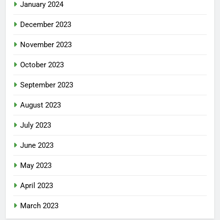
January 2024
December 2023
November 2023
October 2023
September 2023
August 2023
July 2023
June 2023
May 2023
April 2023
March 2023