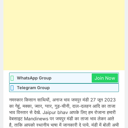
Join Now
WhatsApp Group
Telegram Group
नमस्कार किसान साथियों, अनाज भाव जयपुर मंडी 27 जून 2023
का गेहूं, मक्का, ज्वार, ग्वार, गुड़-चीनी, दाल-दलहन आदि का ताजा
भाव विस्तार से देखे. Jaipur bhav आपके लिए हम रोजाना हमारी
वेबसाइट Mandinews पर जयपुर मंडी का ताजा भाव लेकर आते
है, ताकि आपको स्थानीय भाषा में जानकारी दे पाये. मंडी में बोली अभी