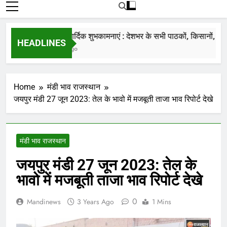
रोजाना हमारे पोर्टल Mandinews.org पर प्रदर्शित
की जाती है.
नववर्ष की हार्दिक शुभकामनाएं : देशभर के सभी पाठकों, किसानों, व्यापारि
HEADLINES
7 Months Ago
Home
मंडी भाव राजस्थान
जयपुर मंडी 27 जून 2023: तेल के भावो में मजबूती ताजा भाव रिपोर्ट देखे
मंडी भाव राजस्थान
जयपुर मंडी 27 जून 2023: तेल के
भावो में मजबूती ताजा भाव रिपोर्ट देखे
0
Mandinews
3 Years Ago
1 Mins