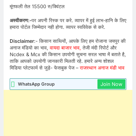
मूंगफली तेल 15500 रु/क्विंटल
अस्वीकरण:-
पर अपनी रिस्क पर करे. व्यापर में हुई लाभ-हानि के लिए
हमारा पोर्टल जिम्मेदार नही होगा. व्यापर स्वविवेक से करे.
Disclaimer
:- किसान साथियों, आपके लिए हम रोजाना जयपुर की
अनाज मंडियो का भाव,
वायदा बाजार भाव,
तेजी मंदी रिपोर्ट और
Ncdex & Mcx की किसान उपयोगी सुचना सरल भाषा में बताते है,
ताकि आपको उपयोगी जानकारी मिलती रहे. हमारे अन्य शोशल
मिडिया प्लेटफार्म से जुड़े- फेसबुक पेज –
राजस्थान अनाज मंडी भाव
Join Now
WhatsApp Group