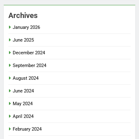
Archives
January 2026
June 2025
December 2024
September 2024
August 2024
June 2024
May 2024
April 2024
February 2024