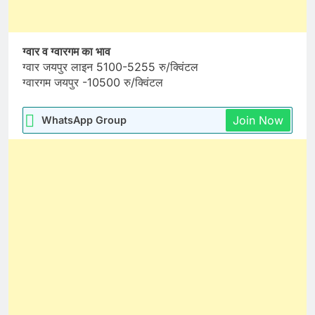
ग्वार व ग्वारगम का भाव
ग्वार जयपुर लाइन 5100-5255 रु/क्विंटल
ग्वारगम जयपुर -10500 रु/क्विंटल
Join Now
WhatsApp Group