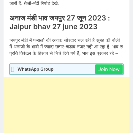
जारी है. तेजी-मंदी रिपोर्ट देखे.
अनाज मंडी भाव जयपुर 27 जून 2023 :
Jaipur bhav 27 june 2023
जयपुर मंडी में फसलो की आवक जोरदार चल रही है सुबह की बोली
में अनाजो के भावो में ज्यादा उतार-चडाव नजर नही आ रहा है. भाव रु
प्रति क्विंटल के हिसाब से निचे दिये गये है, भाव इस प्रकार रहे –
Join Now
WhatsApp Group