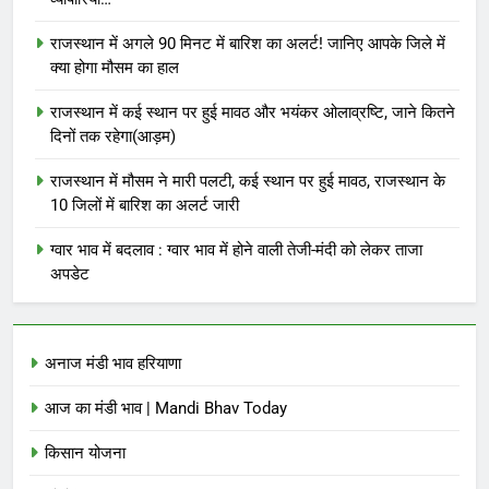
राजस्थान में अगले 90 मिनट में बारिश का अलर्ट! जानिए आपके जिले में
क्या होगा मौसम का हाल
राजस्थान में कई स्थान पर हुई मावठ और भयंकर ओलाव्रष्टि, जाने कितने
दिनों तक रहेगा(आड़म)
राजस्थान में मौसम ने मारी पलटी, कई स्थान पर हुई मावठ, राजस्थान के
10 जिलों में बारिश का अलर्ट जारी
ग्वार भाव में बदलाव : ग्वार भाव में होने वाली तेजी-मंदी को लेकर ताजा
अपडेट
अनाज मंडी भाव हरियाणा
आज का मंडी भाव | Mandi Bhav Today
किसान योजना