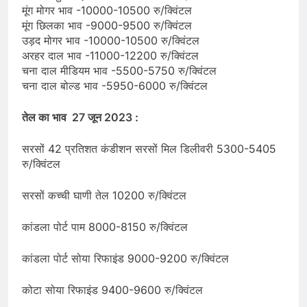
मूंग मोगर भाव -10000-10500 रु/क्विंटल
मूंग छिलका भाव -9000-9500 रु/क्विंटल
उड़द मोगर भाव -10000-10500 रु/क्विंटल
अरहर दाल भाव -11000-12200 रु/क्विंटल
चना दाल मीडियम भाव -5500-5750 रु/क्विंटल
चना दाल बोल्ड भाव -5950-6000 रु/क्विंटल
तेल का भाव 27 जून 2023 :
सरसों 42 प्रतिशत कंडीशन सरसों मिल डिलीवरी 5300-5405
रु/क्विंटल
सरसों कच्ची घाणी तेल 10200 रु/क्विंटल
कांडला पोर्ट पाम 8000-8150 रु/क्विंटल
कांडला पोर्ट सोया रिफाइंड 9000-9200 रु/क्विंटल
कोटा सोया रिफाइंड 9400-9600 रु/क्विंटल