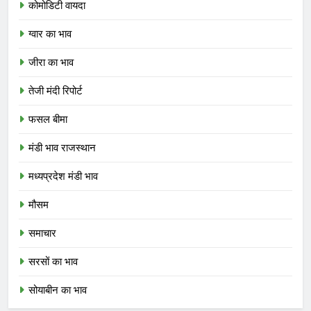
कोमोडिटी वायदा
ग्वार का भाव
जीरा का भाव
तेजी मंदी रिपोर्ट
फसल बीमा
मंडी भाव राजस्थान
मध्यप्रदेश मंडी भाव
मौसम
समाचार
सरसों का भाव
सोयाबीन का भाव