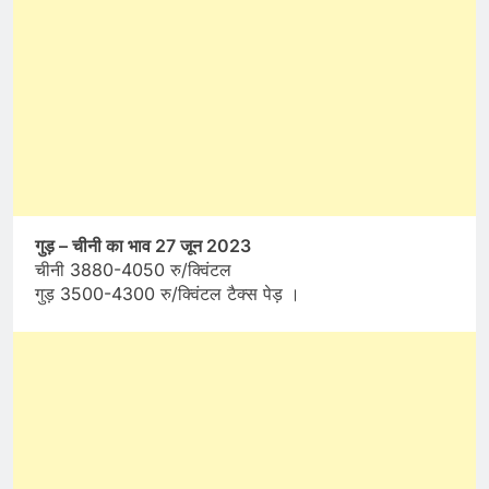
गुड़ – चीनी का भाव 27 जून 2023
चीनी 3880-4050 रु/क्विंटल
गुड़ 3500-4300 रु/क्विंटल टैक्स पेड़ ।