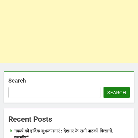
Search
SEARCH
Recent Posts
नववर्ष की हार्दिक शुभकामनाएं : देशभर के सभी पाठकों, किसानों,
व्यापारियों…