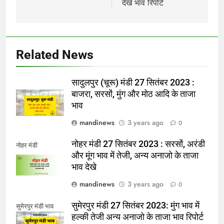
देखे भाव रिपोर्ट
Related News
सादुलपुर (चूरू) मंडी 27 सितंबर 2023 :
बाजरा, सरसों, मुंग और मोठ आदि के ताजा
भाव
mandinews
3 years ago
0
नोहर मंडी 27 सितंबर 2023 : सरसों, अरंडी
नोहर मंडी
और मूंग भाव में तेजी, अन्य अनाजो के ताजा
भाव देखे
mandinews
3 years ago
0
सुमेरपुर मंडी 27 सितंबर 2023: मुंग भाव में
सुमेरपुर मंडी भाव
हल्की तेजी अन्य अनाजो के ताजा भाव रिपोर्ट