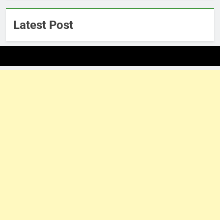
Latest Post