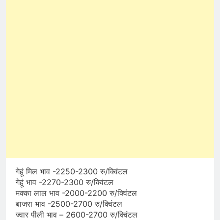
गेहूं मिल भाव -2250-2300 रु/क्विंटल
गेहूं भाव -2270-2300 रु/क्विंटल
मक्का लाल भाव -2000-2200 रु/क्विंटल
बाजरा भाव -2500-2700 रु/क्विंटल
ज्वार पीली भाव – 2600-2700 रु/क्विंटल