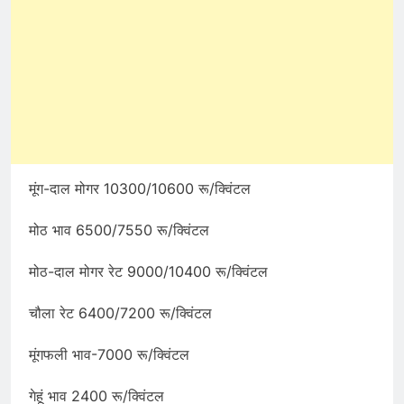
मूंग-दाल मोगर 10300/10600 रू/क्विंटल
मोठ भाव 6500/7550 रू/क्विंटल
मोठ-दाल मोगर रेट 9000/10400 रू/क्विंटल
चौला रेट 6400/7200 रू/क्विंटल
मूंगफली भाव-7000 रू/क्विंटल
गेहूं भाव 2400 रू/क्विंटल