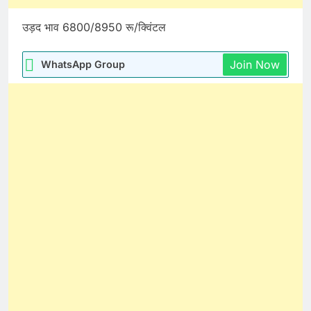
उड़द भाव 6800/8950 रू/क्विंटल
Join Now
WhatsApp Group