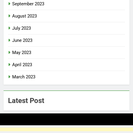
September 2023
August 2023
July 2023
June 2023
May 2023
April 2023
March 2023
Latest Post