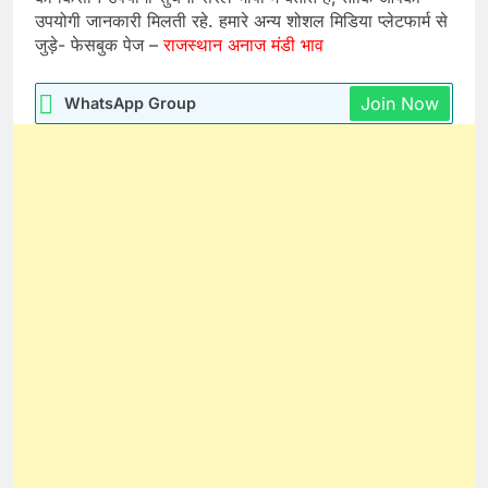
उपयोगी जानकारी मिलती रहे. हमारे अन्य शोशल मिडिया प्लेटफार्म से
जुड़े- फेसबुक पेज –
राजस्थान अनाज मंडी भाव
Join Now
WhatsApp Group