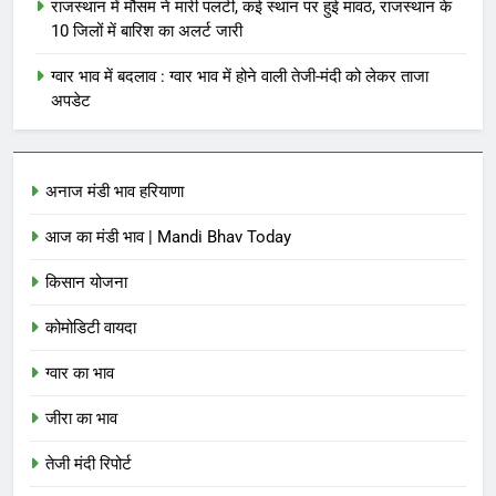
राजस्थान में मौसम ने मारी पलटी, कई स्थान पर हुई मावठ, राजस्थान के
10 जिलों में बारिश का अलर्ट जारी
ग्वार भाव में बदलाव : ग्वार भाव में होने वाली तेजी-मंदी को लेकर ताजा
अपडेट
अनाज मंडी भाव हरियाणा
आज का मंडी भाव | Mandi Bhav Today
किसान योजना
कोमोडिटी वायदा
ग्वार का भाव
जीरा का भाव
तेजी मंदी रिपोर्ट