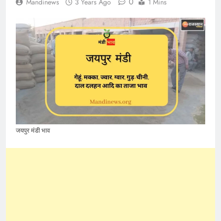
0
Mandinews
3 Years Ago
1 Mins
जयपुर मंडी भाव