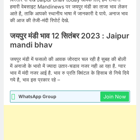
हमारी वेबसाइट Mandinews पर जयपुर मंडी का ताजा भाव लेकर
आते है, ताकि आपको स्थानीय भाषा में जानकारी दे पाये. अनाज भाव
की आज की तेजी-मंदी रिपोर्ट देखे.
जयपुर मंडी भाव 12 सितंबर 2023 : Jaipur
mandi bhav
जयपुर मंडी में फसलो की आवक जोरदार चल रही है सुबह की बोली
में अनाजो के भावो में ज्यादा उतार-चडाव नजर नही आ रहा है. ग्वार
भाव में मंदी नजर आई है. भाव रु प्रति क्विंटल के हिसाब से निचे दिये
गये है, भाव इस प्रकार रहे –
Join Now
WhatsApp Group