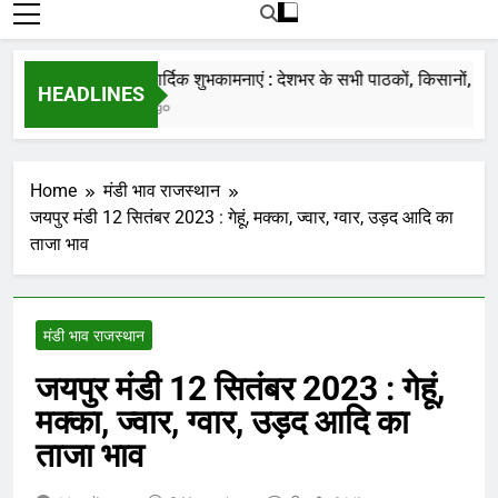
रोजाना हमारे पोर्टल Mandinews.org पर प्रदर्शित
की जाती है.
नववर्ष की हार्दिक शुभकामनाएं : देशभर के सभी पाठकों, किसानों, व्यापारि
HEADLINES
7 Months Ago
Home
मंडी भाव राजस्थान
जयपुर मंडी 12 सितंबर 2023 : गेहूं, मक्का, ज्वार, ग्वार, उड़द आदि का
ताजा भाव
मंडी भाव राजस्थान
जयपुर मंडी 12 सितंबर 2023 : गेहूं,
मक्का, ज्वार, ग्वार, उड़द आदि का
ताजा भाव