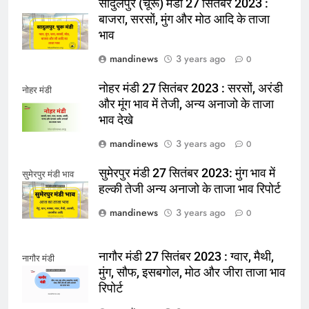
सादुलपुर (चूरू) मंडी 27 सितंबर 2023 :
बाजरा, सरसों, मुंग और मोठ आदि के ताजा
भाव
mandinews
3 years ago
0
नोहर मंडी 27 सितंबर 2023 : सरसों, अरंडी
नोहर मंडी
और मूंग भाव में तेजी, अन्य अनाजो के ताजा
भाव देखे
mandinews
3 years ago
0
सुमेरपुर मंडी 27 सितंबर 2023: मुंग भाव में
सुमेरपुर मंडी भाव
हल्की तेजी अन्य अनाजो के ताजा भाव रिपोर्ट
mandinews
3 years ago
0
नागौर मंडी 27 सितंबर 2023 : ग्वार, मैथी,
नागौर मंडी
मुंग, सौफ, इसबगोल, मोठ और जीरा ताजा भाव
रिपोर्ट