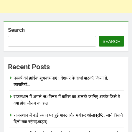
Search
SEARCH
Recent Posts
नववर्ष की हार्दिक शुभकामनाएं : देशभर के सभी पाठकों, किसानों,
व्यापारियों…
राजस्थान में अगले 90 मिनट में बारिश का अलर्ट! जानिए आपके जिले में
क्या होगा मौसम का हाल
राजस्थान में कई स्थान पर हुई मावठ और भयंकर ओलाव्रष्टि, जाने कितने
दिनों तक रहेगा(आड़म)