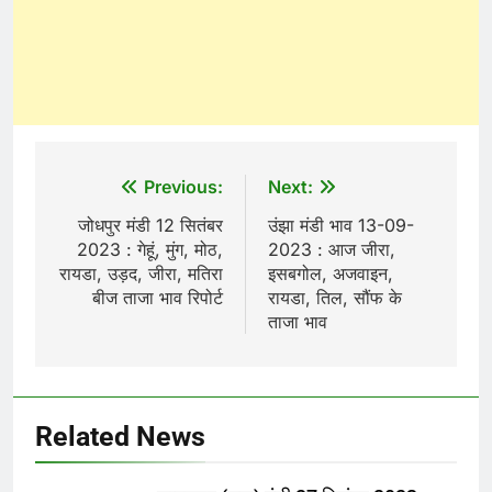
Post
Previous:
Next:
navigation
जोधपुर मंडी 12 सितंबर
उंझा मंडी भाव 13-09-
2023 : गेहूं, मुंग, मोठ,
2023 : आज जीरा,
रायडा, उड़द, जीरा, मतिरा
इसबगोल, अजवाइन,
बीज ताजा भाव रिपोर्ट
रायडा, तिल, सौंफ के
ताजा भाव
Related News