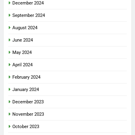
December 2024
September 2024
August 2024
June 2024
May 2024
April 2024
February 2024
January 2024
December 2023
November 2023
October 2023