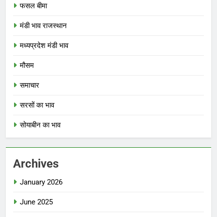
फसल बीमा
मंडी भाव राजस्थान
मध्यप्रदेश मंडी भाव
मौसम
समाचार
सरसों का भाव
सोयाबीन का भाव
Archives
January 2026
June 2025