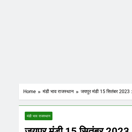
Home
मंडी भाव राजस्थान
जयपुर मंडी 15 सितंबर 2023 : गे
मंडी भाव राजस्थान
जयपुर मंडी 15 सितंबर 2023 : गे