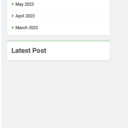
May 2023
April 2023
March 2023
Latest Post