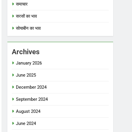
समाचार
सरसों का भाव
सोयाबीन का भाव
Archives
January 2026
June 2025
December 2024
September 2024
August 2024
June 2024