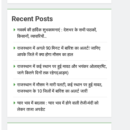
Recent Posts
नववर्ष की हार्दिक शुभकामनाएं : देशभर के सभी पाठकों,
किसानों, व्यापारियों…
राजस्थान में अगले 90 मिनट में बारिश का अलर्ट! जानिए
आपके जिले में क्या होगा मौसम का हाल
राजस्थान में कई स्थान पर हुई मावठ और भयंकर ओलाव्रष्टि,
जाने कितने दिनों तक रहेगा(आड़म)
राजस्थान में मौसम ने मारी पलटी, कई स्थान पर हुई मावठ,
राजस्थान के 10 जिलों में बारिश का अलर्ट जारी
ग्वार भाव में बदलाव : ग्वार भाव में होने वाली तेजी-मंदी को
लेकर ताजा अपडेट