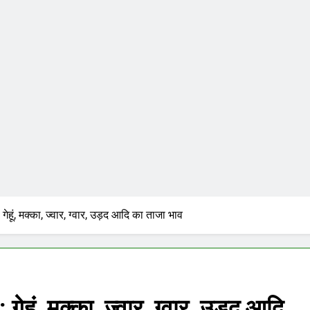
हूं, मक्का, ज्वार, ग्वार, उड़द आदि का ताजा भाव
हूं, मक्का, ज्वार, ग्वार, उड़द आदि