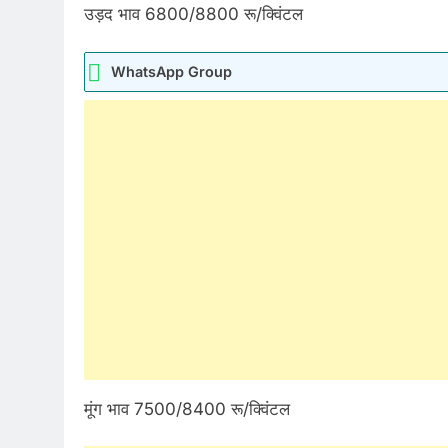
उड़द भाव 6800/8800 रू/क्विंटल
WhatsApp Group
मूंग भाव 7500/8400 रू/क्विंटल