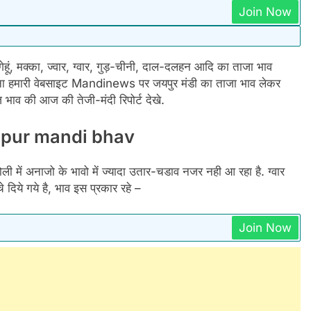
Join Now
ूं, मक्का, ज्वार, ग्वार, गुड़-चीनी, दाल-दलहन आदि का ताजा भाव
ना हमारी वेबसाइट Mandinews पर जयपुर मंडी का ताजा भाव लेकर
 भाव की आज की तेजी-मंदी रिपोर्ट देखे.
 Jaipur mandi bhav
ी में अनाजो के भावो में ज्यादा उतार-चडाव नजर नही आ रहा है. ग्वार
े दिये गये है, भाव इस प्रकार रहे –
Join Now