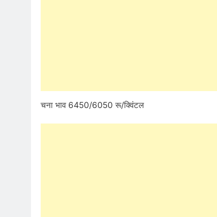
चना भाव 6450/6050 रू/क्विंटल