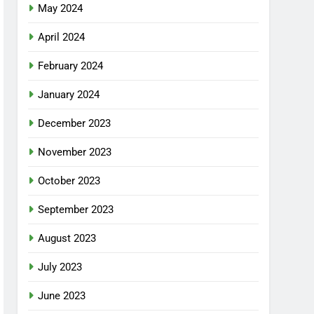
May 2024
April 2024
February 2024
January 2024
December 2023
November 2023
October 2023
September 2023
August 2023
July 2023
June 2023