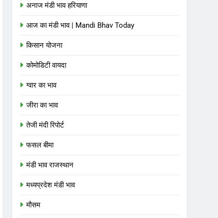
अनाज मंडी भाव हरियाणा
आज का मंडी भाव | Mandi Bhav Today
किसान योजना
कोमोडिटी वायदा
ग्वार का भाव
जीरा का भाव
तेजी मंदी रिपोर्ट
फसल बीमा
मंडी भाव राजस्थान
मध्यप्रदेश मंडी भाव
मौसम