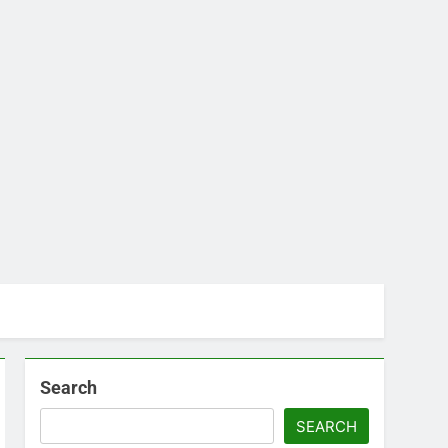
Search
SEARCH