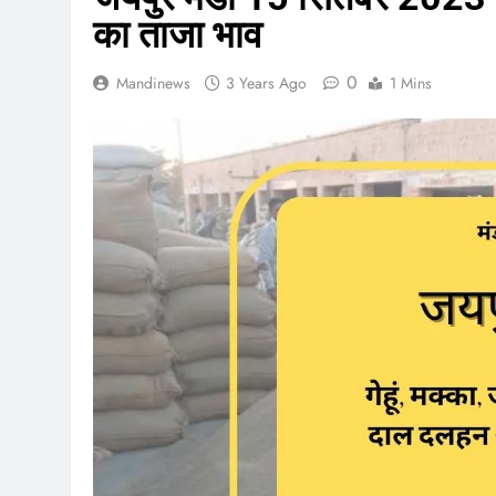
का ताजा भाव
0
Mandinews
3 Years Ago
1 Mins