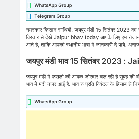
WhatsApp Group
Telegram Group
नमस्कार किसान साथियों, जयपुर मंडी 15 सितंबर 2023 का गेह
विस्तार से देखे Jaipur bhav today आपके लिए हम रोजा
आते है, ताकि आपको स्थानीय भाषा में जानकारी दे पाये. अनाज
जयपुर मंडी भाव 15 सितंबर 2023 :
जयपुर मंडी में फसलो की आवक जोरदार चल रही है सुबह की बोल
भाव में मंदी नजर आई है. भाव रु प्रति क्विंटल के हिसाब से निच
WhatsApp Group