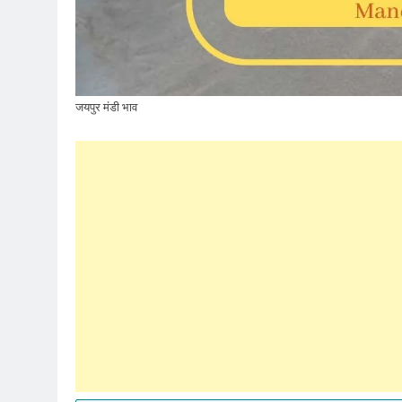
जयपुर मंडी भाव