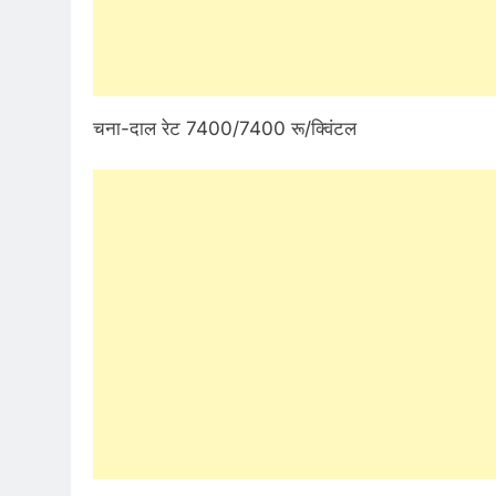
चना-दाल रेट 7400/7400 रू/क्विंटल