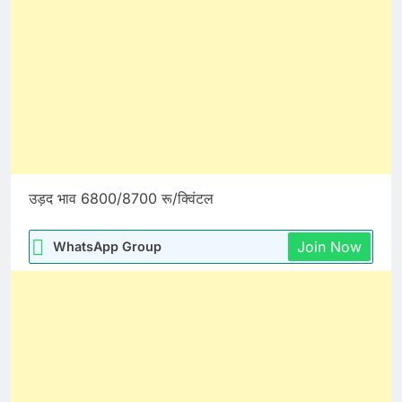
उड़द भाव 6800/8700 रू/क्विंटल
Join Now
WhatsApp Group