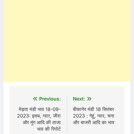
Post
Previous:
Next:
navigation
मेड़ता मंडी भाव 18-09-
बीकानेर मंडी 18 सितंबर
2023: इसब, ग्वार, जीरा
2023 : गेहूं, ग्वार, चना
और मुंग आदि की ताजा
और बाजरी आदि का भाव
भाव की रिपोर्ट