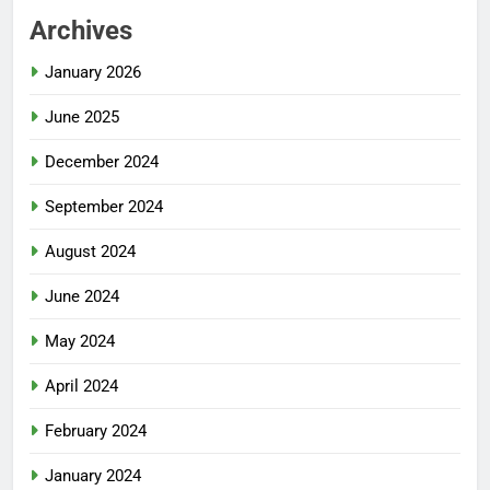
Archives
January 2026
June 2025
December 2024
September 2024
August 2024
June 2024
May 2024
April 2024
February 2024
January 2024