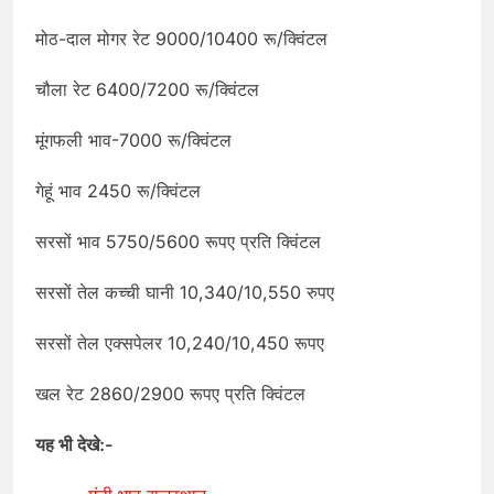
मोठ-दाल मोगर रेट 9000/10400 रू/क्विंटल
चौला रेट 6400/7200 रू/क्विंटल
मूंगफली भाव-7000 रू/क्विंटल
गेहूं भाव 2450 रू/क्विंटल
सरसों भाव 5750/5600 रूपए प्रति क्विंटल
सरसों तेल कच्ची घानी 10,340/10,550 रुपए
सरसों तेल एक्सपेलर 10,240/10,450 रूपए
खल रेट 2860/2900 रूपए प्रति क्विंटल
यह भी देखे:-