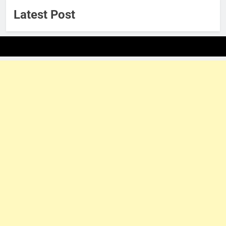
Latest Post