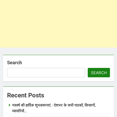
Search
SEARCH
Recent Posts
नववर्ष की हार्दिक शुभकामनाएं : देशभर के सभी पाठकों, किसानों,
व्यापारियों…