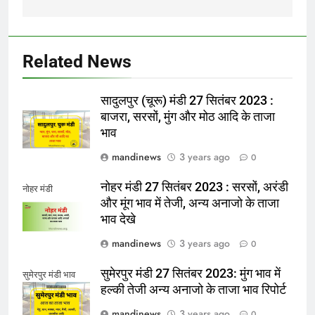
Related News
सादुलपुर (चूरू) मंडी 27 सितंबर 2023 :
बाजरा, सरसों, मुंग और मोठ आदि के ताजा
भाव
mandinews
3 years ago
0
नोहर मंडी 27 सितंबर 2023 : सरसों, अरंडी
नोहर मंडी
और मूंग भाव में तेजी, अन्य अनाजो के ताजा
भाव देखे
mandinews
3 years ago
0
सुमेरपुर मंडी 27 सितंबर 2023: मुंग भाव में
सुमेरपुर मंडी भाव
हल्की तेजी अन्य अनाजो के ताजा भाव रिपोर्ट
mandinews
3 years ago
0