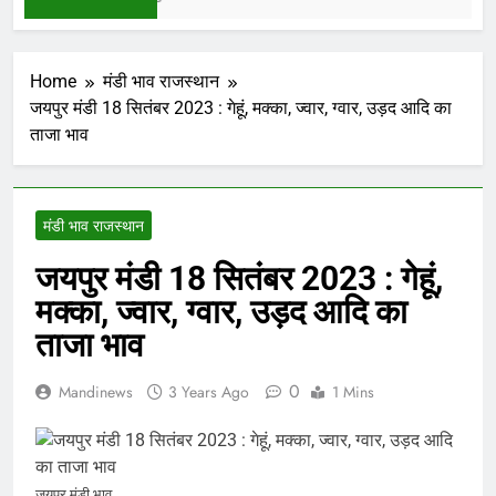
Home
मंडी भाव राजस्थान
जयपुर मंडी 18 सितंबर 2023 : गेहूं, मक्का, ज्वार, ग्वार, उड़द आदि का
ताजा भाव
मंडी भाव राजस्थान
जयपुर मंडी 18 सितंबर 2023 : गेहूं,
मक्का, ज्वार, ग्वार, उड़द आदि का
ताजा भाव
0
Mandinews
3 Years Ago
1 Mins
जयपुर मंडी भाव