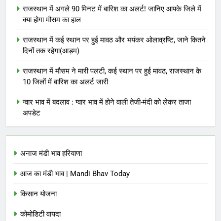
राजस्थान में अगले 90 मिनट में बारिश का अलर्ट! जानिए आपके जिले में
क्या होगा मौसम का हाल
राजस्थान में कई स्थान पर हुई मावठ और भयंकर ओलाव्रष्टि, जाने कितने
दिनों तक रहेगा(आड़म)
राजस्थान में मौसम ने मारी पलटी, कई स्थान पर हुई मावठ, राजस्थान के
10 जिलों में बारिश का अलर्ट जारी
ग्वार भाव में बदलाव : ग्वार भाव में होने वाली तेजी-मंदी को लेकर ताजा
अपडेट
अनाज मंडी भाव हरियाणा
आज का मंडी भाव | Mandi Bhav Today
किसान योजना
कोमोडिटी वायदा