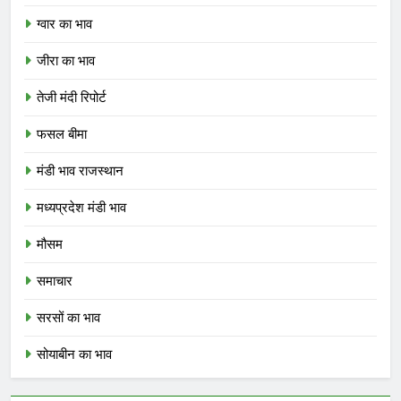
ग्वार का भाव
जीरा का भाव
तेजी मंदी रिपोर्ट
फसल बीमा
मंडी भाव राजस्थान
मध्यप्रदेश मंडी भाव
मौसम
समाचार
सरसों का भाव
सोयाबीन का भाव