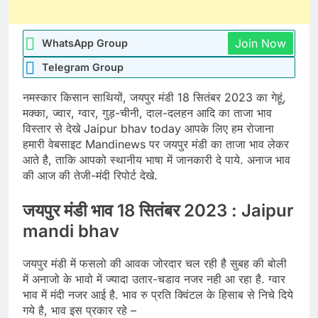
Join Now
WhatsApp Group
Telegram Group
नमस्कार किसान साथियों, जयपुर मंडी 18 सितंबर 2023 का गेहूं,
मक्का, ज्वार, ग्वार, गुड़-चीनी, दाल-दलहन आदि का ताजा भाव
विस्तार से देखे Jaipur bhav today आपके लिए हम रोजाना
हमारी वेबसाइट Mandinews पर जयपुर मंडी का ताजा भाव लेकर
आते है, ताकि आपको स्थानीय भाषा में जानकारी दे पाये. अनाज भाव
की आज की तेजी-मंदी रिपोर्ट देखे.
जयपुर मंडी भाव 18 सितंबर 2023 : Jaipur
mandi bhav
जयपुर मंडी में फसलो की आवक जोरदार चल रही है सुबह की बोली
में अनाजो के भावो में ज्यादा उतार-चडाव नजर नही आ रहा है. ग्वार
भाव में मंदी नजर आई है. भाव रु प्रति क्विंटल के हिसाब से निचे दिये
गये है, भाव इस प्रकार रहे –