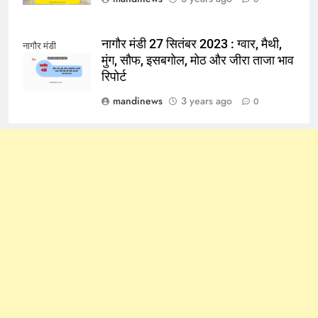
नागौर मंडी 27 सितंबर 2023 : ग्वार, मैथी,
नागौर मंडी
मुंग, सौफ, इसबगोल, मोठ और जीरा ताजा भाव
रिपोर्ट
mandinews
3 years ago
0