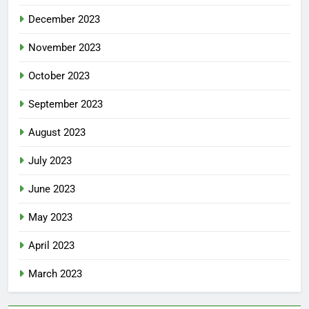
December 2023
November 2023
October 2023
September 2023
August 2023
July 2023
June 2023
May 2023
April 2023
March 2023