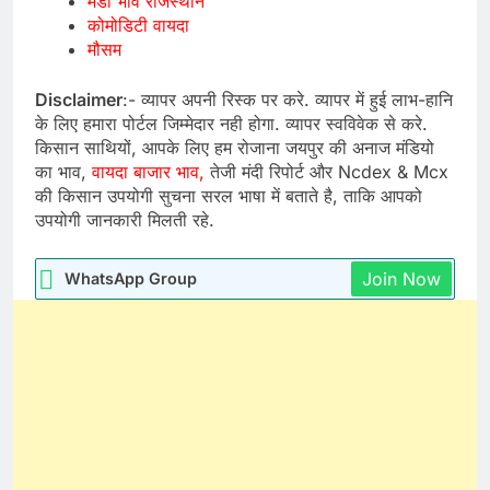
मंडी भाव राजस्थान
कोमोडिटी वायदा
मौसम
Disclaimer
:- व्यापर अपनी रिस्क पर करे. व्यापर में हुई लाभ-हानि
के लिए हमारा पोर्टल जिम्मेदार नही होगा. व्यापर स्वविवेक से करे.
किसान साथियों, आपके लिए हम रोजाना जयपुर की अनाज मंडियो
का भाव,
वायदा बाजार भाव,
तेजी मंदी रिपोर्ट और Ncdex & Mcx
की किसान उपयोगी सुचना सरल भाषा में बताते है, ताकि आपको
उपयोगी जानकारी मिलती रहे.
Join Now
WhatsApp Group