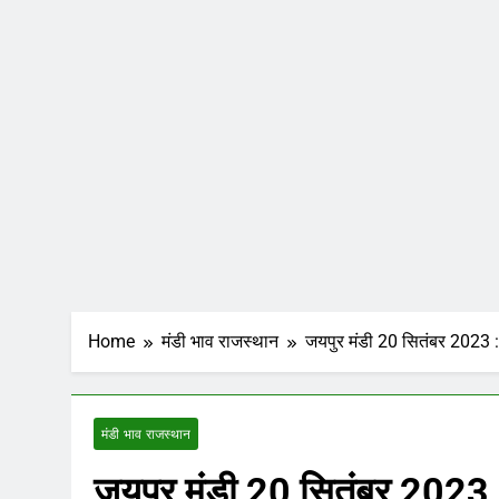
Home
मंडी भाव राजस्थान
जयपुर मंडी 20 सितंबर 2023 : गे
मंडी भाव राजस्थान
जयपुर मंडी 20 सितंबर 2023 : गे