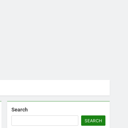
Search
SEARCH