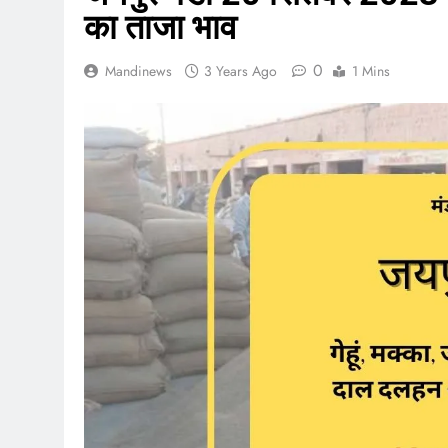
का ताजा भाव
0
Mandinews
3 Years Ago
1 Mins