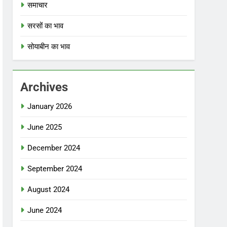
समाचार
सरसों का भाव
सोयाबीन का भाव
Archives
January 2026
June 2025
December 2024
September 2024
August 2024
June 2024