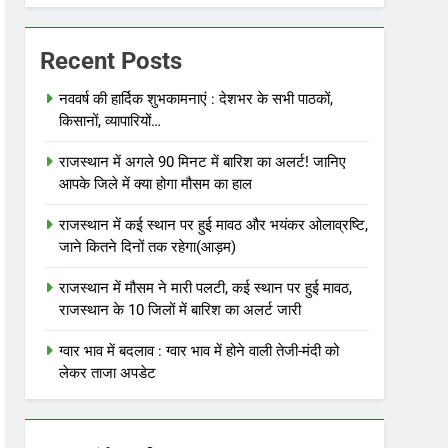
Recent Posts
नववर्ष की हार्दिक शुभकामनाएं : देशभर के सभी पाठकों,
किसानों, व्यापारियों…
राजस्थान में अगले 90 मिनट में बारिश का अलर्ट! जानिए
आपके जिले में क्या होगा मौसम का हाल
राजस्थान में कई स्थान पर हुई मावठ और भयंकर ओलाव्रष्टि,
जाने कितने दिनों तक रहेगा(आड़म)
राजस्थान में मौसम ने मारी पलटी, कई स्थान पर हुई मावठ,
राजस्थान के 10 जिलों में बारिश का अलर्ट जारी
ग्वार भाव में बदलाव : ग्वार भाव में होने वाली तेजी-मंदी को
लेकर ताजा अपडेट