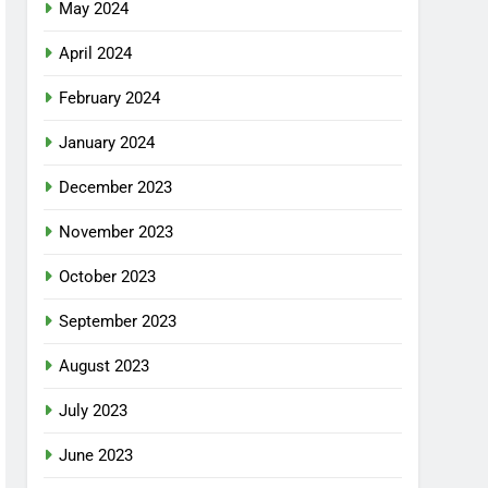
May 2024
April 2024
February 2024
January 2024
December 2023
November 2023
October 2023
September 2023
August 2023
July 2023
June 2023