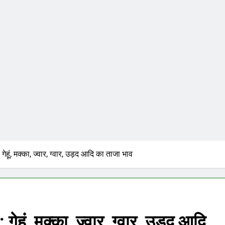
हूं, मक्का, ज्वार, ग्वार, उड़द आदि का ताजा भाव
हूं, मक्का, ज्वार, ग्वार, उड़द आदि