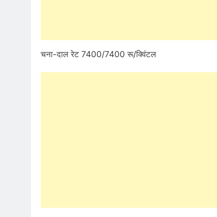
चना-दाल रेट 7400/7400 रू/क्विंटल