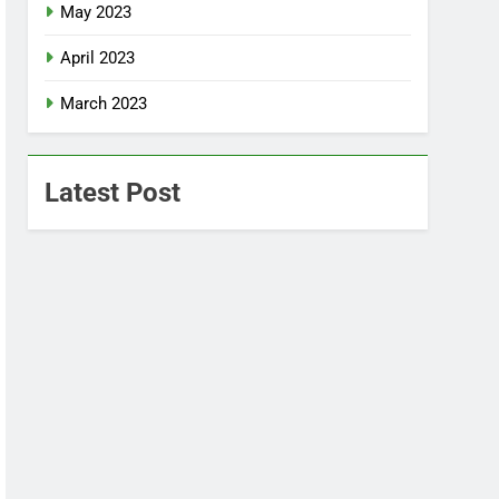
May 2023
April 2023
March 2023
Latest Post