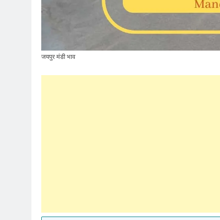
जयपुर मंडी भाव