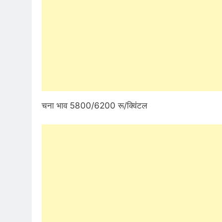
चना भाव 5800/6200 रू/क्विंटल