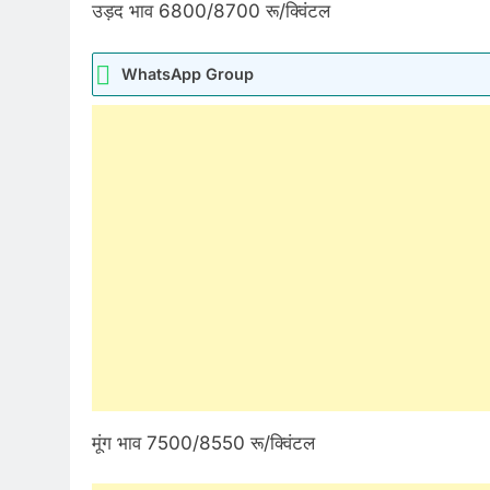
उड़द भाव 6800/8700 रू/क्विंटल
WhatsApp Group
मूंग भाव 7500/8550 रू/क्विंटल