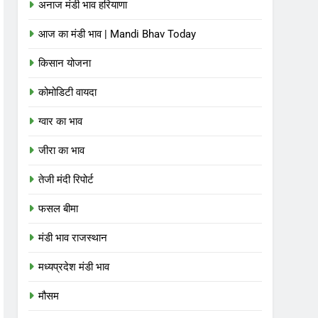
अनाज मंडी भाव हरियाणा
आज का मंडी भाव | Mandi Bhav Today
किसान योजना
कोमोडिटी वायदा
ग्वार का भाव
जीरा का भाव
तेजी मंदी रिपोर्ट
फसल बीमा
मंडी भाव राजस्थान
मध्यप्रदेश मंडी भाव
मौसम