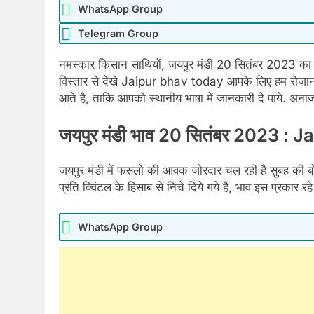
WhatsApp Group
Telegram Group
नमस्कार किसान साथियों, जयपुर मंडी 20 सितंबर 2023 का गेह
विस्तार से देखे Jaipur bhav today आपके लिए हम रोजा
आते है, ताकि आपको स्थानीय भाषा में जानकारी दे पाये. अनाज
जयपुर मंडी भाव 20 सितंबर 2023 :
जयपुर मंडी में फसलो की आवक जोरदार चल रही है सुबह की बोल
प्रति क्विंटल के हिसाब से निचे दिये गये है, भाव इस प्रकार रह
WhatsApp Group