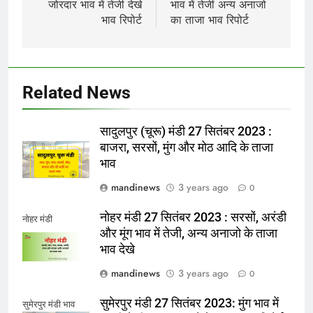
जोरदार भाव में तेजी देखे
भाव में तेजी अन्य अनाजो
भाव रिपोर्ट
का ताजा भाव रिपोर्ट
Related News
सादुलपुर (चूरू) मंडी 27 सितंबर 2023 :
बाजरा, सरसों, मुंग और मोठ आदि के ताजा
भाव
mandinews
3 years ago
0
नोहर मंडी 27 सितंबर 2023 : सरसों, अरंडी
नोहर मंडी
और मूंग भाव में तेजी, अन्य अनाजो के ताजा
भाव देखे
mandinews
3 years ago
0
सुमेरपुर मंडी 27 सितंबर 2023: मुंग भाव में
सुमेरपुर मंडी भाव