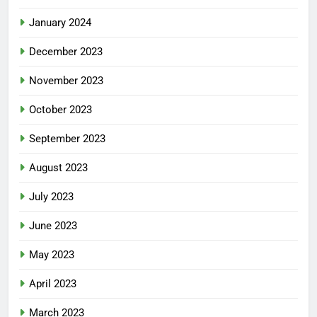
January 2024
December 2023
November 2023
October 2023
September 2023
August 2023
July 2023
June 2023
May 2023
April 2023
March 2023