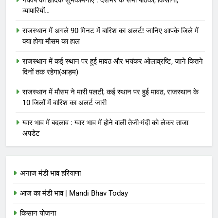
व्यापारियों…
राजस्थान में अगले 90 मिनट में बारिश का अलर्ट! जानिए आपके जिले में
क्या होगा मौसम का हाल
राजस्थान में कई स्थान पर हुई मावठ और भयंकर ओलाव्रष्टि, जाने कितने
दिनों तक रहेगा(आड़म)
राजस्थान में मौसम ने मारी पलटी, कई स्थान पर हुई मावठ, राजस्थान के
10 जिलों में बारिश का अलर्ट जारी
ग्वार भाव में बदलाव : ग्वार भाव में होने वाली तेजी-मंदी को लेकर ताजा
अपडेट
अनाज मंडी भाव हरियाणा
आज का मंडी भाव | Mandi Bhav Today
किसान योजना