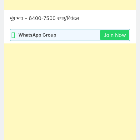
मूंग भाव – 6400-7500 रुपए/क्विंटल
Join Now
WhatsApp Group