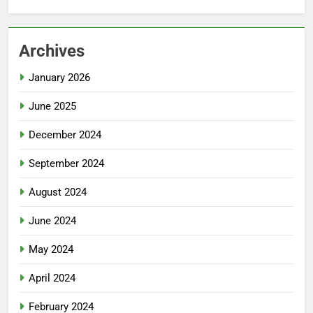
Archives
January 2026
June 2025
December 2024
September 2024
August 2024
June 2024
May 2024
April 2024
February 2024