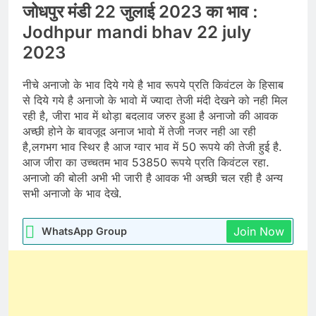
जोधपुर मंडी 22 जुलाई 2023 का भाव :
Jodhpur mandi bhav 22 july
2023
नीचे अनाजो के भाव दिये गये है भाव रूपये प्रति किवंटल के हिसाब
से दिये गये है अनाजो के भावो में ज्यादा तेजी मंदी देखने को नही मिल
रही है, जीरा भाव में थोड़ा बदलाव जरुर हुआ है अनाजो की आवक
अच्छी होने के बावजूद अनाज भावो में तेजी नजर नही आ रही
है,लगभग भाव स्थिर है आज ग्वार भाव में 50 रूपये की तेजी हुई है.
आज जीरा का उच्चतम भाव 53850 रूपये प्रति किवंटल रहा.
अनाजो की बोली अभी भी जारी है आवक भी अच्छी चल रही है अन्य
सभी अनाजो के भाव देखे.
Join Now
WhatsApp Group