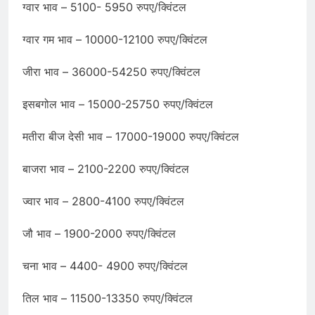
ग्वार भाव – 5100- 5950 रुपए/क्विंटल
ग्वार गम भाव – 10000-12100 रुपए/क्विंटल
जीरा भाव – 36000-54250 रुपए/क्विंटल
इसबगोल भाव – 15000-25750 रुपए/क्विंटल
मतीरा बीज देसी भाव – 17000-19000 रुपए/क्विंटल
बाजरा भाव – 2100-2200 रुपए/क्विंटल
ज्वार भाव – 2800-4100 रुपए/क्विंटल
जौ भाव – 1900-2000 रुपए/क्विंटल
चना भाव – 4400- 4900 रुपए/क्विंटल
तिल भाव – 11500-13350 रुपए/क्विंटल