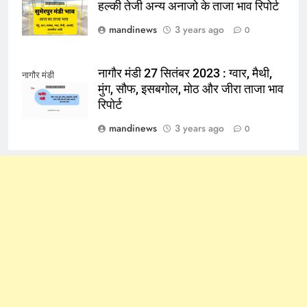
हल्की तेजी अन्य अनाजो के ताजा भाव रिपोर्ट
mandinews
3 years ago
0
नागौर मंडी 27 सितंबर 2023 : ग्वार, मैथी,
नागौर मंडी
मुंग, सौफ, इसबगोल, मोठ और जीरा ताजा भाव
रिपोर्ट
mandinews
3 years ago
0