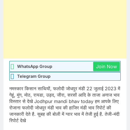
Join Now
WhatsApp Group
Telegram Group
नमस्कार किसान साथियों, फलोदी जोधपुर मंडी 22 जुलाई 2023 में
गेहूं, मुंग, मोठ, रायडा, उड़द, जीरा, सरसों आदि के ताजा अनाज भाव
विस्तार से देखे Jodhpur mandi bhav today हम आपके लिए
रोजाना फलोदी जोधपुर मंडी भाव की हाजिर मंडी भाव रिपोर्ट की
जानकारी देते है. सुबह की बोली में ग्वार भाव में तेजी हुई है. तेजी-मंदी
रिपोर्ट देखे