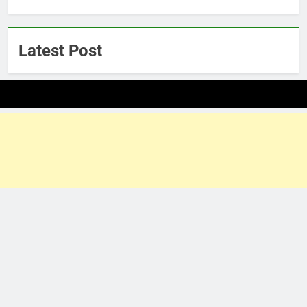
Latest Post