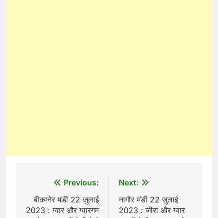
Post
Previous:
Next:
navigation
बीकानेर मंडी 22 जुलाई
नागौर मंडी 22 जुलाई
2023 : ग्वार और ग्वारगम
2023 : जीरा और ग्वार