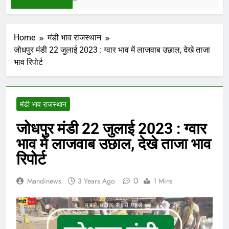
Home
मंडी भाव राजस्थान
जोधपुर मंडी 22 जुलाई 2023 : ग्वार भाव में लाजवाब उछाल, देखे ताजा
भाव रिपोर्ट
मंडी भाव राजस्थान
जोधपुर मंडी 22 जुलाई 2023 : ग्वार
भाव में लाजवाब उछाल, देखे ताजा भाव
रिपोर्ट
0
Mandinews
3 Years Ago
1 Mins