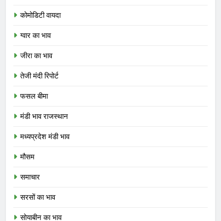
कोमोडिटी वायदा
ग्वार का भाव
जीरा का भाव
तेजी मंदी रिपोर्ट
फसल बीमा
मंडी भाव राजस्थान
मध्यप्रदेश मंडी भाव
मौसम
समाचार
सरसों का भाव
सोयाबीन का भाव