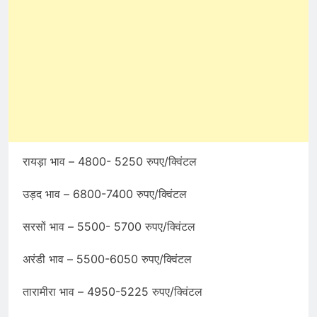
रायड़ा भाव – 4800- 5250 रुपए/क्विंटल
उड़द भाव – 6800-7400 रुपए/क्विंटल
सरसों भाव – 5500- 5700 रुपए/क्विंटल
अरंडी भाव – 5500-6050 रुपए/क्विंटल
तारामीरा भाव – 4950-5225 रुपए/क्विंटल