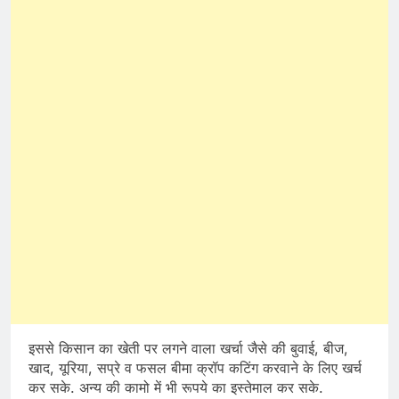
इससे किसान का खेती पर लगने वाला खर्चा जैसे की बुवाई, बीज,
खाद, यूरिया, सप्रे व फसल बीमा क्रॉप कटिंग करवाने के लिए खर्च
कर सके. अन्य की कामो में भी रूपये का इस्तेमाल कर सके.