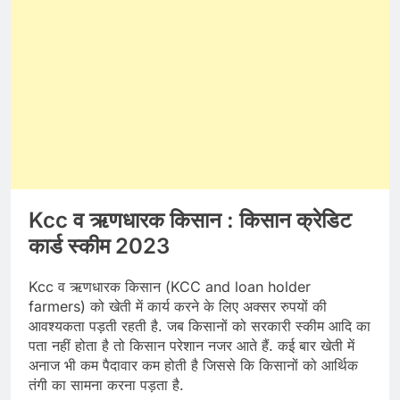
Kcc व ऋणधारक किसान : किसान क्रेडिट
कार्ड स्कीम 2023
Kcc व ऋणधारक किसान (KCC and loan holder
farmers) को खेती में कार्य करने के लिए अक्सर रुपयों की
आवश्यकता पड़ती रहती है. जब किसानों को सरकारी स्कीम आदि का
पता नहीं होता है तो किसान परेशान नजर आते हैं. कई बार खेती में
अनाज भी कम पैदावार कम होती है जिससे कि किसानों को आर्थिक
तंगी का सामना करना पड़ता है.