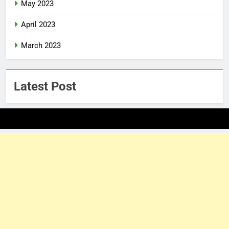
May 2023
April 2023
March 2023
Latest Post