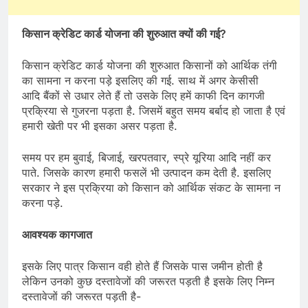
किसान क्रेडिट कार्ड योजना की शुरुआत क्यों की गई?
किसान क्रेडिट कार्ड योजना की शुरुआत किसानों को आर्थिक तंगी
का सामना न करना पड़े इसलिए की गई. साथ में अगर केसीसी
आदि बैंकों से उधार लेते हैं तो उसके लिए हमें काफी दिन कागजी
प्रक्रिया से गुजरना पड़ता है. जिसमें बहुत समय बर्बाद हो जाता है एवं
हमारी खेती पर भी इसका असर पड़ता है.
समय पर हम बुवाई, बिजाई, खरपतवार, स्प्रे यूरिया आदि नहीं कर
पाते. जिसके कारण हमारी फसलें भी उत्पादन कम देती है. इसलिए
सरकार ने इस प्रक्रिया को किसान को आर्थिक संकट के सामना न
करना पड़े.
आवश्यक कागजात
इसके लिए पात्र किसान वही होते हैं जिसके पास जमीन होती है
लेकिन उनको कुछ दस्तावेजों की जरूरत पड़ती है इसके लिए निम्न
दस्तावेजों की जरूरत पड़ती है-