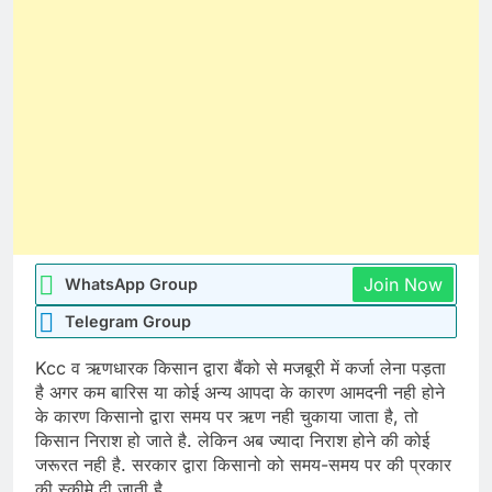
Join Now
WhatsApp Group
Telegram Group
Kcc व ऋणधारक किसान द्वारा बैंको से मजबूरी में कर्जा लेना पड़ता
है अगर कम बारिस या कोई अन्य आपदा के कारण आमदनी नही होने
के कारण किसानो द्वारा समय पर ऋण नही चुकाया जाता है, तो
किसान निराश हो जाते है. लेकिन अब ज्यादा निराश होने की कोई
जरूरत नही है. सरकार द्वारा किसानो को समय-समय पर की प्रकार
की स्कीमे दी जाती है.