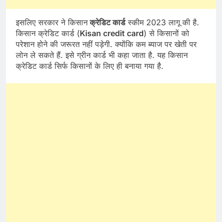
इसलिए सरकार ने किसान
क्रेडिट कार्ड
स्कीम 2023 लागू की है.
किसान क्रेडिट कार्ड (
Kisan credit card
) से किसानों को
परेशान होने की जरूरत नहीं पड़ेगी. क्योंकि कम ब्याज पर खेती पर
लोन ले सकते हैं. इसे ग्रीन कार्ड भी कहा जाता है. यह किसान
क्रेडिट कार्ड सिर्फ किसानों के लिए ही बनाया गया है.