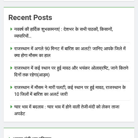
Recent Posts
नववर्ष की हार्दिक शुभकामनाएं : देशभर के सभी पाठकों, किसानों,
व्यापारियों…
राजस्थान में अगले 90 मिनट में बारिश का अलर्ट! जानिए आपके जिले में
क्या होगा मौसम का हाल
राजस्थान में कई स्थान पर हुई मावठ और भयंकर ओलाव्रष्टि, जाने कितने
दिनों तक रहेगा(आड़म)
राजस्थान में मौसम ने मारी पलटी, कई स्थान पर हुई मावठ, राजस्थान के
10 जिलों में बारिश का अलर्ट जारी
ग्वार भाव में बदलाव : ग्वार भाव में होने वाली तेजी-मंदी को लेकर ताजा
अपडेट