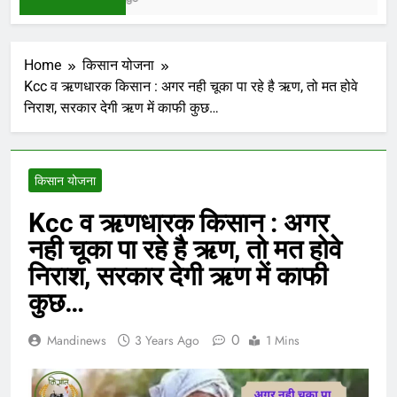
Home
किसान योजना
Kcc व ऋणधारक किसान : अगर नही चूका पा रहे है ऋण, तो मत होवे
निराश, सरकार देगी ऋण में काफी कुछ…
किसान योजना
Kcc व ऋणधारक किसान : अगर
नही चूका पा रहे है ऋण, तो मत होवे
निराश, सरकार देगी ऋण में काफी
कुछ…
0
Mandinews
3 Years Ago
1 Mins