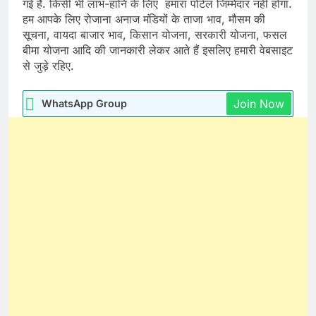
गई है. किसी भी लाभ-हानि के लिए हमारा पोर्टल जिम्मेदार नहीं होगा.
हम आपके लिए रोजाना अनाज मंडियों के ताजा भाव, मौसम की
सूचना, वायदा बाजार भाव, किसान योजना, सरकारी योजना, फसल
बीमा योजना आदि की जानकारी लेकर आते हैं इसलिए हमारी वेबसाइट
से जुड़े रहिए.
Join Now
WhatsApp Group