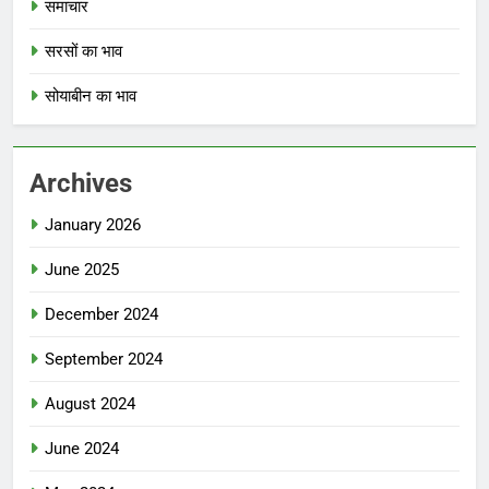
समाचार
सरसों का भाव
सोयाबीन का भाव
Archives
January 2026
June 2025
December 2024
September 2024
August 2024
June 2024