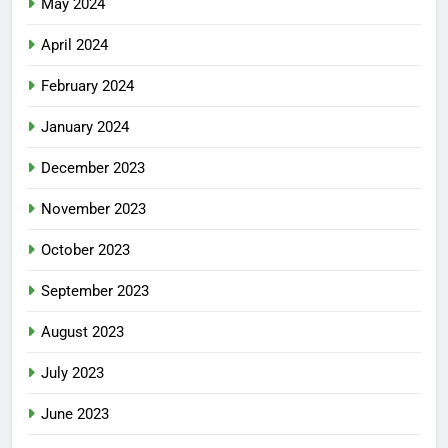
May 2024
April 2024
February 2024
January 2024
December 2023
November 2023
October 2023
September 2023
August 2023
July 2023
June 2023