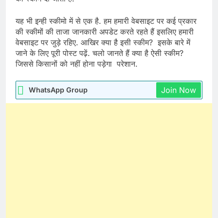
यह भी इन्ही स्कीमो में से एक है. हम हमारी वेबसाइट पर कई प्रकार
की स्कीमों की ताजा जानकारी अपडेट करते रहते हैं इसलिए हमारी
वेबसाइट पर जुड़े रहिए. आखिर क्या है इसी स्कीम? इसके बारे में
जाने के लिए पूरी पोस्ट पढ़ें. चलो जानते हैं क्या है ऐसी स्कीम?
जिससे किसानों को नहीं होना पड़ेगा परेशान.
Join Now
WhatsApp Group