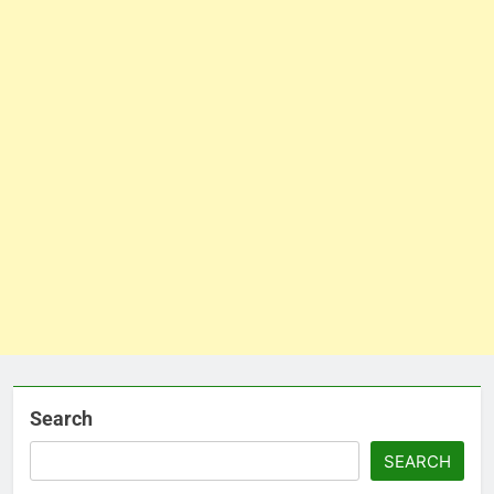
Search
SEARCH