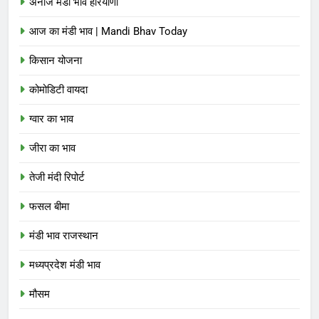
अनाज मंडी भाव हरियाणा
आज का मंडी भाव | Mandi Bhav Today
किसान योजना
कोमोडिटी वायदा
ग्वार का भाव
जीरा का भाव
तेजी मंदी रिपोर्ट
फसल बीमा
मंडी भाव राजस्थान
मध्यप्रदेश मंडी भाव
मौसम