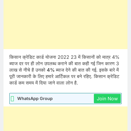
किसान क्रेडिट कार्ड योजना 2022 23 में किसानों को मात्र 4%
ब्याज दर पर ही लोन उपलब्ध कराने की बात कही गई जिन कारण 3
लाख से नीचे है उनको
4%
ब्याज देने की बात की गई. इसके बारे में
पूरी जानकारी के लिए हमारे आर्टिकल पर बने रहिए. किसान क्रेडिट
कार्ड कम समय में दिया जाने वाला लोन है.
Join Now
WhatsApp Group