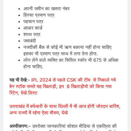
अपनी जमीन का खसरा नंबर
हिस्सा प्रमाण पत्र
पहचान पत्र
आधार कार्ड
शपथ पत्र
जमाबंदी
नजदीकी बैंक से कोई भी ऋण बकाया नहीं होना चाहिए
इसका भी प्रमाण पत्र साथ में लगा देना होगा.
लोन लेने वाले व्यक्ति का सिविल स्कोर भी 675 से अधिक
होना चाहिए.
यह भी देखे:-
IPL 2024 से पहले CSK की टीम से निकाले गये
बेन स्टॉक समते यह खिलाड़ी, इन 8 खिलाड़ीयो को किया गया
रिटेन, देखे लिस्ट
उत्तराखंड में बर्फबारी के साथ दिल्ली में भी आज होगी जोरदार बारिश,
अन्य राज्यों में रहेगा ऐसा मौसम, देखे
अस्वीकरण:
– उपरोक्त जानकारियां सोशल मीडिया से एकत्रित की