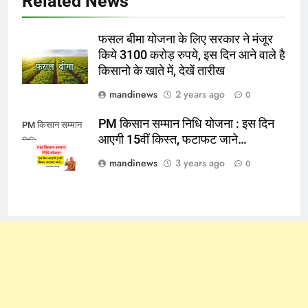
Related News
फसल बीमा योजना के लिए सरकार ने मंजूर
किये 3100 करोड़ रुपये, इस दिन आने वाले है
किसानो के खाते में, देखें तारीख
mandinews
2 years ago
0
PM किसान सम्मान निधि योजना : इस दिन
PM किसान सम्मान
आएगी 15वीं किस्त, फटाफट जाने…
निधि
mandinews
3 years ago
0