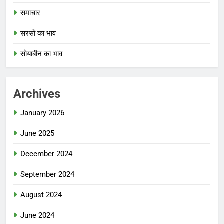
समाचार
सरसों का भाव
सोयाबीन का भाव
Archives
January 2026
June 2025
December 2024
September 2024
August 2024
June 2024