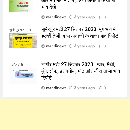
और मूंग भाव में तेजी, अन्य अनाजो के ताजा
भाव देखे
mandinews
3 years ago
0
सुमेरपुर मंडी 27 सितंबर 2023: मुंग भाव में
सुमेरपुर मंडी भाव
हल्की तेजी अन्य अनाजो के ताजा भाव रिपोर्ट
mandinews
3 years ago
0
नागौर मंडी 27 सितंबर 2023 : ग्वार, मैथी,
नागौर मंडी
मुंग, सौफ, इसबगोल, मोठ और जीरा ताजा भाव
रिपोर्ट
mandinews
3 years ago
0