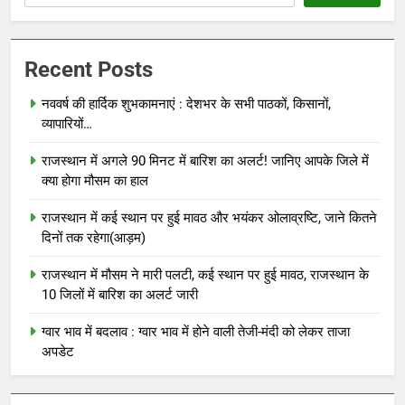
Recent Posts
नववर्ष की हार्दिक शुभकामनाएं : देशभर के सभी पाठकों, किसानों,
व्यापारियों…
राजस्थान में अगले 90 मिनट में बारिश का अलर्ट! जानिए आपके जिले में
क्या होगा मौसम का हाल
राजस्थान में कई स्थान पर हुई मावठ और भयंकर ओलाव्रष्टि, जाने कितने
दिनों तक रहेगा(आड़म)
राजस्थान में मौसम ने मारी पलटी, कई स्थान पर हुई मावठ, राजस्थान के
10 जिलों में बारिश का अलर्ट जारी
ग्वार भाव में बदलाव : ग्वार भाव में होने वाली तेजी-मंदी को लेकर ताजा
अपडेट