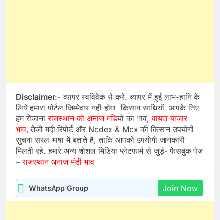
Disclaimer
:- व्यापर स्वविवेक से करे. व्यापर में हुई लाभ-हानि के
लिये हमारा पोर्टल जिम्मेवार नही होगा. किसान साथियों, आपके लिए
हम रोजाना
राजस्थान की अनाज मंडि
यो का भाव,
वायदा बाजार
भाव,
तेजी मंदी रिपोर्ट और Ncdex & Mcx की किसान उपयोगी
सुचना सरल भाषा में बताते है, ताकि आपको उपयोगी जानकारी
मिलती रहे. हमारे अन्य शोशल मिडिया प्लेटफार्म से जुड़े- फेसबुक पेज
–
राजस्थान अनाज मंडी भाव
Join Now
WhatsApp Group