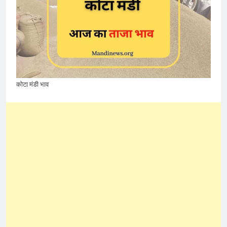
कोटा मंडी भाव