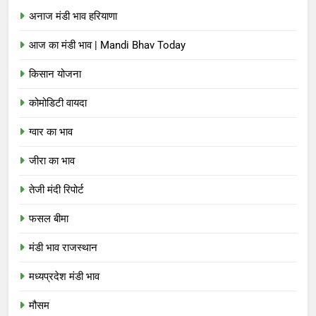
अनाज मंडी भाव हरियाणा
आज का मंडी भाव | Mandi Bhav Today
किसान योजना
कोमोडिटी वायदा
ग्वार का भाव
जीरा का भाव
तेजी मंदी रिपोर्ट
फसल बीमा
मंडी भाव राजस्थान
मध्यप्रदेश मंडी भाव
मौसम