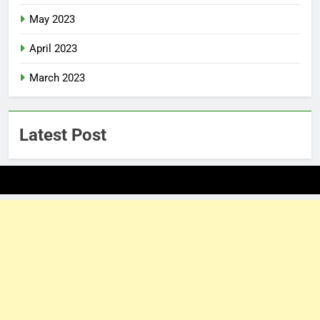
May 2023
April 2023
March 2023
Latest Post