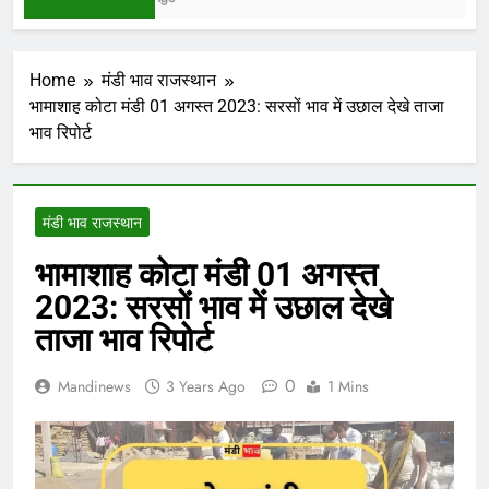
Home
मंडी भाव राजस्थान
भामाशाह कोटा मंडी 01 अगस्त 2023: सरसों भाव में उछाल देखे ताजा
भाव रिपोर्ट
मंडी भाव राजस्थान
भामाशाह कोटा मंडी 01 अगस्त
2023: सरसों भाव में उछाल देखे
ताजा भाव रिपोर्ट
0
Mandinews
3 Years Ago
1 Mins