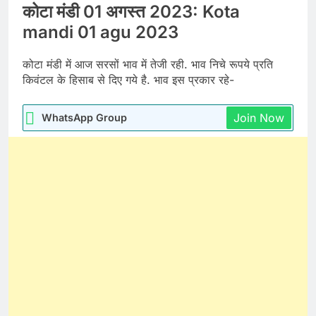
कोटा मंडी 01 अगस्त 2023: Kota
mandi 01 agu 2023
कोटा मंडी में आज सरसों भाव में तेजी रही. भाव निचे रूपये प्रति
किवंटल के हिसाब से दिए गये है. भाव इस प्रकार रहे-
Join Now
WhatsApp Group