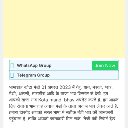
Join Now
WhatsApp Group
Telegram Group
भामाशाह कोटा मंडी 01 अगस्त 2023 में गेहूं, धान, मक्का, ग्वार,
मैथी, अलसी, तारामीरा आदि के ताजा भाव विस्तार से देखे. हम
आपको ताजा भाव Kota mandi bhav अपडेट करते है. हम आपके
लिए रोजाना भामाशाह अनाज मंडी के ताजा अनाज भाव लेकर आते है.
हमारा टारगेट आपको सरल भाषा में सटीक मंडी भाव की जानकारी
पहुंचाना है. ताकि आपको जानकारी मिल सके. तेजी मंदी रिपोर्ट देखे