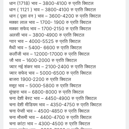
धान (1718) भाव – 3800-4100 रु प्रति क्विटल
धान ( 1121 ) भाव – 3800-4100 रु प्रति क्विटल
धान ( पूसा वन ) भाव – 3600-4200 रु प्रति क्विटल
मक्का लाल भाव – 1700- 1900 रु प्रति क्विटल
मक्का सफेद भाव – 1700-2150 रु प्रति क्विटल
अलसी भाव – 3800-4900 रु प्रति क्विटल
ग्वार भाव – 4000-5525 रु प्रति क्विटल
मैथी भाव – 5400- 6600 रु प्रति क्विटल
कलौंजी भाव – 12000-17000 रु प्रति क्विटल
जौ भाव – 1600-2000 रु प्रति क्विटल
ज्वार नई शंकर भाव – 2100-2400 रु प्रति क्विटल
ज्वार सफेद भाव – 5000-6500 रु प्रति क्विटल
बाजरा 1900-2200 रु प्रति क्विटल
मसूर भाव – 5000-5800 रु प्रति क्विटल
मूंगहरा भाव – 6800-8000 रु प्रति क्विटल
चना देशी बेस्ट भाव – 4450-4900 रु प्रति क्विटल
चना देशी मीडियम भाव – 4350-4750 रु प्रति क्विटल
चना पेप्सी भाव – 4500-4850 रु प्रति क्विटल
चना मौसमी भाव – 4400-4700 रु प्रति क्विटल
चना कांटा भाव – 4300-4500 रु प्रति क्विटल