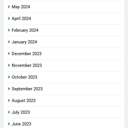
May 2024
April 2024
February 2024
January 2024
December 2023
November 2023
October 2023
September 2023
August 2023
July 2023
June 2023