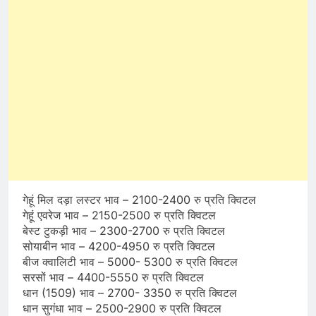
गेहूं मिल दड़ा लस्टर भाव – 2100-2400 रु प्रति क्विटल
गेहूं एवरेज भाव – 2150-2500 रु प्रति क्विटल
बेस्ट टुकड़ी भाव – 2300-2700 रु प्रति क्विटल
सोयाबीन भाव – 4200-4950 रु प्रति क्विटल
बीज क्वालिटी भाव – 5000- 5300 रु प्रति क्विटल
सरसों भाव – 4400-5550 रु प्रति क्विटल
धान (1509) भाव – 2700- 3350 रु प्रति क्विटल
धान सुगंधा भाव – 2500-2900 रु प्रति क्विटल