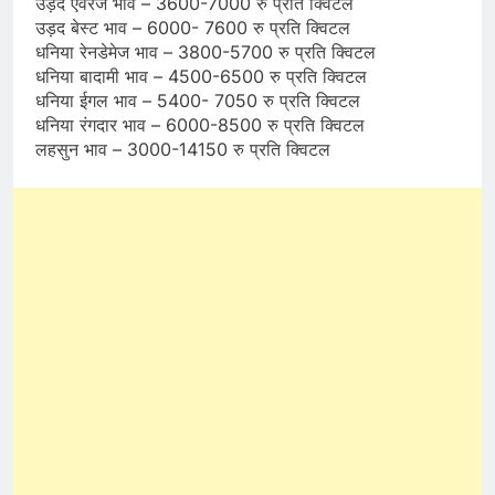
उड़द एवरेज भाव – 3600-7000 रु प्रति क्विटल
उड़द बेस्ट भाव – 6000- 7600 रु प्रति क्विटल
धनिया रेनडेमेज भाव – 3800-5700 रु प्रति क्विटल
धनिया बादामी भाव – 4500-6500 रु प्रति क्विटल
धनिया ईगल भाव – 5400- 7050 रु प्रति क्विटल
धनिया रंगदार भाव – 6000-8500 रु प्रति क्विटल
लहसुन भाव – 3000-14150 रु प्रति क्विटल