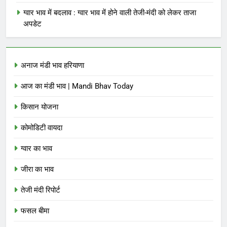
ग्वार भाव में बदलाव : ग्वार भाव में होने वाली तेजी-मंदी को लेकर ताजा
अपडेट
अनाज मंडी भाव हरियाणा
आज का मंडी भाव | Mandi Bhav Today
किसान योजना
कोमोडिटी वायदा
ग्वार का भाव
जीरा का भाव
तेजी मंदी रिपोर्ट
फसल बीमा