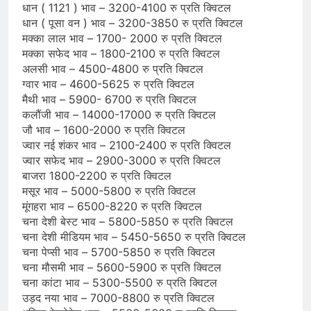
धान ( 1121 ) भाव – 3200-4100 रु प्रति क्विटल
धान ( पूसा वन ) भाव – 3200-3850 रु प्रति क्विटल
मक्का लाल भाव – 1700- 2000 रु प्रति क्विटल
मक्का सफेद भाव – 1800-2100 रु प्रति क्विटल
अलसी भाव – 4500-4800 रु प्रति क्विटल
ग्वार भाव – 4600-5625 रु प्रति क्विटल
मैथी भाव – 5900- 6700 रु प्रति क्विटल
कलौंजी भाव – 14000-17000 रु प्रति क्विटल
जौ भाव – 1600-2000 रु प्रति क्विटल
ज्वार नई शंकर भाव – 2100-2400 रु प्रति क्विटल
ज्वार सफेद भाव – 2900-3000 रु प्रति क्विटल
बाजरा 1800-2200 रु प्रति क्विटल
मसूर भाव – 5000-5800 रु प्रति क्विटल
मूंगहरा भाव – 6500-8220 रु प्रति क्विटल
चना देशी बेस्ट भाव – 5800-5850 रु प्रति क्विटल
चना देशी मीडियम भाव – 5450-5650 रु प्रति क्विटल
चना पेप्सी भाव – 5700-5850 रु प्रति क्विटल
चना मौसमी भाव – 5600-5900 रु प्रति क्विटल
चना कांटा भाव – 5300-5500 रु प्रति क्विटल
उड़द नया भाव – 7000-8800 रु प्रति क्विटल