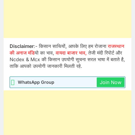
Disclaimer
:- किसान साथियों, आपके लिए हम रोजाना
राजस्थान
की अनाज मंडि
यो का भाव,
वायदा बाजार भाव,
तेजी मंदी रिपोर्ट और
Ncdex & Mcx की किसान उपयोगी सुचना सरल भाषा में बताते है,
ताकि आपको उपयोगी जानकारी मिलती रहे.
Join Now
WhatsApp Group