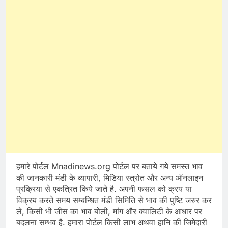
हमारे पोर्टल Mnadinews.org पोर्टल पर बताये गये समस्त भाव
की जानकारी मंडी के व्यापारी, मिडिया स्त्रोत और अन्य ऑनलाइन
प्रक्रिया से एकत्रित किये जाते है. अपनी फसल को क्रय या
विक्रय करते समय सम्बन्धित मंडी सिमिति से भाव की पुष्टि जरुर कर
ले, किसी भी जींस का भाव बोली, मांग और क्वालिटी के आधार पर
बदलना सम्भव है. हमारा पोर्टल किसी लाभ अथवा हानि की जिमेदारी