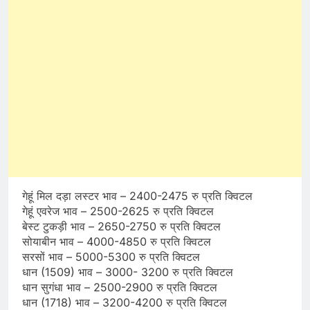
गेहूं मिल दड़ा लस्टर भाव – 2400-2475 रु प्रति क्विटल
गेहूं एवरेज भाव – 2500-2625 रु प्रति क्विटल
बेस्ट टुकड़ी भाव – 2650-2750 रु प्रति क्विटल
सोयाबीन भाव – 4000-4850 रु प्रति क्विटल
सरसों भाव – 5000-5300 रु प्रति क्विटल
धान (1509) भाव – 3000- 3200 रु प्रति क्विटल
धान सुगंधा भाव – 2500-2900 रु प्रति क्विटल
धान (1718) भाव – 3200-4200 रु प्रति क्विटल