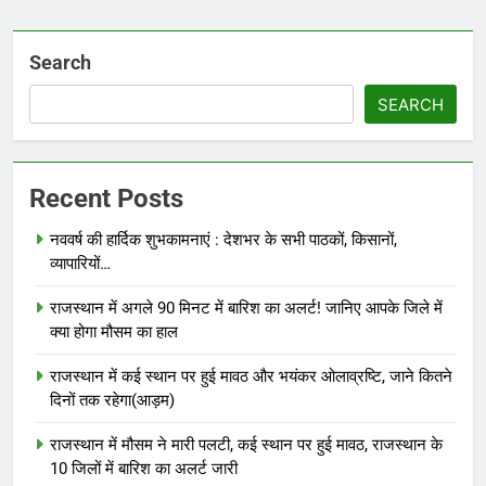
Search
SEARCH
Recent Posts
नववर्ष की हार्दिक शुभकामनाएं : देशभर के सभी पाठकों, किसानों,
व्यापारियों…
राजस्थान में अगले 90 मिनट में बारिश का अलर्ट! जानिए आपके जिले में
क्या होगा मौसम का हाल
राजस्थान में कई स्थान पर हुई मावठ और भयंकर ओलाव्रष्टि, जाने कितने
दिनों तक रहेगा(आड़म)
राजस्थान में मौसम ने मारी पलटी, कई स्थान पर हुई मावठ, राजस्थान के
10 जिलों में बारिश का अलर्ट जारी