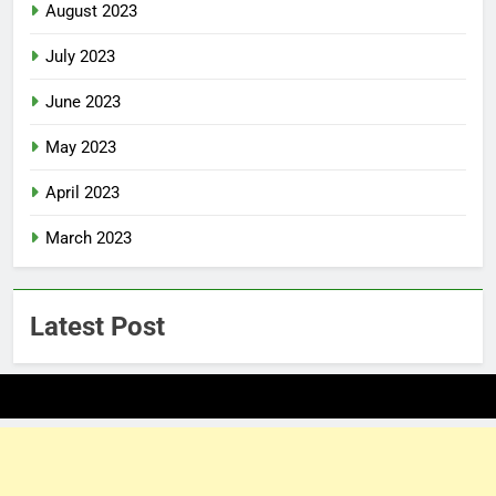
August 2023
July 2023
June 2023
May 2023
April 2023
March 2023
Latest Post