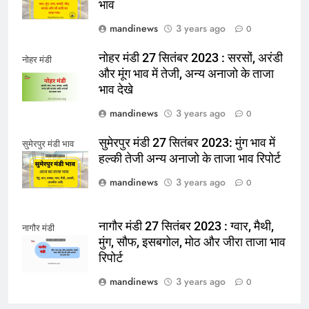
भाव
mandinews
3 years ago
0
नोहर मंडी 27 सितंबर 2023 : सरसों, अरंडी
नोहर मंडी
और मूंग भाव में तेजी, अन्य अनाजो के ताजा
भाव देखे
mandinews
3 years ago
0
सुमेरपुर मंडी 27 सितंबर 2023: मुंग भाव में
सुमेरपुर मंडी भाव
हल्की तेजी अन्य अनाजो के ताजा भाव रिपोर्ट
mandinews
3 years ago
0
नागौर मंडी 27 सितंबर 2023 : ग्वार, मैथी,
नागौर मंडी
मुंग, सौफ, इसबगोल, मोठ और जीरा ताजा भाव
रिपोर्ट
mandinews
3 years ago
0