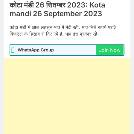
कोटा मंडी 26 सितम्बर 2023: Kota
mandi 26 September 2023
कोटा मंडी में आज लहसुन भाव में मंदी रही. भाव निचे रूपये प्रति
किवंटल के हिसाब से दिए गये है. भाव इस प्रकार रहे-
Join Now
WhatsApp Group