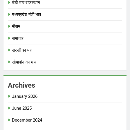
मंडी भाव राजस्थान
मध्यप्रदेश मंडी भाव
मौसम
समाचार
सरसों का भाव
सोयाबीन का भाव
Archives
January 2026
June 2025
December 2024