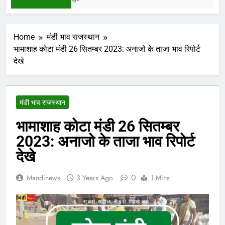
Home
मंडी भाव राजस्थान
भामाशाह कोटा मंडी 26 सितम्बर 2023: अनाजो के ताजा भाव रिपोर्ट
देखे
मंडी भाव राजस्थान
भामाशाह कोटा मंडी 26 सितम्बर
2023: अनाजो के ताजा भाव रिपोर्ट
देखे
0
Mandinews
3 Years Ago
1 Mins