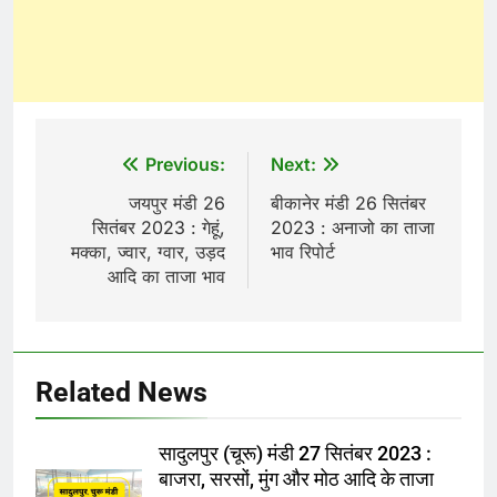
Post
Previous:
Next:
navigation
जयपुर मंडी 26
बीकानेर मंडी 26 सितंबर
सितंबर 2023 : गेहूं,
2023 : अनाजो का ताजा
मक्का, ज्वार, ग्वार, उड़द
भाव रिपोर्ट
आदि का ताजा भाव
Related News
सादुलपुर (चूरू) मंडी 27 सितंबर 2023 :
बाजरा, सरसों, मुंग और मोठ आदि के ताजा