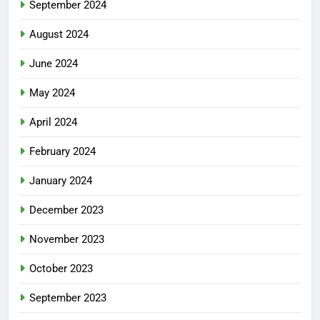
September 2024
August 2024
June 2024
May 2024
April 2024
February 2024
January 2024
December 2023
November 2023
October 2023
September 2023