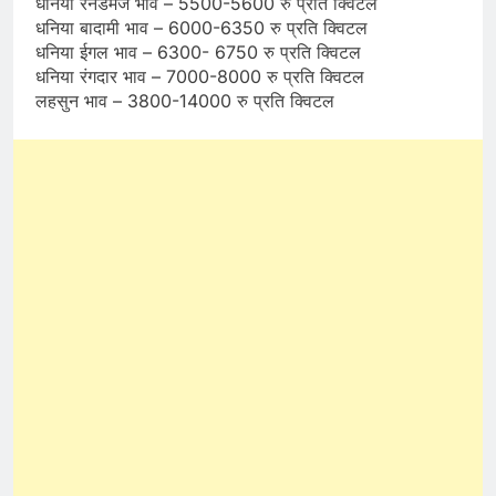
धनिया रेनडेमेज भाव – 5500-5600 रु प्रति क्विटल
धनिया बादामी भाव – 6000-6350 रु प्रति क्विटल
धनिया ईगल भाव – 6300- 6750 रु प्रति क्विटल
धनिया रंगदार भाव – 7000-8000 रु प्रति क्विटल
लहसुन भाव – 3800-14000 रु प्रति क्विटल