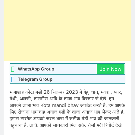
Join Now
WhatsApp Group
Telegram Group
भामाशाह कोटा मंडी 26 सितम्बर 2023 में गेहूं, धान, मक्का, ग्वार,
मैथी, अलसी, तारामीरा आदि के ताजा भाव विस्तार से देखे. हम
आपको ताजा भाव Kota mandi bhav अपडेट करते है. हम आपके
लिए रोजाना भामाशाह अनाज मंडी के ताजा अनाज भाव लेकर आते है.
हमारा टारगेट आपको सरल भाषा में सटीक मंडी भाव की जानकारी
पहुंचाना है. ताकि आपको जानकारी मिल सके. तेजी मंदी रिपोर्ट देखे