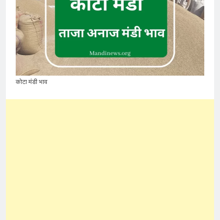
कोटा मंडी भाव