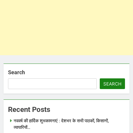
Search
SEARCH
Recent Posts
नववर्ष की हार्दिक शुभकामनाएं : देशभर के सभी पाठकों, किसानों,
व्यापारियों…