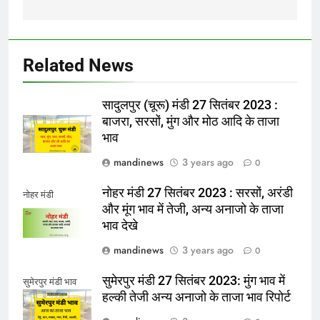
Related News
सादुलपुर (चूरू) मंडी 27 सितंबर 2023 :
बाजरा, सरसों, मुंग और मोठ आदि के ताजा
भाव
mandinews
3 years ago
0
नोहर मंडी 27 सितंबर 2023 : सरसों, अरंडी
नोहर मंडी
और मूंग भाव में तेजी, अन्य अनाजो के ताजा
भाव देखे
mandinews
3 years ago
0
सुमेरपुर मंडी 27 सितंबर 2023: मुंग भाव में
सुमेरपुर मंडी भाव
हल्की तेजी अन्य अनाजो के ताजा भाव रिपोर्ट