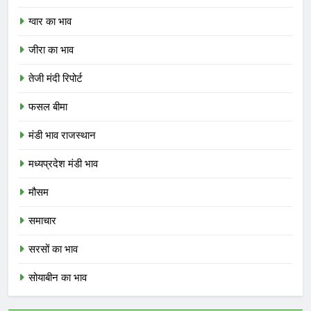
ग्वार का भाव
जीरा का भाव
तेजी मंदी रिपोर्ट
फसल बीमा
मंडी भाव राजस्थान
मध्यप्रदेश मंडी भाव
मौसम
समाचार
सरसों का भाव
सोयाबीन का भाव