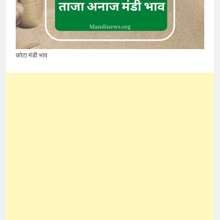
कोटा मंडी भाव