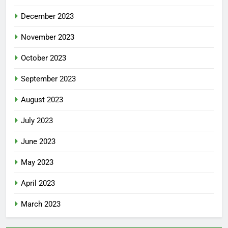
December 2023
November 2023
October 2023
September 2023
August 2023
July 2023
June 2023
May 2023
April 2023
March 2023