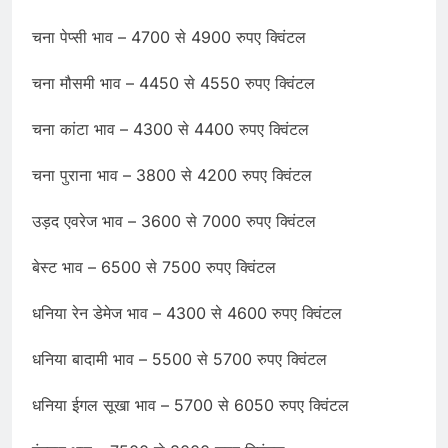
चना पेप्सी भाव – 4700 से 4900 रुपए क्विंटल
चना मौसमी भाव – 4450 से 4550 रुपए क्विंटल
चना कांटा भाव – 4300 से 4400 रुपए क्विंटल
चना पुराना भाव – 3800 से 4200 रुपए क्विंटल
उड़द एवरेज भाव – 3600 से 7000 रुपए क्विंटल
बेस्ट भाव – 6500 से 7500 रुपए क्विंटल
धनिया रेन डेमेज भाव – 4300 से 4600 रुपए क्विंटल
धनिया बादामी भाव – 5500 से 5700 रुपए क्विंटल
धनिया ईगल सूखा भाव – 5700 से 6050 रुपए क्विंटल