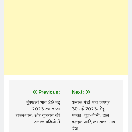
Post
Previous:
Next:
navigation
मूंगफली भाव 29 मई
अनाज मंडी भाव जयपुर
2023 का ताजा
30 मई 2023: गेहूं,
राजस्थान, और गुजरात की
मक्का, गुड़-चीनी, दाल
अनाज मंडियो में
दलहन आदि का ताजा भाव
देखे