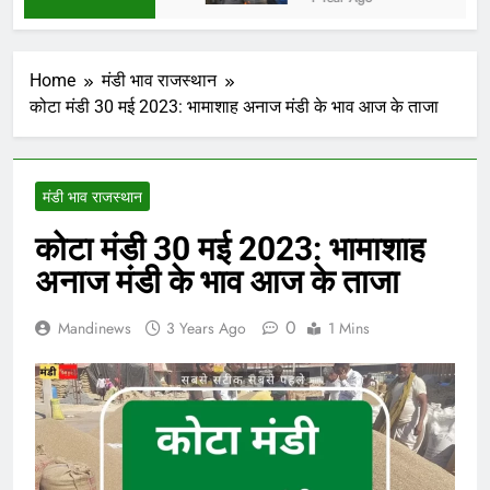
Home
मंडी भाव राजस्थान
कोटा मंडी 30 मई 2023: भामाशाह अनाज मंडी के भाव आज के ताजा
मंडी भाव राजस्थान
कोटा मंडी 30 मई 2023: भामाशाह
अनाज मंडी के भाव आज के ताजा
0
Mandinews
3 Years Ago
1 Mins