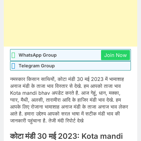
Join Now
WhatsApp Group
Telegram Group
नमस्कार किसान साथियों, कोटा मंडी 30 मई 2023 में भामाशाह
अनाज मंडी के ताजा भाव विस्तार से देखे. हम आपको ताजा भाव
Kota mandi bhav अपडेट करते है. आज गेहूं, धान, मक्का,
ग्वार, मैथी, अलसी, तारामीरा आदि के हाजिर मंडी भाव देखे. हम
आपके लिए रोजाना भामाशाह अनाज मंडी के ताजा अनाज भाव लेकर
आते है. हमारा उद्देश्य आपको सरल भाषा में सटीक मंडी भाव की
जानकारी पहुंचाना है. तेजी मंदी रिपोर्ट देखे
कोटा मंडी 30 मई 2023: Kota mandi