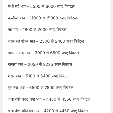
मैथी नई भाव – 5500 से 6000 रुपए क्विंटल
कलौंजी भाव – 11000 से 15000 रुपए क्विंटल
जौ भाव – 1800 से 2000 रुपए क्विंटल
ज्वार नई शंकर भाव – 2300 से 2400 रुपए क्विंटल
ज्वार सफेद भाव – 3000 से 6500 रुपए क्विंटल
बाजरा भाव – 2050 से 2225 रुपए क्विंटल
मसूर भाव – 5100 से 5400 रुपए क्विंटल
मूंग हरा भाव – 6500 से 7500 रुपए क्विंटल
चना देशी बेस्ट नया भाव – 4450 से 4550 रुपए क्विंटल
चना देशी मीडियम भाव – 4200 से 4450 रुपए क्विंटल