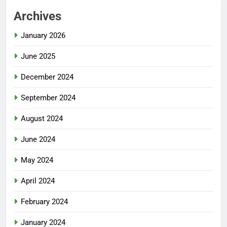
Archives
January 2026
June 2025
December 2024
September 2024
August 2024
June 2024
May 2024
April 2024
February 2024
January 2024