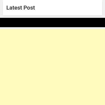
Latest Post