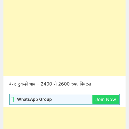
बेस्ट टुकड़ी भाव – 2400 से 2600 रुपए क्विंटल
Join Now
WhatsApp Group