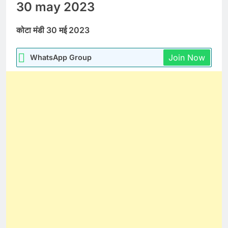
30 may 2023
कोटा मंडी 30 मई 2023
Join Now
WhatsApp Group