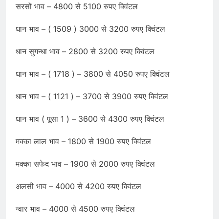
सरसों भाव – 4800 से 5100 रुपए क्विंटल
धान भाव – ( 1509 ) 3000 से 3200 रुपए क्विंटल
धान सुगन्धा भाव – 2800 से 3200 रुपए क्विंटल
धान भाव – ( 1718 ) – 3800 से 4050 रुपए क्विंटल
धान भाव – ( 1121 ) – 3700 से 3900 रुपए क्विंटल
धान भाव ( पूसा 1 ) – 3600 से 4300 रुपए क्विंटल
मक्का लाल भाव – 1800 से 1900 रुपए क्विंटल
मक्का सफेद भाव – 1900 से 2000 रुपए क्विंटल
अलसी भाव – 4000 से 4200 रुपए क्विंटल
ग्वार भाव – 4000 से 4500 रुपए क्विंटल