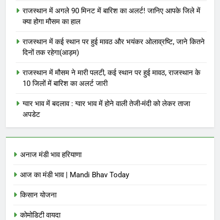
राजस्थान में अगले 90 मिनट में बारिश का अलर्ट! जानिए आपके जिले में
क्या होगा मौसम का हाल
राजस्थान में कई स्थान पर हुई मावठ और भयंकर ओलाव्रष्टि, जाने कितने
दिनों तक रहेगा(आड़म)
राजस्थान में मौसम ने मारी पलटी, कई स्थान पर हुई मावठ, राजस्थान के
10 जिलों में बारिश का अलर्ट जारी
ग्वार भाव में बदलाव : ग्वार भाव में होने वाली तेजी-मंदी को लेकर ताजा
अपडेट
अनाज मंडी भाव हरियाणा
आज का मंडी भाव | Mandi Bhav Today
किसान योजना
कोमोडिटी वायदा