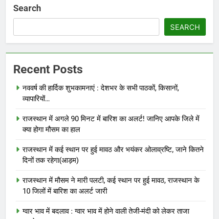
Search
SEARCH
Recent Posts
नववर्ष की हार्दिक शुभकामनाएं : देशभर के सभी पाठकों, किसानों,
व्यापारियों…
राजस्थान में अगले 90 मिनट में बारिश का अलर्ट! जानिए आपके जिले में
क्या होगा मौसम का हाल
राजस्थान में कई स्थान पर हुई मावठ और भयंकर ओलाव्रष्टि, जाने कितने
दिनों तक रहेगा(आड़म)
राजस्थान में मौसम ने मारी पलटी, कई स्थान पर हुई मावठ, राजस्थान के
10 जिलों में बारिश का अलर्ट जारी
ग्वार भाव में बदलाव : ग्वार भाव में होने वाली तेजी-मंदी को लेकर ताजा