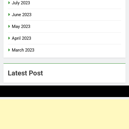
July 2023
June 2023
May 2023
April 2023
March 2023
Latest Post