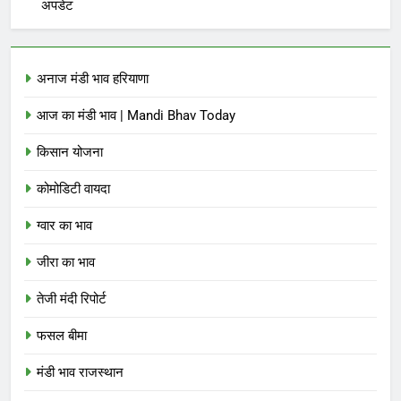
अपडेट
अनाज मंडी भाव हरियाणा
आज का मंडी भाव | Mandi Bhav Today
किसान योजना
कोमोडिटी वायदा
ग्वार का भाव
जीरा का भाव
तेजी मंदी रिपोर्ट
फसल बीमा
मंडी भाव राजस्थान