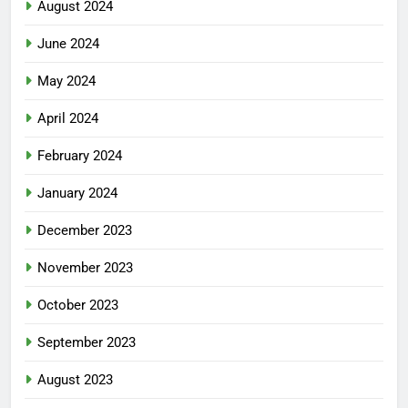
August 2024
June 2024
May 2024
April 2024
February 2024
January 2024
December 2023
November 2023
October 2023
September 2023
August 2023