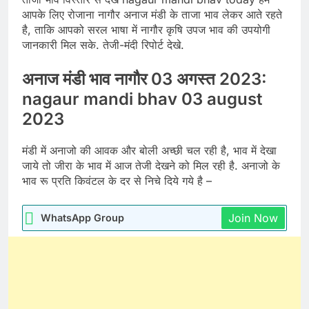
आपके लिए रोजाना नागौर अनाज मंडी के ताजा भाव लेकर आते रहते
है, ताकि आपको सरल भाषा में नागौर कृषि उपज भाव की उपयोगी
जानकारी मिल सके. तेजी-मंदी रिपोर्ट देखे.
अनाज मंडी भाव नागौर 03 अगस्त 2023:
nagaur mandi bhav 03 august
2023
मंडी में अनाजो की आवक और बोली अच्छी चल रही है, भाव में देखा
जाये तो जीरा के भाव में आज तेजी देखने को मिल रही है. अनाजो के
भाव रू प्रति किवंटल के दर से निचे दिये गये है –
Join Now
WhatsApp Group