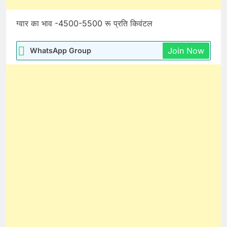
ग्वार का भाव -4500-5500 रू प्रति किवंटल
Join Now
WhatsApp Group