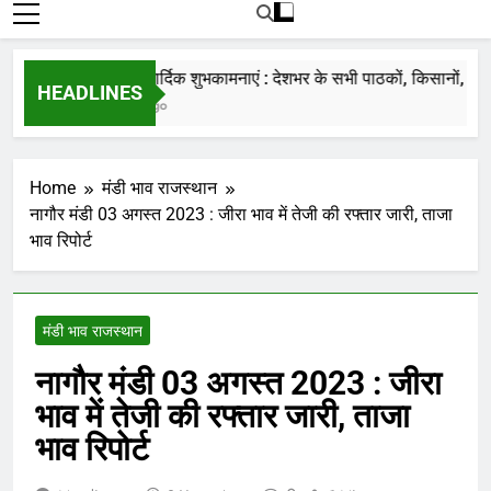
रोजाना हमारे पोर्टल Mandinews.org पर प्रदर्शित
की जाती है.
नववर्ष की हार्दिक शुभकामनाएं : देशभर के सभी पाठकों, किसानों, व्यापारि
HEADLINES
7 Months Ago
Home
मंडी भाव राजस्थान
नागौर मंडी 03 अगस्त 2023 : जीरा भाव में तेजी की रफ्तार जारी, ताजा
भाव रिपोर्ट
मंडी भाव राजस्थान
नागौर मंडी 03 अगस्त 2023 : जीरा
भाव में तेजी की रफ्तार जारी, ताजा
भाव रिपोर्ट