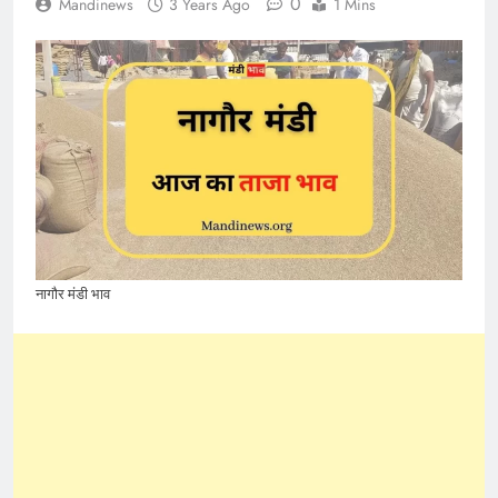
0
Mandinews
3 Years Ago
1 Mins
नागौर मंडी भाव