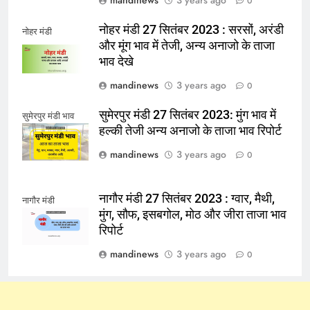
mandinews
3 years ago
0
नोहर मंडी 27 सितंबर 2023 : सरसों, अरंडी
नोहर मंडी
और मूंग भाव में तेजी, अन्य अनाजो के ताजा
भाव देखे
mandinews
3 years ago
0
सुमेरपुर मंडी 27 सितंबर 2023: मुंग भाव में
सुमेरपुर मंडी भाव
हल्की तेजी अन्य अनाजो के ताजा भाव रिपोर्ट
mandinews
3 years ago
0
नागौर मंडी 27 सितंबर 2023 : ग्वार, मैथी,
नागौर मंडी
मुंग, सौफ, इसबगोल, मोठ और जीरा ताजा भाव
रिपोर्ट
mandinews
3 years ago
0