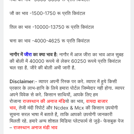
जौ का भाव -1500-1750 रू प्रति किवंटल
तिल का भाव -10000-13750 रू प्रति किवंटल
चना का भाव -4000-4625 रू प्रति किवंटल
नागौर में
जीरा
का क्या भाव है:
नागौर में आज जीरा का भाव आज सुबह
की बोली में 40000 रूपये से लेकर 60250 रूपये प्रति किवंटल
चल रहा है. जीरे की बोली अभी जारी है.
Disclaimer
:- व्यापर अपनी रिस्क पर करे. व्यापर में हुये किसी
प्रकार के लाभ-हानि के लिये हमारा पोर्टल जिम्मेदार नही होगा. व्यापर
अपने विवेक से करे. किसान साथियों, आपके लिए हम
रोजाना
राजस्थान की अनाज मंडि
यो का भाव,
वायदा बाजार
भाव,
तेजी मंदी रिपोर्ट और Ncdex & Mcx की किसान उपयोगी
सुचना सरल भाषा में बताते है, ताकि आपको उपयोगी जानकारी
मिलती रहे. हमारे अन्य शोशल मिडिया प्लेटफार्म से जुड़े- फेसबुक पेज
–
राजस्थान अनाज मंडी भाव