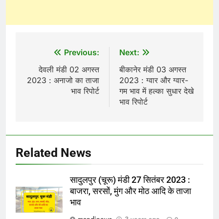
Post
Previous:
Next:
navigation
देवली मंडी 02 अगस्त
बीकानेर मंडी 03 अगस्त
2023 : अनाजो का ताजा
2023 : ग्वार और ग्वार-
भाव रिपोर्ट
गम भाव में हल्का सुधार देखे
भाव रिपोर्ट
Related News
सादुलपुर (चूरू) मंडी 27 सितंबर 2023 :
बाजरा, सरसों, मुंग और मोठ आदि के ताजा
भाव