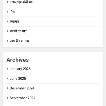
मध्यप्रदेश मंडी भाव
मौसम
समाचार
सरसों का भाव
सोयाबीन का भाव
Archives
January 2026
June 2025
December 2024
September 2024