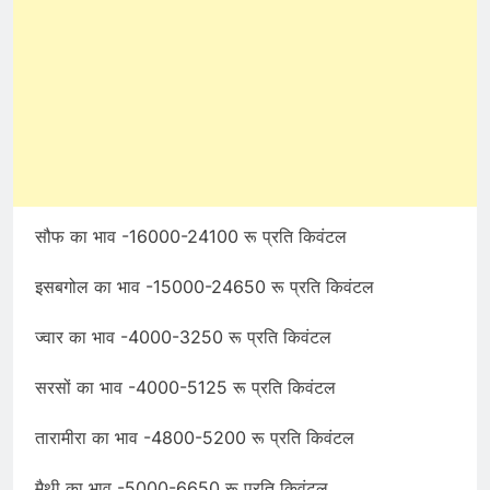
सौफ का भाव -16000-24100 रू प्रति किवंटल
इसबगोल का भाव -15000-24650 रू प्रति किवंटल
ज्वार का भाव -4000-3250 रू प्रति किवंटल
सरसों का भाव -4000-5125 रू प्रति किवंटल
तारामीरा का भाव -4800-5200 रू प्रति किवंटल
मैथी का भाव -5000-6650 रू प्रति किवंटल