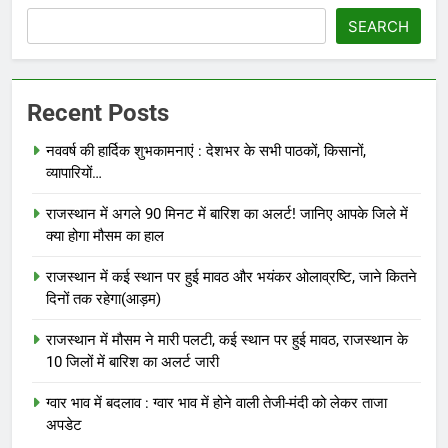
SEARCH
Recent Posts
नववर्ष की हार्दिक शुभकामनाएं : देशभर के सभी पाठकों, किसानों,
व्यापारियों…
राजस्थान में अगले 90 मिनट में बारिश का अलर्ट! जानिए आपके जिले में
क्या होगा मौसम का हाल
राजस्थान में कई स्थान पर हुई मावठ और भयंकर ओलाव्रष्टि, जाने कितने
दिनों तक रहेगा(आड़म)
राजस्थान में मौसम ने मारी पलटी, कई स्थान पर हुई मावठ, राजस्थान के
10 जिलों में बारिश का अलर्ट जारी
ग्वार भाव में बदलाव : ग्वार भाव में होने वाली तेजी-मंदी को लेकर ताजा
अपडेट