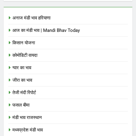
अनाज मंडी भाव हरियाणा
आज का मंडी भाव | Mandi Bhav Today
किसान योजना
कोमोडिटी वायदा
ग्वार का भाव
जीरा का भाव
तेजी मंदी रिपोर्ट
फसल बीमा
मंडी भाव राजस्थान
मध्यप्रदेश मंडी भाव