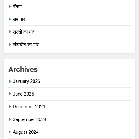
मौसम
समाचार
सरसों का भाव
सोयाबीन का भाव
Archives
January 2026
June 2025
December 2024
September 2024
August 2024