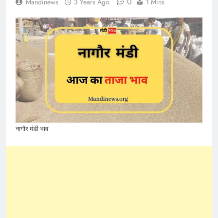
0
Mandinews
3 Years Ago
1 Mins
नागौर मंडी भाव