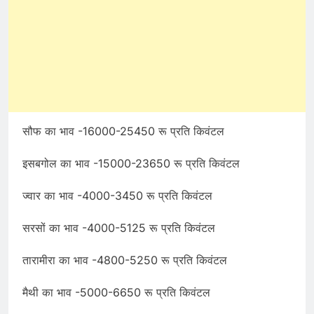
सौफ का भाव -16000-25450 रू प्रति किवंटल
इसबगोल का भाव -15000-23650 रू प्रति किवंटल
ज्वार का भाव -4000-3450 रू प्रति किवंटल
सरसों का भाव -4000-5125 रू प्रति किवंटल
तारामीरा का भाव -4800-5250 रू प्रति किवंटल
मैथी का भाव -5000-6650 रू प्रति किवंटल