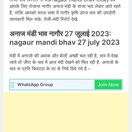
आपके लिए रोजाना नागौर अनाज मंडी के ताजा भाव लेकर आते रहते
है, ताकि आपको सरल भाषा में नागौर कृषि उपज भाव की उपयोगी
जानकारी मिल सके. तेजी-मंदी रिपोर्ट देखे.
अनाज मंडी भाव नागौर 27 जुलाई 2023:
nagaur mandi bhav 27 july 2023
मंडी में अनाजो की आवक और बोली अच्छी चल रही है, भाव में देखा
जाये तो जीरा के भाव में आज मंदी देखने को मिल रही है. अनाजो के
भाव रू प्रति किवंटल के दर से निचे दिये गये है –
Join Now
WhatsApp Group