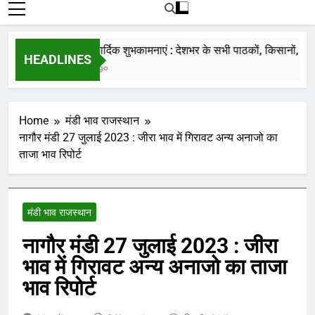
रोजाना हमारे पोर्टल Mandinews.org पर प्रदर्शित
की जाती है.
नववर्ष की हार्दिक शुभकामनाएं : देशभर के सभी पाठकों, किसानों, व्यापार
HEADLINES
7 Months Ago
Home
मंडी भाव राजस्थान
नागौर मंडी 27 जुलाई 2023 : जीरा भाव में गिरावट अन्य अनाजो का
ताजा भाव रिपोर्ट
मंडी भाव राजस्थान
नागौर मंडी 27 जुलाई 2023 : जीरा
भाव में गिरावट अन्य अनाजो का ताजा
भाव रिपोर्ट