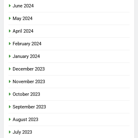
June 2024
May 2024
April 2024
February 2024
January 2024
December 2023
November 2023
October 2023
September 2023
August 2023
July 2023