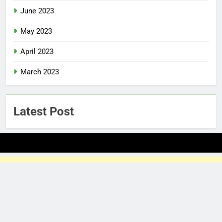
June 2023
May 2023
April 2023
March 2023
Latest Post