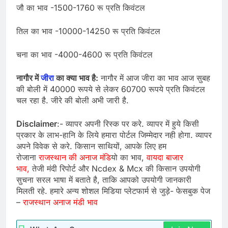
जौ का भाव -1500-1760 रू प्रति किवंटल
तिल का भाव -10000-14250 रू प्रति किवंटल
चना का भाव -4000-4600 रू प्रति किवंटल
नागौर में
जीरा
का क्या भाव है:
नागौर में आज जीरा का भाव आज सुबह
की बोली में 40000 रूपये से लेकर 60700 रूपये प्रति किवंटल
चल रहा है. जीरे की बोली अभी जारी है.
Disclaimer
:- व्यापर अपनी रिस्क पर करे. व्यापर में हुये किसी
प्रकार के लाभ-हानि के लिये हमारा पोर्टल जिम्मेदार नही होगा. व्यापर
अपने विवेक से करे. किसान साथियों, आपके लिए हम
रोजाना
राजस्थान की अनाज मंडि
यो का भाव,
वायदा बाजार
भाव,
तेजी मंदी रिपोर्ट और Ncdex & Mcx की किसान उपयोगी
सुचना सरल भाषा में बताते है, ताकि आपको उपयोगी जानकारी
मिलती रहे. हमारे अन्य शोशल मिडिया प्लेटफार्म से जुड़े- फेसबुक पेज
–
राजस्थान अनाज मंडी भाव