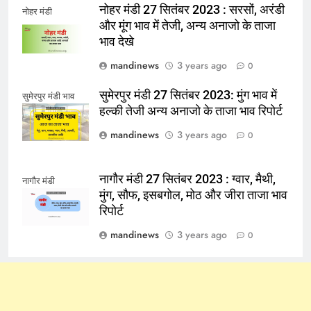
नोहर मंडी 27 सितंबर 2023 : सरसों, अरंडी
नोहर मंडी
और मूंग भाव में तेजी, अन्य अनाजो के ताजा
भाव देखे
mandinews
3 years ago
0
सुमेरपुर मंडी 27 सितंबर 2023: मुंग भाव में
सुमेरपुर मंडी भाव
हल्की तेजी अन्य अनाजो के ताजा भाव रिपोर्ट
mandinews
3 years ago
0
नागौर मंडी 27 सितंबर 2023 : ग्वार, मैथी,
नागौर मंडी
मुंग, सौफ, इसबगोल, मोठ और जीरा ताजा भाव
रिपोर्ट
mandinews
3 years ago
0