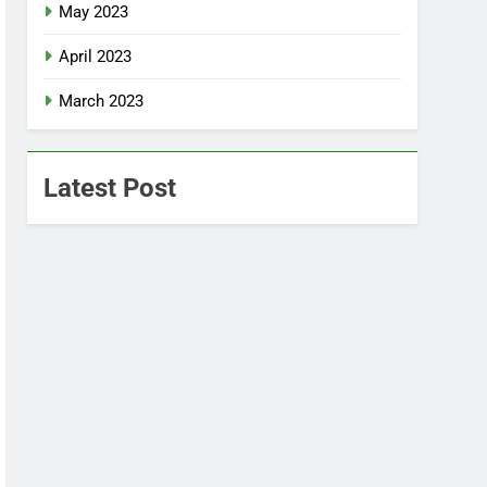
May 2023
April 2023
March 2023
Latest Post