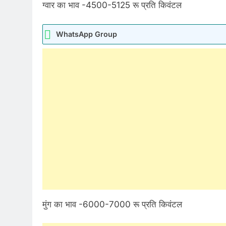
ग्वार का भाव -4500-5125 रू प्रति किवंटल
WhatsApp Group
मुंग का भाव -6000-7000 रू प्रति किवंटल