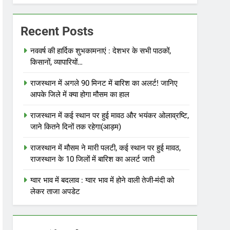
Recent Posts
नववर्ष की हार्दिक शुभकामनाएं : देशभर के सभी पाठकों,
किसानों, व्यापारियों…
राजस्थान में अगले 90 मिनट में बारिश का अलर्ट! जानिए
आपके जिले में क्या होगा मौसम का हाल
राजस्थान में कई स्थान पर हुई मावठ और भयंकर ओलाव्रष्टि,
जाने कितने दिनों तक रहेगा(आड़म)
राजस्थान में मौसम ने मारी पलटी, कई स्थान पर हुई मावठ,
राजस्थान के 10 जिलों में बारिश का अलर्ट जारी
ग्वार भाव में बदलाव : ग्वार भाव में होने वाली तेजी-मंदी को
लेकर ताजा अपडेट