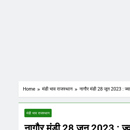
Home
मंडी भाव राजस्थान
नागौर मंडी 28 जून 2023 : ज्वा
मंडी भाव राजस्थान
नागौर मंडी 28 जून 2023 : ज्वा