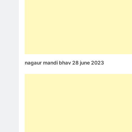
nagaur mandi bhav 28 june 2023