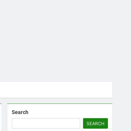
Search
SEARCH