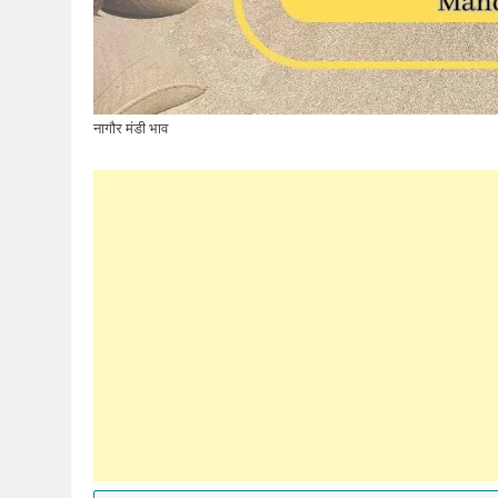
नागौर मंडी भाव