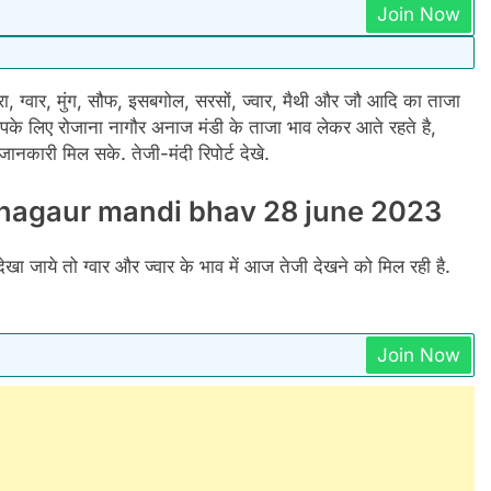
Join Now
 ग्वार, मुंग, सौफ, इसबगोल, सरसों, ज्वार, मैथी और जौ आदि का ताजा
 लिए रोजाना नागौर अनाज मंडी के ताजा भाव लेकर आते रहते है,
नकारी मिल सके. तेजी-मंदी रिपोर्ट देखे.
23: nagaur mandi bhav 28 june 2023
खा जाये तो ग्वार और ज्वार के भाव में आज तेजी देखने को मिल रही है.
Join Now