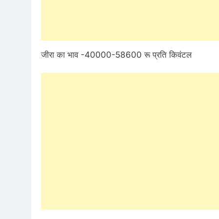
जीरा का भाव -40000-58600 रू प्रति किवंटल