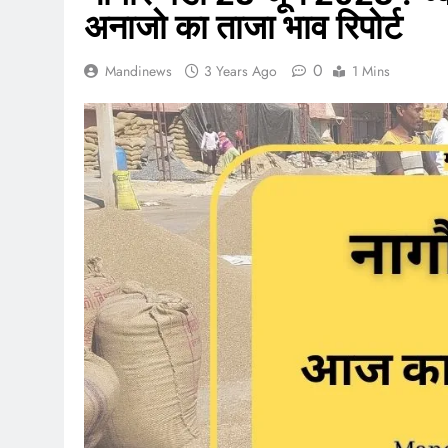
अनाजो का ताजा भाव रिपोर्ट
0
Mandinews
3 Years Ago
1 Mins