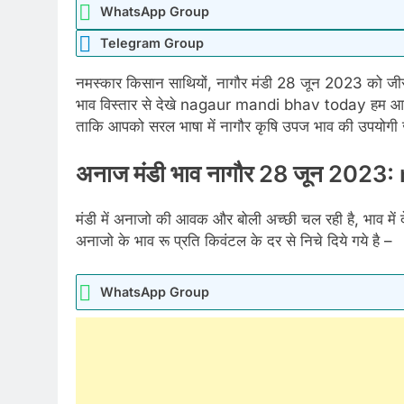
WhatsApp Group
Telegram Group
नमस्कार किसान साथियों, नागौर मंडी 28 जून 2023 को जीरा,
भाव विस्तार से देखे nagaur mandi bhav today हम आपके
ताकि आपको सरल भाषा में नागौर कृषि उपज भाव की उपयोगी जा
अनाज मंडी भाव नागौर 28 जून 20
मंडी में अनाजो की आवक और बोली अच्छी चल रही है, भाव में दे
अनाजो के भाव रू प्रति किवंटल के दर से निचे दिये गये है –
WhatsApp Group