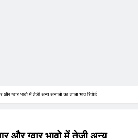
र और ग्वार भावो में तेजी अन्य अनाजो का ताजा भाव रिपोर्ट
र और ग्वार भावो में तेजी अन्य