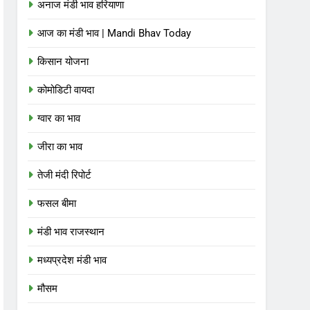
अनाज मंडी भाव हरियाणा
आज का मंडी भाव | Mandi Bhav Today
किसान योजना
कोमोडिटी वायदा
ग्वार का भाव
जीरा का भाव
तेजी मंदी रिपोर्ट
फसल बीमा
मंडी भाव राजस्थान
मध्यप्रदेश मंडी भाव
मौसम