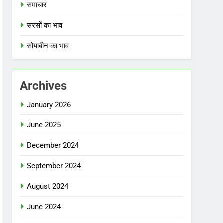
समाचार
सरसों का भाव
सोयाबीन का भाव
Archives
January 2026
June 2025
December 2024
September 2024
August 2024
June 2024