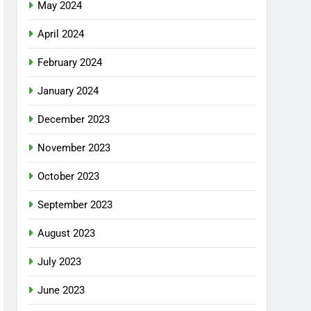
May 2024
April 2024
February 2024
January 2024
December 2023
November 2023
October 2023
September 2023
August 2023
July 2023
June 2023