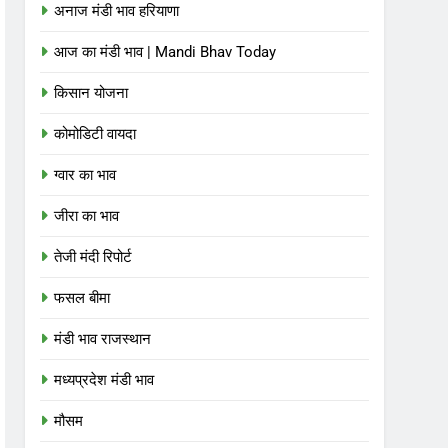
अनाज मंडी भाव हरियाणा
आज का मंडी भाव | Mandi Bhav Today
किसान योजना
कोमोडिटी वायदा
ग्वार का भाव
जीरा का भाव
तेजी मंदी रिपोर्ट
फसल बीमा
मंडी भाव राजस्थान
मध्यप्रदेश मंडी भाव
मौसम