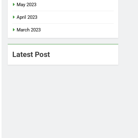
May 2023
April 2023
March 2023
Latest Post