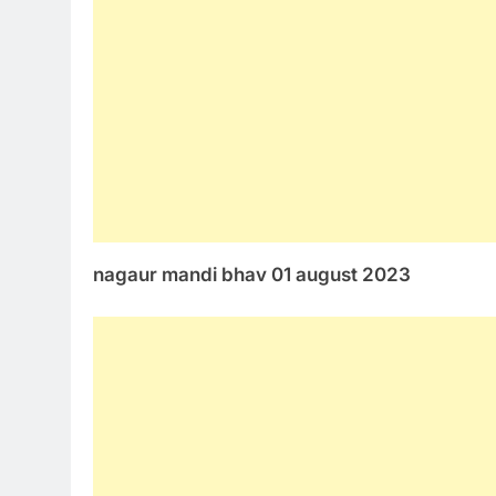
nagaur mandi bhav 01 august 2023