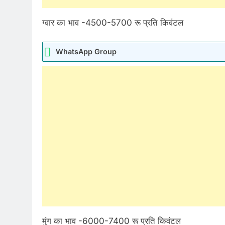
ग्वार का भाव -4500-5700 रू प्रति किवंटल
WhatsApp Group
मुंग का भाव -6000-7400 रू प्रति किवंटल