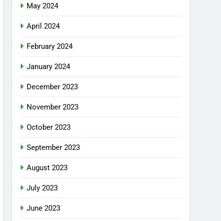
May 2024
April 2024
February 2024
January 2024
December 2023
November 2023
October 2023
September 2023
August 2023
July 2023
June 2023