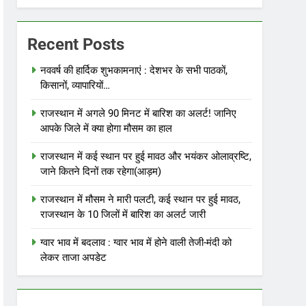
Recent Posts
नववर्ष की हार्दिक शुभकामनाएं : देशभर के सभी पाठकों,
किसानों, व्यापारियों…
राजस्थान में अगले 90 मिनट में बारिश का अलर्ट! जानिए
आपके जिले में क्या होगा मौसम का हाल
राजस्थान में कई स्थान पर हुई मावठ और भयंकर ओलाव्रष्टि,
जाने कितने दिनों तक रहेगा(आड़म)
राजस्थान में मौसम ने मारी पलटी, कई स्थान पर हुई मावठ,
राजस्थान के 10 जिलों में बारिश का अलर्ट जारी
ग्वार भाव में बदलाव : ग्वार भाव में होने वाली तेजी-मंदी को
लेकर ताजा अपडेट