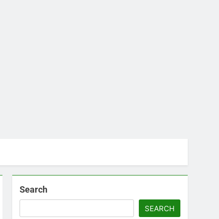
Search
SEARCH