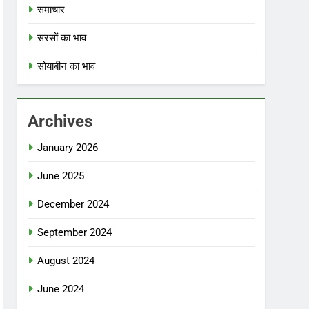
समाचार
सरसों का भाव
सोयाबीन का भाव
Archives
January 2026
June 2025
December 2024
September 2024
August 2024
June 2024