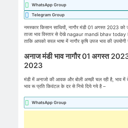
WhatsApp Group
Telegram Group
नमस्कार किसान साथियों, नागौर मंडी 01 अगस्त 2023 को जीर
ताजा भाव विस्तार से देखे nagaur mandi bhav today हम
ताकि आपको सरल भाषा में नागौर कृषि उपज भाव की उपयोगी जा
अनाज मंडी भाव नागौर 01 अगस्त 2
2023
मंडी में अनाजो की आवक और बोली अच्छी चल रही है, भाव में द
भाव रू प्रति किवंटल के दर से निचे दिये गये है –
WhatsApp Group