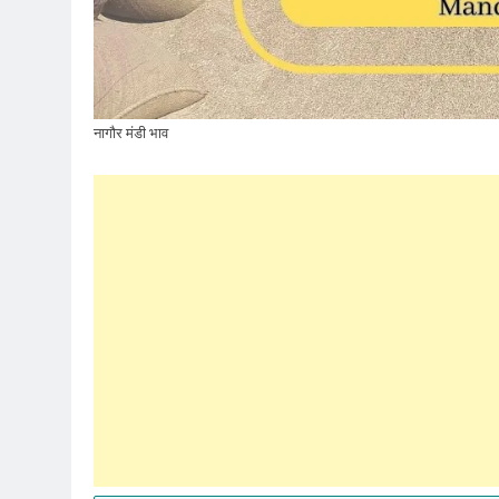
नागौर मंडी भाव