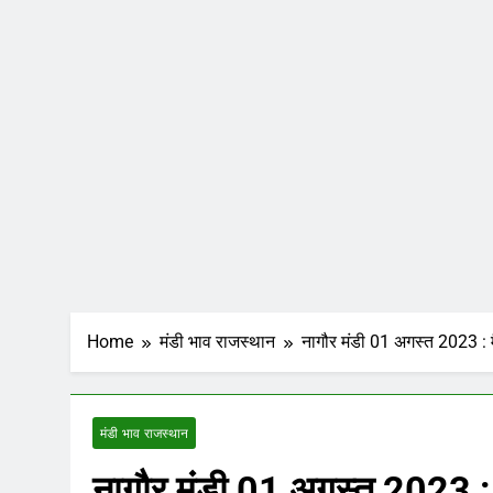
Home
मंडी भाव राजस्थान
नागौर मंडी 01 अगस्त 2023 : म
मंडी भाव राजस्थान
नागौर मंडी 01 अगस्त 2023 : 