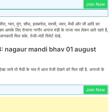
Join Now
ा, ग्वार, मुंग, सौफ, इसबगोल, सरसों, ज्वार, मैथी और जौ आदि का
 आपके लिए रोजाना नागौर अनाज मंडी के ताजा भाव लेकर आते रहते है,
नकारी मिल सके. तेजी-मंदी रिपोर्ट देखे.
023: nagaur mandi bhav 01 august
ेखा जाये तो मैथी के भाव में आज तेजी देखने को मिल रही है. अनाजो के
Join Now