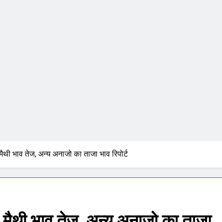
ैथी भाव तेज, अन्य अनाजो का ताजा भाव रिपोर्ट
मैथी भाव तेज, अन्य अनाजो का ताजा