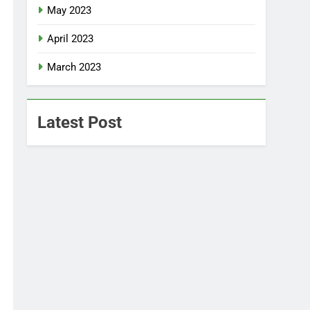
May 2023
April 2023
March 2023
Latest Post