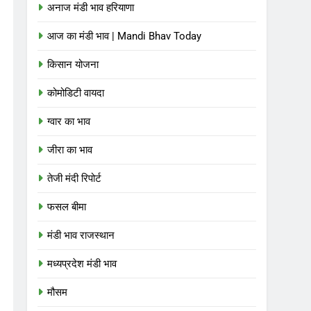
अनाज मंडी भाव हरियाणा
आज का मंडी भाव | Mandi Bhav Today
किसान योजना
कोमोडिटी वायदा
ग्वार का भाव
जीरा का भाव
तेजी मंदी रिपोर्ट
फसल बीमा
मंडी भाव राजस्थान
मध्यप्रदेश मंडी भाव
मौसम