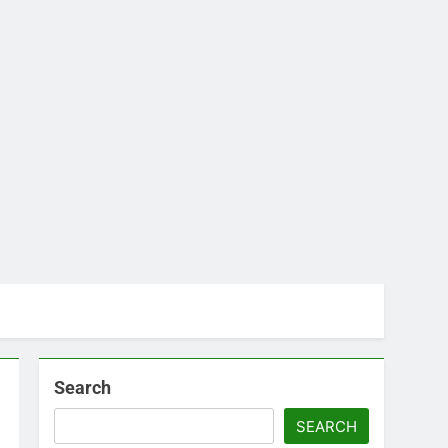
Search
SEARCH