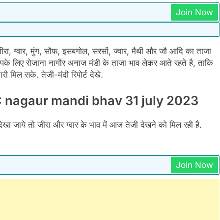
Join Now
ा, ग्वार, मुंग, सौफ, इसबगोल, सरसों, ज्वार, मैथी और जौ आदि का ताजा
 लिए रोजाना नागौर अनाज मंडी के ताजा भाव लेकर आते रहते है, ताकि
मिल सके. तेजी-मंदी रिपोर्ट देखे.
023: nagaur mandi bhav 31 july 2023
ेखा जाये तो जीरा और ग्वार के भाव में आज तेजी देखने को मिल रही है.
Join Now