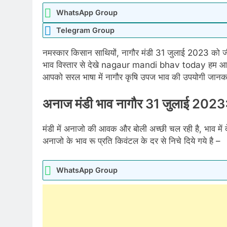
WhatsApp Group
Telegram Group
नमस्कार किसान साथियों, नागौर मंडी 31 जुलाई 2023 को जीर
भाव विस्तार से देखे nagaur mandi bhav today हम आपके
आपको सरल भाषा में नागौर कृषि उपज भाव की उपयोगी जानकारी 
अनाज मंडी भाव नागौर 31 जुलाई 2
मंडी में अनाजो की आवक और बोली अच्छी चल रही है, भाव में द
अनाजो के भाव रू प्रति किवंटल के दर से निचे दिये गये है –
WhatsApp Group