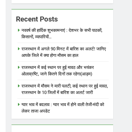
Recent Posts
नववर्ष की हार्दिक शुभकामनाएं : देशभर के सभी पाठकों,
किसानों, व्यापारियों…
राजस्थान में अगले 90 मिनट में बारिश का अलर्ट! जानिए
आपके जिले में क्या होगा मौसम का हाल
राजस्थान में कई स्थान पर हुई मावठ और भयंकर
ओलाव्रष्टि, जाने कितने दिनों तक रहेगा(आड़म)
राजस्थान में मौसम ने मारी पलटी, कई स्थान पर हुई मावठ,
राजस्थान के 10 जिलों में बारिश का अलर्ट जारी
ग्वार भाव में बदलाव : ग्वार भाव में होने वाली तेजी-मंदी को
लेकर ताजा अपडेट