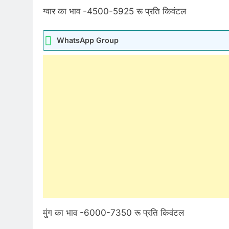
ग्वार का भाव -4500-5925 रू प्रति किवंटल
WhatsApp Group
मुंग का भाव -6000-7350 रू प्रति किवंटल