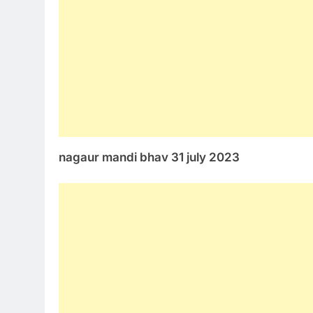
nagaur mandi bhav 31 july 2023