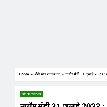
Home
मंडी भाव राजस्थान
नागौर मंडी 31 जुलाई 2023 : ज
मंडी भाव राजस्थान
नागौर मंडी 31 जुलाई 2023 : 