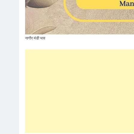
नागौर मंडी भाव