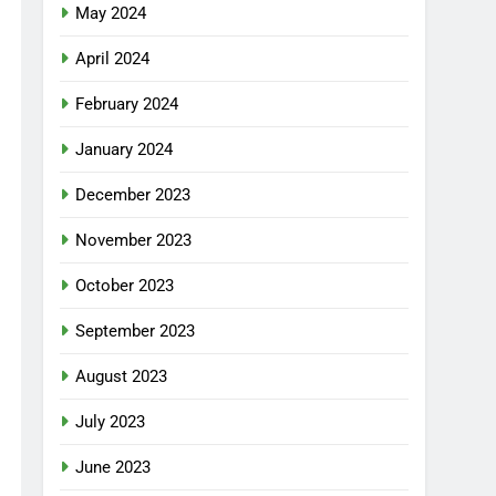
May 2024
April 2024
February 2024
January 2024
December 2023
November 2023
October 2023
September 2023
August 2023
July 2023
June 2023