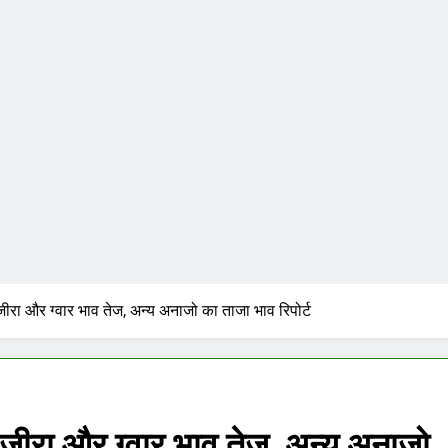
ीरा और ग्वार भाव तेज, अन्य अनाजो का ताजा भाव रिपोर्ट
जीरा और ग्वार भाव तेज, अन्य अनाजो