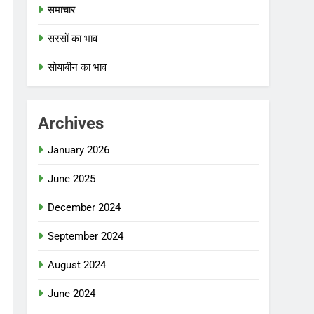
समाचार
सरसों का भाव
सोयाबीन का भाव
Archives
January 2026
June 2025
December 2024
September 2024
August 2024
June 2024