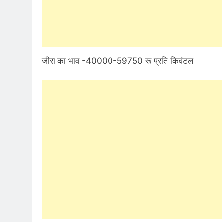
जीरा का भाव -40000-59750 रू प्रति किवंटल