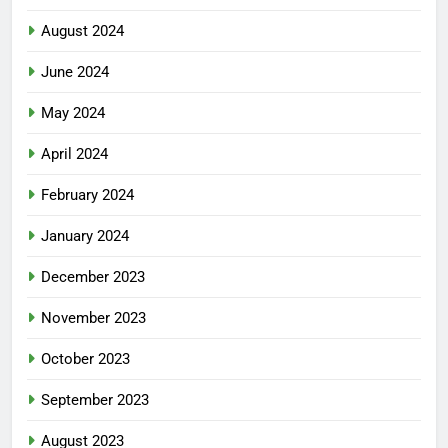
August 2024
June 2024
May 2024
April 2024
February 2024
January 2024
December 2023
November 2023
October 2023
September 2023
August 2023