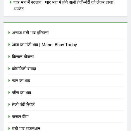
ग्वार भाव में बदलाव : ग्वार भाव में होने वाली तेजी-मंदी को लेकर ताजा
अपडेट
अनाज मंडी भाव हरियाणा
आज का मंडी भाव | Mandi Bhav Today
किसान योजना
कोमोडिटी वायदा
ग्वार का भाव
जीरा का भाव
तेजी मंदी रिपोर्ट
फसल बीमा
मंडी भाव राजस्थान