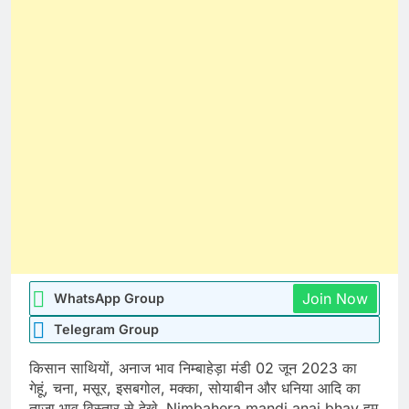
Join Now
WhatsApp Group
Telegram Group
किसान साथियों, अनाज भाव निम्बाहेड़ा मंडी 02 जून 2023 का
गेहूं, चना, मसूर, इसबगोल, मक्का, सोयाबीन और धनिया आदि का
ताजा भाव विस्तार से देखे. Nimbahera mandi anaj bhav हम