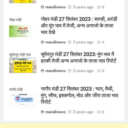
mandinews
3 years ago
0
नोहर मंडी 27 सितंबर 2023 : सरसों, अरंडी
नोहर मंडी
और मूंग भाव में तेजी, अन्य अनाजो के ताजा
भाव देखे
mandinews
3 years ago
0
सुमेरपुर मंडी 27 सितंबर 2023: मुंग भाव में
सुमेरपुर मंडी भाव
हल्की तेजी अन्य अनाजो के ताजा भाव रिपोर्ट
mandinews
3 years ago
0
नागौर मंडी 27 सितंबर 2023 : ग्वार, मैथी,
नागौर मंडी
मुंग, सौफ, इसबगोल, मोठ और जीरा ताजा भाव
रिपोर्ट
mandinews
3 years ago
0