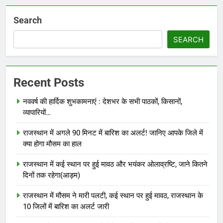
Search
SEARCH
Recent Posts
नववर्ष की हार्दिक शुभकामनाएं : देशभर के सभी पाठकों, किसानों,
व्यापारियों…
राजस्थान में अगले 90 मिनट में बारिश का अलर्ट! जानिए आपके जिले में
क्या होगा मौसम का हाल
राजस्थान में कई स्थान पर हुई मावठ और भयंकर ओलाव्रष्टि, जाने कितने
दिनों तक रहेगा(आड़म)
राजस्थान में मौसम ने मारी पलटी, कई स्थान पर हुई मावठ, राजस्थान के
10 जिलों में बारिश का अलर्ट जारी