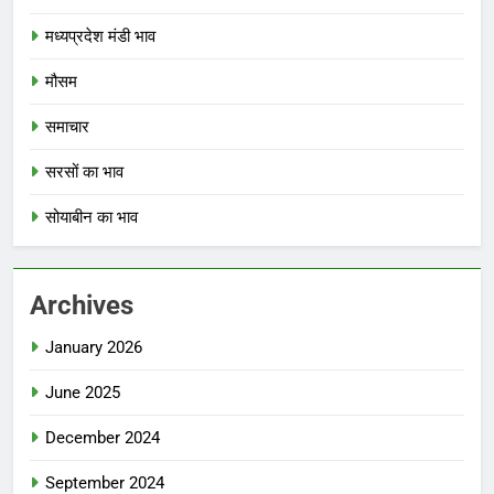
मध्यप्रदेश मंडी भाव
मौसम
समाचार
सरसों का भाव
सोयाबीन का भाव
Archives
January 2026
June 2025
December 2024
September 2024