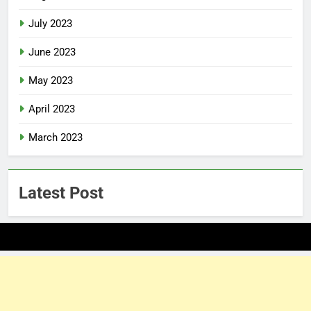
July 2023
June 2023
May 2023
April 2023
March 2023
Latest Post