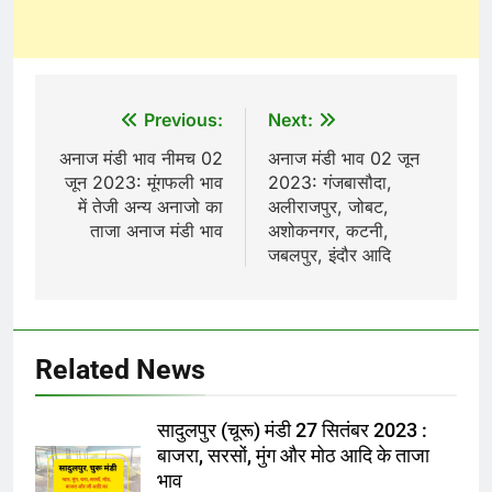
Post
Previous:
Next:
navigation
अनाज मंडी भाव नीमच 02
अनाज मंडी भाव 02 जून
जून 2023: मूंगफली भाव
2023: गंजबासौदा,
में तेजी अन्य अनाजो का
अलीराजपुर, जोबट,
ताजा अनाज मंडी भाव
अशोकनगर, कटनी,
जबलपुर, इंदौर आदि
Related News
सादुलपुर (चूरू) मंडी 27 सितंबर 2023 :
बाजरा, सरसों, मुंग और मोठ आदि के ताजा
भाव