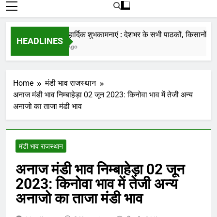
रोजाना हमारे पोर्टल Mandinews.org पर प्रदर्शित
की जाती है.
नववर्ष की हार्दिक शुभकामनाएं : देशभर के सभी पाठकों, किसानों, व्यापा
HEADLINES
7 Months Ago
Home
मंडी भाव राजस्थान
अनाज मंडी भाव निम्बाहेड़ा 02 जून 2023: किनोवा भाव में तेजी अन्य
अनाजो का ताजा मंडी भाव
मंडी भाव राजस्थान
अनाज मंडी भाव निम्बाहेड़ा 02 जून
2023: किनोवा भाव में तेजी अन्य
अनाजो का ताजा मंडी भाव