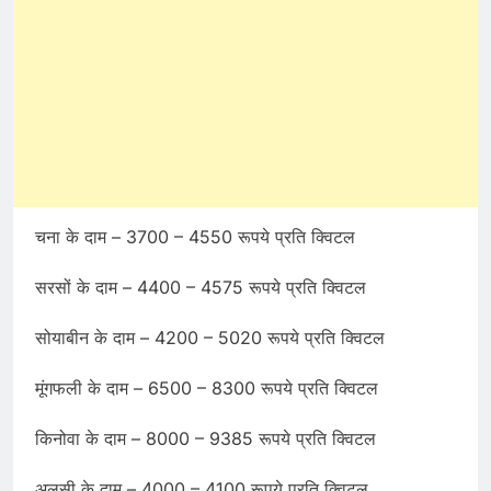
चना के दाम – 3700 – 4550 रूपये प्रति क्विटल
सरसों के दाम – 4400 – 4575 रूपये प्रति क्विटल
सोयाबीन के दाम – 4200 – 5020 रूपये प्रति क्विटल
मूंगफली के दाम – 6500 – 8300 रूपये प्रति क्विटल
किनोवा के दाम – 8000 – 9385 रूपये प्रति क्विटल
अलसी के दाम – 4000 – 4100 रूपये प्रति क्विटल