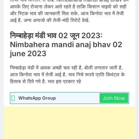
आपके लिए रोजाना लेकर आते रहते है ताकि किसान भाइयो को सही
और स्टिक भाव की जानकारी मिल सके. आज किनोवा भाव में तेजी
आई है. अन्य अनाजो की तेजी-मंदी रिपोर्ट देखे.
निम्बाहेड़ा मंडी भाव 02 जून 2023:
Nimbahera mandi anaj bhav 02
june 2023
निम्बाहेड़ा मंडी में आवक अच्छी चल रही है. बोली लगातार जारी है.
आज किनोवा भाव में तेजी आई है. भाव निचे रूपये प्रति किवंटल के
हिसाब से दिये गये है. भाव इस प्रकार रहे
Join Now
WhatsApp Group