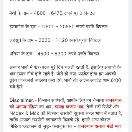
मैथी के दाम – 4800 – 6470 रूपये प्रति क्विटल
इसबगोल के दाम – 11500 – 20550 रूपये प्रति क्विटल
लहसुन के दाम – 2620 – 11120 रूपये प्रति क्विटल
धनिया के दाम – 4500 – 5300 रूपये प्रति क्विटल
अनाज भावो में फेर-बदल पुरे दिन चलती रहती है. इसलिए अनाजो के
भाव ऊपर नीचे होते रहते है. जेसे ही नया अपडेट होगा हम आपको
तुरंत जानकारी उपलब्ध करा देगे. भावो की अंतिम अपडेट शाम 6:00
बजे देखे.
Disclaimer
:- किसान साथियों, आपके लिए हम रोजाना
राजस्थान
की अनाज मंडि
यो का भाव,
वायदा बाजार भाव,
तेजी मंदी रिपोर्ट और
Ncdex & Mcx की किसान उपयोगी सुचना सरल भाषा में बताते है,
ताकि आपको उपयोगी जानकारी मिलती रहे. हमारे अन्य शोशल
मिडिया प्लेटफार्म से जुड़े- फेसबुक पेज –
राजस्थान अनाज मंडी भाव