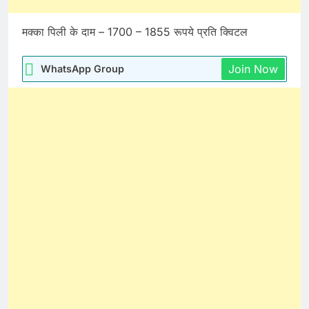
मक्का पिली के दाम – 1700 – 1855 रूपये प्रति क्विटल
Join Now
WhatsApp Group