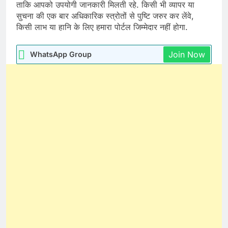
ताकि आपको उपयोगी जानकारी मिलती रहे. किसी भी व्यापर या
सुचना की एक बार अधिकारिक स्त्रोतों से पुष्टि जरुर कर लेंवे,
किसी लाभ या हानि के लिए हमारा पोर्टल जिम्मेदार नहीं होगा.
Join Now
WhatsApp Group