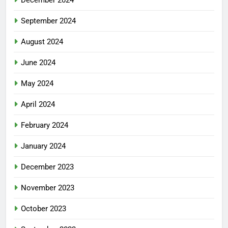
September 2024
August 2024
June 2024
May 2024
April 2024
February 2024
January 2024
December 2023
November 2023
October 2023