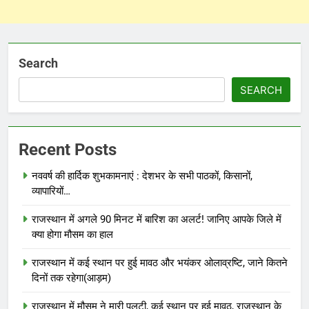
Search
SEARCH
Recent Posts
नववर्ष की हार्दिक शुभकामनाएं : देशभर के सभी पाठकों, किसानों,
व्यापारियों…
राजस्थान में अगले 90 मिनट में बारिश का अलर्ट! जानिए आपके जिले में
क्या होगा मौसम का हाल
राजस्थान में कई स्थान पर हुई मावठ और भयंकर ओलाव्रष्टि, जाने कितने
दिनों तक रहेगा(आड़म)
राजस्थान में मौसम ने मारी पलटी, कई स्थान पर हुई मावठ, राजस्थान के