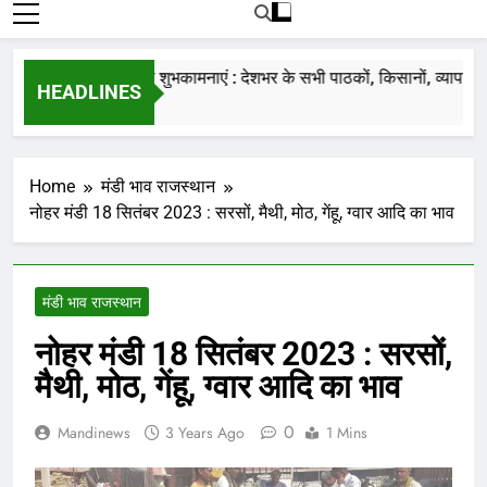
रोजाना हमारे पोर्टल Mandinews.org पर प्रदर्शित
की जाती है.
नववर्ष की हार्दिक शुभकामनाएं : देशभर के सभी पाठकों, किसानों, व्यापारियों…
HEADLINES
7 Months Ago
Home
मंडी भाव राजस्थान
नोहर मंडी 18 सितंबर 2023 : सरसों, मैथी, मोठ, गेंहू, ग्वार आदि का भाव
मंडी भाव राजस्थान
नोहर मंडी 18 सितंबर 2023 : सरसों,
मैथी, मोठ, गेंहू, ग्वार आदि का भाव
0
Mandinews
3 Years Ago
1 Mins