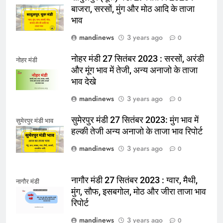
बाजरा, सरसों, मुंग और मोठ आदि के ताजा
भाव
mandinews
3 years ago
0
नोहर मंडी 27 सितंबर 2023 : सरसों, अरंडी
नोहर मंडी
और मूंग भाव में तेजी, अन्य अनाजो के ताजा
भाव देखे
mandinews
3 years ago
0
सुमेरपुर मंडी 27 सितंबर 2023: मुंग भाव में
सुमेरपुर मंडी भाव
हल्की तेजी अन्य अनाजो के ताजा भाव रिपोर्ट
mandinews
3 years ago
0
नागौर मंडी 27 सितंबर 2023 : ग्वार, मैथी,
नागौर मंडी
मुंग, सौफ, इसबगोल, मोठ और जीरा ताजा भाव
रिपोर्ट
mandinews
3 years ago
0