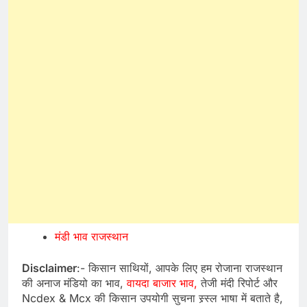
मंडी भाव राजस्थान
Disclaimer
:- किसान साथियों, आपके लिए हम रोजाना राजस्थान
की अनाज मंडियो का भाव,
वायदा बाजार भाव,
तेजी मंदी रिपोर्ट और
Ncdex & Mcx की किसान उपयोगी सुचना स्र्स्ल भाषा में बताते है,