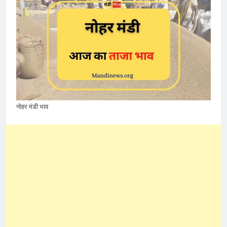
नोहर मंडी भाव