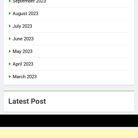
September 2023
August 2023
July 2023
June 2023
May 2023
April 2023
March 2023
Latest Post