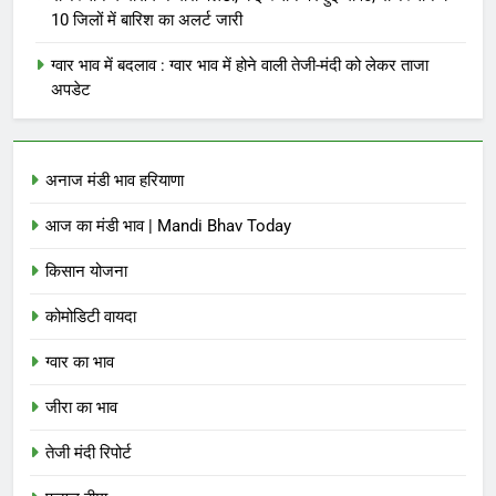
10 जिलों में बारिश का अलर्ट जारी
ग्वार भाव में बदलाव : ग्वार भाव में होने वाली तेजी-मंदी को लेकर ताजा
अपडेट
अनाज मंडी भाव हरियाणा
आज का मंडी भाव | Mandi Bhav Today
किसान योजना
कोमोडिटी वायदा
ग्वार का भाव
जीरा का भाव
तेजी मंदी रिपोर्ट