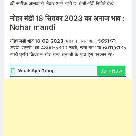
की सटीक जानकारी लेकर आते रहते है. तेजी-मंदी रिपोर्ट देखे.
नोहर मंडी 18 सितंबर 2023 का अनाज भाव :
Nohar mandi
नोहर मंडी भाव 18-09-2023:
ग्वार का भाव आज 5651/71
रूपये, सरसों भाव 4800-5300 रुपये, चना का भाव 6011/6135
रुपये प्रति किवंटल और अन्य अनाजो के भाव इस प्रकार रहे-
Join Now
WhatsApp Group