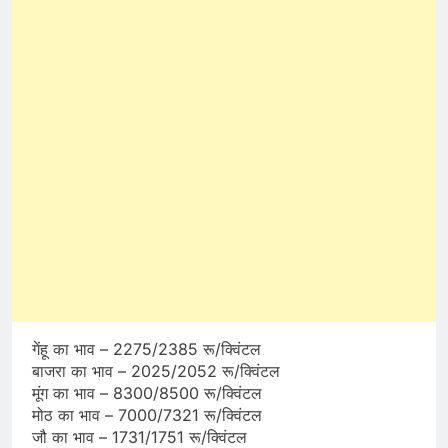
गेंहू का भाव – 2275/2385 रू/क्विंटल
बाजरा का भाव – 2025/2052 रू/क्विंटल
मूंग का भाव – 8300/8500 रू/क्विंटल
मोठ का भाव – 7000/7321 रू/क्विंटल
जौ का भाव – 1731/1751 रू/क्विंटल