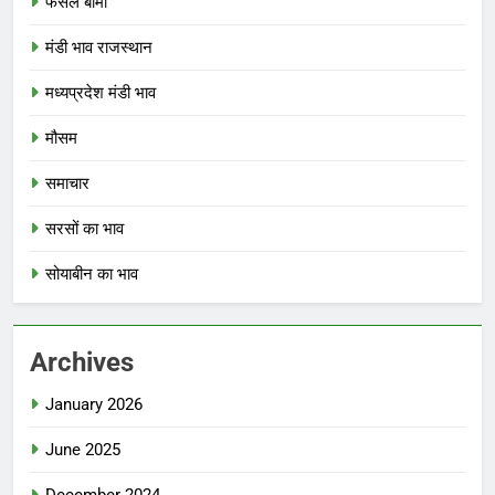
फसल बीमा
मंडी भाव राजस्थान
मध्यप्रदेश मंडी भाव
मौसम
समाचार
सरसों का भाव
सोयाबीन का भाव
Archives
January 2026
June 2025
December 2024