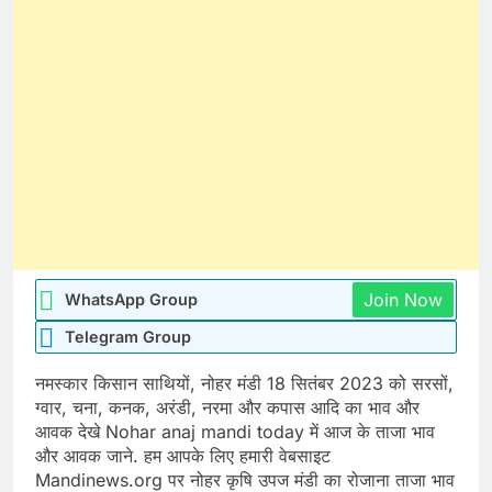
Join Now
WhatsApp Group
Telegram Group
नमस्कार किसान साथियों, नोहर मंडी 18 सितंबर 2023 को सरसों,
ग्वार, चना, कनक, अरंडी, नरमा और कपास आदि का भाव और
आवक देखे Nohar anaj mandi today में आज के ताजा भाव
और आवक जाने. हम आपके लिए हमारी वेबसाइट
Mandinews.org पर नोहर कृषि उपज मंडी का रोजाना ताजा भाव