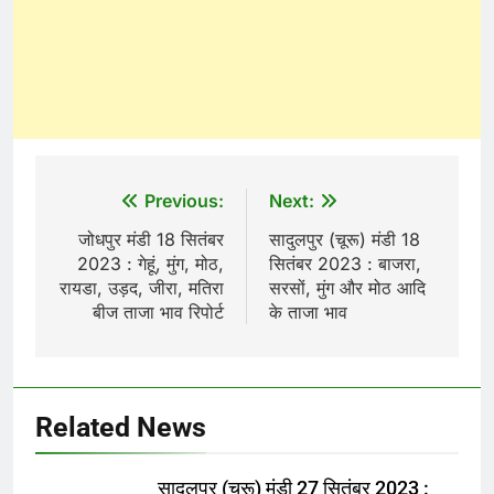
Post
Previous:
Next:
navigation
जोधपुर मंडी 18 सितंबर
सादुलपुर (चूरू) मंडी 18
2023 : गेहूं, मुंग, मोठ,
सितंबर 2023 : बाजरा,
रायडा, उड़द, जीरा, मतिरा
सरसों, मुंग और मोठ आदि
बीज ताजा भाव रिपोर्ट
के ताजा भाव
Related News
सादुलपुर (चूरू) मंडी 27 सितंबर 2023 :