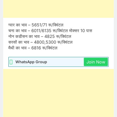
ग्वार का भाव – 5651/71 रू/क्विंटल
चना का भाव – 6011/6135 रू/क्विंटल मोक्सर 10 पास
नोन कडीसन का भाव – 4825 रू/क्विंटल
सरसों का भाव – 4800,5300 रू/क्विंटल
मैथी का भाव – 6816 रू/क्विंटल
Join Now
WhatsApp Group