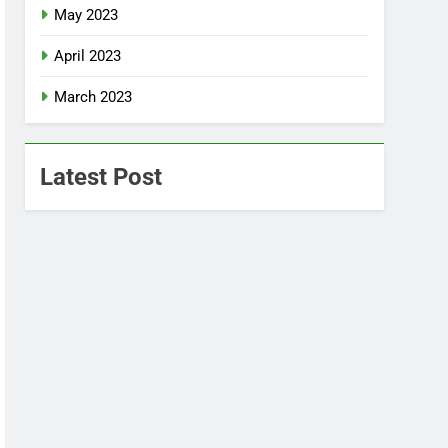
May 2023
April 2023
March 2023
Latest Post