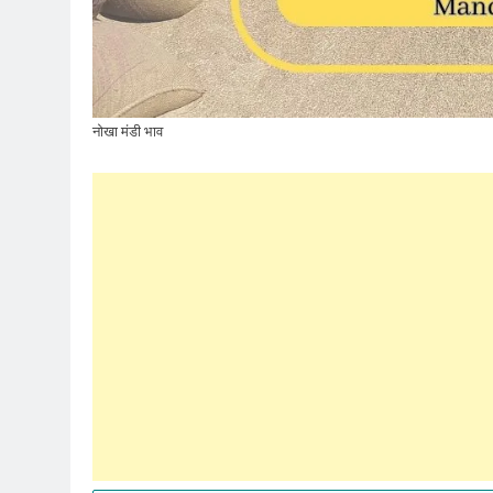
नोखा मंडी भाव