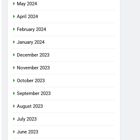
May 2024
April 2024
February 2024
January 2024
December 2023
November 2023
October 2023
September 2023
August 2023
July 2023
June 2023