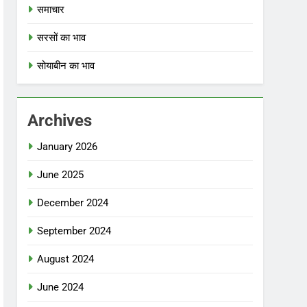
समाचार
सरसों का भाव
सोयाबीन का भाव
Archives
January 2026
June 2025
December 2024
September 2024
August 2024
June 2024