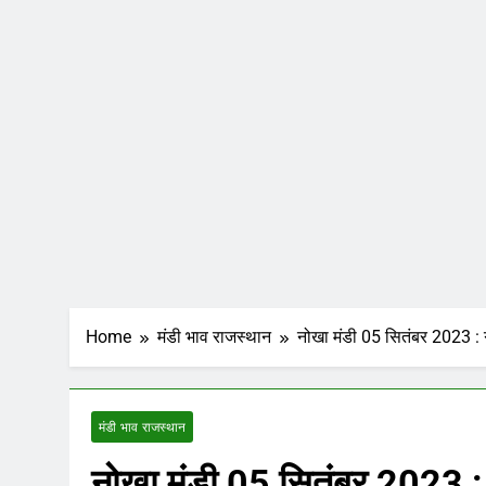
Home
मंडी भाव राजस्थान
नोखा मंडी 05 सितंबर 2023 : ग्
मंडी भाव राजस्थान
नोखा मंडी 05 सितंबर 2023 : 