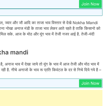
Join Now
सबगोल, ज्वार और जौ आदि का ताजा भाव विस्तार से देखे Nokha Mandi
ा नोखा अनाज मंडी के ताजा भाव लेकर आते रहते है ताकि किसानो को
मिल सके. आज के मोठ और मूंग भाव में तेजी नजर आई है. तेजी-मंदी
Nokha mandi
 अनाज भाव में देखा जाये तो मूंग के भाव में आज तेजी और मोठ भाव में
ही है. नीचे अनाजो के भाव रू प्रति किवंटल के दर से निचे दिये गये है –
Join Now