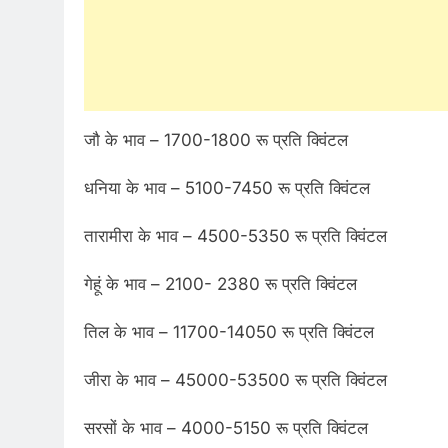
जौ के भाव – 1700-1800 रू प्रति क्विंटल
धनिया के भाव – 5100-7450 रू प्रति क्विंटल
तारामीरा के भाव – 4500-5350 रू प्रति क्विंटल
गेहूं के भाव – 2100- 2380 रू प्रति क्विंटल
तिल के भाव – 11700-14050 रू प्रति क्विंटल
जीरा के भाव – 45000-53500 रू प्रति क्विंटल
सरसों के भाव – 4000-5150 रू प्रति क्विंटल