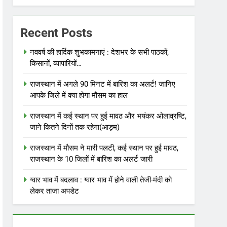
Recent Posts
नववर्ष की हार्दिक शुभकामनाएं : देशभर के सभी पाठकों,
किसानों, व्यापारियों…
राजस्थान में अगले 90 मिनट में बारिश का अलर्ट! जानिए
आपके जिले में क्या होगा मौसम का हाल
राजस्थान में कई स्थान पर हुई मावठ और भयंकर ओलाव्रष्टि,
जाने कितने दिनों तक रहेगा(आड़म)
राजस्थान में मौसम ने मारी पलटी, कई स्थान पर हुई मावठ,
राजस्थान के 10 जिलों में बारिश का अलर्ट जारी
ग्वार भाव में बदलाव : ग्वार भाव में होने वाली तेजी-मंदी को
लेकर ताजा अपडेट