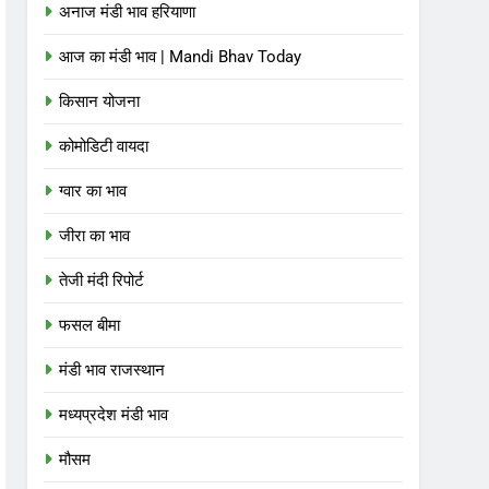
अनाज मंडी भाव हरियाणा
आज का मंडी भाव | Mandi Bhav Today
किसान योजना
कोमोडिटी वायदा
ग्वार का भाव
जीरा का भाव
तेजी मंदी रिपोर्ट
फसल बीमा
मंडी भाव राजस्थान
मध्यप्रदेश मंडी भाव
मौसम