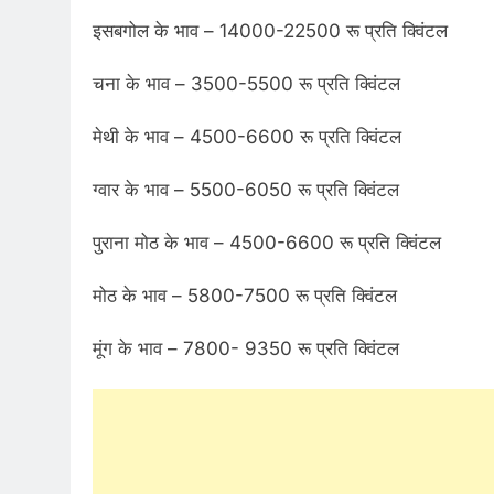
इसबगोल के भाव – 14000-22500 रू प्रति क्विंटल
चना के भाव – 3500-5500 रू प्रति क्विंटल
मेथी के भाव – 4500-6600 रू प्रति क्विंटल
ग्वार के भाव – 5500-6050 रू प्रति क्विंटल
पुराना मोठ के भाव – 4500-6600 रू प्रति क्विंटल
मोठ के भाव – 5800-7500 रू प्रति क्विंटल
मूंग के भाव – 7800- 9350 रू प्रति क्विंटल