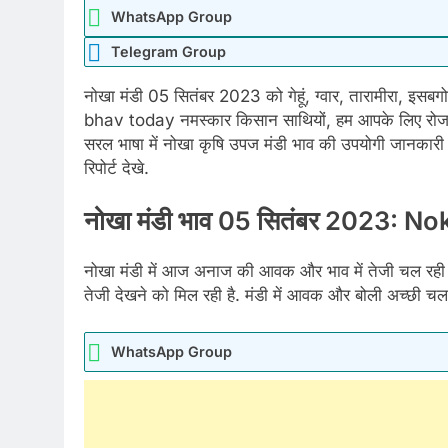
WhatsApp Group
Telegram Group
नोखा मंडी 05 सितंबर 2023 को गेहूं, ग्वार, तारामीरा, इ
bhav today नमस्कार किसान साथियों, हम आपके लिए रोजान
सरल भाषा में नोखा कृषि उपज मंडी भाव की उपयोगी जानकारी 
रिपोर्ट देखे.
नोखा मंडी भाव 05 सितंबर 2023: 
नोखा मंडी में आज अनाज की आवक और भाव में तेजी चल रही है,
तेजी देखने को मिल रही है. मंडी में आवक और बोली अच्छी चल र
WhatsApp Group