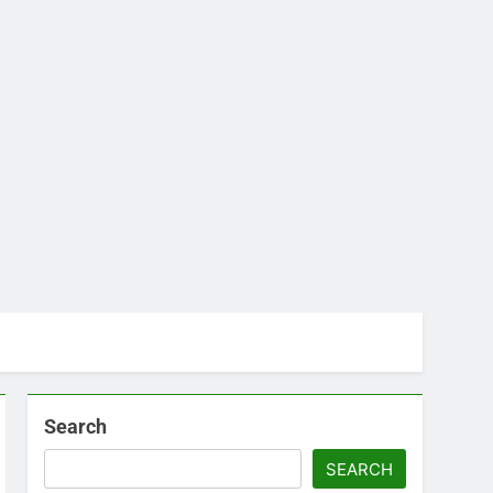
Search
SEARCH