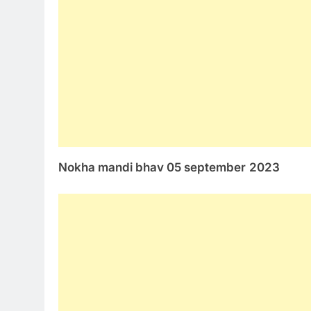
Nokha mandi bhav 05 september
2023