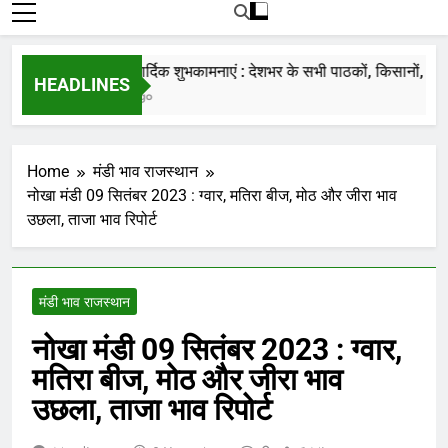
रोजाना हमारे पोर्टल Mandinews.org पर प्रदर्शित
की जाती है.
नववर्ष की हार्दिक शुभकामनाएं : देशभर के सभी पाठकों, किसानों, व्यापारि
HEADLINES
7 Months Ago
Home
मंडी भाव राजस्थान
नोखा मंडी 09 सितंबर 2023 : ग्वार, मतिरा बीज, मोठ और जीरा भाव
उछला, ताजा भाव रिपोर्ट
मंडी भाव राजस्थान
नोखा मंडी 09 सितंबर 2023 : ग्वार,
मतिरा बीज, मोठ और जीरा भाव
उछला, ताजा भाव रिपोर्ट