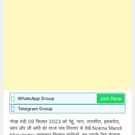
Join Now
WhatsApp Group
Telegram Group
नोखा मंडी 09 सितंबर 2023 को गेहूं, ग्वार, तारामीरा, इसबगोल,
ज्वार और जौ आदि का ताजा भाव विस्तार से देखे Nokha Mandi
bhav today नमस्कार किसान साथियों, हम आपके लिए रोजाना