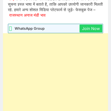
सुचना स्र्स्ल भाषा में बताते है, ताकि आपको उपयोगी जानकारी मिलती
रहे. हमारे अन्य शोशल मिडिया प्लेटफार्म से जुड़े- फेसबुक पेज –
राजस्थान अनाज मंडी भाव
Join Now
WhatsApp Group