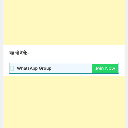
यह भी देखे:-
Join Now
WhatsApp Group