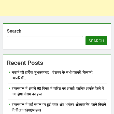
Search
SEARCH
Recent Posts
नववर्ष की हार्दिक शुभकामनाएं : देशभर के सभी पाठकों, किसानों,
व्यापारियों…
राजस्थान में अगले 90 मिनट में बारिश का अलर्ट! जानिए आपके जिले में
क्या होगा मौसम का हाल
राजस्थान में कई स्थान पर हुई मावठ और भयंकर ओलाव्रष्टि, जाने कितने
दिनों तक रहेगा(आड़म)