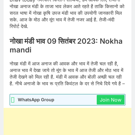
नोखा अनाज मंडी के ताजा भाव लेकर आते रहते है ताकि किसानो को
सरल भाषा में नोखा कृषि उपज मंडी भाव की उपयोगी जानकारी मिल
सके. आज के मोठ और मूंग भाव में तेजी नजर आई है. तेजी-मंदी
रिपोर्ट देखे.
नोखा मंडी भाव 09 सितंबर 2023: Nokha
mandi
नोखा मंडी में आज अनाज की आवक और भाव में तेजी चल रही है,
अनाज भाव में देखा जाये तो मूंग के भाव में आज तेजी और मोठ भाव में
तेजी देखने को मिल रही है. मंडी में आवक और बोली अच्छी चल रही
है. नीचे अनाजो के भाव रू प्रति किवंटल के दर से निचे दिये गये है –
Join Now
WhatsApp Group