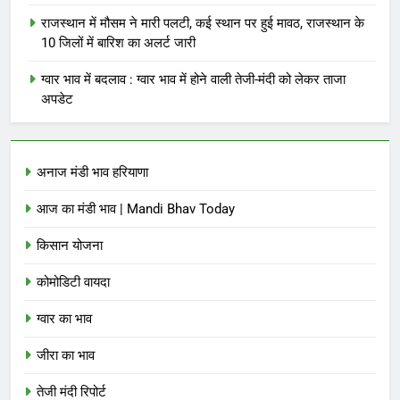
राजस्थान में मौसम ने मारी पलटी, कई स्थान पर हुई मावठ, राजस्थान के
10 जिलों में बारिश का अलर्ट जारी
ग्वार भाव में बदलाव : ग्वार भाव में होने वाली तेजी-मंदी को लेकर ताजा
अपडेट
अनाज मंडी भाव हरियाणा
आज का मंडी भाव | Mandi Bhav Today
किसान योजना
कोमोडिटी वायदा
ग्वार का भाव
जीरा का भाव
तेजी मंदी रिपोर्ट