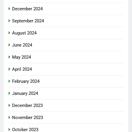
December 2024
September 2024
August 2024
June 2024
May 2024
April 2024
February 2024
January 2024
December 2023
November 2023
October 2023