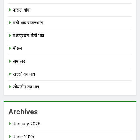
फसल बीमा
मंडी भाव राजस्थान
मध्यप्रदेश मंडी भाव
मौसम
समाचार
सरसों का भाव
सोयाबीन का भाव
Archives
January 2026
June 2025