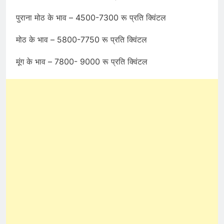
पुराना मोठ के भाव – 4500-7300 रू प्रति क्विंटल
मोठ के भाव – 5800-7750 रू प्रति क्विंटल
मूंग के भाव – 7800- 9000 रू प्रति क्विंटल