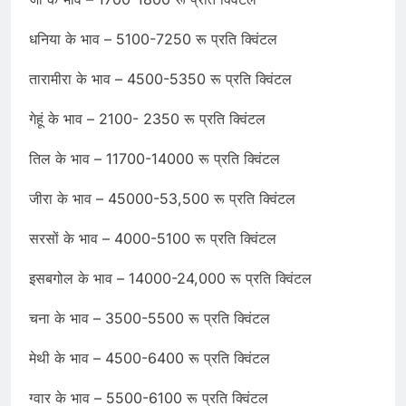
धनिया के भाव – 5100-7250 रू प्रति क्विंटल
तारामीरा के भाव – 4500-5350 रू प्रति क्विंटल
गेहूं के भाव – 2100- 2350 रू प्रति क्विंटल
तिल के भाव – 11700-14000 रू प्रति क्विंटल
जीरा के भाव – 45000-53,500 रू प्रति क्विंटल
सरसों के भाव – 4000-5100 रू प्रति क्विंटल
इसबगोल के भाव – 14000-24,000 रू प्रति क्विंटल
चना के भाव – 3500-5500 रू प्रति क्विंटल
मेथी के भाव – 4500-6400 रू प्रति क्विंटल
ग्वार के भाव – 5500-6100 रू प्रति क्विंटल