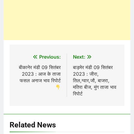
Post
Previous:
Next:
navigation
बीकानेर मंडी 09 सितंबर
बाड़मेर मंडी 09 सितंबर
2023 : आज के ताजा
2023 : जीरा,
फसल अनाज भाव रिपोर्ट
तिल,ग्वार,जौ, बाजरा,
मतिरा बीज, मुंग ताजा भाव
रिपोर्ट
Related News