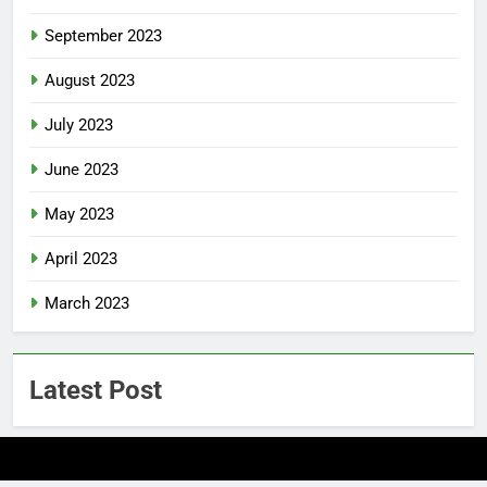
September 2023
August 2023
July 2023
June 2023
May 2023
April 2023
March 2023
Latest Post