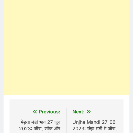
Post
Previous:
Next:
navigation
मेड़ता मंडी भाव 27 जून
Unjha Mandi 27-06-
2023: जीरा, सौंफ और
2023: उंझा मंडी में जीरा,