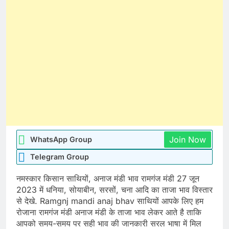
Join Now
WhatsApp Group
Telegram Group
नमस्कार किसान साथियों, अनाज मंडी भाव रामगंज मंडी 27 जून
2023 में धनिया, सोयाबीन, सरसों, चना आदि का ताजा भाव विस्तार
से देखे. Ramgnj mandi anaj bhav साथियों आपके लिए हम
रोजाना रामगंज मंडी अनाज मंडी के ताजा भाव लेकर आते है ताकि
आपको समय-समय पर सही भाव की जानकारी सरल भाषा में मिल