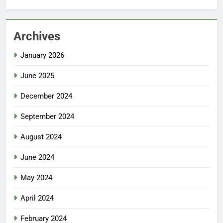
Archives
January 2026
June 2025
December 2024
September 2024
August 2024
June 2024
May 2024
April 2024
February 2024