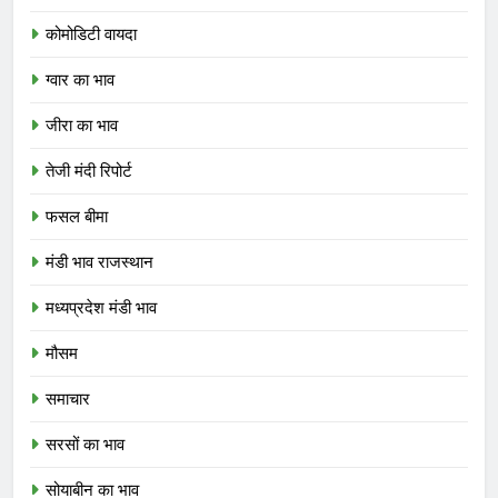
कोमोडिटी वायदा
ग्वार का भाव
जीरा का भाव
तेजी मंदी रिपोर्ट
फसल बीमा
मंडी भाव राजस्थान
मध्यप्रदेश मंडी भाव
मौसम
समाचार
सरसों का भाव
सोयाबीन का भाव