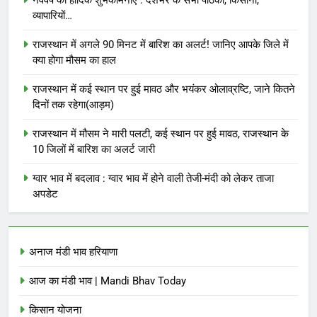
नववर्ष की हार्दिक शुभकामनाएं : देशभर के सभी पाठकों, किसानों,
व्यापारियों…
राजस्थान में अगले 90 मिनट में बारिश का अलर्ट! जानिए आपके जिले में
क्या होगा मौसम का हाल
राजस्थान में कई स्थान पर हुई मावठ और भयंकर ओलाव्रष्टि, जाने कितने
दिनों तक रहेगा(आड़म)
राजस्थान में मौसम ने मारी पलटी, कई स्थान पर हुई मावठ, राजस्थान के
10 जिलों में बारिश का अलर्ट जारी
ग्वार भाव में बदलाव : ग्वार भाव में होने वाली तेजी-मंदी को लेकर ताजा
अपडेट
अनाज मंडी भाव हरियाणा
आज का मंडी भाव | Mandi Bhav Today
किसान योजना