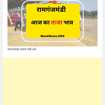
रामगंजमंडी अनाज मंडी भाव