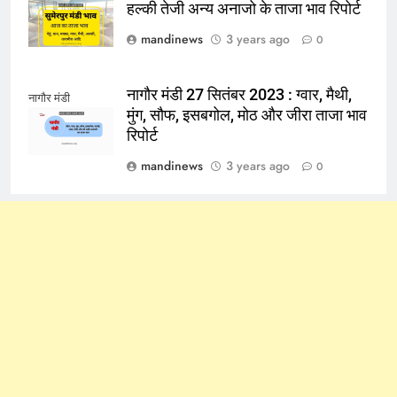
हल्की तेजी अन्य अनाजो के ताजा भाव रिपोर्ट
mandinews
3 years ago
0
नागौर मंडी 27 सितंबर 2023 : ग्वार, मैथी,
नागौर मंडी
मुंग, सौफ, इसबगोल, मोठ और जीरा ताजा भाव
रिपोर्ट
mandinews
3 years ago
0