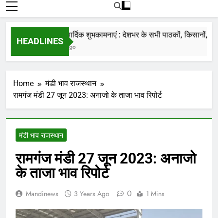
रोजाना हमारे पोर्टल Mandinews.org पर प्रदर्शित
की जाती है.
नववर्ष की हार्दिक शुभकामनाएं : देशभर के सभी पाठकों, किसानों, व्यापार
HEADLINES
7 Months Ago
Home
मंडी भाव राजस्थान
रामगंज मंडी 27 जून 2023: अनाजो के ताजा भाव रिपोर्ट
मंडी भाव राजस्थान
रामगंज मंडी 27 जून 2023: अनाजो
के ताजा भाव रिपोर्ट
0
Mandinews
3 Years Ago
1 Mins