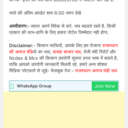
भावो की अंतिम अपडेट शाम 6:00 जरुर देखे
अस्वीकरण:-
व्यापर अपने विवेक से करे. भाव बदलते रहते है. किसी
प्रकार की लाभ-हानि के लिए हमारा पोर्टल जिम्मेदार नही होगा.
Disclaimer
:- किसान साथियों, आपके लिए हम रोजाना
राजस्थान
की अनाज मंडि
यो का भाव,
वायदा बाजार भाव,
तेजी मंदी रिपोर्ट और
Ncdex & Mcx की किसान उपयोगी सुचना स्र्स्ल भाषा में बताते है,
ताकि आपको उपयोगी जानकारी मिलती रहे. हमारे अन्य शोशल
मिडिया प्लेटफार्म से जुड़े- फेसबुक पेज –
राजस्थान अनाज मंडी भाव
Join Now
WhatsApp Group