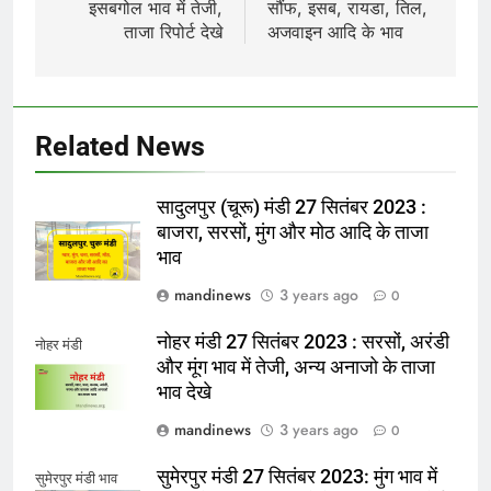
इसबगोल भाव में तेजी,
सौंफ, इसब, रायडा, तिल,
ताजा रिपोर्ट देखे
अजवाइन आदि के भाव
Related News
सादुलपुर (चूरू) मंडी 27 सितंबर 2023 :
बाजरा, सरसों, मुंग और मोठ आदि के ताजा
भाव
mandinews
3 years ago
0
नोहर मंडी 27 सितंबर 2023 : सरसों, अरंडी
नोहर मंडी
और मूंग भाव में तेजी, अन्य अनाजो के ताजा
भाव देखे
mandinews
3 years ago
0
सुमेरपुर मंडी 27 सितंबर 2023: मुंग भाव में
सुमेरपुर मंडी भाव