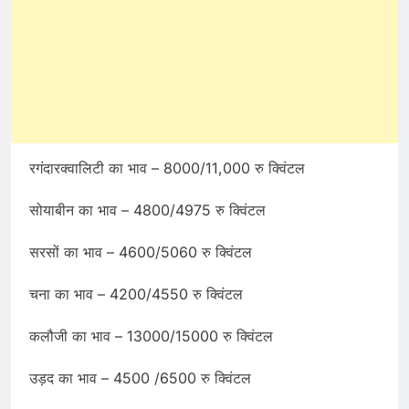
रगंदारक्वालिटी का भाव – 8000/11,000 रु क्विंटल
सोयाबीन का भाव – 4800/4975 रु क्विंटल
सरसों का भाव – 4600/5060 रु क्विंटल
चना का भाव – 4200/4550 रु क्विंटल
कलौजी का भाव – 13000/15000 रु क्विंटल
उड़द का भाव – 4500 /6500 रु क्विंटल