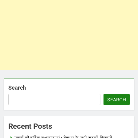
Search
SEARCH
Recent Posts