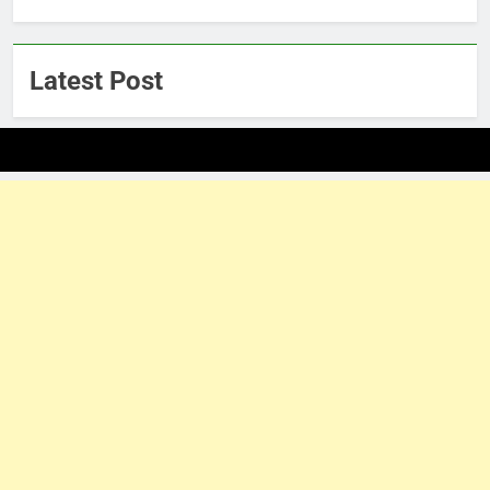
Latest Post