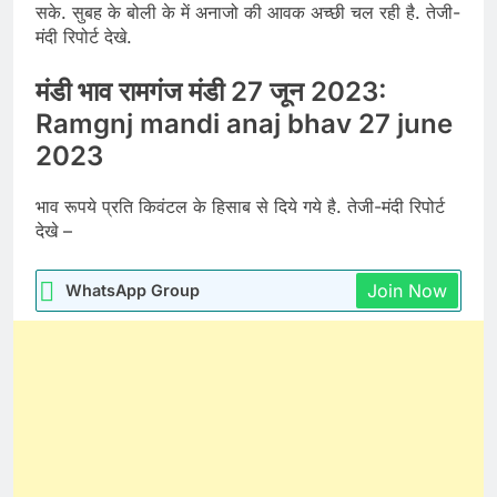
सके. सुबह के बोली के में अनाजो की आवक अच्छी चल रही है. तेजी-
मंदी रिपोर्ट देखे.
मंडी भाव रामगंज मंडी 27 जून 2023:
Ramgnj mandi anaj bhav 27 june
2023
भाव रूपये प्रति किवंटल के हिसाब से दिये गये है. तेजी-मंदी रिपोर्ट
देखे –
Join Now
WhatsApp Group