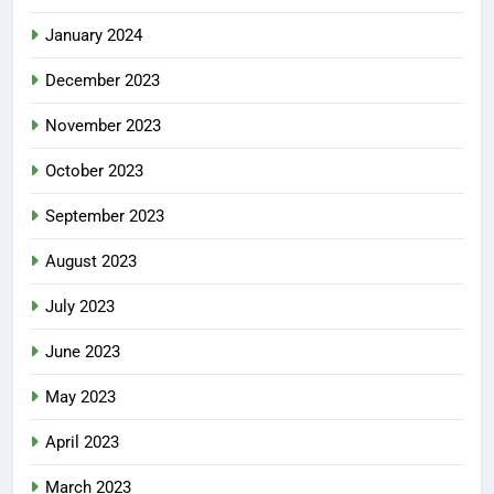
January 2024
December 2023
November 2023
October 2023
September 2023
August 2023
July 2023
June 2023
May 2023
April 2023
March 2023