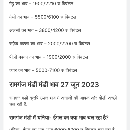
गेहू का भाव – 1900/2210 रु क्विंटल
मेथी का भाव – 5500/6100 रु क्विंटल
अलसी का भाव – 3800/4200 रु क्विंटल
सफ़ेद मक्का का भाव – 2000/2200 रु क्विंटल
पीली मक्का का भाव – 1900/2000 रु क्विंटल
ज्वार का भाव – 5000-7100 रु क्विंटल
रामगंज मंडी मंडी भाव 27 जून 2023
रामगंज मंडी क्रषि उपज भाव में अनाजो की आवक और बोली अच्छी
चल रही है.
रामगंज मंडी में धनिया- ईगल का क्या भाव चल रहा है?
धनिया- ईगल का भाव आज 6000/6700 रु क्विंटल चल रहा है.