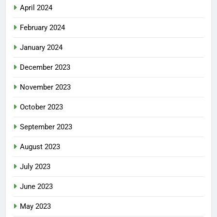
April 2024
February 2024
January 2024
December 2023
November 2023
October 2023
September 2023
August 2023
July 2023
June 2023
May 2023