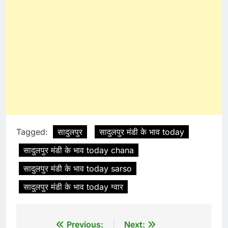
Tagged:
सादुलपुर
सादुलपुर मंडी के भाव today
सादुलपुर मंडी के भाव today chana
सादुलपुर मंडी के भाव today sarso
सादुलपुर मंडी के भाव today ग्वार
Post
Previous:
Next: