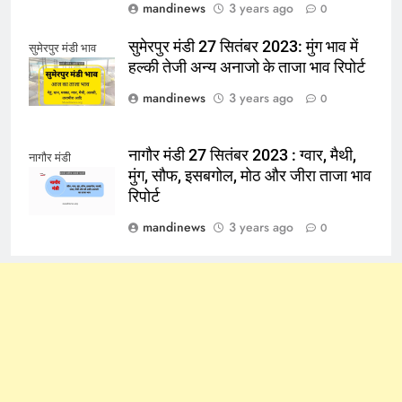
mandinews
3 years ago
0
सुमेरपुर मंडी 27 सितंबर 2023: मुंग भाव में
सुमेरपुर मंडी भाव
हल्की तेजी अन्य अनाजो के ताजा भाव रिपोर्ट
mandinews
3 years ago
0
नागौर मंडी 27 सितंबर 2023 : ग्वार, मैथी,
नागौर मंडी
मुंग, सौफ, इसबगोल, मोठ और जीरा ताजा भाव
रिपोर्ट
mandinews
3 years ago
0