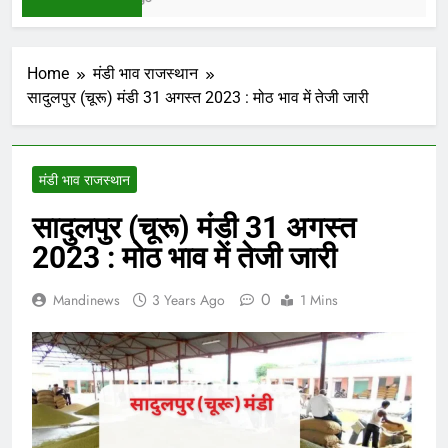
Home
मंडी भाव राजस्थान
सादुलपुर (चूरू) मंडी 31 अगस्त 2023 : मोठ भाव में तेजी जारी
मंडी भाव राजस्थान
सादुलपुर (चूरू) मंडी 31 अगस्त
2023 : मोठ भाव में तेजी जारी
0
Mandinews
3 Years Ago
1 Mins