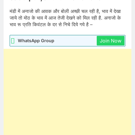
मंडी में अनाजो की आवक और बोली अच्छी चल रही है, भाव में देखा
जाये तो मोठ के भाव में आज तेजी देखने को मिल रही है. अनाजो के
भाव रू प्रति किवंटल के दर से निचे दिये गये है –
Join Now
WhatsApp Group