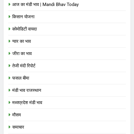
आज का मंडी भाव | Mandi Bhav Today
किसान योजना
कोमोडिटी वायदा
ग्वार का भाव
जीरा का भाव
तेजी मंदी रिपोर्ट
फसल बीमा
मंडी भाव राजस्थान
मध्यप्रदेश मंडी भाव
मौसम
समाचार