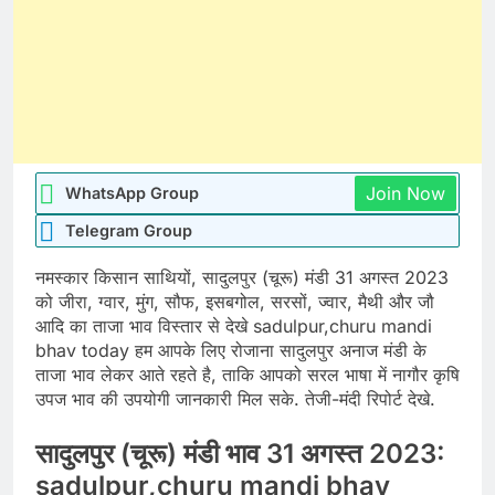
Join Now
WhatsApp Group
Telegram Group
नमस्कार किसान साथियों, सादुलपुर (चूरू) मंडी 31 अगस्त 2023
को जीरा, ग्वार, मुंग, सौफ, इसबगोल, सरसों, ज्वार, मैथी और जौ
आदि का ताजा भाव विस्तार से देखे sadulpur,churu mandi
bhav today हम आपके लिए रोजाना सादुलपुर अनाज मंडी के
ताजा भाव लेकर आते रहते है, ताकि आपको सरल भाषा में नागौर कृषि
उपज भाव की उपयोगी जानकारी मिल सके. तेजी-मंदी रिपोर्ट देखे.
सादुलपुर (चूरू) मंडी भाव 31 अगस्त 2023:
sadulpur,churu mandi bhav