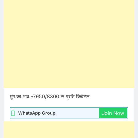
मुंग का भाव -7950/8300 रू प्रति किवंटल
Join Now
WhatsApp Group