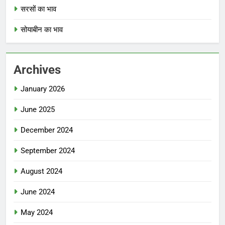
सरसों का भाव
सोयाबीन का भाव
Archives
January 2026
June 2025
December 2024
September 2024
August 2024
June 2024
May 2024