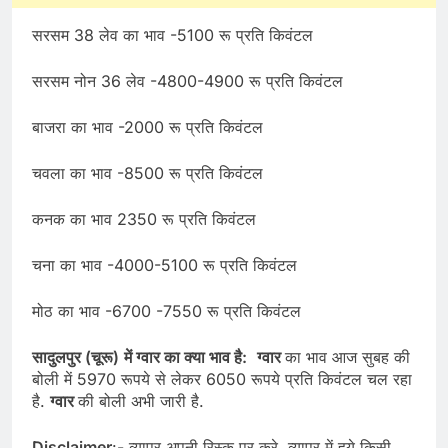
सरसम 38 लेव का भाव -5100 रू प्रति किवंटल
सरसम नोन 36 लेव -4800-4900 रू प्रति किवंटल
बाजरा का भाव -2000 रू प्रति किवंटल
चवला का भाव -8500 रू प्रति किवंटल
कनक का भाव 2350 रू प्रति किवंटल
चना का भाव -4000-5100 रू प्रति किवंटल
मोठ का भाव -6700 -7550 रू प्रति किवंटल
सादुलपुर (चूरू)
में ग्वार का क्या भाव है:
ग्वार
का भाव आज सुबह की
बोली में 5970 रूपये से लेकर 6050 रूपये प्रति किवंटल चल रहा
है.
ग्वार
की बोली अभी जारी है.
Disclaimer
:- व्यापर अपनी रिस्क पर करे. व्यापर में हुये किसी