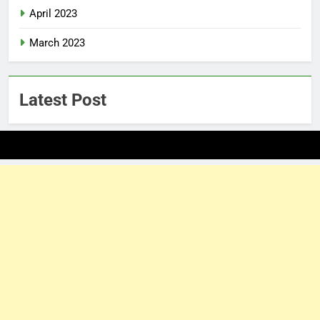
April 2023
March 2023
Latest Post