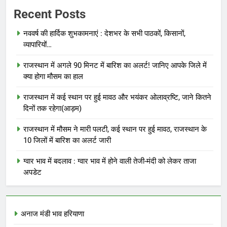
Recent Posts
नववर्ष की हार्दिक शुभकामनाएं : देशभर के सभी पाठकों, किसानों,
व्यापारियों…
राजस्थान में अगले 90 मिनट में बारिश का अलर्ट! जानिए आपके जिले में
क्या होगा मौसम का हाल
राजस्थान में कई स्थान पर हुई मावठ और भयंकर ओलाव्रष्टि, जाने कितने
दिनों तक रहेगा(आड़म)
राजस्थान में मौसम ने मारी पलटी, कई स्थान पर हुई मावठ, राजस्थान के
10 जिलों में बारिश का अलर्ट जारी
ग्वार भाव में बदलाव : ग्वार भाव में होने वाली तेजी-मंदी को लेकर ताजा
अपडेट
अनाज मंडी भाव हरियाणा