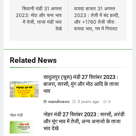
navigation
सिवानी मंडी 31 अगस्त
वायदा बाजार 31 अगस्त
2023: मोठ और चना भाव
2023 : तेजी में बंद हल्दी,
में तेजी, ताजा मंडी भाव
और +1760 तेजी जीरा
देखे
वायदा भाव, गम में गिरावट
Related News
सादुलपुर (चूरू) मंडी 27 सितंबर 2023 :
बाजरा, सरसों, मुंग और मोठ आदि के ताजा
भाव
mandinews
3 years ago
0
नोहर मंडी 27 सितंबर 2023 : सरसों, अरंडी
नोहर मंडी
और मूंग भाव में तेजी, अन्य अनाजो के ताजा
भाव देखे