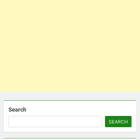
Search
SEARCH