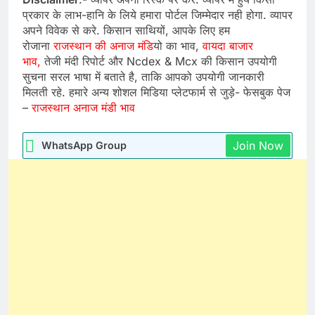
प्रकार के लाभ-हानि के लिये हमारा पोर्टल जिम्मेदार नही होगा. व्यापर
अपने विवेक से करे. किसान साथियों, आपके लिए हम
रोजाना
राजस्थान की अनाज मंडि
यो का भाव,
वायदा बाजार
भाव,
तेजी मंदी रिपोर्ट और Ncdex & Mcx की किसान उपयोगी
सुचना सरल भाषा में बताते है, ताकि आपको उपयोगी जानकारी
मिलती रहे. हमारे अन्य शोशल मिडिया प्लेटफार्म से जुड़े- फेसबुक पेज
–
राजस्थान अनाज मंडी भाव
Join Now
WhatsApp Group